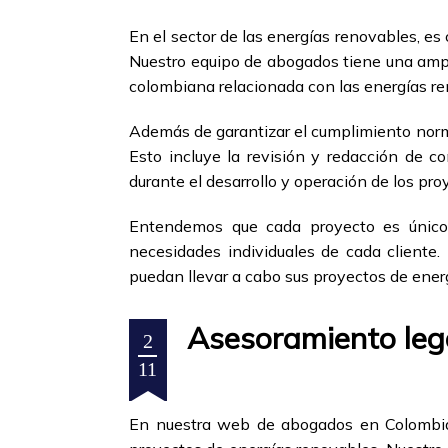
En el sector de las energías renovables, es
Nuestro equipo de abogados tiene una ampli
colombiana relacionada con las energías re
Además de garantizar el cumplimiento norma
Esto incluye la revisión y redacción de co
durante el desarrollo y operación de los pr
Entendemos que cada proyecto es único y
necesidades individuales de cada cliente. 
puedan llevar a cabo sus proyectos de ener
Asesoramiento lega
2
11
En nuestra web de abogados en Colombia,