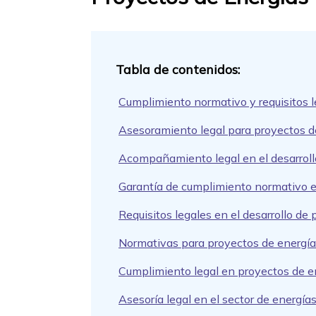
Cumplimiento normativo y requisitos 
Asesoramiento legal para proyectos d
Acompañamiento legal en el desarroll
Garantía de cumplimiento normativo e
Requisitos legales en el desarrollo de
Normativas para proyectos de energí
Cumplimiento legal en proyectos de e
Asesoría legal en el sector de energía