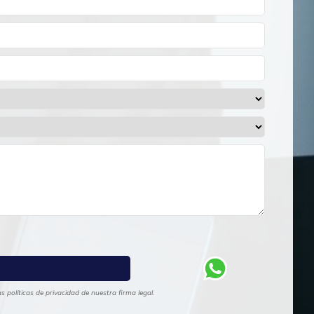
 políticas de privacidad de nuestra firma legal.