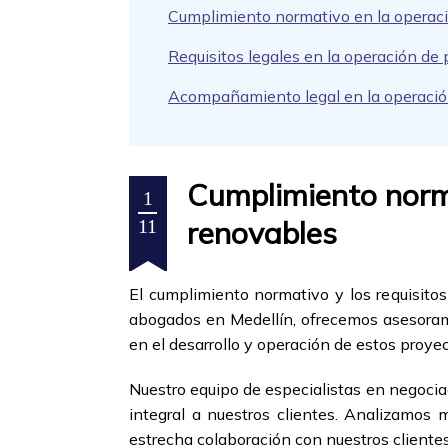
Cumplimiento normativo en la operaci
Requisitos legales en la operación de
Acompañamiento legal en la operación
Cumplimiento norma
1
renovables
11
El cumplimiento normativo y los requisit
abogados en Medellín, ofrecemos asesoram
en el desarrollo y operación de estos proyec
Nuestro equipo de especialistas en negocia
integral a nuestros clientes. Analizamos 
estrecha colaboración con nuestros clientes