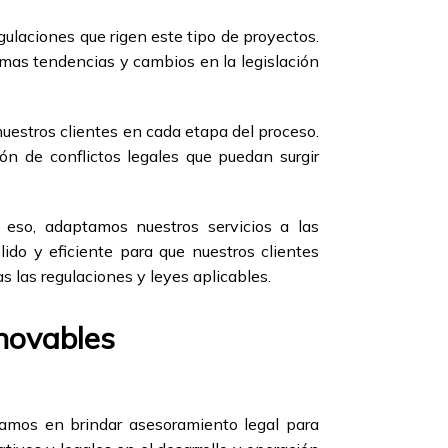
gulaciones que rigen este tipo de proyectos.
imas tendencias y cambios en la legislación
uestros clientes en cada etapa del proceso.
ión de conflictos legales que puedan surgir
 eso, adaptamos nuestros servicios a las
lido y eficiente para que nuestros clientes
 las regulaciones y leyes aplicables.
novables
amos en brindar asesoramiento legal para