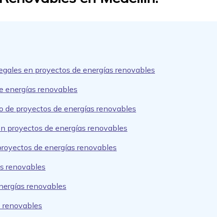
legales en proyectos de energías renovables
e energías renovables
o de proyectos de energías renovables
n proyectos de energías renovables
 proyectos de energías renovables
as renovables
nergías renovables
s renovables