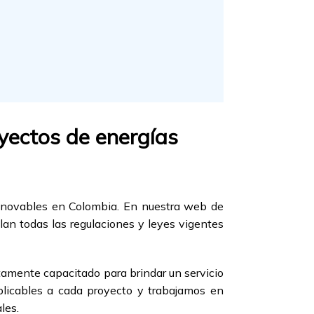
yectos de energías
renovables en Colombia. En nuestra web de
n todas las regulaciones y leyes vigentes
tamente capacitado para brindar un servicio
aplicables a cada proyecto y trabajamos en
les.