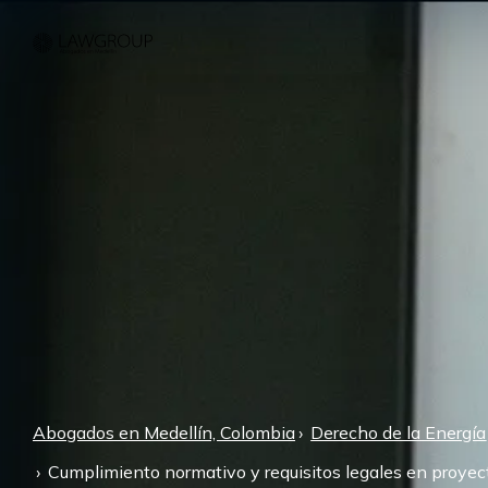
Abogados en Medellín, Colombia
Derecho de la Energía
Cumplimiento normativo y requisitos legales en proyec