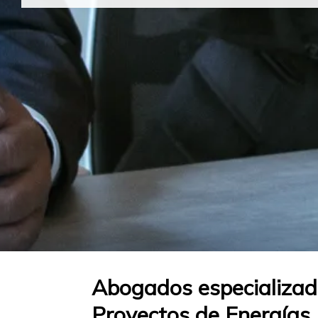
Abogados especializad
Proyectos de Energías 