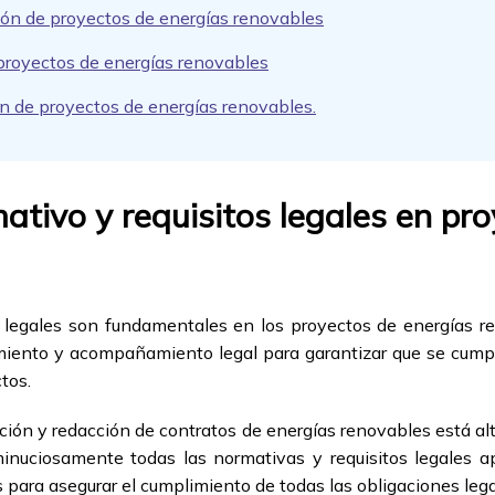
ón de proyectos de energías renovables
 proyectos de energías renovables
 de proyectos de energías renovables.
tivo y requisitos legales en pro
os legales son fundamentales en los proyectos de energías 
iento y acompañamiento legal para garantizar que se cumpla
tos.
ción y redacción de contratos de energías renovables está al
minuciosamente todas las normativas y requisitos legales 
 para asegurar el cumplimiento de todas las obligaciones lega