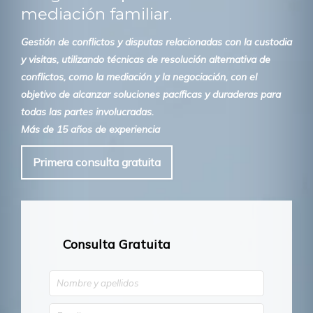
mediación familiar.
Gestión de conflictos y disputas relacionadas con la custodia
y visitas, utilizando técnicas de resolución alternativa de
conflictos, como la mediación y la negociación, con el
objetivo de alcanzar soluciones pacíficas y duraderas para
todas las partes involucradas.
Más de 15 años de experiencia
Primera consulta gratuita
Consulta Gratuita