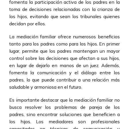
fomenta la participación activa de los padres en la
toma de decisiones relacionadas con la crianza de
los hijos, evitando que sean los tribunales quienes
decidan por ellos.
La mediación familiar ofrece numerosos beneficios
tanto para los padres como para los hijos. En primer
lugar, permite que los padres mantengan un mayor
control sobre las decisiones que afectan a sus hijos,
en lugar de dejarlo en manos de un juez. Además,
fomenta la comunicación y el diálogo entre los
padres, lo que puede contribuir a una relación más
saludable y armoniosa en el futuro.
Es importante destacar que la mediación familiar no
busca resolver los problemas de pareja de los
padres, sino encontrar soluciones que beneficien a
los hijos. Los mediadores son profesionales
capacitados en técnicas de comunicación y