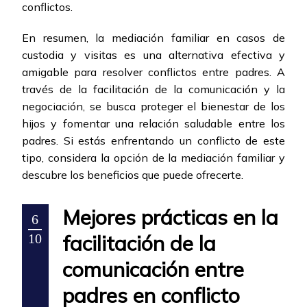
conflictos.
En resumen, la mediación familiar en casos de
custodia y visitas es una alternativa efectiva y
amigable para resolver conflictos entre padres. A
través de la facilitación de la comunicación y la
negociación, se busca proteger el bienestar de los
hijos y fomentar una relación saludable entre los
padres. Si estás enfrentando un conflicto de este
tipo, considera la opción de la mediación familiar y
descubre los beneficios que puede ofrecerte.
Mejores prácticas en la
6
facilitación de la
10
comunicación entre
padres en conflicto