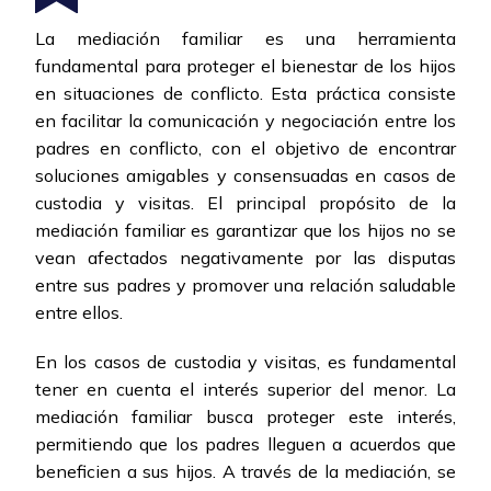
La mediación familiar es una herramienta
fundamental para proteger el bienestar de los hijos
en situaciones de conflicto. Esta práctica consiste
en facilitar la comunicación y negociación entre los
padres en conflicto, con el objetivo de encontrar
soluciones amigables y consensuadas en casos de
custodia y visitas. El principal propósito de la
mediación familiar es garantizar que los hijos no se
vean afectados negativamente por las disputas
entre sus padres y promover una relación saludable
entre ellos.
En los casos de custodia y visitas, es fundamental
tener en cuenta el interés superior del menor. La
mediación familiar busca proteger este interés,
permitiendo que los padres lleguen a acuerdos que
beneficien a sus hijos. A través de la mediación, se