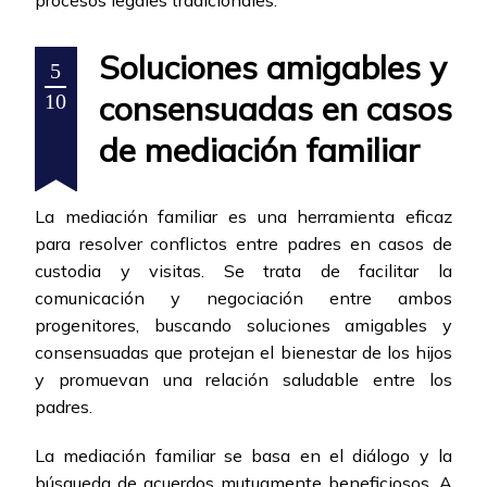
procesos legales tradicionales.
Soluciones amigables y
5
consensuadas en casos
10
de mediación familiar
La mediación familiar es una herramienta eficaz
para resolver conflictos entre padres en casos de
custodia y visitas. Se trata de facilitar la
comunicación y negociación entre ambos
progenitores, buscando soluciones amigables y
consensuadas que protejan el bienestar de los hijos
y promuevan una relación saludable entre los
padres.
La mediación familiar se basa en el diálogo y la
búsqueda de acuerdos mutuamente beneficiosos. A