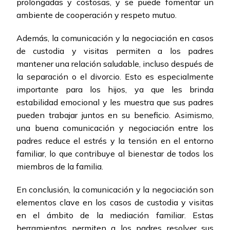
prolongadas y costosas, y se puede fomentar un
ambiente de cooperación y respeto mutuo.
Además, la comunicación y la negociación en casos
de custodia y visitas permiten a los padres
mantener una relación saludable, incluso después de
la separación o el divorcio. Esto es especialmente
importante para los hijos, ya que les brinda
estabilidad emocional y les muestra que sus padres
pueden trabajar juntos en su beneficio. Asimismo,
una buena comunicación y negociación entre los
padres reduce el estrés y la tensión en el entorno
familiar, lo que contribuye al bienestar de todos los
miembros de la familia.
En conclusión, la comunicación y la negociación son
elementos clave en los casos de custodia y visitas
en el ámbito de la mediación familiar. Estas
herramientas permiten a los padres resolver sus