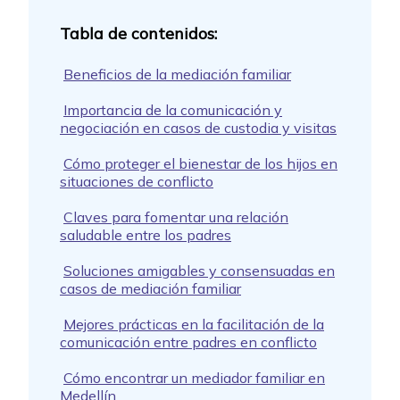
Beneficios de la mediación familiar
Importancia de la comunicación y
negociación en casos de custodia y visitas
Cómo proteger el bienestar de los hijos en
situaciones de conflicto
Claves para fomentar una relación
saludable entre los padres
Soluciones amigables y consensuadas en
casos de mediación familiar
Mejores prácticas en la facilitación de la
comunicación entre padres en conflicto
Cómo encontrar un mediador familiar en
Medellín