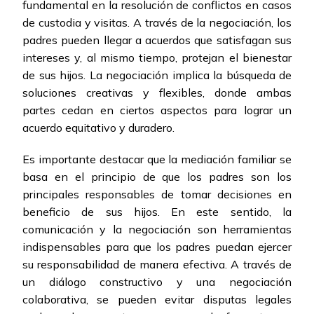
fundamental en la resolución de conflictos en casos
de custodia y visitas. A través de la negociación, los
padres pueden llegar a acuerdos que satisfagan sus
intereses y, al mismo tiempo, protejan el bienestar
de sus hijos. La negociación implica la búsqueda de
soluciones creativas y flexibles, donde ambas
partes cedan en ciertos aspectos para lograr un
acuerdo equitativo y duradero.
Es importante destacar que la mediación familiar se
basa en el principio de que los padres son los
principales responsables de tomar decisiones en
beneficio de sus hijos. En este sentido, la
comunicación y la negociación son herramientas
indispensables para que los padres puedan ejercer
su responsabilidad de manera efectiva. A través de
un diálogo constructivo y una negociación
colaborativa, se pueden evitar disputas legales