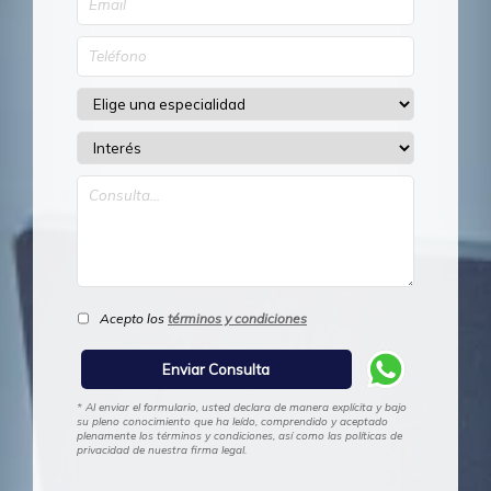
Acepto los
términos y condiciones
* Al enviar el formulario, usted declara de manera explícita y bajo
su pleno conocimiento que ha leído, comprendido y aceptado
plenamente los términos y condiciones, así como las políticas de
privacidad de nuestra firma legal.