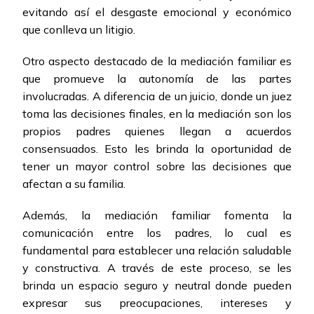
evitando así el desgaste emocional y económico
que conlleva un litigio.
Otro aspecto destacado de la mediación familiar es
que promueve la autonomía de las partes
involucradas. A diferencia de un juicio, donde un juez
toma las decisiones finales, en la mediación son los
propios padres quienes llegan a acuerdos
consensuados. Esto les brinda la oportunidad de
tener un mayor control sobre las decisiones que
afectan a su familia.
Además, la mediación familiar fomenta la
comunicación entre los padres, lo cual es
fundamental para establecer una relación saludable
y constructiva. A través de este proceso, se les
brinda un espacio seguro y neutral donde pueden
expresar sus preocupaciones, intereses y