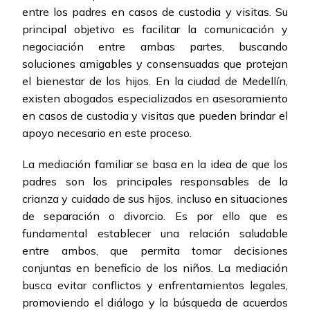
entre los padres en casos de custodia y visitas. Su
principal objetivo es facilitar la comunicación y
negociación entre ambas partes, buscando
soluciones amigables y consensuadas que protejan
el bienestar de los hijos. En la ciudad de Medellín,
existen abogados especializados en asesoramiento
en casos de custodia y visitas que pueden brindar el
apoyo necesario en este proceso.
La mediación familiar se basa en la idea de que los
padres son los principales responsables de la
crianza y cuidado de sus hijos, incluso en situaciones
de separación o divorcio. Es por ello que es
fundamental establecer una relación saludable
entre ambos, que permita tomar decisiones
conjuntas en beneficio de los niños. La mediación
busca evitar conflictos y enfrentamientos legales,
promoviendo el diálogo y la búsqueda de acuerdos