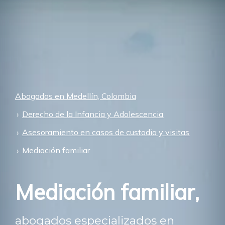
Abogados en Medellín, Colombia
Derecho de la Infancia y Adolescencia
Asesoramiento en casos de custodia y visitas
Mediación familiar
Mediación familiar,
abogados especializados en