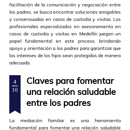
facilitación de la comunicación y negociación entre
los padres, se busca encontrar soluciones amigables
y consensuadas en casos de custodia y visitas. Los
profesionales especializados en asesoramiento en
casos de custodia y visitas en Medellín juegan un
papel fundamental en este proceso, brindando
apoyo y orientación a los padres para garantizar que
los intereses de los hijos sean protegidos de manera
adecuada.
Claves para fomentar
4
una relación saludable
10
entre los padres
La mediación familiar es una herramienta
fundamental para fomentar una relación saludable