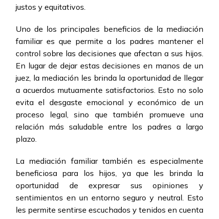
justos y equitativos.
Uno de los principales beneficios de la mediación
familiar es que permite a los padres mantener el
control sobre las decisiones que afectan a sus hijos.
En lugar de dejar estas decisiones en manos de un
juez, la mediación les brinda la oportunidad de llegar
a acuerdos mutuamente satisfactorios. Esto no solo
evita el desgaste emocional y económico de un
proceso legal, sino que también promueve una
relación más saludable entre los padres a largo
plazo.
La mediación familiar también es especialmente
beneficiosa para los hijos, ya que les brinda la
oportunidad de expresar sus opiniones y
sentimientos en un entorno seguro y neutral. Esto
les permite sentirse escuchados y tenidos en cuenta