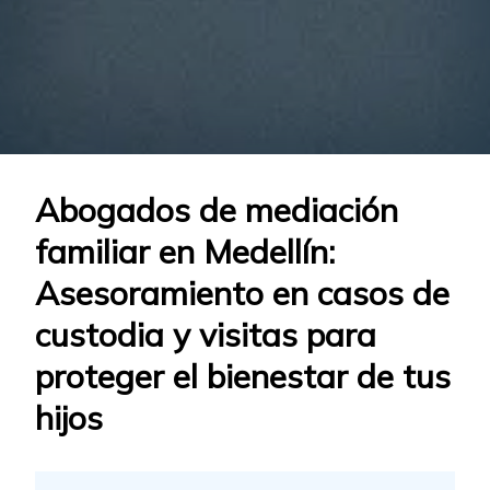
Abogados de mediación
familiar en Medellín:
Asesoramiento en casos de
custodia y visitas para
proteger el bienestar de tus
hijos