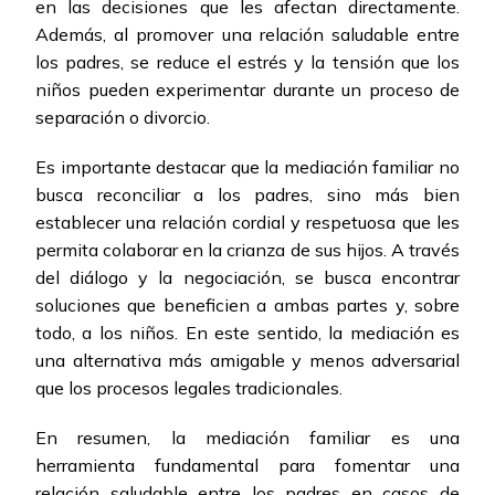
en las decisiones que les afectan directamente.
Además, al promover una relación saludable entre
los padres, se reduce el estrés y la tensión que los
niños pueden experimentar durante un proceso de
separación o divorcio.
Es importante destacar que la mediación familiar no
busca reconciliar a los padres, sino más bien
establecer una relación cordial y respetuosa que les
permita colaborar en la crianza de sus hijos. A través
del diálogo y la negociación, se busca encontrar
soluciones que beneficien a ambas partes y, sobre
todo, a los niños. En este sentido, la mediación es
una alternativa más amigable y menos adversarial
que los procesos legales tradicionales.
En resumen, la mediación familiar es una
herramienta fundamental para fomentar una
relación saludable entre los padres en casos de