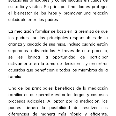
soluciones amigables y consensuadas en casos de
custodia y visitas. Su principal finalidad es proteger
el bienestar de los hijos y promover una relación
saludable entre los padres.
La mediación familiar se basa en la premisa de que
los padres son los principales responsables de la
crianza y cuidado de sus hijos, incluso cuando están
separados o divorciados. A través de este proceso,
se les brinda la oportunidad de participar
activamente en la toma de decisiones y encontrar
acuerdos que beneficien a todos los miembros de la
familia.
Uno de los principales beneficios de la mediación
familiar es que permite evitar los largos y costosos
procesos judiciales. Al optar por la mediación, los
padres tienen la posibilidad de resolver sus
diferencias de manera más rápida y eficiente,