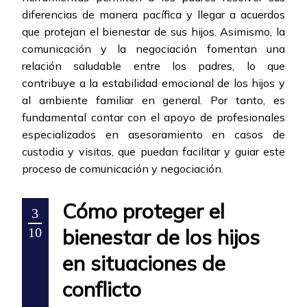
diferencias de manera pacífica y llegar a acuerdos
que protejan el bienestar de sus hijos. Asimismo, la
comunicación y la negociación fomentan una
relación saludable entre los padres, lo que
contribuye a la estabilidad emocional de los hijos y
al ambiente familiar en general. Por tanto, es
fundamental contar con el apoyo de profesionales
especializados en asesoramiento en casos de
custodia y visitas, que puedan facilitar y guiar este
proceso de comunicación y negociación.
Cómo proteger el
3
bienestar de los hijos
10
en situaciones de
conflicto