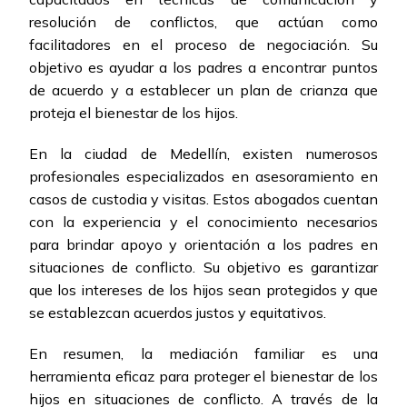
resolución de conflictos, que actúan como
facilitadores en el proceso de negociación. Su
objetivo es ayudar a los padres a encontrar puntos
de acuerdo y a establecer un plan de crianza que
proteja el bienestar de los hijos.
En la ciudad de Medellín, existen numerosos
profesionales especializados en asesoramiento en
casos de custodia y visitas. Estos abogados cuentan
con la experiencia y el conocimiento necesarios
para brindar apoyo y orientación a los padres en
situaciones de conflicto. Su objetivo es garantizar
que los intereses de los hijos sean protegidos y que
se establezcan acuerdos justos y equitativos.
En resumen, la mediación familiar es una
herramienta eficaz para proteger el bienestar de los
hijos en situaciones de conflicto. A través de la