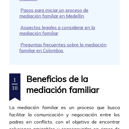
Pasos para iniciar un proceso de
mediación familiar en Medellín
Aspectos legales a considerar en la
mediación familiar
Preguntas frecuentes sobre la mediación
familiar en Colombia.
Beneficios de la
1
mediación familiar
10
La mediación familiar es un proceso que busca
facilitar la comunicación y negociación entre los
padres en conflicto, con el objetivo de encontrar