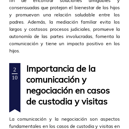
fin de encontrar soluciones amigables y
consensuadas que protejan el bienestar de los hijos
y promuevan una relación saludable entre los
padres. Además, la mediación familiar evita los
largos y costosos procesos judiciales, promueve la
autonomía de las partes involucradas, fomenta la
comunicación y tiene un impacto positivo en los
hijos.
Importancia de la
2
comunicación y
10
negociación en casos
de custodia y visitas
La comunicación y la negociación son aspectos
fundamentales en los casos de custodia y visitas en