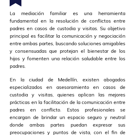
La mediación familiar es una herramienta
fundamental en la resolución de conflictos entre
padres en casos de custodia y visitas. Su objetivo
principal es facilitar la comunicación y negociación
entre ambas partes, buscando soluciones amigables
y consensuadas que protejan el bienestar de los
hijos y fomenten una relación saludable entre los
padres.
En la ciudad de Medellín, existen abogados
especializados en asesoramiento en casos de
custodia y visitas, quienes aplican las mejores
prácticas en la facilitación de la comunicación entre
padres en conflicto. Estos profesionales se
encargan de brindar un espacio seguro y neutral
donde ambas partes puedan expresar sus
preocupaciones y puntos de vista, con el fin de