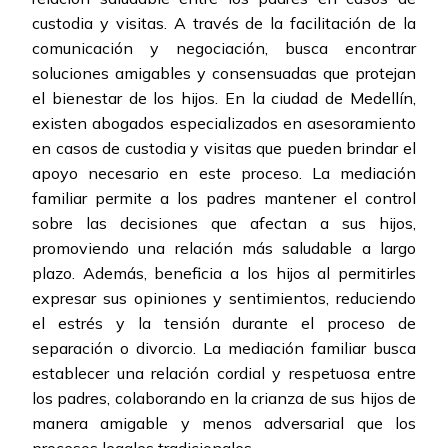
custodia y visitas. A través de la facilitación de la
comunicación y negociación, busca encontrar
soluciones amigables y consensuadas que protejan
el bienestar de los hijos. En la ciudad de Medellín,
existen abogados especializados en asesoramiento
en casos de custodia y visitas que pueden brindar el
apoyo necesario en este proceso. La mediación
familiar permite a los padres mantener el control
sobre las decisiones que afectan a sus hijos,
promoviendo una relación más saludable a largo
plazo. Además, beneficia a los hijos al permitirles
expresar sus opiniones y sentimientos, reduciendo
el estrés y la tensión durante el proceso de
separación o divorcio. La mediación familiar busca
establecer una relación cordial y respetuosa entre
los padres, colaborando en la crianza de sus hijos de
manera amigable y menos adversarial que los