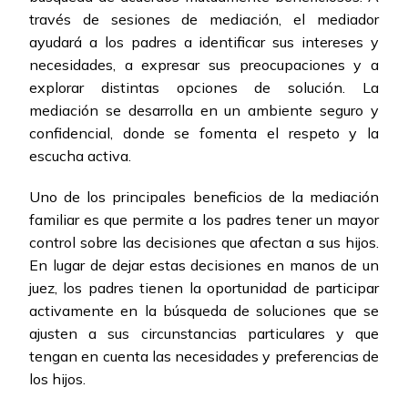
través de sesiones de mediación, el mediador
ayudará a los padres a identificar sus intereses y
necesidades, a expresar sus preocupaciones y a
explorar distintas opciones de solución. La
mediación se desarrolla en un ambiente seguro y
confidencial, donde se fomenta el respeto y la
escucha activa.
Uno de los principales beneficios de la mediación
familiar es que permite a los padres tener un mayor
control sobre las decisiones que afectan a sus hijos.
En lugar de dejar estas decisiones en manos de un
juez, los padres tienen la oportunidad de participar
activamente en la búsqueda de soluciones que se
ajusten a sus circunstancias particulares y que
tengan en cuenta las necesidades y preferencias de
los hijos.