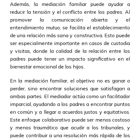
Además, la mediación familiar puede ayudar a
reducir la tensión y el conflicto entre los padres. Al
promover la comunicación abierta y el
entendimiento mutuo, se facilita el establecimiento
de una relación más sana y constructiva. Esto puede
ser especialmente importante en casos de custodia
y visitas, donde la calidad de la relación entre los
padres puede tener un impacto significativo en el
bienestar emocional de los hijos.
En la mediación familiar, el objetivo no es ganar o
perder, sino encontrar soluciones que satisfagan a
ambas partes. El mediador actúa como un facilitador
imparcial, ayudando a los padres a encontrar puntos
en común y a llegar a acuerdos justos y equitativos.
Este enfoque colaborativo puede ser menos costoso
y menos traumático que acudir a los tribunales, y
puede contribuir a una resolución más rápida de los