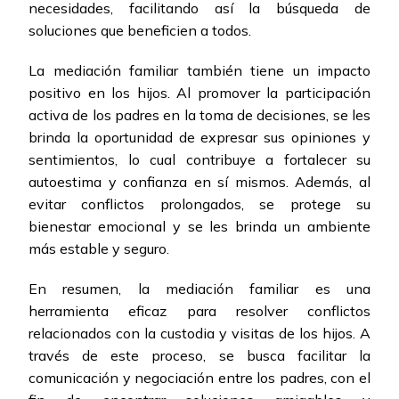
necesidades, facilitando así la búsqueda de
soluciones que beneficien a todos.
La mediación familiar también tiene un impacto
positivo en los hijos. Al promover la participación
activa de los padres en la toma de decisiones, se les
brinda la oportunidad de expresar sus opiniones y
sentimientos, lo cual contribuye a fortalecer su
autoestima y confianza en sí mismos. Además, al
evitar conflictos prolongados, se protege su
bienestar emocional y se les brinda un ambiente
más estable y seguro.
En resumen, la mediación familiar es una
herramienta eficaz para resolver conflictos
relacionados con la custodia y visitas de los hijos. A
través de este proceso, se busca facilitar la
comunicación y negociación entre los padres, con el