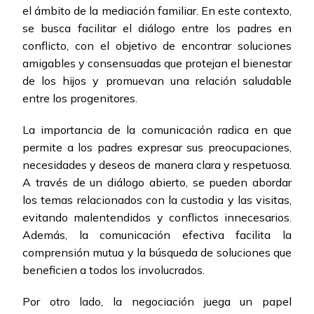
el ámbito de la mediación familiar. En este contexto,
se busca facilitar el diálogo entre los padres en
conflicto, con el objetivo de encontrar soluciones
amigables y consensuadas que protejan el bienestar
de los hijos y promuevan una relación saludable
entre los progenitores.
La importancia de la comunicación radica en que
permite a los padres expresar sus preocupaciones,
necesidades y deseos de manera clara y respetuosa.
A través de un diálogo abierto, se pueden abordar
los temas relacionados con la custodia y las visitas,
evitando malentendidos y conflictos innecesarios.
Además, la comunicación efectiva facilita la
comprensión mutua y la búsqueda de soluciones que
beneficien a todos los involucrados.
Por otro lado, la negociación juega un papel