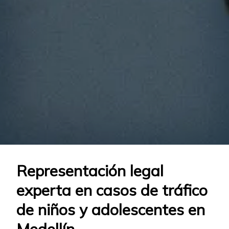
Representación legal
experta en casos de tráfico
de niños y adolescentes en