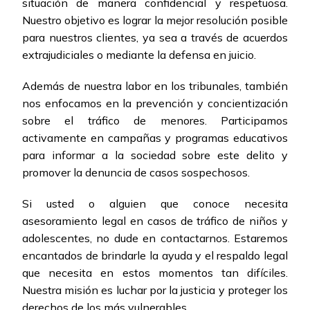
situación de manera confidencial y respetuosa.
Nuestro objetivo es lograr la mejor resolución posible
para nuestros clientes, ya sea a través de acuerdos
extrajudiciales o mediante la defensa en juicio.
Además de nuestra labor en los tribunales, también
nos enfocamos en la prevención y concientización
sobre el tráfico de menores. Participamos
activamente en campañas y programas educativos
para informar a la sociedad sobre este delito y
promover la denuncia de casos sospechosos.
Si usted o alguien que conoce necesita
asesoramiento legal en casos de tráfico de niños y
adolescentes, no dude en contactarnos. Estaremos
encantados de brindarle la ayuda y el respaldo legal
que necesita en estos momentos tan difíciles.
Nuestra misión es luchar por la justicia y proteger los
derechos de los más vulnerables.