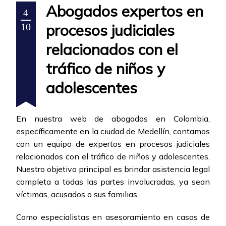
Abogados expertos en
4
procesos judiciales
10
relacionados con el
tráfico de niños y
adolescentes
En nuestra web de abogados en Colombia,
específicamente en la ciudad de Medellín, contamos
con un equipo de expertos en procesos judiciales
relacionados con el tráfico de niños y adolescentes.
Nuestro objetivo principal es brindar asistencia legal
completa a todas las partes involucradas, ya sean
víctimas, acusados o sus familias.
Como especialistas en asesoramiento en casos de