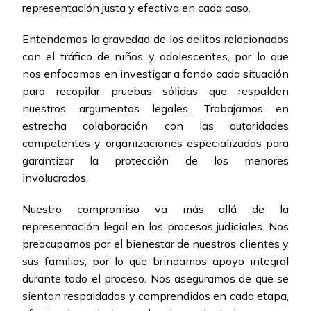
representación justa y efectiva en cada caso.
Entendemos la gravedad de los delitos relacionados
con el tráfico de niños y adolescentes, por lo que
nos enfocamos en investigar a fondo cada situación
para recopilar pruebas sólidas que respalden
nuestros argumentos legales. Trabajamos en
estrecha colaboración con las autoridades
competentes y organizaciones especializadas para
garantizar la protección de los menores
involucrados.
Nuestro compromiso va más allá de la
representación legal en los procesos judiciales. Nos
preocupamos por el bienestar de nuestros clientes y
sus familias, por lo que brindamos apoyo integral
durante todo el proceso. Nos aseguramos de que se
sientan respaldados y comprendidos en cada etapa,