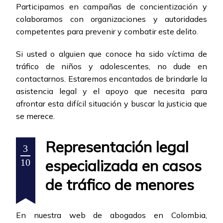
Participamos en campañas de concientización y
colaboramos con organizaciones y autoridades
competentes para prevenir y combatir este delito.
Si usted o alguien que conoce ha sido víctima de
tráfico de niños y adolescentes, no dude en
contactarnos. Estaremos encantados de brindarle la
asistencia legal y el apoyo que necesita para
afrontar esta difícil situación y buscar la justicia que
se merece.
Representación legal
3
especializada en casos
10
de tráfico de menores
En nuestra web de abogados en Colombia,