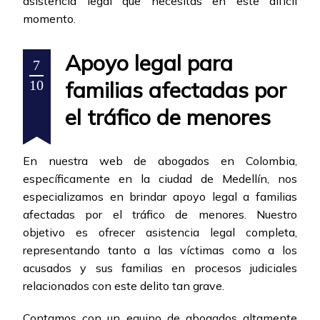
asistencia legal que necesitas en este difícil
momento.
Apoyo legal para
7
familias afectadas por
10
el tráfico de menores
En nuestra web de abogados en Colombia,
específicamente en la ciudad de Medellín, nos
especializamos en brindar apoyo legal a familias
afectadas por el tráfico de menores. Nuestro
objetivo es ofrecer asistencia legal completa,
representando tanto a las víctimas como a los
acusados y sus familias en procesos judiciales
relacionados con este delito tan grave.
Contamos con un equipo de abogados altamente