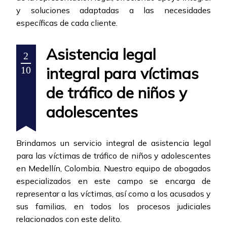
y soluciones adaptadas a las necesidades
específicas de cada cliente.
Asistencia legal
2
integral para víctimas
10
de tráfico de niños y
adolescentes
Brindamos un servicio integral de asistencia legal
para las víctimas de tráfico de niños y adolescentes
en Medellín, Colombia. Nuestro equipo de abogados
especializados en este campo se encarga de
representar a las víctimas, así como a los acusados y
sus familias, en todos los procesos judiciales
relacionados con este delito.