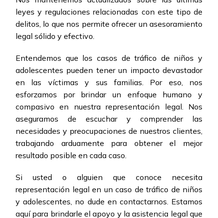
leyes y regulaciones relacionadas con este tipo de
delitos, lo que nos permite ofrecer un asesoramiento
legal sólido y efectivo.
Entendemos que los casos de tráfico de niños y
adolescentes pueden tener un impacto devastador
en las víctimas y sus familias. Por eso, nos
esforzamos por brindar un enfoque humano y
compasivo en nuestra representación legal. Nos
aseguramos de escuchar y comprender las
necesidades y preocupaciones de nuestros clientes,
trabajando arduamente para obtener el mejor
resultado posible en cada caso.
Si usted o alguien que conoce necesita
representación legal en un caso de tráfico de niños
y adolescentes, no dude en contactarnos. Estamos
aquí para brindarle el apoyo y la asistencia legal que