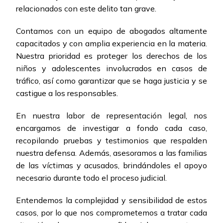
relacionados con este delito tan grave.
Contamos con un equipo de abogados altamente
capacitados y con amplia experiencia en la materia.
Nuestra prioridad es proteger los derechos de los
niños y adolescentes involucrados en casos de
tráfico, así como garantizar que se haga justicia y se
castigue a los responsables.
En nuestra labor de representación legal, nos
encargamos de investigar a fondo cada caso,
recopilando pruebas y testimonios que respalden
nuestra defensa. Además, asesoramos a las familias
de las víctimas y acusados, brindándoles el apoyo
necesario durante todo el proceso judicial.
Entendemos la complejidad y sensibilidad de estos
casos, por lo que nos comprometemos a tratar cada