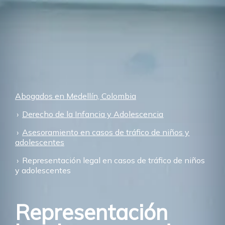
Abogados en Medellín, Colombia
Derecho de la Infancia y Adolescencia
Asesoramiento en casos de tráfico de niños y
adolescentes
Representación legal en casos de tráfico de niños
y adolescentes
Representación