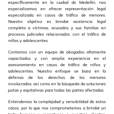
específicamente en la ciudad de Medellín, nos
especializamos en ofrecer representación legal
especializada en casos de tráfico de menores.
Nuestro objetivo es brindar asistencia legal
completa a víctimas, acusados y sus familias en
procesos judiciales relacionados con el tráfico de
niños y adolescentes.
Contamos con un equipo de abogados altamente
capacitados y con amplia experiencia en el
asesoramiento en casos de tráfico de niños y
adolescentes. Nuestro enfoque se basa en la
defensa de los derechos de los menores
involucrados, así como en la búsqueda de soluciones
justas y equitativas para todas las partes afectadas.
Entendemos la complejidad y sensibilidad de estos
casos, por lo que nos comprometemos a brindar un