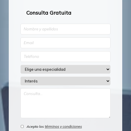
Consulta Gratuita
Acepto los
términos y condiciones