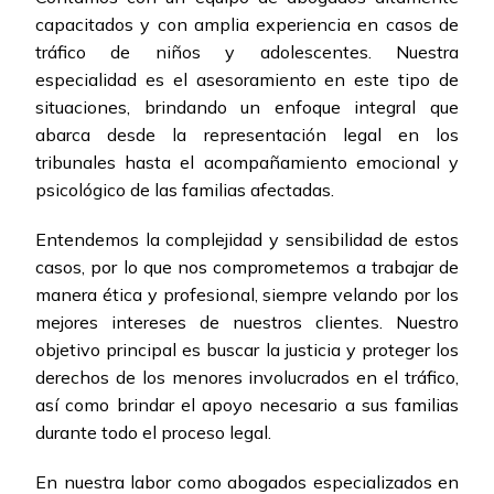
capacitados y con amplia experiencia en casos de
tráfico de niños y adolescentes. Nuestra
especialidad es el asesoramiento en este tipo de
situaciones, brindando un enfoque integral que
abarca desde la representación legal en los
tribunales hasta el acompañamiento emocional y
psicológico de las familias afectadas.
Entendemos la complejidad y sensibilidad de estos
casos, por lo que nos comprometemos a trabajar de
manera ética y profesional, siempre velando por los
mejores intereses de nuestros clientes. Nuestro
objetivo principal es buscar la justicia y proteger los
derechos de los menores involucrados en el tráfico,
así como brindar el apoyo necesario a sus familias
durante todo el proceso legal.
En nuestra labor como abogados especializados en