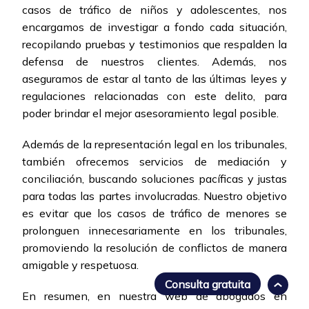
casos de tráfico de niños y adolescentes, nos
encargamos de investigar a fondo cada situación,
recopilando pruebas y testimonios que respalden la
defensa de nuestros clientes. Además, nos
aseguramos de estar al tanto de las últimas leyes y
regulaciones relacionadas con este delito, para
poder brindar el mejor asesoramiento legal posible.
Además de la representación legal en los tribunales,
también ofrecemos servicios de mediación y
conciliación, buscando soluciones pacíficas y justas
para todas las partes involucradas. Nuestro objetivo
es evitar que los casos de tráfico de menores se
prolonguen innecesariamente en los tribunales,
promoviendo la resolución de conflictos de manera
amigable y respetuosa.
Consulta gratuita
En resumen, en nuestra web de abogados en