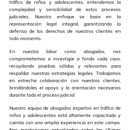
tráfico de niños y adolescentes, entendemos la
complejidad y sensibilidad de estos procesos
judiciales. Nuestro enfoque se basa en la
representación legal integral, garantizando la
defensa de los derechos de nuestros clientes en
todo momento.
En nuestra labor como abogados, nos
comprometemos a investigar a fondo cada caso,
recopilando pruebas sólidas y relevantes para
respaldar nuestras estrategias legales. Trabajamos
en estrecha colaboración con nuestros clientes,
brindándoles el apoyo y la orientación necesarios
durante todo el proceso judicial.
Nuestro equipo de abogados expertos en tráfico de
niños y adolescentes está altamente capacitado y
cuenta con una amplia experiencia en este campo.
Nos mantenemos actualizados sobre las últimas