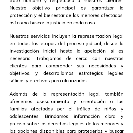
trato humano y respetuoso a nuestros clientes.
Nuestro objetivo principal es garantizar la
protección y el bienestar de los menores afectados,
así como buscar la justicia en cada caso.
Nuestros servicios incluyen la representación legal
en todas las etapas del proceso judicial, desde la
investigación inicial hasta la apelación, si es
necesario. Trabajamos de cerca con nuestros
clientes para comprender sus necesidades y
objetivos, y desarrollamos estrategias legales
sólidas y efectivas para alcanzarlos.
Además de la representación legal, también
ofrecemos asesoramiento y orientación a las
familias afectadas por el tráfico de niños y
adolescentes. Brindamos información clara y
precisa sobre los derechos legales de los menores y
las opciones disponibles para protegerlos y buscar