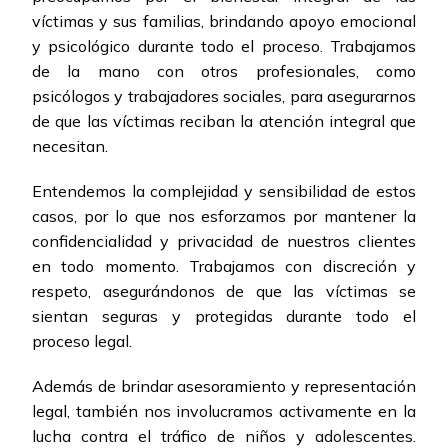
víctimas y sus familias, brindando apoyo emocional
y psicológico durante todo el proceso. Trabajamos
de la mano con otros profesionales, como
psicólogos y trabajadores sociales, para asegurarnos
de que las víctimas reciban la atención integral que
necesitan.
Entendemos la complejidad y sensibilidad de estos
casos, por lo que nos esforzamos por mantener la
confidencialidad y privacidad de nuestros clientes
en todo momento. Trabajamos con discreción y
respeto, asegurándonos de que las víctimas se
sientan seguras y protegidas durante todo el
proceso legal.
Además de brindar asesoramiento y representación
legal, también nos involucramos activamente en la
lucha contra el tráfico de niños y adolescentes.