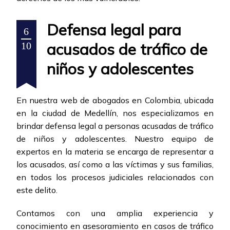
Defensa legal para
6
acusados de tráfico de
10
niños y adolescentes
En nuestra web de abogados en Colombia, ubicada
en la ciudad de Medellín, nos especializamos en
brindar defensa legal a personas acusadas de tráfico
de niños y adolescentes. Nuestro equipo de
expertos en la materia se encarga de representar a
los acusados, así como a las víctimas y sus familias,
en todos los procesos judiciales relacionados con
este delito.
Contamos con una amplia experiencia y
conocimiento en asesoramiento en casos de tráfico