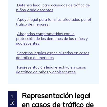
Defensa legal para acusados de tráfico de
niños y adolescentes
Apoyo legal para familias afectadas por el
tráfico de menores
Abogados comprometidos con la
protección de los derechos de los niños y
adolescentes
Servicios legales especializados en casos
de tráfico de menores
Representación legal efectiva en casos
de tráfico de niños y adolescentes.
Representación legal
1
en casos de tráfico de
10