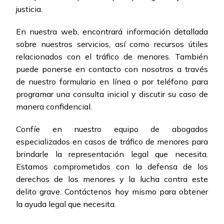
justicia.
En nuestra web, encontrará información detallada
sobre nuestros servicios, así como recursos útiles
relacionados con el tráfico de menores. También
puede ponerse en contacto con nosotros a través
de nuestro formulario en línea o por teléfono para
programar una consulta inicial y discutir su caso de
manera confidencial.
Confíe en nuestro equipo de abogados
especializados en casos de tráfico de menores para
brindarle la representación legal que necesita.
Estamos comprometidos con la defensa de los
derechos de los menores y la lucha contra este
delito grave. Contáctenos hoy mismo para obtener
la ayuda legal que necesita.