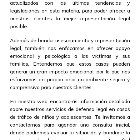
actualizados con las últimas tendencias y
legislaciones en esta materia, para poder ofrecer a
nuestros clientes la mejor representación legal
posible.
Además de brindar asesoramiento y representación
legal, también nos enfocamos en ofrecer apoyo
emocional y psicológico a las víctimas y sus
familias. Entendemos que estos casos pueden
generar un gran impacto emocional, por lo que nos
esforzamos en proporcionar un ambiente seguro y
comprensivo para nuestros clientes.
En nuestra web, encontrarás información detallada
sobre nuestros servicios de defensa legal en casos
de tráfico de niños y adolescentes. Te invitamos a
contactarnos para agendar una consulta inicial,
donde podremos evaluar tu situación y brindarte la