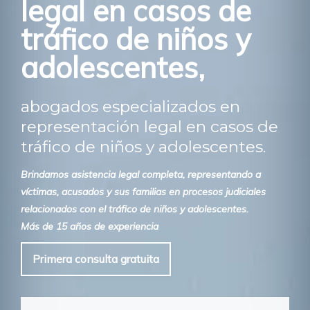
legal en casos de
tráfico de niños y
adolescentes,
abogados especializados en
representación legal en casos de
tráfico de niños y adolescentes.
Brindamos asistencia legal completa, representando a
víctimas, acusados y sus familias en procesos judiciales
relacionados con el tráfico de niños y adolescentes.
Más de 15 años de experiencia
Primera consulta gratuita