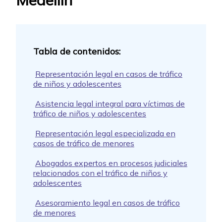
Medellín
Representación legal en casos de tráfico
de niños y adolescentes
Asistencia legal integral para víctimas de
tráfico de niños y adolescentes
Representación legal especializada en
casos de tráfico de menores
Abogados expertos en procesos judiciales
relacionados con el tráfico de niños y
adolescentes
Asesoramiento legal en casos de tráfico
de menores