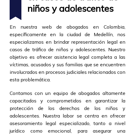
niños y adolescentes
En nuestra web de abogados en Colombia,
específicamente en la ciudad de Medellín, nos
especializamos en brindar representación legal en
casos de tráfico de niños y adolescentes. Nuestro
objetivo es ofrecer asistencia legal completa a las
víctimas, acusados y sus familias que se encuentren
involucrados en procesos judiciales relacionados con
esta problemática.
Contamos con un equipo de abogados altamente
capacitados y comprometidos en garantizar la
protección de los derechos de los niños y
adolescentes. Nuestra labor se centra en ofrecer
asesoramiento legal especializado, tanto a nivel
jurídico como emocional, para asegurar una