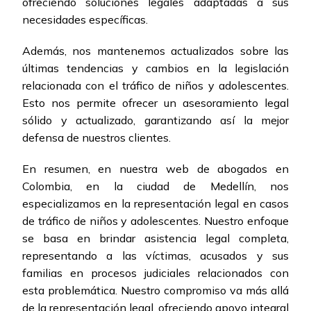
ofreciendo soluciones legales adaptadas a sus
necesidades específicas.
Además, nos mantenemos actualizados sobre las
últimas tendencias y cambios en la legislación
relacionada con el tráfico de niños y adolescentes.
Esto nos permite ofrecer un asesoramiento legal
sólido y actualizado, garantizando así la mejor
defensa de nuestros clientes.
En resumen, en nuestra web de abogados en
Colombia, en la ciudad de Medellín, nos
especializamos en la representación legal en casos
de tráfico de niños y adolescentes. Nuestro enfoque
se basa en brindar asistencia legal completa,
representando a las víctimas, acusados y sus
familias en procesos judiciales relacionados con
esta problemática. Nuestro compromiso va más allá
de la representación legal, ofreciendo apoyo integral