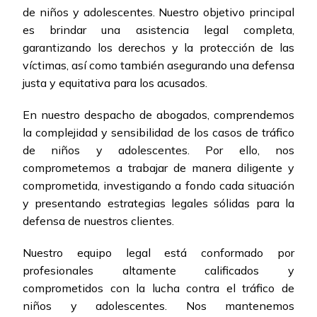
de niños y adolescentes. Nuestro objetivo principal
es brindar una asistencia legal completa,
garantizando los derechos y la protección de las
víctimas, así como también asegurando una defensa
justa y equitativa para los acusados.
En nuestro despacho de abogados, comprendemos
la complejidad y sensibilidad de los casos de tráfico
de niños y adolescentes. Por ello, nos
comprometemos a trabajar de manera diligente y
comprometida, investigando a fondo cada situación
y presentando estrategias legales sólidas para la
defensa de nuestros clientes.
Nuestro equipo legal está conformado por
profesionales altamente calificados y
comprometidos con la lucha contra el tráfico de
niños y adolescentes. Nos mantenemos