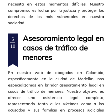
necesita en estos momentos difíciles. Nuestro
compromiso es luchar por la justicia y proteger los
derechos de los más vulnerables en nuestra
sociedad.
Asesoramiento legal en
5
casos de tráfico de
10
menores
En nuestra web de abogados en Colombia,
específicamente en la ciudad de Medellín, nos
especializamos en brindar asesoramiento legal en
casos de tráfico de menores. Nuestro objetivo es
ofrecer una asistencia legal completa,
representando tanto a las víctimas como a los
acusados y sus familias en procesos judiciales