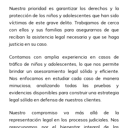
Nuestra prioridad es garantizar los derechos y la
protección de los niños y adolescentes que han sido
víctimas de este grave delito. Trabajamos de cerca
con ellos y sus familias para asegurarnos de que
reciban la asistencia legal necesaria y que se haga
justicia en su caso.
Contamos con amplia experiencia en casos de
tráfico de niños y adolescentes, lo que nos permite
brindar un asesoramiento legal sólido y eficiente.
Nos enfocamos en estudiar cada caso de manera
minuciosa, analizando todas las pruebas y
evidencias disponibles para construir una estrategia
legal sólida en defensa de nuestros clientes.
Nuestro compromiso va más allá de la
representación legal en los procesos judiciales. Nos
preocupamos por el bienestar integral de las