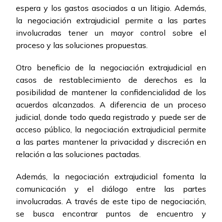
espera y los gastos asociados a un litigio. Además,
la negociación extrajudicial permite a las partes
involucradas tener un mayor control sobre el
proceso y las soluciones propuestas.
Otro beneficio de la negociación extrajudicial en
casos de restablecimiento de derechos es la
posibilidad de mantener la confidencialidad de los
acuerdos alcanzados. A diferencia de un proceso
judicial, donde todo queda registrado y puede ser de
acceso público, la negociación extrajudicial permite
a las partes mantener la privacidad y discreción en
relación a las soluciones pactadas.
Además, la negociación extrajudicial fomenta la
comunicación y el diálogo entre las partes
involucradas. A través de este tipo de negociación,
se busca encontrar puntos de encuentro y