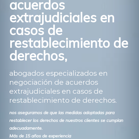
acuerdos
extrajudiciales en
casos de
restablecimiento de
derechos,
abogados especializados en
negociación de acuerdos
extrajudiciales en casos de
restablecimiento de derechos.
nos aseguramos de que las medidas adoptadas para
restablecer los derechos de nuestros clientes se cumplan
adecuadamente.
Más de 15 años de experiencia