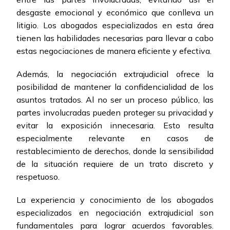
desgaste emocional y económico que conlleva un
litigio. Los abogados especializados en esta área
tienen las habilidades necesarias para llevar a cabo
estas negociaciones de manera eficiente y efectiva.
Además, la negociación extrajudicial ofrece la
posibilidad de mantener la confidencialidad de los
asuntos tratados. Al no ser un proceso público, las
partes involucradas pueden proteger su privacidad y
evitar la exposición innecesaria. Esto resulta
especialmente relevante en casos de
restablecimiento de derechos, donde la sensibilidad
de la situación requiere de un trato discreto y
respetuoso.
La experiencia y conocimiento de los abogados
especializados en negociación extrajudicial son
fundamentales para lograr acuerdos favorables.