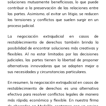
soluciones mutuamente beneficiosas, lo que puede
contribuir a la preservación de las relaciones entre
las partes. Asimismo, al evitar un litigio, se reducen
las tensiones y conflictos que suelen surgir en un
proceso judicial.
La negociación extrajudicial en casos de
restablecimiento de derechos también brinda la
posibilidad de encontrar soluciones más creativas y
flexibles. Al no estar limitados por las decisiones
judiciales, las partes tienen la libertad de proponer
alternativas innovadoras que se adapten mejor a
sus necesidades y circunstancias particulares.
En resumen, la negociación extrajudicial en casos de
restablecimiento de derechos es una alternativa
efectiva para resolver conflictos legales de manera
más rápida, económica y flexible. En nuestra firma