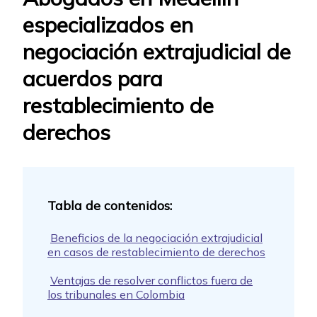
especializados en
negociación extrajudicial de
acuerdos para
restablecimiento de
derechos
Beneficios de la negociación extrajudicial
en casos de restablecimiento de derechos
Ventajas de resolver conflictos fuera de
los tribunales en Colombia