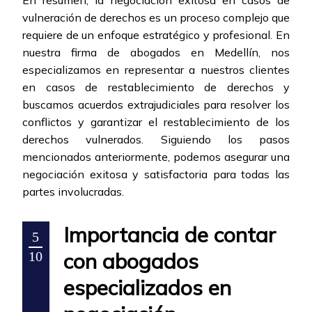
En resumen, la negociación exitosa en casos de
vulneración de derechos es un proceso complejo que
requiere de un enfoque estratégico y profesional. En
nuestra firma de abogados en Medellín, nos
especializamos en representar a nuestros clientes
en casos de restablecimiento de derechos y
buscamos acuerdos extrajudiciales para resolver los
conflictos y garantizar el restablecimiento de los
derechos vulnerados. Siguiendo los pasos
mencionados anteriormente, podemos asegurar una
negociación exitosa y satisfactoria para todas las
partes involucradas.
Importancia de contar
5
con abogados
10
especializados en