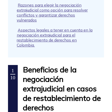
Razones para elegir la negociación
extrajudicial como opción para resolver
conflictos y garantizar derechos
vulnerados
Aspectos legales a tener en cuenta en la
negociación extrajudicial para el
restablecimiento de derechos en
Colombia.
Beneficios de la
1
negociación
10
extrajudicial en casos
de restablecimiento de
derechos