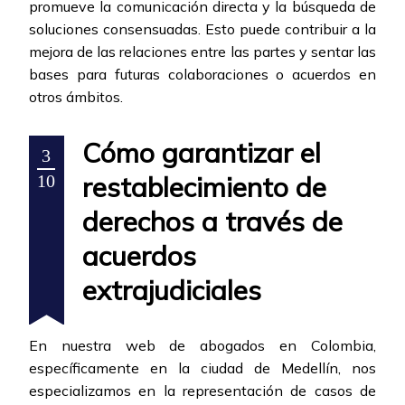
promueve la comunicación directa y la búsqueda de
soluciones consensuadas. Esto puede contribuir a la
mejora de las relaciones entre las partes y sentar las
bases para futuras colaboraciones o acuerdos en
otros ámbitos.
Cómo garantizar el
3
restablecimiento de
10
derechos a través de
acuerdos
extrajudiciales
En nuestra web de abogados en Colombia,
específicamente en la ciudad de Medellín, nos
especializamos en la representación de casos de