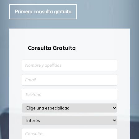
Primera consulta gratuita
Consulta Gratuita