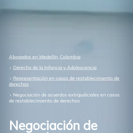
Abogados en Medellín, Colombia
Derecho de la Infancia y Adolescencia
Representación en casos de restablecimiento de
derechos
Negociación de acuerdos extrajudiciales en casos
de restablecimiento de derechos
Negociación de