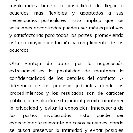
involucradas tienen la posibilidad de llegar a
acuerdos más flexibles y adaptados a sus
necesidades particulares. Esto implica que las
soluciones encontradas pueden ser más equitativas
y satisfactorias para todas las partes, promoviendo
así una mayor satisfacción y cumplimiento de los
acuerdos.
Otra ventaja de optar por la negociación
extrajudicial es la posibilidad de mantener la
confidencialidad de los detalles del conflicto. A
diferencia de los procesos judiciales, donde los
procedimientos y los resultados son de carácter
público, la resolución extrajudicial permite mantener
la privacidad y evitar la exposición innecesaria de
las partes involucradas. Esto puede ser
especialmente relevante en casos sensibles, donde
se busca preservar la intimidad y evitar posibles