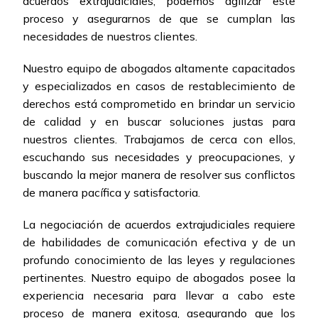
acuerdos extrajudiciales, podemos agilizar este
proceso y asegurarnos de que se cumplan las
necesidades de nuestros clientes.
Nuestro equipo de abogados altamente capacitados
y especializados en casos de restablecimiento de
derechos está comprometido en brindar un servicio
de calidad y en buscar soluciones justas para
nuestros clientes. Trabajamos de cerca con ellos,
escuchando sus necesidades y preocupaciones, y
buscando la mejor manera de resolver sus conflictos
de manera pacífica y satisfactoria.
La negociación de acuerdos extrajudiciales requiere
de habilidades de comunicación efectiva y de un
profundo conocimiento de las leyes y regulaciones
pertinentes. Nuestro equipo de abogados posee la
experiencia necesaria para llevar a cabo este
proceso de manera exitosa, asegurando que los