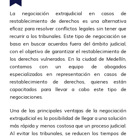
La negociación extrajudicial en casos de
restablecimiento de derechos es una alternativa
eficaz para resolver conflictos legales sin tener que
recurrir a los tribunales. Este tipo de negociación se
basa en buscar acuerdos fuera del ámbito judicial,
con el objetivo de garantizar el restablecimiento de
los derechos vulnerados. En la ciudad de Medellín,
contamos con un equipo de abogados
especializados en representación en casos de
restablecimiento de derechos, quienes están
capacitados para llevar a cabo este tipo de
negociaciones.
Una de las principales ventajas de la negociación
extrajudicial es la posibilidad de llegar a una solución
más rápida y menos costosa que un proceso judicial.
Al evitar los tribunales, se reducen los tiempos de