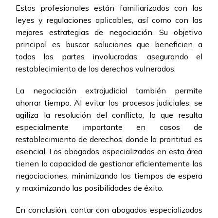
Estos profesionales están familiarizados con las
leyes y regulaciones aplicables, así como con las
mejores estrategias de negociación. Su objetivo
principal es buscar soluciones que beneficien a
todas las partes involucradas, asegurando el
restablecimiento de los derechos vulnerados.
La negociación extrajudicial también permite
ahorrar tiempo. Al evitar los procesos judiciales, se
agiliza la resolución del conflicto, lo que resulta
especialmente importante en casos de
restablecimiento de derechos, donde la prontitud es
esencial. Los abogados especializados en esta área
tienen la capacidad de gestionar eficientemente las
negociaciones, minimizando los tiempos de espera
y maximizando las posibilidades de éxito.
En conclusión, contar con abogados especializados