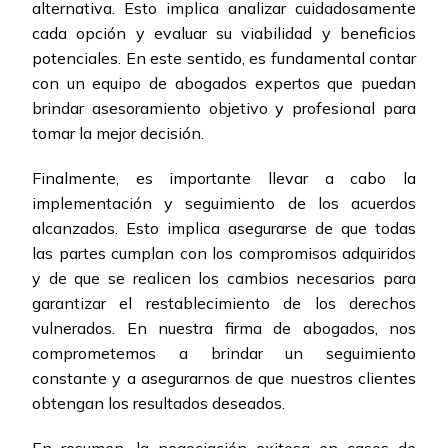
alternativa. Esto implica analizar cuidadosamente
cada opción y evaluar su viabilidad y beneficios
potenciales. En este sentido, es fundamental contar
con un equipo de abogados expertos que puedan
brindar asesoramiento objetivo y profesional para
tomar la mejor decisión.
Finalmente, es importante llevar a cabo la
implementación y seguimiento de los acuerdos
alcanzados. Esto implica asegurarse de que todas
las partes cumplan con los compromisos adquiridos
y de que se realicen los cambios necesarios para
garantizar el restablecimiento de los derechos
vulnerados. En nuestra firma de abogados, nos
comprometemos a brindar un seguimiento
constante y a asegurarnos de que nuestros clientes
obtengan los resultados deseados.