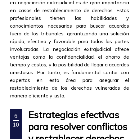
en negociación extrajudicial es de gran importancia
en casos de restablecimiento de derechos. Estos
profesionales tienen las habilidades y
conocimientos necesarios para buscar acuerdos
fuera de los tribunales, garantizando una solución
rápida, efectiva y favorable para todas las partes
involucradas. La negociación extrajudicial ofrece
ventajas como la confidencialidad, el ahorro de
tiempo y costos, y la posibilidad de llegar a acuerdos
amistosos. Por tanto, es fundamental contar con
expertos en esta área para asegurar el
restablecimiento de los derechos vulnerados de
manera eficiente y justa.
Estrategias efectivas
6
para resolver conflictos
10
y restablecer derechos