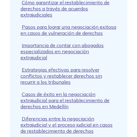
Cómo garantizar el restablecimiento de
derechos a través de acuerdos
extrajudiciales
Pasos para lograr una negociación exitosa
en casos de vulneración de derechos
Importancia de contar con abogados
especializados en negociación
extrajudicial
Estrategias efectivas para resolver
conflictos y restablecer derechos sin
recurrir a los tribunales
Casos de éxito en la negociación
extrajudicial para el restablecimiento de
derechos en Medellín
Diferencias entre la negociación
extrajudicial y el proceso judicial en casos
de restablecimiento de derechos