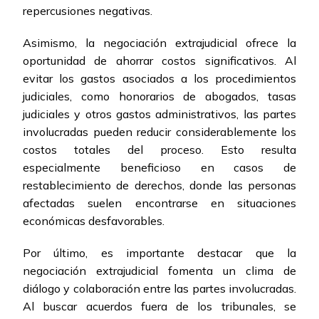
repercusiones negativas.
Asimismo, la negociación extrajudicial ofrece la
oportunidad de ahorrar costos significativos. Al
evitar los gastos asociados a los procedimientos
judiciales, como honorarios de abogados, tasas
judiciales y otros gastos administrativos, las partes
involucradas pueden reducir considerablemente los
costos totales del proceso. Esto resulta
especialmente beneficioso en casos de
restablecimiento de derechos, donde las personas
afectadas suelen encontrarse en situaciones
económicas desfavorables.
Por último, es importante destacar que la
negociación extrajudicial fomenta un clima de
diálogo y colaboración entre las partes involucradas.
Al buscar acuerdos fuera de los tribunales, se