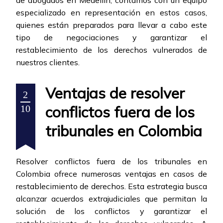
de abogados en Medellín, contamos con un equipo
especializado en representación en estos casos,
quienes están preparados para llevar a cabo este
tipo de negociaciones y garantizar el
restablecimiento de los derechos vulnerados de
nuestros clientes.
Ventajas de resolver
2
conflictos fuera de los
10
tribunales en Colombia
Resolver conflictos fuera de los tribunales en
Colombia ofrece numerosas ventajas en casos de
restablecimiento de derechos. Esta estrategia busca
alcanzar acuerdos extrajudiciales que permitan la
solución de los conflictos y garantizar el