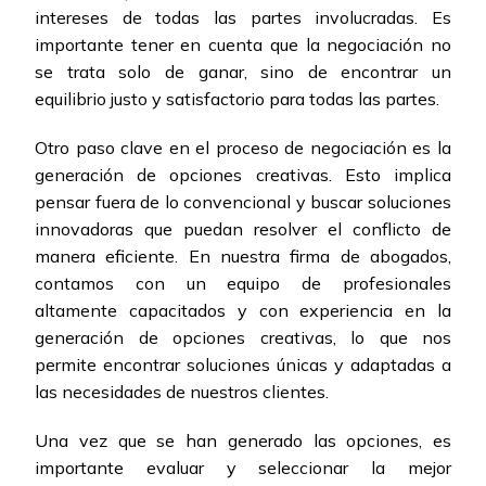
intereses de todas las partes involucradas. Es
importante tener en cuenta que la negociación no
se trata solo de ganar, sino de encontrar un
equilibrio justo y satisfactorio para todas las partes.
Otro paso clave en el proceso de negociación es la
generación de opciones creativas. Esto implica
pensar fuera de lo convencional y buscar soluciones
innovadoras que puedan resolver el conflicto de
manera eficiente. En nuestra firma de abogados,
contamos con un equipo de profesionales
altamente capacitados y con experiencia en la
generación de opciones creativas, lo que nos
permite encontrar soluciones únicas y adaptadas a
las necesidades de nuestros clientes.
Una vez que se han generado las opciones, es
importante evaluar y seleccionar la mejor