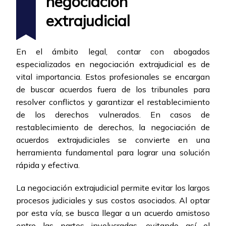
negociación
extrajudicial
En el ámbito legal, contar con abogados
especializados en negociación extrajudicial es de
vital importancia. Estos profesionales se encargan
de buscar acuerdos fuera de los tribunales para
resolver conflictos y garantizar el restablecimiento
de los derechos vulnerados. En casos de
restablecimiento de derechos, la negociación de
acuerdos extrajudiciales se convierte en una
herramienta fundamental para lograr una solución
rápida y efectiva.
La negociación extrajudicial permite evitar los largos
procesos judiciales y sus costos asociados. Al optar
por esta vía, se busca llegar a un acuerdo amistoso
entre las partes involucradas, evitando así el