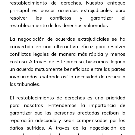
restablecimiento de derechos. Nuestro enfoque
principal es buscar acuerdos extrajudiciales para
resolver los conflictos y garantizar el
restablecimiento de los derechos vulnerados.
La negociación de acuerdos extrajudiciales se ha
convertido en una alternativa eficaz para resolver
conflictos legales de manera más rápida y menos
costosa. A través de este proceso, buscamos llegar a
un acuerdo mutuamente beneficioso entre las partes
involucradas, evitando así la necesidad de recurrir a
los tribunales.
El restablecimiento de derechos es una prioridad
para nosotros. Entendemos la importancia de
garantizar que las personas afectadas reciban la
reparación adecuada y sean compensadas por los
daños sufridos. A través de la negociación de