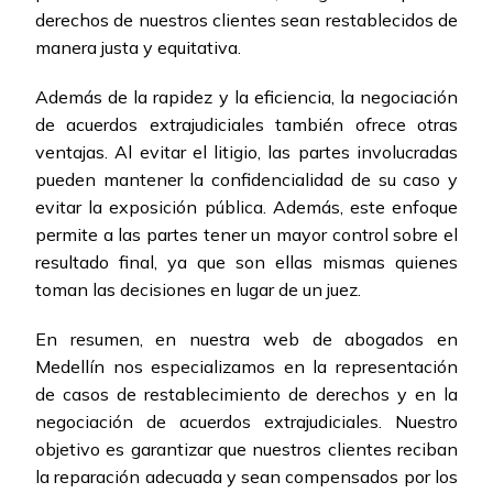
derechos de nuestros clientes sean restablecidos de
manera justa y equitativa.
Además de la rapidez y la eficiencia, la negociación
de acuerdos extrajudiciales también ofrece otras
ventajas. Al evitar el litigio, las partes involucradas
pueden mantener la confidencialidad de su caso y
evitar la exposición pública. Además, este enfoque
permite a las partes tener un mayor control sobre el
resultado final, ya que son ellas mismas quienes
toman las decisiones en lugar de un juez.
En resumen, en nuestra web de abogados en
Medellín nos especializamos en la representación
de casos de restablecimiento de derechos y en la
negociación de acuerdos extrajudiciales. Nuestro
objetivo es garantizar que nuestros clientes reciban
la reparación adecuada y sean compensados por los