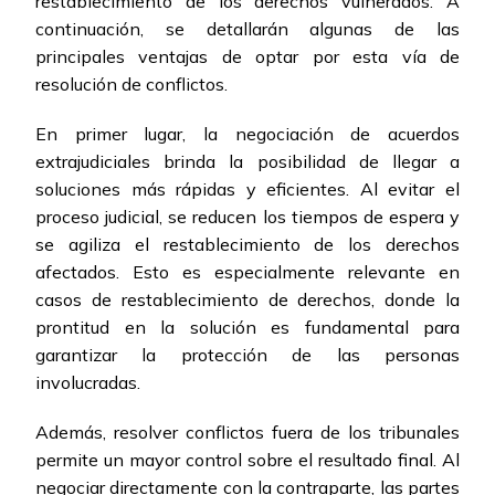
restablecimiento de los derechos vulnerados. A
continuación, se detallarán algunas de las
principales ventajas de optar por esta vía de
resolución de conflictos.
En primer lugar, la negociación de acuerdos
extrajudiciales brinda la posibilidad de llegar a
soluciones más rápidas y eficientes. Al evitar el
proceso judicial, se reducen los tiempos de espera y
se agiliza el restablecimiento de los derechos
afectados. Esto es especialmente relevante en
casos de restablecimiento de derechos, donde la
prontitud en la solución es fundamental para
garantizar la protección de las personas
involucradas.
Además, resolver conflictos fuera de los tribunales
permite un mayor control sobre el resultado final. Al
negociar directamente con la contraparte, las partes