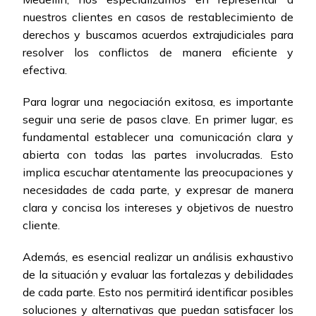
nuestros clientes en casos de restablecimiento de
derechos y buscamos acuerdos extrajudiciales para
resolver los conflictos de manera eficiente y
efectiva.
Para lograr una negociación exitosa, es importante
seguir una serie de pasos clave. En primer lugar, es
fundamental establecer una comunicación clara y
abierta con todas las partes involucradas. Esto
implica escuchar atentamente las preocupaciones y
necesidades de cada parte, y expresar de manera
clara y concisa los intereses y objetivos de nuestro
cliente.
Además, es esencial realizar un análisis exhaustivo
de la situación y evaluar las fortalezas y debilidades
de cada parte. Esto nos permitirá identificar posibles
soluciones y alternativas que puedan satisfacer los