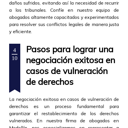
daños sufridos, evitando así la necesidad de recurrir
a los tribunales. Confíe en nuestro equipo de
abogados altamente capacitados y experimentados
para resolver sus conflictos legales de manera justa
y eficiente.
Pasos para lograr una
4
negociación exitosa en
10
casos de vulneración
de derechos
La negociación exitosa en casos de vulneración de
derechos es un proceso fundamental para
garantizar el restablecimiento de los derechos
vulnerados. En nuestra firma de abogados en
Medellín, nos especializamos en representar a