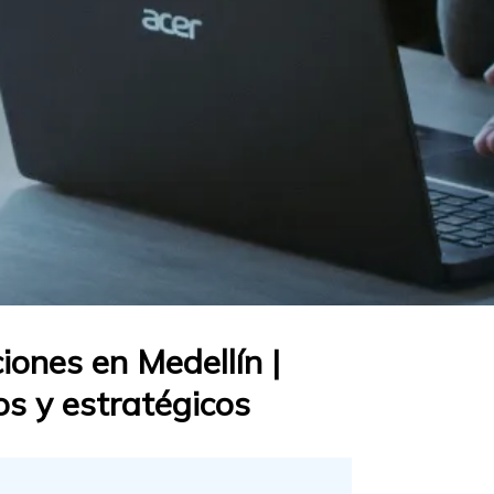
iones en Medellín |
os y estratégicos