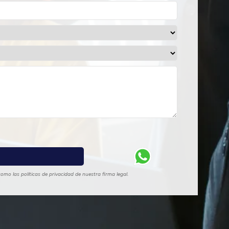
omo las políticas de privacidad de nuestra firma legal.