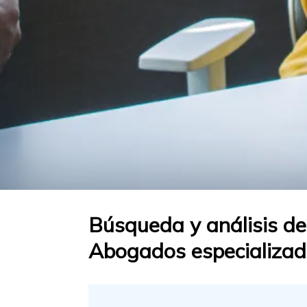
Búsqueda y análisis de 
Abogados especializado