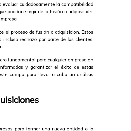
rio evaluar cuidadosamente la compatibilidad
ue podrían surgir de la fusión o adquisición.
 empresa.
te el proceso de fusión o adquisición. Estos
 incluso rechazo por parte de los clientes.
n.
 pero fundamental para cualquier empresa en
informadas y garantizar el éxito de estas
este campo para llevar a cabo un análisis
uisiciones
presas para formar una nueva entidad o la