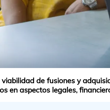
viabilidad de fusiones y adquisic
s en aspectos legales, financier