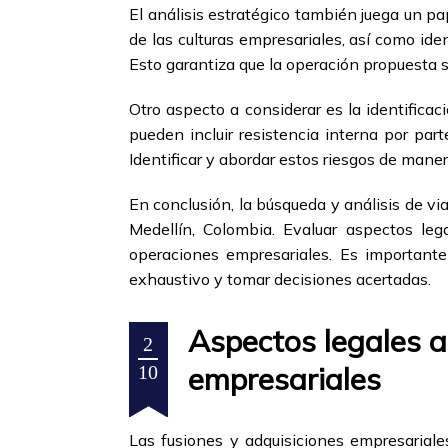
El análisis estratégico también juega un pa
de las culturas empresariales, así como iden
Esto garantiza que la operación propuesta s
Otro aspecto a considerar es la identificac
pueden incluir resistencia interna por par
Identificar y abordar estos riesgos de maner
En conclusión, la búsqueda y análisis de v
Medellín, Colombia. Evaluar aspectos leg
operaciones empresariales. Es importante
exhaustivo y tomar decisiones acertadas.
Aspectos legales a
2
empresariales
10
Las fusiones y adquisiciones empresarial