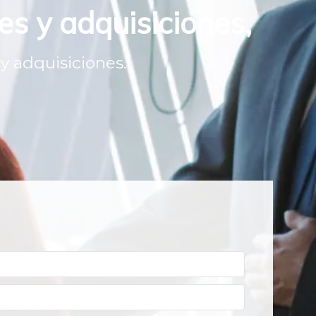
es y adquisiciones,
y adquisiciones.