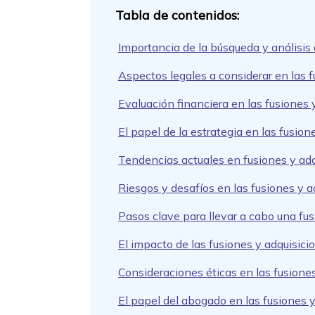
Importancia de la búsqueda y análisis 
Aspectos legales a considerar en las 
Evaluación financiera en las fusiones y
El papel de la estrategia en las fusio
Tendencias actuales en fusiones y ad
Riesgos y desafíos en las fusiones y 
Pasos clave para llevar a cabo una fus
El impacto de las fusiones y adquisic
Consideraciones éticas en las fusione
El papel del abogado en las fusiones y