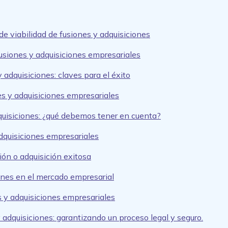
de viabilidad de fusiones y adquisiciones
fusiones y adquisiciones empresariales
 adquisiciones: claves para el éxito
nes y adquisiciones empresariales
quisiciones: ¿qué debemos tener en cuenta?
adquisiciones empresariales
ión o adquisición exitosa
iones en el mercado empresarial
s y adquisiciones empresariales
 adquisiciones: garantizando un proceso legal y seguro.