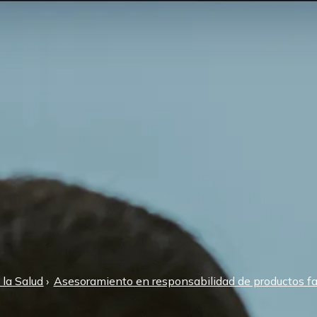
 la Salud
Asesoramiento en responsabilidad de productos f