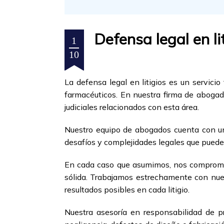
Defensa legal en li
1
10
La defensa legal en litigios es un servic
farmacéuticos. En nuestra firma de abogad
judiciales relacionados con esta área.
Nuestro equipo de abogados cuenta con un
desafíos y complejidades legales que pueden
En cada caso que asumimos, nos compromete
sólida. Trabajamos estrechamente con nues
resultados posibles en cada litigio.
Nuestra asesoría en responsabilidad de p