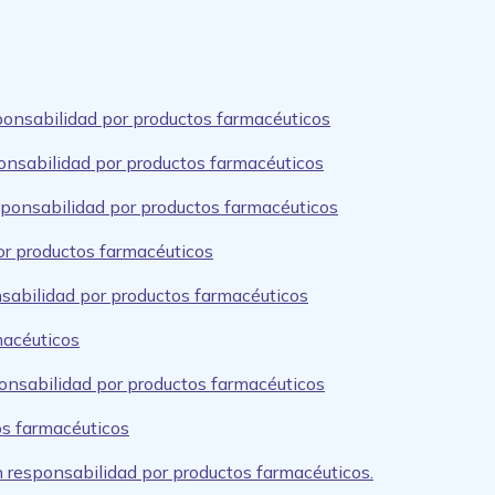
ponsabilidad por productos farmacéuticos
onsabilidad por productos farmacéuticos
sponsabilidad por productos farmacéuticos
or productos farmacéuticos
nsabilidad por productos farmacéuticos
macéuticos
onsabilidad por productos farmacéuticos
tos farmacéuticos
 responsabilidad por productos farmacéuticos.