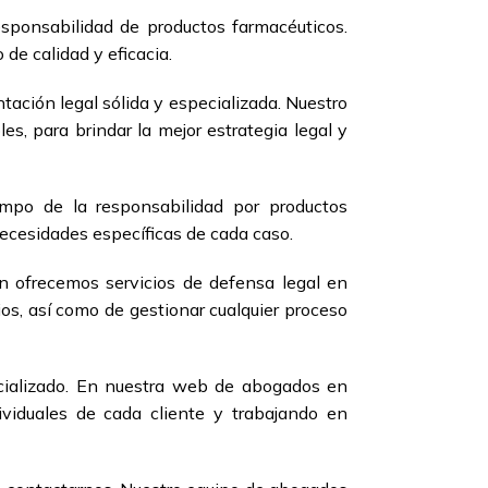
ponsabilidad de productos farmacéuticos.
 de calidad y eficacia.
ación legal sólida y especializada. Nuestro
s, para brindar la mejor estrategia legal y
mpo de la responsabilidad por productos
necesidades específicas de cada caso.
n ofrecemos servicios de defensa legal en
ios, así como de gestionar cualquier proceso
cializado. En nuestra web de abogados en
viduales de cada cliente y trabajando en