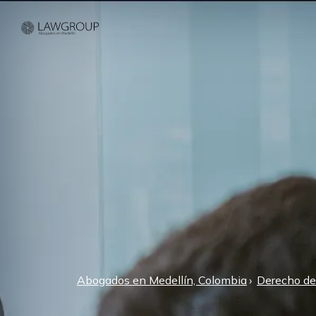
Abogados en Medellín, Colombia
Derecho de