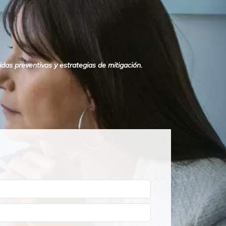
das preventivas y estrategias de mitigación.