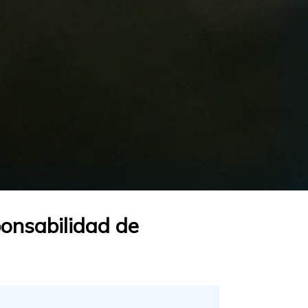
ponsabilidad de