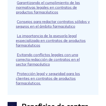
Garantizando el cumplimiento de las
normativas legales en contratos de
productos farmacéuticos
Consejos para redactar contratos sólidos y
seguros en el ámbito farmacéutico
La importancia de la asesoría legal
especializada en contratos de productos
farmacéuticos
Evitando conflictos legales con una
correcta redacción de contratos en el
sector farmacéutico
Protección legal y seguridad para los
clientes en contratos de productos
farmacéuticos.