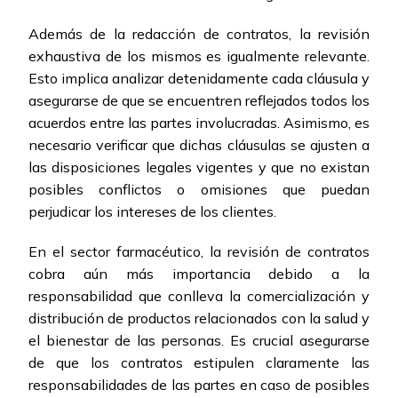
Además de la redacción de contratos, la revisión
exhaustiva de los mismos es igualmente relevante.
Esto implica analizar detenidamente cada cláusula y
asegurarse de que se encuentren reflejados todos los
acuerdos entre las partes involucradas. Asimismo, es
necesario verificar que dichas cláusulas se ajusten a
las disposiciones legales vigentes y que no existan
posibles conflictos o omisiones que puedan
perjudicar los intereses de los clientes.
En el sector farmacéutico, la revisión de contratos
cobra aún más importancia debido a la
responsabilidad que conlleva la comercialización y
distribución de productos relacionados con la salud y
el bienestar de las personas. Es crucial asegurarse
de que los contratos estipulen claramente las
responsabilidades de las partes en caso de posibles