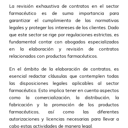
La revisión exhaustiva de contratos en el sector
farmacéutico es de suma importancia para
garantizar el cumplimiento de las normativas
legales y proteger los intereses de los clientes. Dado
que este sector se rige por regulaciones estrictas, es
fundamental contar con abogados especializados
en la elaboración y revisión de contratos
relacionados con productos farmacéuticos.
En el ámbito de la elaboración de contratos, es
esencial redactar cláusulas que contemplen todas
las disposiciones legales aplicables al sector
farmacéutico. Esto implica tener en cuenta aspectos
como la comercialización, la distribución, la
fabricación y la promoción de los productos
farmacéuticos, así como las diferentes
autorizaciones y licencias necesarias para llevar a
cabo estas actividades de manera legal.