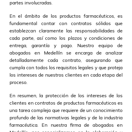
partes involucradas.
En el ámbito de los productos farmacéuticos, es
fundamental contar con contratos sólidos que
establezcan claramente las responsabilidades de
cada parte, así como los plazos y condiciones de
entrega, garantía y pago. Nuestro equipo de
abogados en Medellín se encarga de analizar
detalladamente cada contrato, asegurando que
cumpla con todos los requisitos legales y que proteja
los intereses de nuestros clientes en cada etapa del
proceso.
En resumen, la protección de los intereses de los
clientes en contratos de productos farmacéuticos es
una tarea compleja que requiere de un conocimiento
profundo de las normativas legales y de la industria
farmacéutica. En nuestra firma de abogados en