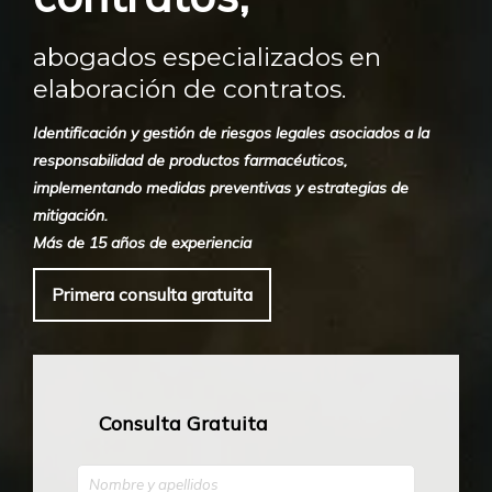
abogados especializados en
elaboración de contratos.
Identificación y gestión de riesgos legales asociados a la
responsabilidad de productos farmacéuticos,
implementando medidas preventivas y estrategias de
mitigación.
Más de 15 años de experiencia
Primera consulta gratuita
Consulta Gratuita