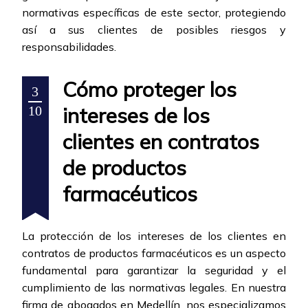
normativas específicas de este sector, protegiendo
así a sus clientes de posibles riesgos y
responsabilidades.
Cómo proteger los
3
intereses de los
10
clientes en contratos
de productos
farmacéuticos
La protección de los intereses de los clientes en
contratos de productos farmacéuticos es un aspecto
fundamental para garantizar la seguridad y el
cumplimiento de las normativas legales. En nuestra
firma de abogados en Medellín, nos especializamos