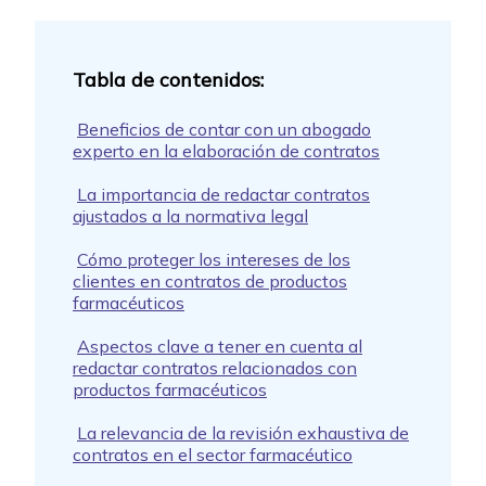
Beneficios de contar con un abogado
experto en la elaboración de contratos
La importancia de redactar contratos
ajustados a la normativa legal
Cómo proteger los intereses de los
clientes en contratos de productos
farmacéuticos
Aspectos clave a tener en cuenta al
redactar contratos relacionados con
productos farmacéuticos
La relevancia de la revisión exhaustiva de
contratos en el sector farmacéutico