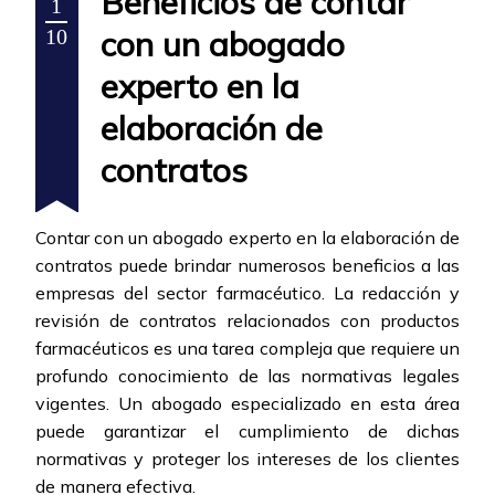
Beneficios de contar
1
con un abogado
10
experto en la
elaboración de
contratos
Contar con un abogado experto en la elaboración de
contratos puede brindar numerosos beneficios a las
empresas del sector farmacéutico. La redacción y
revisión de contratos relacionados con productos
farmacéuticos es una tarea compleja que requiere un
profundo conocimiento de las normativas legales
vigentes. Un abogado especializado en esta área
puede garantizar el cumplimiento de dichas
normativas y proteger los intereses de los clientes
de manera efectiva.