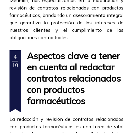
Medellín, nos especializamos en la elaboración y
revisión de contratos relacionados con productos
farmacéuticos, brindando un asesoramiento integral
que garantiza la protección de los intereses de
nuestros clientes y el cumplimiento de las
obligaciones contractuales.
Aspectos clave a tener
4
en cuenta al redactar
10
contratos relacionados
con productos
farmacéuticos
La redacción y revisión de contratos relacionados
con productos farmacéuticos es una tarea de vital