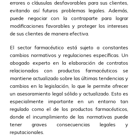
errores o cláusulas desfavorables para sus clientes,
evitando así futuros problemas legales. Además,
puede negociar con la contraparte para lograr
modificaciones favorables y proteger los intereses
de sus clientes de manera efectiva.
El sector farmacéutico está sujeto a constantes
cambios normativos y regulaciones específicas. Un
abogado experto en la elaboración de contratos
relacionados con productos farmacéuticos se
mantiene actualizado sobre las últimas tendencias y
cambios en la legislación, lo que le permite ofrecer
un asesoramiento legal sólido y actualizado. Esto es
especialmente importante en un entorno tan
regulado como el de los productos farmacéuticos,
donde el incumplimiento de las normativas puede
tener graves consecuencias legales y
reputacionales.