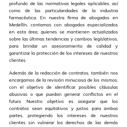
profundo de las normativas legales aplicables, así
como de las particularidades de la industria
farmacéutica. En nuestra firma de abogados en
Medellín, contamos con abogados especializados
en esta área, quienes se mantienen actualizados
sobre las últimas tendencias y cambios legislativos,
para brindar un asesoramiento de calidad y
garantizar la protección de los intereses de nuestros
clientes.
Además de la redacción de contratos, también nos
encargamos de la revisión minuciosa de los mismos,
con el objetivo de identificar posibles cláusulas
abusivas o que puedan generar conflictos en el
futuro. Nuestro objetivo es asegurar que los
contratos sean equitativos y justos para ambas
partes, protegiendo los intereses de nuestros
clientes sin vulnerar los derechos de las demás