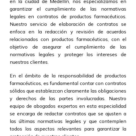
en la ciudad de Medellín, nos especializamos en
garantizar el cumplimiento de las normativas
legales en contratos de productos farmacéuticos.
Nuestro servicio de elaboración de contratos se
enfoca en la redacción y revisión de acuerdos
relacionados con productos farmacéuticos, con el
objetivo de asegurar el cumplimiento de las
normativas legales y proteger los intereses de
nuestros clientes.
En el ámbito de la responsabilidad de productos
farmacéuticos, es fundamental contar con contratos
sólidos que establezcan claramente las obligaciones
y derechos de las partes involucradas. Nuestro
equipo de abogados expertos en esta especialidad
se encarga de redactar contratos que se ajusten a
las últimas normativas legales y que contemplen
todos los aspectos relevantes para garantizar la