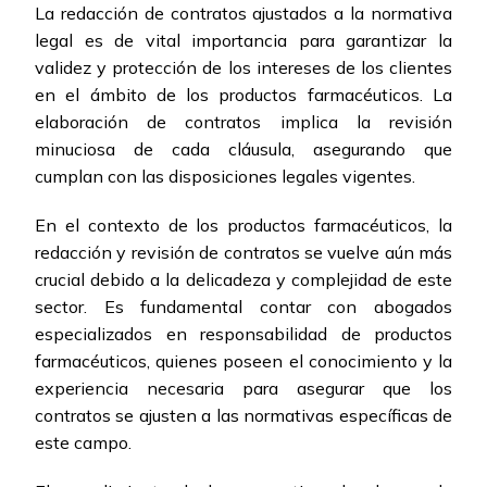
La redacción de contratos ajustados a la normativa
legal es de vital importancia para garantizar la
validez y protección de los intereses de los clientes
en el ámbito de los productos farmacéuticos. La
elaboración de contratos implica la revisión
minuciosa de cada cláusula, asegurando que
cumplan con las disposiciones legales vigentes.
En el contexto de los productos farmacéuticos, la
redacción y revisión de contratos se vuelve aún más
crucial debido a la delicadeza y complejidad de este
sector. Es fundamental contar con abogados
especializados en responsabilidad de productos
farmacéuticos, quienes poseen el conocimiento y la
experiencia necesaria para asegurar que los
contratos se ajusten a las normativas específicas de
este campo.