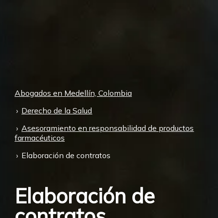
Abogados en Medellín, Colombia
Derecho de la Salud
Asesoramiento en responsabilidad de productos
farmacéuticos
Elaboración de contratos
Elaboración de
contratos,