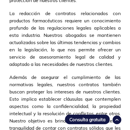
protección de nuestros clientes.
La redacción de contratos relacionados con
productos farmacéuticos requiere un conocimiento
profundo de las regulaciones legales aplicables a
esta industria. Nuestros abogados se mantienen
actualizados sobre las últimas tendencias y cambios
en la legislación, lo que nos permite ofrecer un
servicio de asesoramiento legal de calidad y
adaptado a las necesidades de nuestros clientes.
Además de asegurar el cumplimiento de las
normativas legales, nuestros contratos también
buscan proteger los intereses de nuestros clientes.
Esto implica establecer cláusulas que contemplen
aspectos como la confidencialidad, la propiedad
intelectual y la resolución de conflictos, entre otros.
Consulta gratuita
Nuestro objetivo es brindar a nuestros clientes la
tranquilidad de contar con contratos sólidos que les