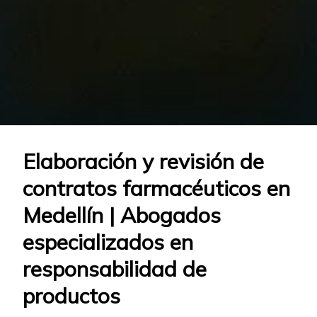
Elaboración y revisión de
contratos farmacéuticos en
Medellín | Abogados
especializados en
responsabilidad de
productos