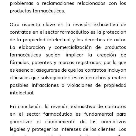
problemas o reclamaciones relacionadas con los
productos farmacéuticos.
Otro aspecto clave en la revisión exhaustiva de
contratos en el sector farmacéutico es la protección
de la propiedad intelectual y los derechos de autor.
La elaboración y comercialización de productos
farmacéuticos suelen implicar la creación de
fórmulas, patentes y marcas registradas, por lo que
es esencial asegurarse de que los contratos incluyan
cláusulas que salvaguarden estos derechos y eviten
posibles infracciones o violaciones de propiedad
intelectual.
En conclusión, la revisión exhaustiva de contratos
en el sector farmacéutico es fundamental para
garantizar el cumplimiento de las normativas
legales y proteger los intereses de los clientes. Los