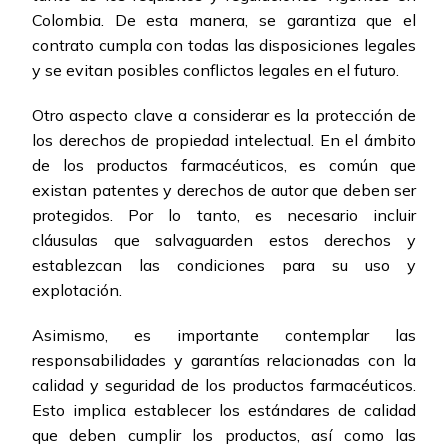
Colombia. De esta manera, se garantiza que el
contrato cumpla con todas las disposiciones legales
y se evitan posibles conflictos legales en el futuro.
Otro aspecto clave a considerar es la protección de
los derechos de propiedad intelectual. En el ámbito
de los productos farmacéuticos, es común que
existan patentes y derechos de autor que deben ser
protegidos. Por lo tanto, es necesario incluir
cláusulas que salvaguarden estos derechos y
establezcan las condiciones para su uso y
explotación.
Asimismo, es importante contemplar las
responsabilidades y garantías relacionadas con la
calidad y seguridad de los productos farmacéuticos.
Esto implica establecer los estándares de calidad
que deben cumplir los productos, así como las