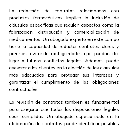
La redacción de contratos relacionados con
productos farmacéuticos implica la inclusión de
cláusulas específicas que regulen aspectos como la
fabricación, distribución y comercialización de
medicamentos. Un abogado experto en este campo
tiene la capacidad de redactar contratos claros y
precisos, evitando ambigüedades que puedan dar
lugar a futuros conflictos legales. Además, puede
asesorar a los clientes en la elección de las cláusulas
más adecuadas para proteger sus intereses y
garantizar el cumplimiento de las obligaciones
contractuales.
La revisión de contratos también es fundamental
para asegurar que todas las disposiciones legales
sean cumplidas. Un abogado especializado en la
elaboración de contratos puede identificar posibles