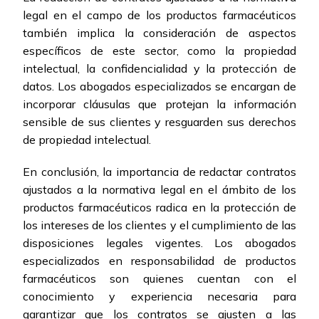
legal en el campo de los productos farmacéuticos
también implica la consideración de aspectos
específicos de este sector, como la propiedad
intelectual, la confidencialidad y la protección de
datos. Los abogados especializados se encargan de
incorporar cláusulas que protejan la información
sensible de sus clientes y resguarden sus derechos
de propiedad intelectual.
En conclusión, la importancia de redactar contratos
ajustados a la normativa legal en el ámbito de los
productos farmacéuticos radica en la protección de
los intereses de los clientes y el cumplimiento de las
disposiciones legales vigentes. Los abogados
especializados en responsabilidad de productos
farmacéuticos son quienes cuentan con el
conocimiento y experiencia necesaria para
garantizar que los contratos se ajusten a las