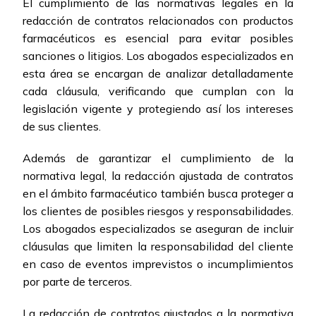
El cumplimiento de las normativas legales en la
redacción de contratos relacionados con productos
farmacéuticos es esencial para evitar posibles
sanciones o litigios. Los abogados especializados en
esta área se encargan de analizar detalladamente
cada cláusula, verificando que cumplan con la
legislación vigente y protegiendo así los intereses
de sus clientes.
Además de garantizar el cumplimiento de la
normativa legal, la redacción ajustada de contratos
en el ámbito farmacéutico también busca proteger a
los clientes de posibles riesgos y responsabilidades.
Los abogados especializados se aseguran de incluir
cláusulas que limiten la responsabilidad del cliente
en caso de eventos imprevistos o incumplimientos
por parte de terceros.
La redacción de contratos ajustados a la normativa