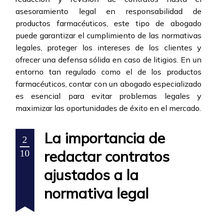
asesoramiento legal en responsabilidad de
productos farmacéuticos, este tipo de abogado
puede garantizar el cumplimiento de las normativas
legales, proteger los intereses de los clientes y
ofrecer una defensa sólida en caso de litigios. En un
entorno tan regulado como el de los productos
farmacéuticos, contar con un abogado especializado
es esencial para evitar problemas legales y
maximizar las oportunidades de éxito en el mercado.
La importancia de
2
redactar contratos
10
ajustados a la
normativa legal