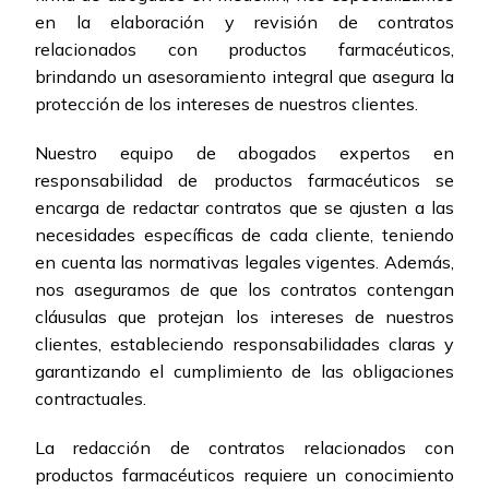
en la elaboración y revisión de contratos
relacionados con productos farmacéuticos,
brindando un asesoramiento integral que asegura la
protección de los intereses de nuestros clientes.
Nuestro equipo de abogados expertos en
responsabilidad de productos farmacéuticos se
encarga de redactar contratos que se ajusten a las
necesidades específicas de cada cliente, teniendo
en cuenta las normativas legales vigentes. Además,
nos aseguramos de que los contratos contengan
cláusulas que protejan los intereses de nuestros
clientes, estableciendo responsabilidades claras y
garantizando el cumplimiento de las obligaciones
contractuales.
La redacción de contratos relacionados con
productos farmacéuticos requiere un conocimiento