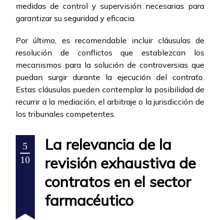
medidas de control y supervisión necesarias para
garantizar su seguridad y eficacia.
Por último, es recomendable incluir cláusulas de
resolución de conflictos que establezcan los
mecanismos para la solución de controversias que
puedan surgir durante la ejecución del contrato.
Estas cláusulas pueden contemplar la posibilidad de
recurrir a la mediación, el arbitraje o la jurisdicción de
los tribunales competentes.
La relevancia de la
5
revisión exhaustiva de
10
contratos en el sector
farmacéutico