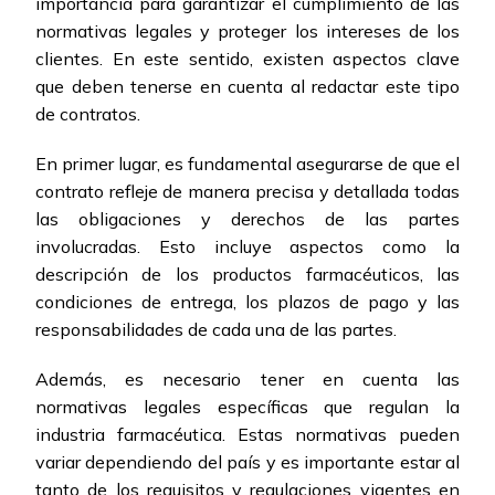
importancia para garantizar el cumplimiento de las
normativas legales y proteger los intereses de los
clientes. En este sentido, existen aspectos clave
que deben tenerse en cuenta al redactar este tipo
de contratos.
En primer lugar, es fundamental asegurarse de que el
contrato refleje de manera precisa y detallada todas
las obligaciones y derechos de las partes
involucradas. Esto incluye aspectos como la
descripción de los productos farmacéuticos, las
condiciones de entrega, los plazos de pago y las
responsabilidades de cada una de las partes.
Además, es necesario tener en cuenta las
normativas legales específicas que regulan la
industria farmacéutica. Estas normativas pueden
variar dependiendo del país y es importante estar al
tanto de los requisitos y regulaciones vigentes en