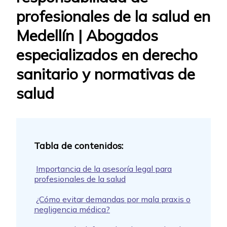
profesionales de la salud en
Medellín | Abogados
especializados en derecho
sanitario y normativas de
salud
Importancia de la asesoría legal para
profesionales de la salud
¿Cómo evitar demandas por mala praxis o
negligencia médica?