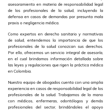
asesoramiento en materia de responsabilidad legal
de los profesionales de la salud, incluyendo la
defensa en casos de demandas por presunta mala
praxis o negligencia médica.
Como expertos en derecho sanitario y normativas
de salud, entendemos la importancia de que los
profesionales de la salud conozcan sus derechos.
Por ello, ofrecemos un servicio integral de asesoría,
en el cual brindamos información detallada sobre
las leyes y regulaciones que rigen la práctica médica
en Colombia.
Nuestro equipo de abogados cuenta con una amplia
experiencia en casos de responsabilidad legal de los
profesionales de la salud. Trabajamos de la mano
con médicos, enfermeras, odontólogos y demás
profesionales del sector, brindándoles el apoyo