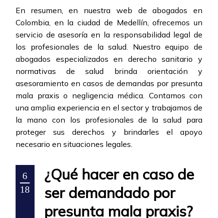
En resumen, en nuestra web de abogados en
Colombia, en la ciudad de Medellín, ofrecemos un
servicio de asesoría en la responsabilidad legal de
los profesionales de la salud. Nuestro equipo de
abogados especializados en derecho sanitario y
normativas de salud brinda orientación y
asesoramiento en casos de demandas por presunta
mala praxis o negligencia médica. Contamos con
una amplia experiencia en el sector y trabajamos de
la mano con los profesionales de la salud para
proteger sus derechos y brindarles el apoyo
necesario en situaciones legales.
¿Qué hacer en caso de
6
ser demandado por
18
presunta mala praxis?