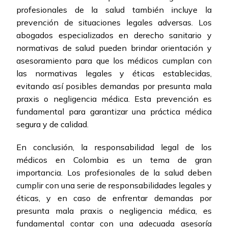
profesionales de la salud también incluye la
prevención de situaciones legales adversas. Los
abogados especializados en derecho sanitario y
normativas de salud pueden brindar orientación y
asesoramiento para que los médicos cumplan con
las normativas legales y éticas establecidas,
evitando así posibles demandas por presunta mala
praxis o negligencia médica. Esta prevención es
fundamental para garantizar una práctica médica
segura y de calidad.
En conclusión, la responsabilidad legal de los
médicos en Colombia es un tema de gran
importancia. Los profesionales de la salud deben
cumplir con una serie de responsabilidades legales y
éticas, y en caso de enfrentar demandas por
presunta mala praxis o negligencia médica, es
fundamental contar con una adecuada asesoría