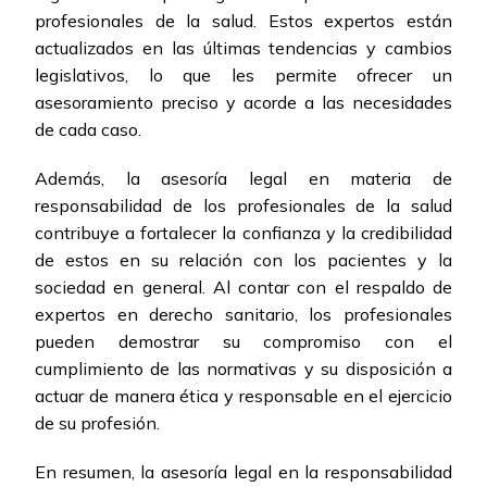
profesionales de la salud. Estos expertos están
actualizados en las últimas tendencias y cambios
legislativos, lo que les permite ofrecer un
asesoramiento preciso y acorde a las necesidades
de cada caso.
Además, la asesoría legal en materia de
responsabilidad de los profesionales de la salud
contribuye a fortalecer la confianza y la credibilidad
de estos en su relación con los pacientes y la
sociedad en general. Al contar con el respaldo de
expertos en derecho sanitario, los profesionales
pueden demostrar su compromiso con el
cumplimiento de las normativas y su disposición a
actuar de manera ética y responsable en el ejercicio
de su profesión.
En resumen, la asesoría legal en la responsabilidad