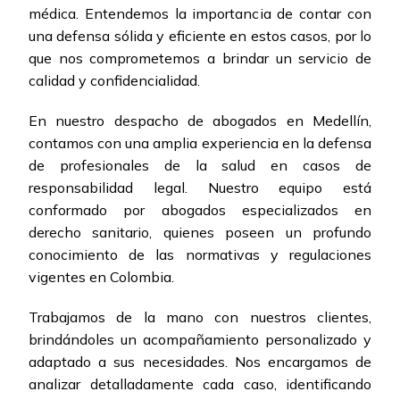
médica. Entendemos la importancia de contar con
una defensa sólida y eficiente en estos casos, por lo
que nos comprometemos a brindar un servicio de
calidad y confidencialidad.
En nuestro despacho de abogados en Medellín,
contamos con una amplia experiencia en la defensa
de profesionales de la salud en casos de
responsabilidad legal. Nuestro equipo está
conformado por abogados especializados en
derecho sanitario, quienes poseen un profundo
conocimiento de las normativas y regulaciones
vigentes en Colombia.
Trabajamos de la mano con nuestros clientes,
brindándoles un acompañamiento personalizado y
adaptado a sus necesidades. Nos encargamos de
analizar detalladamente cada caso, identificando