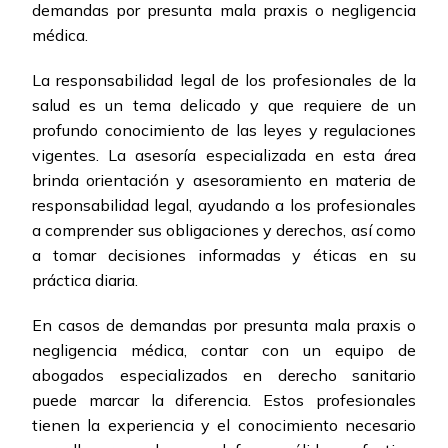
demandas por presunta mala praxis o negligencia
médica.
La responsabilidad legal de los profesionales de la
salud es un tema delicado y que requiere de un
profundo conocimiento de las leyes y regulaciones
vigentes. La asesoría especializada en esta área
brinda orientación y asesoramiento en materia de
responsabilidad legal, ayudando a los profesionales
a comprender sus obligaciones y derechos, así como
a tomar decisiones informadas y éticas en su
práctica diaria.
En casos de demandas por presunta mala praxis o
negligencia médica, contar con un equipo de
abogados especializados en derecho sanitario
puede marcar la diferencia. Estos profesionales
tienen la experiencia y el conocimiento necesario