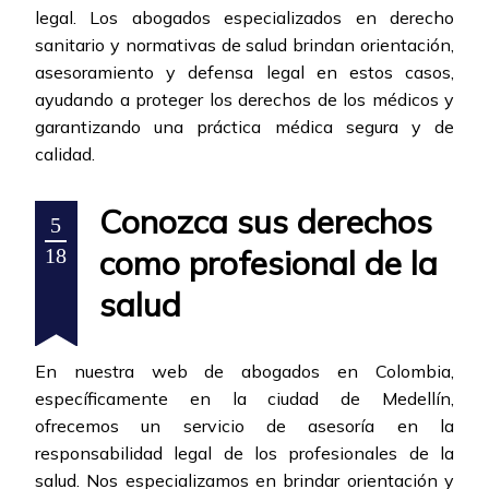
legal. Los abogados especializados en derecho
sanitario y normativas de salud brindan orientación,
asesoramiento y defensa legal en estos casos,
ayudando a proteger los derechos de los médicos y
garantizando una práctica médica segura y de
calidad.
Conozca sus derechos
5
como profesional de la
18
salud
En nuestra web de abogados en Colombia,
específicamente en la ciudad de Medellín,
ofrecemos un servicio de asesoría en la
responsabilidad legal de los profesionales de la
salud. Nos especializamos en brindar orientación y