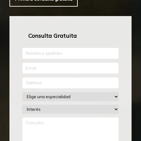
Consulta Gratuita