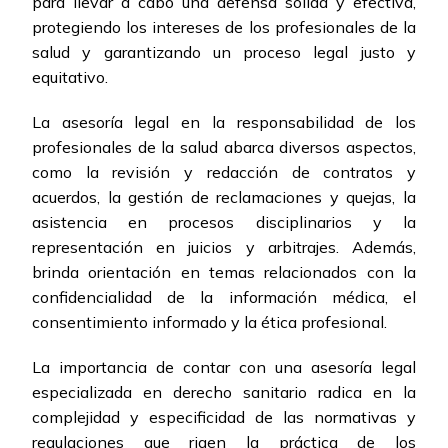
para llevar a cabo una defensa sólida y efectiva,
protegiendo los intereses de los profesionales de la
salud y garantizando un proceso legal justo y
equitativo.
La asesoría legal en la responsabilidad de los
profesionales de la salud abarca diversos aspectos,
como la revisión y redacción de contratos y
acuerdos, la gestión de reclamaciones y quejas, la
asistencia en procesos disciplinarios y la
representación en juicios y arbitrajes. Además,
brinda orientación en temas relacionados con la
confidencialidad de la información médica, el
consentimiento informado y la ética profesional.
La importancia de contar con una asesoría legal
especializada en derecho sanitario radica en la
complejidad y especificidad de las normativas y
regulaciones que rigen la práctica de los