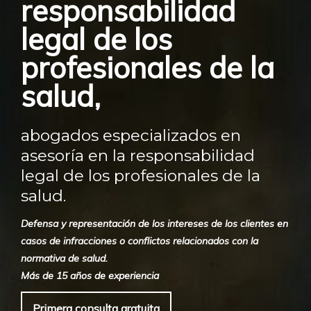
responsabilidad
legal de los
profesionales de la
salud,
abogados especializados en
asesoría en la responsabilidad
legal de los profesionales de la
salud.
Defensa y representación de los intereses de los clientes en
casos de infracciones o conflictos relacionados con la
normativa de salud.
Más de 15 años de experiencia
Primera consulta gratuita