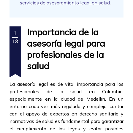
servicios de asesoramiento legal en salud.
Importancia de la
1
asesoría legal para
18
profesionales de la
salud
La asesoría legal es de vital importancia para los
profesionales de la salud en Colombia,
especialmente en la ciudad de Medellín. En un
entorno cada vez más regulado y complejo, contar
con el apoyo de expertos en derecho sanitario y
normativas de salud es fundamental para garantizar
el cumplimiento de las leyes y evitar posibles