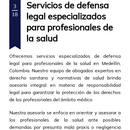
Servicios de defensa
3
legal especializados
18
para profesionales de
la salud
Ofrecemos servicios especializados de defensa
legal para profesionales de la salud en Medellín,
Colombia. Nuestro equipo de abogados expertos en
derecho sanitario y normativas de salud brinda
asesoría integral en materia de responsabilidad
legal para garantizar la protección de los derechos
de los profesionales del ámbito médico.
Nuestra asesoría se enfoca en orientar y asesorar a
los profesionales de la salud ante posibles
demandas por presunta mala praxis o negligencia