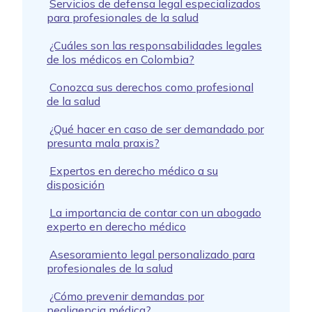
Servicios de defensa legal especializados
para profesionales de la salud
¿Cuáles son las responsabilidades legales
de los médicos en Colombia?
Conozca sus derechos como profesional
de la salud
¿Qué hacer en caso de ser demandado por
presunta mala praxis?
Expertos en derecho médico a su
disposición
La importancia de contar con un abogado
experto en derecho médico
Asesoramiento legal personalizado para
profesionales de la salud
¿Cómo prevenir demandas por
negligencia médica?