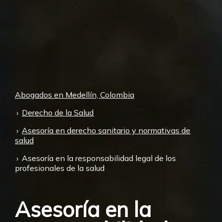
Abogados en Medellín, Colombia
Derecho de la Salud
Asesoría en derecho sanitario y normativas de
salud
Asesoría en la responsabilidad legal de los
profesionales de la salud
Asesoría en la