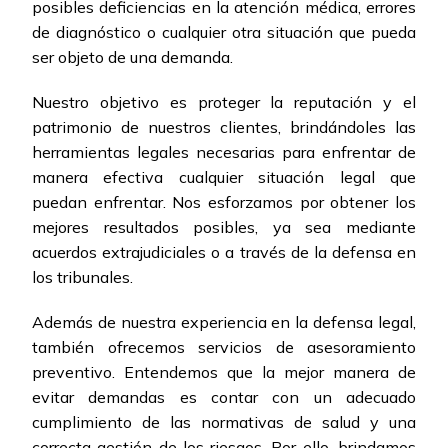
posibles deficiencias en la atención médica, errores
de diagnóstico o cualquier otra situación que pueda
ser objeto de una demanda.
Nuestro objetivo es proteger la reputación y el
patrimonio de nuestros clientes, brindándoles las
herramientas legales necesarias para enfrentar de
manera efectiva cualquier situación legal que
puedan enfrentar. Nos esforzamos por obtener los
mejores resultados posibles, ya sea mediante
acuerdos extrajudiciales o a través de la defensa en
los tribunales.
Además de nuestra experiencia en la defensa legal,
también ofrecemos servicios de asesoramiento
preventivo. Entendemos que la mejor manera de
evitar demandas es contar con un adecuado
cumplimiento de las normativas de salud y una
correcta gestión de los riesgos. Por ello, brindamos