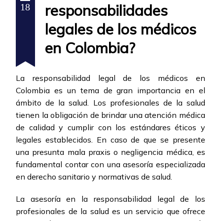
responsabilidades
18
legales de los médicos
en Colombia?
La responsabilidad legal de los médicos en
Colombia es un tema de gran importancia en el
ámbito de la salud. Los profesionales de la salud
tienen la obligación de brindar una atención médica
de calidad y cumplir con los estándares éticos y
legales establecidos. En caso de que se presente
una presunta mala praxis o negligencia médica, es
fundamental contar con una asesoría especializada
en derecho sanitario y normativas de salud.
La asesoría en la responsabilidad legal de los
profesionales de la salud es un servicio que ofrece