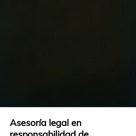
Asesoría legal en
responsabilidad de