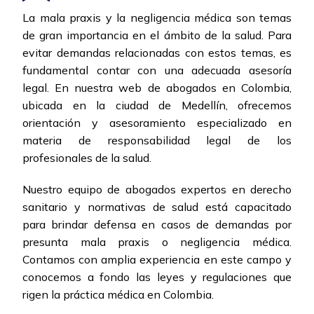
La mala praxis y la negligencia médica son temas
de gran importancia en el ámbito de la salud. Para
evitar demandas relacionadas con estos temas, es
fundamental contar con una adecuada asesoría
legal. En nuestra web de abogados en Colombia,
ubicada en la ciudad de Medellín, ofrecemos
orientación y asesoramiento especializado en
materia de responsabilidad legal de los
profesionales de la salud.
Nuestro equipo de abogados expertos en derecho
sanitario y normativas de salud está capacitado
para brindar defensa en casos de demandas por
presunta mala praxis o negligencia médica.
Contamos con amplia experiencia en este campo y
conocemos a fondo las leyes y regulaciones que
rigen la práctica médica en Colombia.