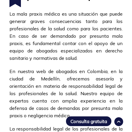
La mala praxis médica es una situación que puede
generar graves consecuencias tanto para los
profesionales de la salud como para los pacientes.
En caso de ser demandado por presunta mala
praxis, es fundamental contar con el apoyo de un
equipo de abogados especializados en derecho
sanitario y normativas de salud.
En nuestra web de abogados en Colombia, en la
ciudad de Medellín, ofrecemos asesoría y
orientación en materia de responsabilidad legal de
los profesionales de la salud. Nuestro equipo de
expertos cuenta con amplia experiencia en la
defensa de casos de demandas por presunta mala
praxis o negligencia médica.
Consulta gratuita
La responsabilidad legal de los profesionales de la