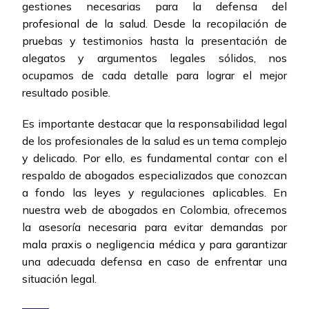
gestiones necesarias para la defensa del
profesional de la salud. Desde la recopilación de
pruebas y testimonios hasta la presentación de
alegatos y argumentos legales sólidos, nos
ocupamos de cada detalle para lograr el mejor
resultado posible.
Es importante destacar que la responsabilidad legal
de los profesionales de la salud es un tema complejo
y delicado. Por ello, es fundamental contar con el
respaldo de abogados especializados que conozcan
a fondo las leyes y regulaciones aplicables. En
nuestra web de abogados en Colombia, ofrecemos
la asesoría necesaria para evitar demandas por
mala praxis o negligencia médica y para garantizar
una adecuada defensa en caso de enfrentar una
situación legal.