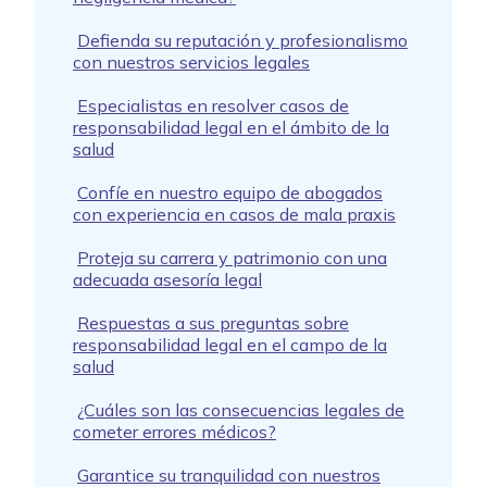
Defienda su reputación y profesionalismo
con nuestros servicios legales
Especialistas en resolver casos de
responsabilidad legal en el ámbito de la
salud
Confíe en nuestro equipo de abogados
con experiencia en casos de mala praxis
Proteja su carrera y patrimonio con una
adecuada asesoría legal
Respuestas a sus preguntas sobre
responsabilidad legal en el campo de la
salud
¿Cuáles son las consecuencias legales de
cometer errores médicos?
Garantice su tranquilidad con nuestros