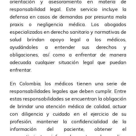
orientación y asesoramiento en materia de
responsabilidad legal. Este servicio incluye la
defensa en casos de demandas por presunta mala
praxis o negligencia médica. Los abogados
especializados en derecho sanitario y normativas de
salud brindan apoyo legal a los médicos,
ayudándoles a entender sus derechos y
obligaciones, así como a enfrentar de manera
adecuada cualquier situación legal que puedan
enfrentar.
En Colombia, los médicos tienen una serie de
responsabilidades legales que deben cumplir. Entre
estas responsabilidades se encuentran la obligación
de brindar una atención médica de calidad, actuar
con diligencia y cuidado en el ejercicio de su
profesión, mantener la confidencialidad de la
información del paciente, obtener el