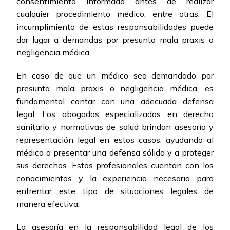
consentimiento informado antes de realizar
cualquier procedimiento médico, entre otras. El
incumplimiento de estas responsabilidades puede
dar lugar a demandas por presunta mala praxis o
negligencia médica.
En caso de que un médico sea demandado por
presunta mala praxis o negligencia médica, es
fundamental contar con una adecuada defensa
legal. Los abogados especializados en derecho
sanitario y normativas de salud brindan asesoría y
representación legal en estos casos, ayudando al
médico a presentar una defensa sólida y a proteger
sus derechos. Estos profesionales cuentan con los
conocimientos y la experiencia necesaria para
enfrentar este tipo de situaciones legales de
manera efectiva.
La asesoría en la responsabilidad legal de los