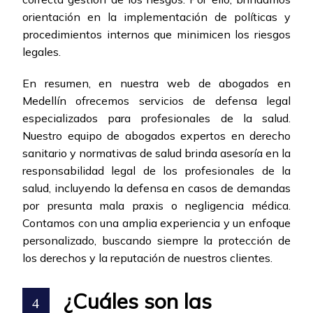
orientación en la implementación de políticas y
procedimientos internos que minimicen los riesgos
legales.
En resumen, en nuestra web de abogados en
Medellín ofrecemos servicios de defensa legal
especializados para profesionales de la salud.
Nuestro equipo de abogados expertos en derecho
sanitario y normativas de salud brinda asesoría en la
responsabilidad legal de los profesionales de la
salud, incluyendo la defensa en casos de demandas
por presunta mala praxis o negligencia médica.
Contamos con una amplia experiencia y un enfoque
personalizado, buscando siempre la protección de
los derechos y la reputación de nuestros clientes.
¿Cuáles son las
4