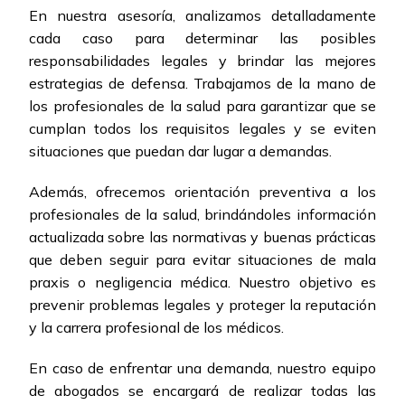
En nuestra asesoría, analizamos detalladamente
cada caso para determinar las posibles
responsabilidades legales y brindar las mejores
estrategias de defensa. Trabajamos de la mano de
los profesionales de la salud para garantizar que se
cumplan todos los requisitos legales y se eviten
situaciones que puedan dar lugar a demandas.
Además, ofrecemos orientación preventiva a los
profesionales de la salud, brindándoles información
actualizada sobre las normativas y buenas prácticas
que deben seguir para evitar situaciones de mala
praxis o negligencia médica. Nuestro objetivo es
prevenir problemas legales y proteger la reputación
y la carrera profesional de los médicos.
En caso de enfrentar una demanda, nuestro equipo
de abogados se encargará de realizar todas las