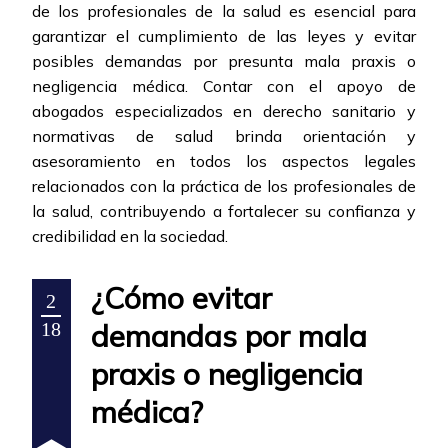
de los profesionales de la salud es esencial para
garantizar el cumplimiento de las leyes y evitar
posibles demandas por presunta mala praxis o
negligencia médica. Contar con el apoyo de
abogados especializados en derecho sanitario y
normativas de salud brinda orientación y
asesoramiento en todos los aspectos legales
relacionados con la práctica de los profesionales de
la salud, contribuyendo a fortalecer su confianza y
credibilidad en la sociedad.
¿Cómo evitar
2
demandas por mala
18
praxis o negligencia
médica?