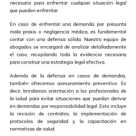
necesario para enfrentar cualquier situación legal
que puedan enfrentar.
En caso de enfrentar una demanda por presunta
mala praxis o negligencia médica, es fundamental
contar con una defensa sólida. Nuestro equipo de
abogados se encargará de analizar detalladamente
el caso, recopilando toda la evidencia necesaria
para construir una estrategia legal efectiva.
Además de la defensa en casos de demandas,
también ofrecemos asesoramiento preventivo. Es
decir, brindamos orientación a los profesionales de
la salud para evitar situaciones que puedan derivar
en demandas por responsabilidad legal. Esto incluye
la revisión de contratos, la implementación de
protocolos de seguridad y la capacitación en
normativas de salud.