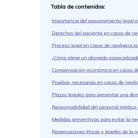
Importancia del asesoramiento legal 
Derechos del paciente en casos de ne
Proceso legal en casos de negligenci
¿Cómo elegir un abogado especializad
Compensación económica en casos de
Pruebas necesarias en casos de negli
Plazos legales para presentar una de
Responsabilidad del personal médico 
Medidas preventivas para evitar la ne
Repercusiones éticas y legales de la 