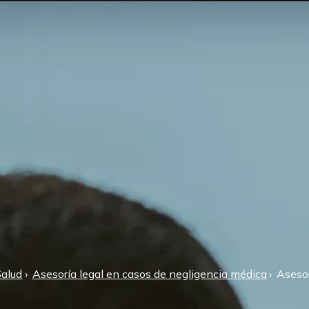
Salud
Asesoría legal en casos de negligencia médica
Asesor