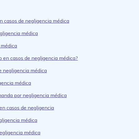
en casos de negligencia médica
gligencia médica
a médica
o en casos de negligencia médica?
 negligencia médica
gencia médica
manda por negligencia médica
en casos de negligencia
gligencia médica
negligencia médica