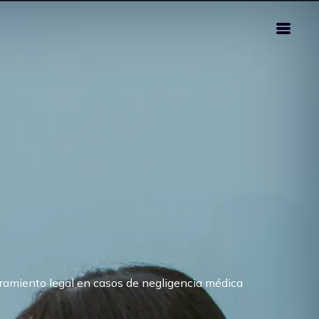
amiento legal en casos de negligencia médica