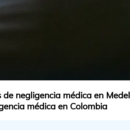
s de negligencia médica en Medel
igencia médica en Colombia