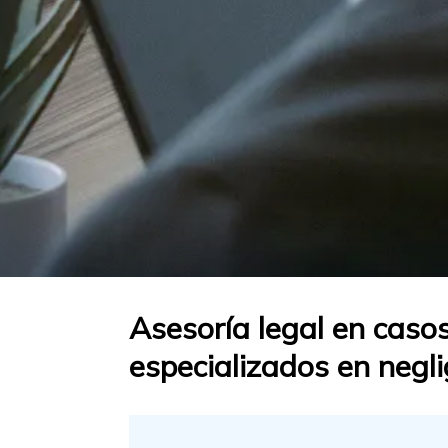
Asesoría legal en caso
especializados en negl