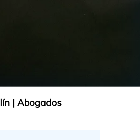
lín | Abogados