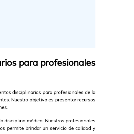
rios para profesionales
tos disciplinarios para profesionales de la
tos. Nuestro objetivo es presentar recursos
nes.
 disciplina médica. Nuestros profesionales
os permite brindar un servicio de calidad y