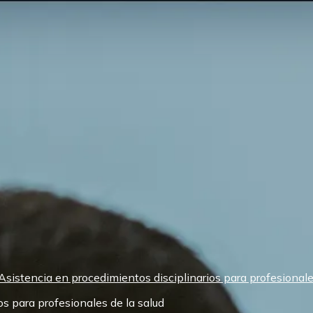
Asistencia en procedimientos disciplinarios para profesionale
s para profesionales de la salud