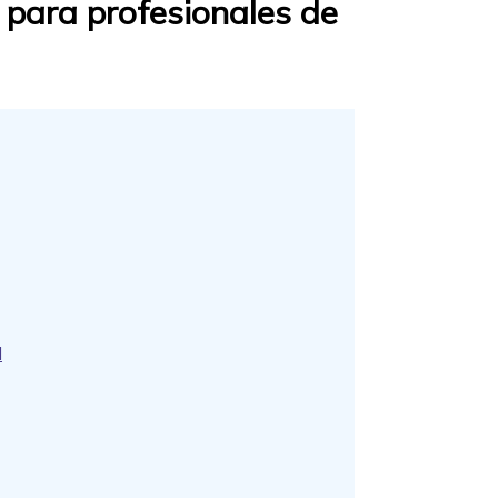
 para profesionales de
d