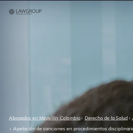
Abogados en Medellín, Colombia
Derecho de la Salud
Apelación de sanciones en procedimientos disciplinario