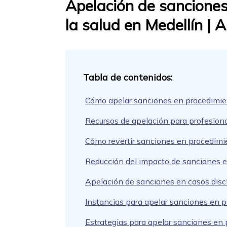
Apelación de sanciones
la salud en Medellín | 
Cómo apelar sanciones en procedimient
Recursos de apelación para profesiona
Cómo revertir sanciones en procedimien
Reducción del impacto de sanciones en
Apelación de sanciones en casos disc
Instancias para apelar sanciones en pr
Estrategias para apelar sanciones en p