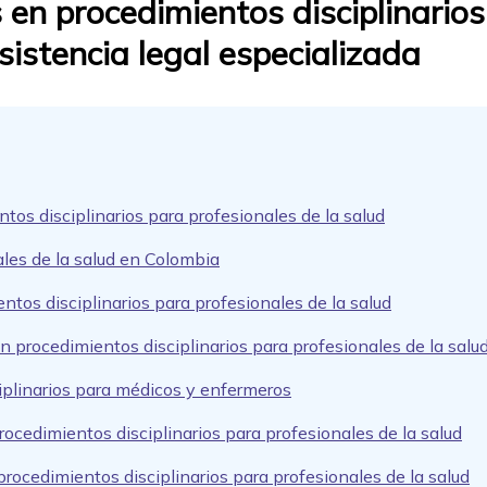
 en procedimientos disciplinarios
Asistencia legal especializada
os disciplinarios para profesionales de la salud
les de la salud en Colombia
tos disciplinarios para profesionales de la salud
 procedimientos disciplinarios para profesionales de la salu
iplinarios para médicos y enfermeros
ocedimientos disciplinarios para profesionales de la salud
rocedimientos disciplinarios para profesionales de la salud