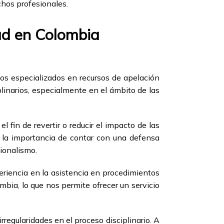
chos profesionales.
lud en Colombia
os especializados en recursos de apelación
linarios, especialmente en el ámbito de las
 fin de revertir o reducir el impacto de las
s la importancia de contar con una defensa
sionalismo.
riencia en la asistencia en procedimientos
mbia, lo que nos permite ofrecer un servicio
regularidades en el proceso disciplinario. A