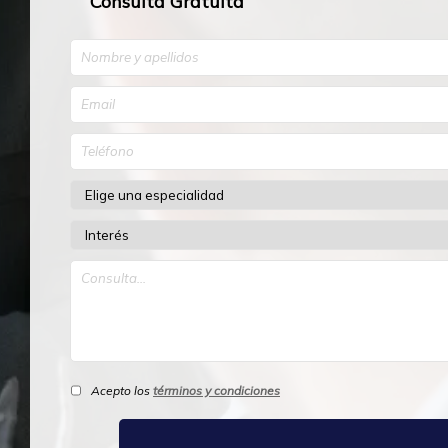
Consulta Gratuita
Acepto los
términos y condiciones