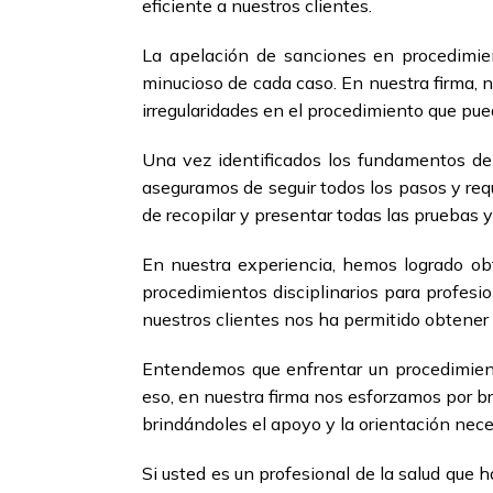
eficiente a nuestros clientes.
La apelación de sanciones en procedimient
minucioso de cada caso. En nuestra firma, n
irregularidades en el procedimiento que pu
Una vez identificados los fundamentos de 
aseguramos de seguir todos los pasos y requ
de recopilar y presentar todas las pruebas 
En nuestra experiencia, hemos logrado ob
procedimientos disciplinarios para profesi
nuestros clientes nos ha permitido obtener 
Entendemos que enfrentar un procedimiento 
eso, en nuestra firma nos esforzamos por b
brindándoles el apoyo y la orientación nece
Si usted es un profesional de la salud que