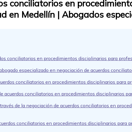
 conciliatorios en procedimiento
lud en Medellín | Abogados espec
os conciliatorios en procedimientos disciplinarios para profes
abogado especializado en negociación de acuerdos conciliator
uerdos conciliatorios en procedimientos disciplinarios para pr
 acuerdos conciliatorios en procedimientos disciplinarios par
ravés de la negociación de acuerdos conciliatorios en procedi
uerdos conciliatorios en procedimientos disciplinarios para p