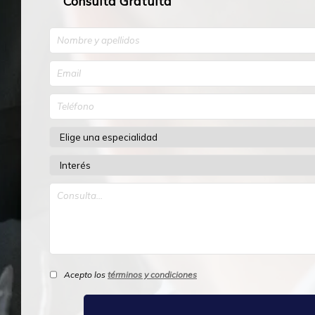
Consulta Gratuita
Acepto los
términos y condiciones