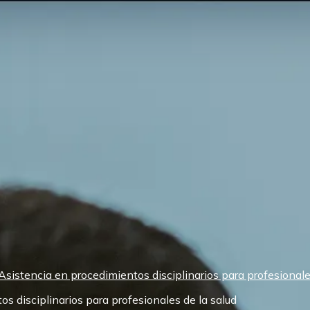
Asistencia en procedimientos disciplinarios para profesionale
s disciplinarios para profesionales de la salud