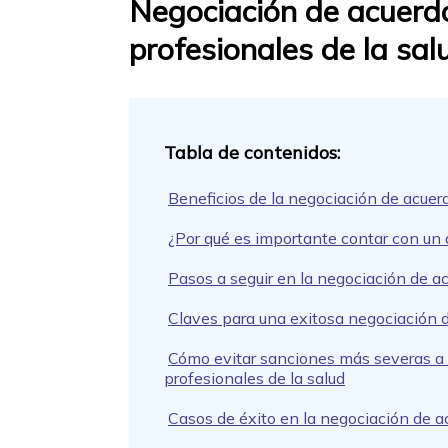
Negociación de acuerdos
profesionales de la sa
Beneficios de la negociación de acuerd
¿Por qué es importante contar con un 
Pasos a seguir en la negociación de ac
Claves para una exitosa negociación de
Cómo evitar sanciones más severas a t
profesionales de la salud
Casos de éxito en la negociación de ac