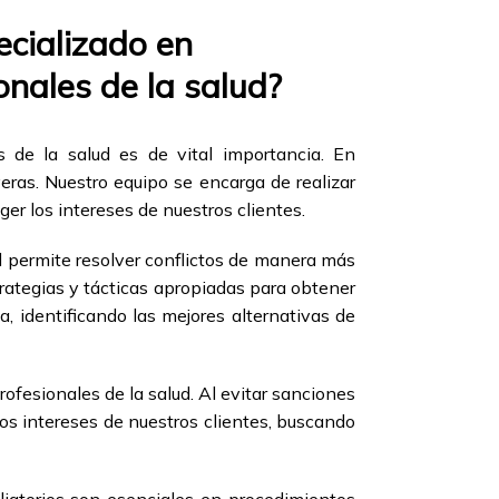
cializado en
onales de la salud?
 de la salud es de vital importancia. En
eras. Nuestro equipo se encarga de realizar
ger los intereses de nuestros clientes.
ud permite resolver conflictos de manera más
trategias y tácticas apropiadas para obtener
, identificando las mejores alternativas de
ofesionales de la salud. Al evitar sanciones
 los intereses de nuestros clientes, buscando