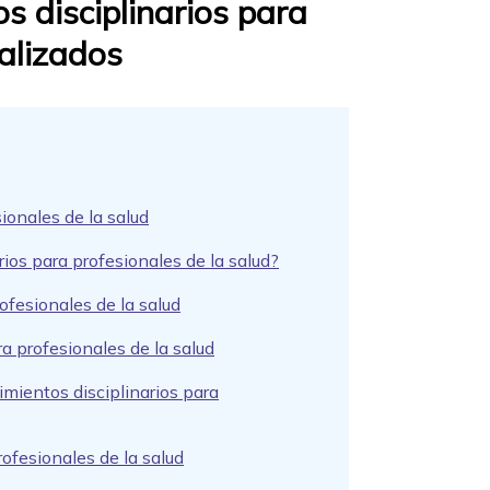
s disciplinarios para
ializados
ionales de la salud
ios para profesionales de la salud?
ofesionales de la salud
a profesionales de la salud
mientos disciplinarios para
rofesionales de la salud