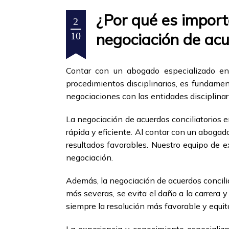
¿Por qué es import
2
negociación de acu
10
Contar con un abogado especializado en 
procedimientos disciplinarios, es fundamen
negociaciones con las entidades disciplinari
La negociación de acuerdos conciliatorios e
rápida y eficiente. Al contar con un abogad
resultados favorables. Nuestro equipo de e
negociación.
Además, la negociación de acuerdos concilia
más severas, se evita el daño a la carrera y
siempre la resolución más favorable y equit