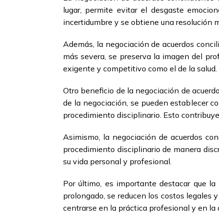
lugar, permite evitar el desgaste emocion
incertidumbre y se obtiene una resolución m
Además, la negociación de acuerdos concilia
más severa, se preserva la imagen del prof
exigente y competitivo como el de la salud.
Otro beneficio de la negociación de acuerdo
de la negociación, se pueden establecer co
procedimiento disciplinario. Esto contribuye 
Asimismo, la negociación de acuerdos concil
procedimiento disciplinario de manera discr
su vida personal y profesional.
Por último, es importante destacar que la 
prolongado, se reducen los costos legales y 
centrarse en la práctica profesional y en la