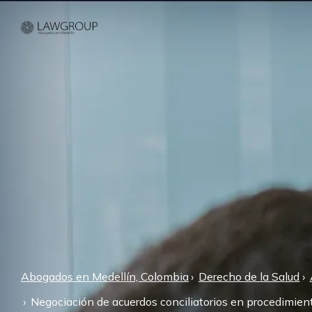
Abogados en Medellín, Colombia
Derecho de la Salud
Negociación de acuerdos conciliatorios en procedimiento