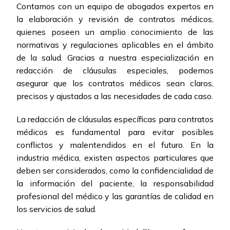
Contamos con un equipo de abogados expertos en
la elaboración y revisión de contratos médicos,
quienes poseen un amplio conocimiento de las
normativas y regulaciones aplicables en el ámbito
de la salud. Gracias a nuestra especialización en
redacción de cláusulas especiales, podemos
asegurar que los contratos médicos sean claros,
precisos y ajustados a las necesidades de cada caso.
La redacción de cláusulas específicas para contratos
médicos es fundamental para evitar posibles
conflictos y malentendidos en el futuro. En la
industria médica, existen aspectos particulares que
deben ser considerados, como la confidencialidad de
la información del paciente, la responsabilidad
profesional del médico y las garantías de calidad en
los servicios de salud.