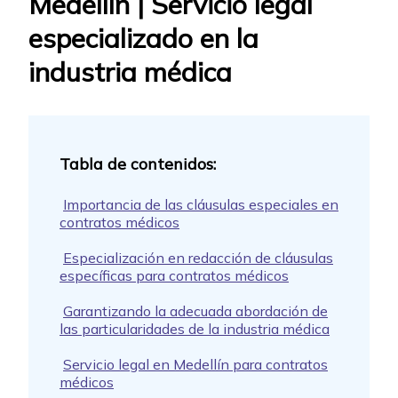
Medellín | Servicio legal
especializado en la
industria médica
Importancia de las cláusulas especiales en
contratos médicos
Especialización en redacción de cláusulas
específicas para contratos médicos
Garantizando la adecuada abordación de
las particularidades de la industria médica
Servicio legal en Medellín para contratos
médicos