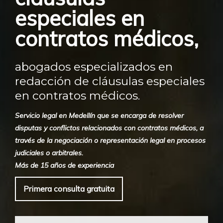
especiales en
contratos médicos,
abogados especializados en
redacción de cláusulas especiales
en contratos médicos.
Servicio legal en Medellín que se encarga de resolver
disputas y conflictos relacionados con contratos médicos, a
través de la negociación o representación legal en procesos
judiciales o arbitrales.
Más de 15 años de experiencia
Primera consulta gratuita