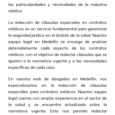
las particularidades y necesidades de la industria
médica.
La redacción de cláusulas especiales en contratos
médicos es un servicio fundamental para garantizar
la seguridad jurídica en el ámbito de la salud. Nuestro
equipo legal en Medellín se encarga de analizar
detenidamente cada aspecto de los contratos
médicos, con el objetivo de redactar cláusulas que se
ajusten a la normativa vigente y a las necesidades
específicas de cada caso.
En nuestra web de abogados en Medellín, nos
especializamos en la redacción de cláusulas
especiales para contratos médicos. Nuestro equipo
legal cuenta con amplia experiencia en el sector de
la salud y se encuentra actualizado sobre la
normativa vigente. Esto nos permite redactar