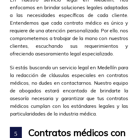
enfocamos en brindar soluciones legales adaptadas
a las necesidades específicas de cada cliente.
Entendemos que cada contrato médico es único y
requiere de una atención personalizada. Por ello, nos
comprometemos a trabajar de la mano con nuestros
clientes, escuchando sus requerimientos y
ofreciendo asesoramiento legal especializado.
Si estás buscando un servicio legal en Medellín para
la redacción de cláusulas especiales en contratos
médicos, no dudes en contactarnos. Nuestro equipo
de abogados estará encantado de brindarte la
asesoría necesaria y garantizar que tus contratos
médicos cumplan con los estándares legales y las
particularidades de la industria médica.
Contratos médicos con
5