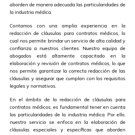
aborden de manera adecuada las particularidades de
la industria médica.
Contamos con una amplia experiencia en la
redacción de cláusulas para contratos médicos, lo
cual nos permite brindar un servicio de alta calidad y
confianza a nuestros clientes. Nuestro equipo de
abogados está altamente capacitado en la
elaboración y revisión de contratos médicos, lo que
nos permite garantizar la correcta redacción de las
cláusulas y asegurar que cumplan con los requisitos
legales y normativos.
En el ámbito de la redacción de cláusulas para
contratos médicos, es fundamental tener en cuenta
las particularidades de la industria médica. Por ello,
nuestro servicio se enfoca en la elaboración de
cláusulas especiales y específicas que aborden