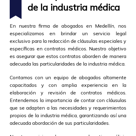
de la industria médica
En nuestra firma de abogados en Medellín, nos
especializamos en brindar un servicio legal
exclusivo para la redacción de cláusulas especiales y
específicas en contratos médicos. Nuestro objetivo
es asegurar que estos contratos aborden de manera
adecuada las particularidades de la industria médica.
Contamos con un equipo de abogados altamente
capacitados y con amplia experiencia en la
elaboración y revisión de contratos médicos.
Entendemos la importancia de contar con cláusulas
que se adapten a las necesidades y requerimientos
propios de la industria médica, garantizando así una
adecuada abordación de sus particularidades.