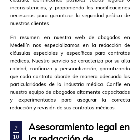
inconsistencias, y proponiendo las modificaciones
necesarias para garantizar la seguridad jurídica de
nuestros clientes.
En resumen, en nuestra web de abogados en
Medellín nos especializamos en la redacción de
cláusulas especiales y específicas para contratos
médicos. Nuestro servicio se caracteriza por su alta
calidad, confianza y personalización, garantizando
que cada contrato aborde de manera adecuada las
particularidades de la industria médica. Confíe en
nuestro equipo de abogados altamente capacitados
y experimentados para asegurar la correcta
redacción y revisión de sus contratos médicos.
Asesoramiento legal en
7
la redacción de
10