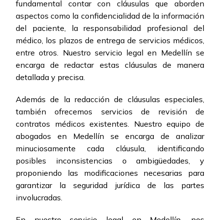
fundamental contar con cláusulas que aborden
aspectos como la confidencialidad de la información
del paciente, la responsabilidad profesional del
médico, los plazos de entrega de servicios médicos,
entre otros. Nuestro servicio legal en Medellín se
encarga de redactar estas cláusulas de manera
detallada y precisa.
Además de la redacción de cláusulas especiales,
también ofrecemos servicios de revisión de
contratos médicos existentes. Nuestro equipo de
abogados en Medellín se encarga de analizar
minuciosamente cada cláusula, identificando
posibles inconsistencias o ambigüedades, y
proponiendo las modificaciones necesarias para
garantizar la seguridad jurídica de las partes
involucradas.
En nuestro servicio legal en Medellín, nos