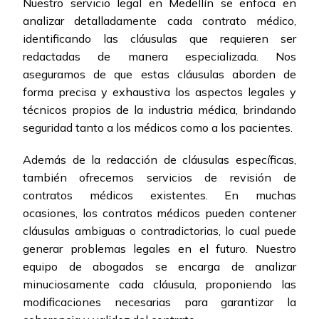
Nuestro servicio legal en Medellín se enfoca en
analizar detalladamente cada contrato médico,
identificando las cláusulas que requieren ser
redactadas de manera especializada. Nos
aseguramos de que estas cláusulas aborden de
forma precisa y exhaustiva los aspectos legales y
técnicos propios de la industria médica, brindando
seguridad tanto a los médicos como a los pacientes.
Además de la redacción de cláusulas específicas,
también ofrecemos servicios de revisión de
contratos médicos existentes. En muchas
ocasiones, los contratos médicos pueden contener
cláusulas ambiguas o contradictorias, lo cual puede
generar problemas legales en el futuro. Nuestro
equipo de abogados se encarga de analizar
minuciosamente cada cláusula, proponiendo las
modificaciones necesarias para garantizar la