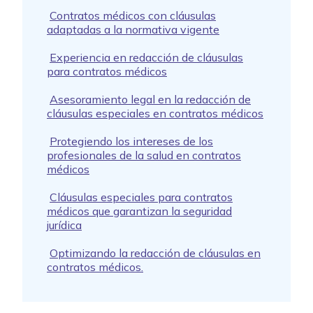
Contratos médicos con cláusulas
adaptadas a la normativa vigente
Experiencia en redacción de cláusulas
para contratos médicos
Asesoramiento legal en la redacción de
cláusulas especiales en contratos médicos
Protegiendo los intereses de los
profesionales de la salud en contratos
médicos
Cláusulas especiales para contratos
médicos que garantizan la seguridad
jurídica
Optimizando la redacción de cláusulas en
contratos médicos.