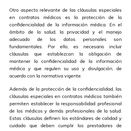
Otro aspecto relevante de las cláusulas especiales
en contratos médicos es la protección de la
confidencialidad de la información médica. En el
ámbito de la salud, la privacidad y el manejo
adecuado de los datos personales son
fundamentales. Por ello, es necesario incluir
cláusulas que establezcan la obligación de
mantener la confidencialidad de la información
médica y que regulen su uso y divulgación, de
acuerdo con la normativa vigente.
Además de la protección de la confidencialidad, las
cláusulas especiales en contratos médicos también
permiten establecer la responsabilidad profesional
de los médicos y demás profesionales de la salud.
Estas cláusulas definen los estándares de calidad y
cuidado que deben cumplir los prestadores de