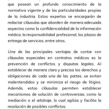
que posean un profundo conocimiento de la
normativa vigente y de las particularidades propias
de la industria. Estos expertos se encargarán de
redactar cláusulas que aborden de manera adecuada
aspectos como la confidencialidad de la información
médica, la responsabilidad profesional, los plazos de
entrega de servicios, entre otros.
Una de las principales ventajas de contar con
cláusulas especiales en contratos médicos es la
prevención de conflictos y disputas legales. Al
establecer de manera clara y precisa los derechos y
obligaciones de cada una de las partes, se evitan
malentendidos y se minimiza el riesgo de litigios.
Además, estas cláusulas permiten establecer
mecanismos de solución de controversias, como la
mediación o el arbitraje, lo cual agiliza y facilita la
resolución de posibles conflictos.