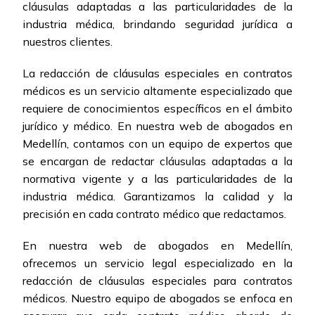
cláusulas adaptadas a las particularidades de la
industria médica, brindando seguridad jurídica a
nuestros clientes.
La redacción de cláusulas especiales en contratos
médicos es un servicio altamente especializado que
requiere de conocimientos específicos en el ámbito
jurídico y médico. En nuestra web de abogados en
Medellín, contamos con un equipo de expertos que
se encargan de redactar cláusulas adaptadas a la
normativa vigente y a las particularidades de la
industria médica. Garantizamos la calidad y la
precisión en cada contrato médico que redactamos.
En nuestra web de abogados en Medellín,
ofrecemos un servicio legal especializado en la
redacción de cláusulas especiales para contratos
médicos. Nuestro equipo de abogados se enfoca en