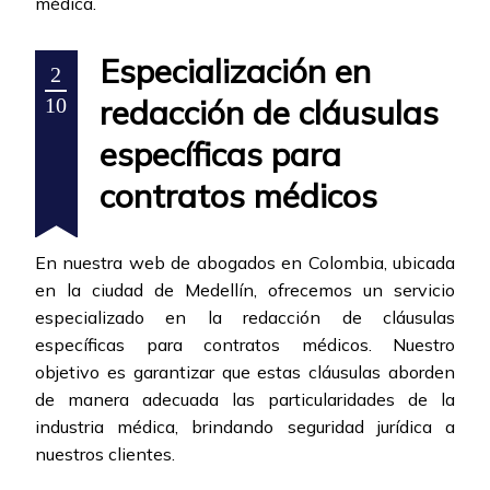
médica.
Especialización en
2
redacción de cláusulas
10
específicas para
contratos médicos
En nuestra web de abogados en Colombia, ubicada
en la ciudad de Medellín, ofrecemos un servicio
especializado en la redacción de cláusulas
específicas para contratos médicos. Nuestro
objetivo es garantizar que estas cláusulas aborden
de manera adecuada las particularidades de la
industria médica, brindando seguridad jurídica a
nuestros clientes.