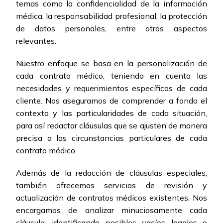
temas como la confidencialidad de la información
médica, la responsabilidad profesional, la protección
de datos personales, entre otros aspectos
relevantes.
Nuestro enfoque se basa en la personalización de
cada contrato médico, teniendo en cuenta las
necesidades y requerimientos específicos de cada
cliente. Nos aseguramos de comprender a fondo el
contexto y las particularidades de cada situación,
para así redactar cláusulas que se ajusten de manera
precisa a las circunstancias particulares de cada
contrato médico.
Además de la redacción de cláusulas especiales,
también ofrecemos servicios de revisión y
actualización de contratos médicos existentes. Nos
encargamos de analizar minuciosamente cada
cláusula, identificando posibles vacíos legales o