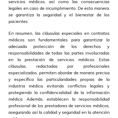
servicios médicos, así como las consecuencias
legales en caso de incumplimiento. De esta manera,
se garantiza la seguridad y el bienestar de los
pacientes.
En resumen, las cláusulas especiales en contratos
médicos son fundamentales para garantizar la
adecuada protección de los derechos y
responsabilidades de todas las partes involucradas
en la prestación de servicios médicos. Estas
cláusulas, redactadas por profesionales
especializados, permiten abordar de manera precisa
y específica las particularidades propias de la
industria médica, evitando conflictos legales y
protegiendo la confidencialidad de la información
médica. Además, establecen la responsabilidad
profesional de los prestadores de servicios médicos,
asegurando así la calidad y seguridad en la atención