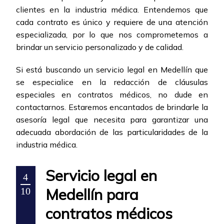
clientes en la industria médica. Entendemos que
cada contrato es único y requiere de una atención
especializada, por lo que nos comprometemos a
brindar un servicio personalizado y de calidad.
Si está buscando un servicio legal en Medellín que
se especialice en la redacción de cláusulas
especiales en contratos médicos, no dude en
contactarnos. Estaremos encantados de brindarle la
asesoría legal que necesita para garantizar una
adecuada abordación de las particularidades de la
industria médica.
Servicio legal en
4
Medellín para
10
contratos médicos