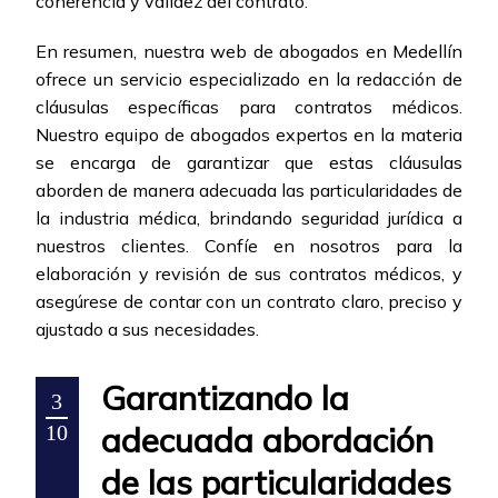
coherencia y validez del contrato.
En resumen, nuestra web de abogados en Medellín
ofrece un servicio especializado en la redacción de
cláusulas específicas para contratos médicos.
Nuestro equipo de abogados expertos en la materia
se encarga de garantizar que estas cláusulas
aborden de manera adecuada las particularidades de
la industria médica, brindando seguridad jurídica a
nuestros clientes. Confíe en nosotros para la
elaboración y revisión de sus contratos médicos, y
asegúrese de contar con un contrato claro, preciso y
ajustado a sus necesidades.
Garantizando la
3
adecuada abordación
10
de las particularidades