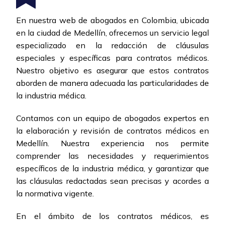
En nuestra web de abogados en Colombia, ubicada
en la ciudad de Medellín, ofrecemos un servicio legal
especializado en la redacción de cláusulas
especiales y específicas para contratos médicos.
Nuestro objetivo es asegurar que estos contratos
aborden de manera adecuada las particularidades de
la industria médica.
Contamos con un equipo de abogados expertos en
la elaboración y revisión de contratos médicos en
Medellín. Nuestra experiencia nos permite
comprender las necesidades y requerimientos
específicos de la industria médica, y garantizar que
las cláusulas redactadas sean precisas y acordes a
la normativa vigente.
En el ámbito de los contratos médicos, es