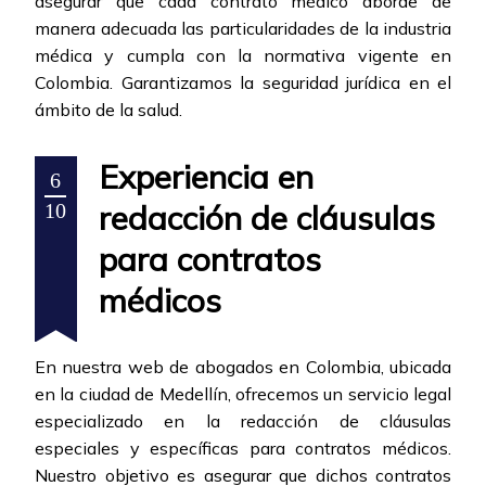
asegurar que cada contrato médico aborde de
manera adecuada las particularidades de la industria
médica y cumpla con la normativa vigente en
Colombia. Garantizamos la seguridad jurídica en el
ámbito de la salud.
Experiencia en
6
redacción de cláusulas
10
para contratos
médicos
En nuestra web de abogados en Colombia, ubicada
en la ciudad de Medellín, ofrecemos un servicio legal
especializado en la redacción de cláusulas
especiales y específicas para contratos médicos.
Nuestro objetivo es asegurar que dichos contratos