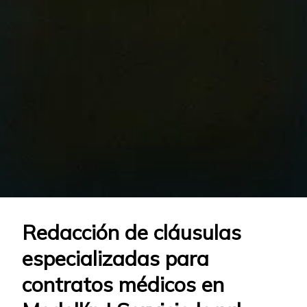
Redacción de cláusulas
especializadas para
contratos médicos en