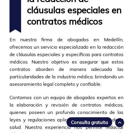
cláusulas especiales en
contratos médicos
En nuestra firma de abogados en Medellín,
ofrecemos un servicio especializado en la redacción
de cláusulas especiales y específicas para contratos
médicos. Nuestro objetivo es asegurar que estos
contratos aborden de manera adecuada las
particularidades de la industria médica, brindando un
asesoramiento legal completo y confiable.
Contamos con un equipo de abogados expertos en
la elaboración y revisión de contratos médicos,
quienes poseen un profundo conocimiento de las
leyes y regulaciones aplicables en el ámbito de la
Consulta gratuita
salud. Nuestra experiencia nos permite redactar