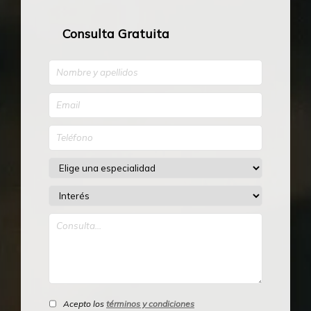
Consulta Gratuita
Acepto los
términos y condiciones