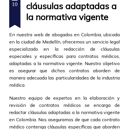
cláusulas adaptadas a
10
la normativa vigente
En nuestra web de abogados en Colombia, ubicada
en la ciudad de Medellín, ofrecemos un servicio legal
especializado en la redacción de cláusulas
especiales y específicas para contratos médicos,
adaptadas a la normativa vigente. Nuestro objetivo
es asegurar que dichos contratos aborden de
manera adecuada las particularidades de la industria
médica.
Nuestro equipo de expertos en la elaboración y
revisión de contratos médicos se encarga de
redactar cláusulas adaptadas a la normativa vigente
en Colombia. Nos aseguramos de que cada contrato
médico contenga cláusulas específicas que aborden