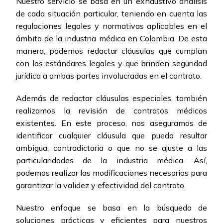
Nuestro servicio se basa en un exhaustivo análisis
de cada situación particular, teniendo en cuenta las
regulaciones legales y normativas aplicables en el
ámbito de la industria médica en Colombia. De esta
manera, podemos redactar cláusulas que cumplan
con los estándares legales y que brinden seguridad
jurídica a ambas partes involucradas en el contrato.
Además de redactar cláusulas especiales, también
realizamos la revisión de contratos médicos
existentes. En este proceso, nos aseguramos de
identificar cualquier cláusula que pueda resultar
ambigua, contradictoria o que no se ajuste a las
particularidades de la industria médica. Así,
podemos realizar las modificaciones necesarias para
garantizar la validez y efectividad del contrato.
Nuestro enfoque se basa en la búsqueda de
soluciones prácticas y eficientes para nuestros