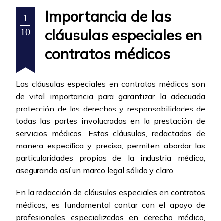
Importancia de las
1
cláusulas especiales en
10
contratos médicos
Las cláusulas especiales en contratos médicos son
de vital importancia para garantizar la adecuada
protección de los derechos y responsabilidades de
todas las partes involucradas en la prestación de
servicios médicos. Estas cláusulas, redactadas de
manera específica y precisa, permiten abordar las
particularidades propias de la industria médica,
asegurando así un marco legal sólido y claro.
En la redacción de cláusulas especiales en contratos
médicos, es fundamental contar con el apoyo de
profesionales especializados en derecho médico,