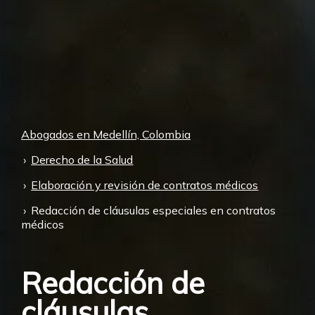
Abogados en Medellín, Colombia
Derecho de la Salud
Elaboración y revisión de contratos médicos
Redacción de cláusulas especiales en contratos
médicos
Redacción de
cláusulas