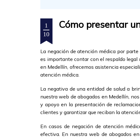
Cómo presentar un
1
10
La negación de atención médica por parte d
es importante contar con el respaldo legal
en Medellín, ofrecemos asistencia especial
atención médica.
La negativa de una entidad de salud a bri
nuestra web de abogados en Medellín, nos 
y apoyo en la presentación de reclamacion
clientes y garantizar que reciban la atenci
En casos de negación de atención médica
efectiva. En nuestra web de abogados en 