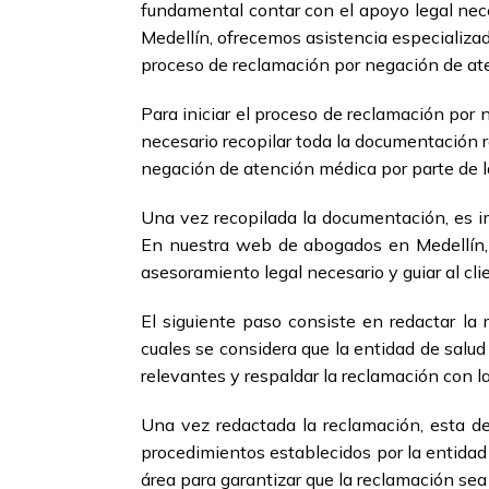
fundamental contar con el apoyo legal nec
Medellín, ofrecemos asistencia especializad
proceso de reclamación por negación de at
Para iniciar el proceso de reclamación por
necesario recopilar toda la documentación r
negación de atención médica por parte de l
Una vez recopilada la documentación, es 
En nuestra web de abogados en Medellín, 
asesoramiento legal necesario y guiar al cl
El siguiente paso consiste en redactar la
cuales se considera que la entidad de salud
relevantes y respaldar la reclamación con 
Una vez redactada la reclamación, esta de
procedimientos establecidos por la entidad
área para garantizar que la reclamación se