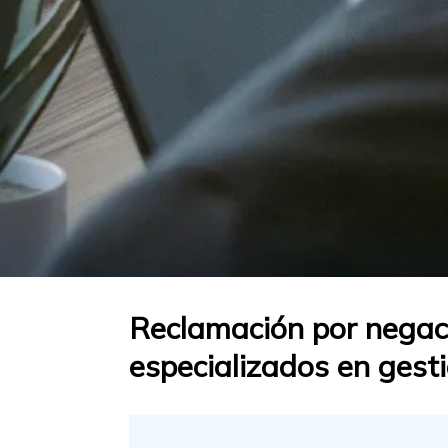
Reclamación por negac
especializados en gest