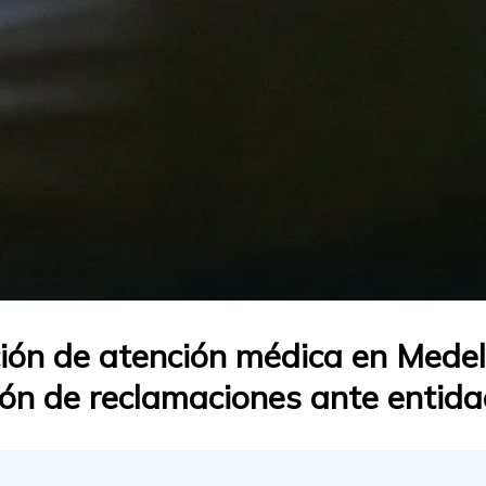
ión de atención médica en Medel
ión de reclamaciones ante entid