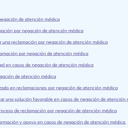
negación de atención médica
amación por negación de atención médica
r una reclamación por negación de atención médica
lamación por negación de atención médica
egal en casos de negación de atención médica
egación de atención médica
zado en reclamaciones por negación de atención médica
car una solución favorable en casos de negación de atención
proceso de reclamación por negación de atención médica
formación y apoyo en casos de negación de atención médica.