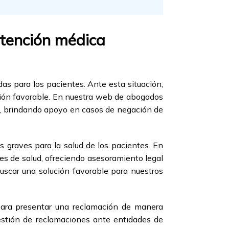
tención médica
as para los pacientes. Ante esta situación,
ución favorable. En nuestra web de abogados
ud, brindando apoyo en casos de negación de
 graves para la salud de los pacientes. En
s de salud, ofreciendo asesoramiento legal
uscar una solución favorable para nuestros
para presentar una reclamación de manera
estión de reclamaciones ante entidades de