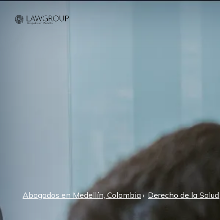
Abogados en Medellín, Colombia
Derecho de la Salud