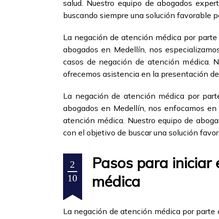
salud. Nuestro equipo de abogados exper
buscando siempre una solución favorable pa
La negación de atención médica por parte 
abogados en Medellín, nos especializamos
casos de negación de atención médica. Nue
ofrecemos asistencia en la presentación de
La negación de atención médica por parte
abogados en Medellín, nos enfocamos en l
atención médica. Nuestro equipo de abogad
con el objetivo de buscar una solución favor
Pasos para iniciar
2
médica
10
La negación de atención médica por parte d