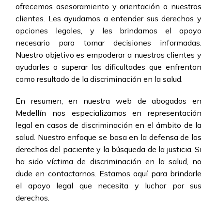
ofrecemos asesoramiento y orientación a nuestros
clientes. Les ayudamos a entender sus derechos y
opciones legales, y les brindamos el apoyo
necesario para tomar decisiones informadas.
Nuestro objetivo es empoderar a nuestros clientes y
ayudarles a superar las dificultades que enfrentan
como resultado de la discriminación en la salud.
En resumen, en nuestra web de abogados en
Medellín nos especializamos en representación
legal en casos de discriminación en el ámbito de la
salud. Nuestro enfoque se basa en la defensa de los
derechos del paciente y la búsqueda de la justicia. Si
ha sido víctima de discriminación en la salud, no
dude en contactarnos. Estamos aquí para brindarle
el apoyo legal que necesita y luchar por sus
derechos.