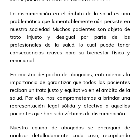
La discriminación en el ámbito de la salud es una
problemática que lamentablemente aún persiste en
nuestra sociedad. Muchos pacientes son objeto de
trato injusto y desigual por parte de los
profesionales de la salud, lo cual puede tener
consecuencias graves para su bienestar físico y
emocional.
En nuestro despacho de abogados, entendemos la
importancia de garantizar que todos los pacientes
reciban un trato justo y equitativo en el ámbito de la
salud. Por ello, nos comprometemos a brindar una
representación legal sólida y efectiva a aquellos
pacientes que han sido víctimas de discriminación.
Nuestro equipo de abogados se encargará de
analizar detalladamente cada caso, recopilando