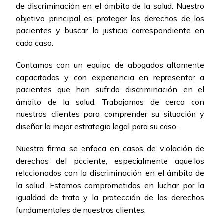
de discriminación en el ámbito de la salud. Nuestro
objetivo principal es proteger los derechos de los
pacientes y buscar la justicia correspondiente en
cada caso.
Contamos con un equipo de abogados altamente
capacitados y con experiencia en representar a
pacientes que han sufrido discriminación en el
ámbito de la salud. Trabajamos de cerca con
nuestros clientes para comprender su situación y
diseñar la mejor estrategia legal para su caso.
Nuestra firma se enfoca en casos de violación de
derechos del paciente, especialmente aquellos
relacionados con la discriminación en el ámbito de
la salud. Estamos comprometidos en luchar por la
igualdad de trato y la protección de los derechos
fundamentales de nuestros clientes.