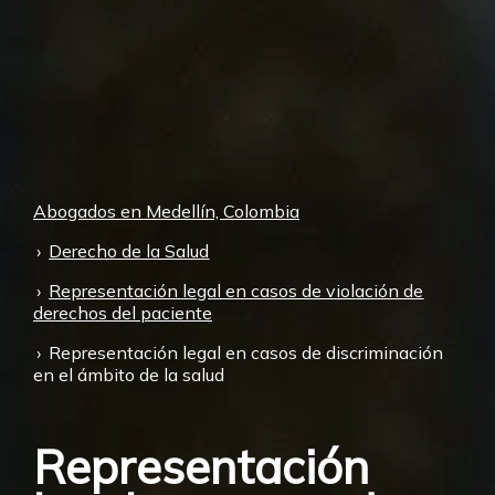
Abogados en Medellín, Colombia
Derecho de la Salud
Representación legal en casos de violación de
derechos del paciente
Representación legal en casos de discriminación
en el ámbito de la salud
Representación