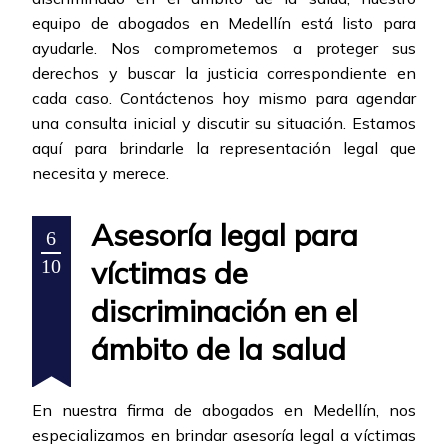
equipo de abogados en Medellín está listo para
ayudarle. Nos comprometemos a proteger sus
derechos y buscar la justicia correspondiente en
cada caso. Contáctenos hoy mismo para agendar
una consulta inicial y discutir su situación. Estamos
aquí para brindarle la representación legal que
necesita y merece.
Asesoría legal para
6
víctimas de
10
discriminación en el
ámbito de la salud
En nuestra firma de abogados en Medellín, nos
especializamos en brindar asesoría legal a víctimas