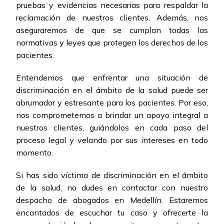
pruebas y evidencias necesarias para respaldar la
reclamación de nuestros clientes. Además, nos
aseguraremos de que se cumplan todas las
normativas y leyes que protegen los derechos de los
pacientes.
Entendemos que enfrentar una situación de
discriminación en el ámbito de la salud puede ser
abrumador y estresante para los pacientes. Por eso,
nos comprometemos a brindar un apoyo integral a
nuestros clientes, guiándolos en cada paso del
proceso legal y velando por sus intereses en todo
momento.
Si has sido víctima de discriminación en el ámbito
de la salud, no dudes en contactar con nuestro
despacho de abogados en Medellín. Estaremos
encantados de escuchar tu caso y ofrecerte la