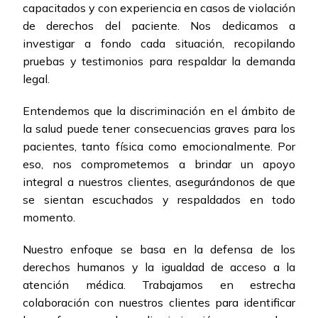
capacitados y con experiencia en casos de violación
de derechos del paciente. Nos dedicamos a
investigar a fondo cada situación, recopilando
pruebas y testimonios para respaldar la demanda
legal.
Entendemos que la discriminación en el ámbito de
la salud puede tener consecuencias graves para los
pacientes, tanto física como emocionalmente. Por
eso, nos comprometemos a brindar un apoyo
integral a nuestros clientes, asegurándonos de que
se sientan escuchados y respaldados en todo
momento.
Nuestro enfoque se basa en la defensa de los
derechos humanos y la igualdad de acceso a la
atención médica. Trabajamos en estrecha
colaboración con nuestros clientes para identificar