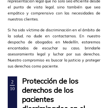
representación legal que no solo sea eficiente desde
el punto de vista legal, sino también que sea
empático y comprensivo con las necesidades de
nuestros clientes.
Si ha sido víctima de discriminación en el ámbito de
la salud, no dude en contactarnos. En nuestro
despacho de abogados en Medellín, estaremos
encantados de escuchar su caso, brindarle
asesoramiento legal y luchar por sus derechos.
Nuestro compromiso es buscar la justicia y proteger
sus derechos como paciente.
Protección de los
2
derechos de los
10
pacientes