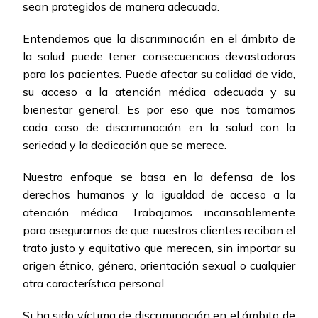
sean protegidos de manera adecuada.
Entendemos que la discriminación en el ámbito de
la salud puede tener consecuencias devastadoras
para los pacientes. Puede afectar su calidad de vida,
su acceso a la atención médica adecuada y su
bienestar general. Es por eso que nos tomamos
cada caso de discriminación en la salud con la
seriedad y la dedicación que se merece.
Nuestro enfoque se basa en la defensa de los
derechos humanos y la igualdad de acceso a la
atención médica. Trabajamos incansablemente
para asegurarnos de que nuestros clientes reciban el
trato justo y equitativo que merecen, sin importar su
origen étnico, género, orientación sexual o cualquier
otra característica personal.
Si ha sido víctima de discriminación en el ámbito de