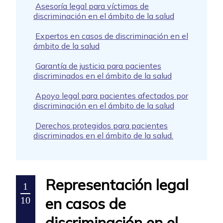
Asesoría legal para víctimas de
discriminación en el ámbito de la salud
Expertos en casos de discriminación en el
ámbito de la salud
Garantía de justicia para pacientes
discriminados en el ámbito de la salud
Apoyo legal para pacientes afectados por
discriminación en el ámbito de la salud
Derechos protegidos para pacientes
discriminados en el ámbito de la salud.
Representación legal
1
en casos de
10
discriminación en el