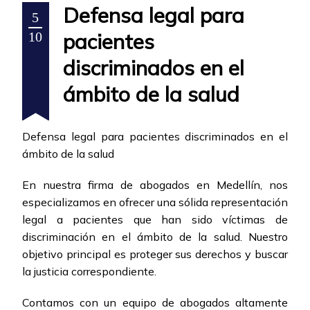
Defensa legal para
5
pacientes
10
discriminados en el
ámbito de la salud
Defensa legal para pacientes discriminados en el
ámbito de la salud
En nuestra firma de abogados en Medellín, nos
especializamos en ofrecer una sólida representación
legal a pacientes que han sido víctimas de
discriminación en el ámbito de la salud. Nuestro
objetivo principal es proteger sus derechos y buscar
la justicia correspondiente.
Contamos con un equipo de abogados altamente