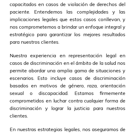
capacitados en casos de violación de derechos del
paciente. Entendemos las complejidades y las
implicaciones legales que estos casos conllevan, y
nos comprometemos a brindar un enfoque integral y
estratégico para garantizar los mejores resultados
para nuestros clientes.
Nuestra experiencia en representación legal en
casos de discriminación en el ámbito de la salud nos
permite abordar una amplia gama de situaciones y
escenarios. Esto incluye casos de discriminación
basados en motivos de género, raza, orientación
sexual o discapacidad. Estamos firmemente
comprometidos en luchar contra cualquier forma de
discriminación y lograr la justicia para nuestros
clientes.
En nuestras estrategias legales, nos aseguramos de