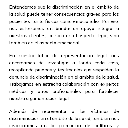
Entendemos que la discriminación en el ámbito de
la salud puede tener consecuencias graves para los
pacientes, tanto físicas como emocionales. Por eso,
nos esforzamos en brindar un apoyo integral a
nuestros clientes, no solo en el aspecto legal, sino
también en el aspecto emocional.
En nuestra labor de representación legal, nos
encargamos de investigar a fondo cada caso,
recopilando pruebas y testimonios que respalden la
denuncia de discriminación en el ámbito de la salud.
Trabajamos en estrecha colaboración con expertos
médicos y otros profesionales para fortalecer
nuestra argumentación legal.
Además de representar a las víctimas de
discriminación en el ámbito de la salud, también nos
involucramos en la promoción de políticas y