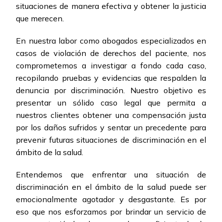
situaciones de manera efectiva y obtener la justicia
que merecen.
En nuestra labor como abogados especializados en
casos de violación de derechos del paciente, nos
comprometemos a investigar a fondo cada caso,
recopilando pruebas y evidencias que respalden la
denuncia por discriminación. Nuestro objetivo es
presentar un sólido caso legal que permita a
nuestros clientes obtener una compensación justa
por los daños sufridos y sentar un precedente para
prevenir futuras situaciones de discriminación en el
ámbito de la salud.
Entendemos que enfrentar una situación de
discriminación en el ámbito de la salud puede ser
emocionalmente agotador y desgastante. Es por
eso que nos esforzamos por brindar un servicio de