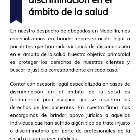
ámbito de la salud
En nuestro despacho de abogados en Medellín, nos
especializamos en brindar representación legal a
pacientes que han sido víctimas de discriminación
en el ámbito de la salud. Nuestro objetivo primordial
es proteger los derechos de nuestros clientes y
buscar la justicia correspondiente en cada caso.
Contar con asesoría legal especializada en casos de
discriminación en el ámbito de la salud es
fundamental para asegurar que se respeten los
derechos de los pacientes. En nuestra firma, nos
encargamos de brindar apoyo jurídico a aquellos
individuos que han sufrido algún tipo de trato injusto
o discriminatorio por parte de profesionales de la
salud o instituciones médicas.