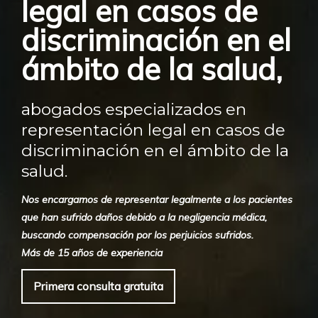
legal en casos de
discriminación en el
ámbito de la salud,
abogados especializados en
representación legal en casos de
discriminación en el ámbito de la
salud.
Nos encargamos de representar legalmente a los pacientes
que han sufrido daños debido a la negligencia médica,
buscando compensación por los perjuicios sufridos.
Más de 15 años de experiencia
Primera consulta gratuita