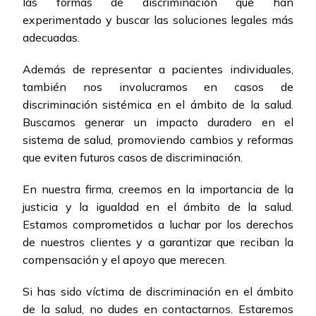
las formas de discriminación que han
experimentado y buscar las soluciones legales más
adecuadas.
Además de representar a pacientes individuales,
también nos involucramos en casos de
discriminación sistémica en el ámbito de la salud.
Buscamos generar un impacto duradero en el
sistema de salud, promoviendo cambios y reformas
que eviten futuros casos de discriminación.
En nuestra firma, creemos en la importancia de la
justicia y la igualdad en el ámbito de la salud.
Estamos comprometidos a luchar por los derechos
de nuestros clientes y a garantizar que reciban la
compensación y el apoyo que merecen.
Si has sido víctima de discriminación en el ámbito
de la salud, no dudes en contactarnos. Estaremos