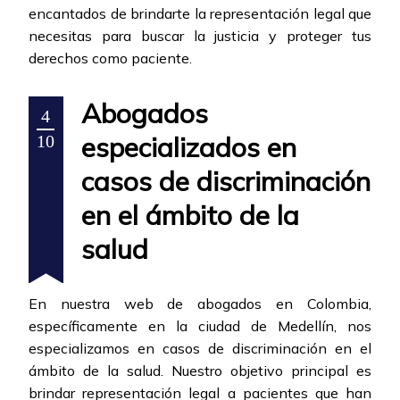
encantados de brindarte la representación legal que
necesitas para buscar la justicia y proteger tus
derechos como paciente.
Abogados
4
especializados en
10
casos de discriminación
en el ámbito de la
salud
En nuestra web de abogados en Colombia,
específicamente en la ciudad de Medellín, nos
especializamos en casos de discriminación en el
ámbito de la salud. Nuestro objetivo principal es
brindar representación legal a pacientes que han