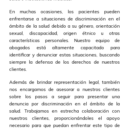
En muchas ocasiones, los pacientes pueden
enfrentarse a situaciones de discriminación en el
ámbito de la salud debido a su género, orientación
sexual, discapacidad, origen étnico u otras
características personales. Nuestro equipo de
abogados está altamente capacitado para
identificar y denunciar estas situaciones, buscando
siempre la defensa de los derechos de nuestros
clientes.
Además de brindar representación legal, también
nos encargamos de asesorar a nuestros clientes
sobre los pasos a seguir para presentar una
denuncia por discriminación en el ámbito de la
salud. Trabajamos en estrecha colaboración con
nuestros clientes, proporcionándoles el apoyo
necesario para que puedan enfrentar este tipo de