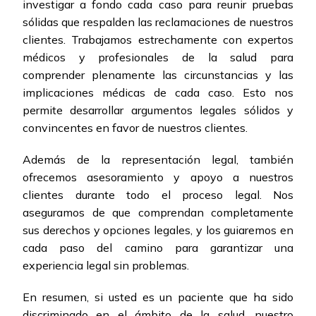
investigar a fondo cada caso para reunir pruebas
sólidas que respalden las reclamaciones de nuestros
clientes. Trabajamos estrechamente con expertos
médicos y profesionales de la salud para
comprender plenamente las circunstancias y las
implicaciones médicas de cada caso. Esto nos
permite desarrollar argumentos legales sólidos y
convincentes en favor de nuestros clientes.
Además de la representación legal, también
ofrecemos asesoramiento y apoyo a nuestros
clientes durante todo el proceso legal. Nos
aseguramos de que comprendan completamente
sus derechos y opciones legales, y los guiaremos en
cada paso del camino para garantizar una
experiencia legal sin problemas.
En resumen, si usted es un paciente que ha sido
discriminado en el ámbito de la salud, nuestro