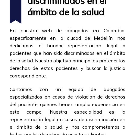
discriminados en el
ámbito de la salud
En nuestra web de abogados en Colombia,
específicamente en la ciudad de Medellín, nos
dedicamos a brindar representación legal a
pacientes que han sido discriminados en el ámbito
de la salud. Nuestro objetivo principal es proteger los
derechos de estos pacientes y buscar la justicia
correspondiente.
Contamos con un equipo de abogados
especializados en casos de violación de derechos
del paciente, quienes tienen amplia experiencia en
este campo. Nuestra especialidad es la
representación legal en casos de discriminación en
el ámbito de la salud, y nos comprometemos a
luchar por los derechos de nuestros clientes.