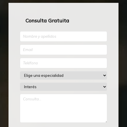
Consulta Gratuita