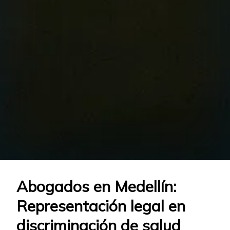
Abogados en Medellín:
Representación legal en
discriminación de salud