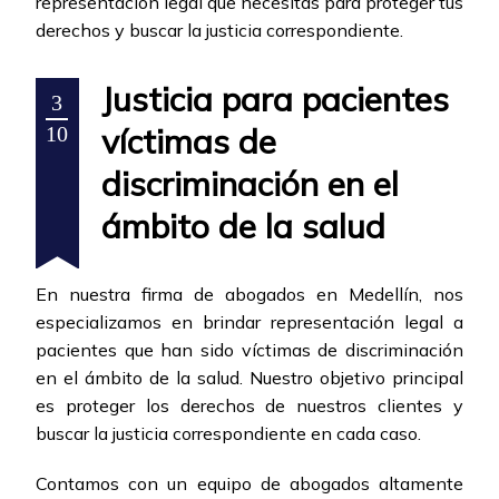
representación legal que necesitas para proteger tus
derechos y buscar la justicia correspondiente.
Justicia para pacientes
3
víctimas de
10
discriminación en el
ámbito de la salud
En nuestra firma de abogados en Medellín, nos
especializamos en brindar representación legal a
pacientes que han sido víctimas de discriminación
en el ámbito de la salud. Nuestro objetivo principal
es proteger los derechos de nuestros clientes y
buscar la justicia correspondiente en cada caso.
Contamos con un equipo de abogados altamente