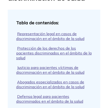
Representación legal en casos de
discriminación en el ámbito de la salud
Protección de los derechos de los
pacientes discriminados en el ámbito de la
salud
Justicia para pacientes víctimas de
discriminación en el ámbito de la salud
Abogados especializados en casos de
discriminación en el ámbito de la salud
Defensa legal para pacientes
discriminados en el ámbito de la salud