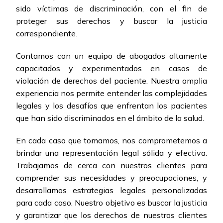
sido víctimas de discriminación, con el fin de
proteger sus derechos y buscar la justicia
correspondiente.
Contamos con un equipo de abogados altamente
capacitados y experimentados en casos de
violación de derechos del paciente. Nuestra amplia
experiencia nos permite entender las complejidades
legales y los desafíos que enfrentan los pacientes
que han sido discriminados en el ámbito de la salud.
En cada caso que tomamos, nos comprometemos a
brindar una representación legal sólida y efectiva.
Trabajamos de cerca con nuestros clientes para
comprender sus necesidades y preocupaciones, y
desarrollamos estrategias legales personalizadas
para cada caso. Nuestro objetivo es buscar la justicia
y garantizar que los derechos de nuestros clientes