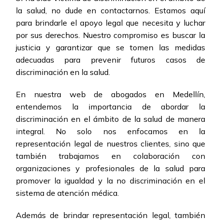
la salud, no dude en contactarnos. Estamos aquí
para brindarle el apoyo legal que necesita y luchar
por sus derechos. Nuestro compromiso es buscar la
justicia y garantizar que se tomen las medidas
adecuadas para prevenir futuros casos de
discriminación en la salud.
En nuestra web de abogados en Medellín,
entendemos la importancia de abordar la
discriminación en el ámbito de la salud de manera
integral. No solo nos enfocamos en la
representación legal de nuestros clientes, sino que
también trabajamos en colaboración con
organizaciones y profesionales de la salud para
promover la igualdad y la no discriminación en el
sistema de atención médica.
Además de brindar representación legal, también