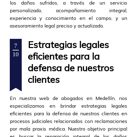
los daños sufridos, a través de un servicio
personalizado, acompañamiento integral,
experiencia y conocimiento en el campo, y un
asesoramiento legal preciso y actualizado.
Estrategias legales
7
eficientes para la
10
defensa de nuestros
clientes
En nuestra web de abogados en Medellín, nos
especializamos en brindar estrategias legales
eficientes para la defensa de nuestros clientes en
procesos judiciales relacionados con reclamaciones
por mala praxis médica. Nuestro objetivo principal
es buscar la reparación integral de los daños