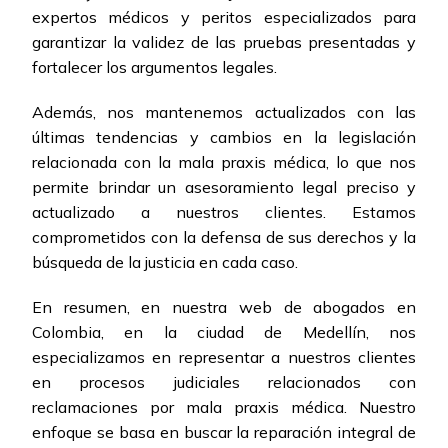
expertos médicos y peritos especializados para
garantizar la validez de las pruebas presentadas y
fortalecer los argumentos legales.
Además, nos mantenemos actualizados con las
últimas tendencias y cambios en la legislación
relacionada con la mala praxis médica, lo que nos
permite brindar un asesoramiento legal preciso y
actualizado a nuestros clientes. Estamos
comprometidos con la defensa de sus derechos y la
búsqueda de la justicia en cada caso.
En resumen, en nuestra web de abogados en
Colombia, en la ciudad de Medellín, nos
especializamos en representar a nuestros clientes
en procesos judiciales relacionados con
reclamaciones por mala praxis médica. Nuestro
enfoque se basa en buscar la reparación integral de