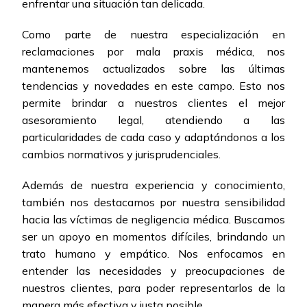
enfrentar una situación tan delicada.
Como parte de nuestra especialización en
reclamaciones por mala praxis médica, nos
mantenemos actualizados sobre las últimas
tendencias y novedades en este campo. Esto nos
permite brindar a nuestros clientes el mejor
asesoramiento legal, atendiendo a las
particularidades de cada caso y adaptándonos a los
cambios normativos y jurisprudenciales.
Además de nuestra experiencia y conocimiento,
también nos destacamos por nuestra sensibilidad
hacia las víctimas de negligencia médica. Buscamos
ser un apoyo en momentos difíciles, brindando un
trato humano y empático. Nos enfocamos en
entender las necesidades y preocupaciones de
nuestros clientes, para poder representarlos de la
manera más efectiva y justa posible.