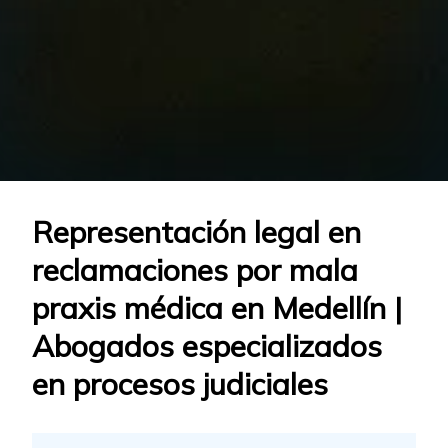
Representación legal en
reclamaciones por mala
praxis médica en Medellín |
Abogados especializados
en procesos judiciales