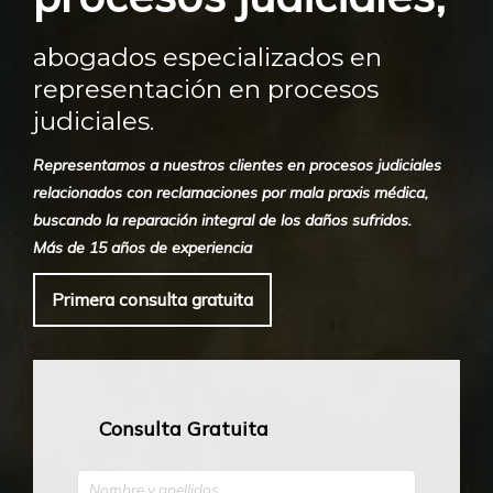
abogados especializados en
representación en procesos
judiciales.
Representamos a nuestros clientes en procesos judiciales
relacionados con reclamaciones por mala praxis médica,
buscando la reparación integral de los daños sufridos.
Más de 15 años de experiencia
Primera consulta gratuita
Consulta Gratuita