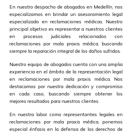
En nuestro despacho de abogados en Medellín, nos
especializamos en brindar un asesoramiento legal
especializado en reclamaciones médicas. Nuestro
principal objetivo es representar a nuestros clientes
en procesos judiciales relacionados con
reclamaciones por mala praxis médica, buscando
siempre la reparación integral de los daños sufridos.
Nuestro equipo de abogados cuenta con una amplia
experiencia en el ámbito de la representación legal
en reclamaciones por mala praxis médica. Nos
destacamos por nuestra dedicación y compromiso
en cada caso, buscando siempre obtener los
mejores resultados para nuestros clientes.
En nuestra labor como representantes legales en
reclamaciones por mala praxis médica, ponemos
especial énfasis en la defensa de los derechos de