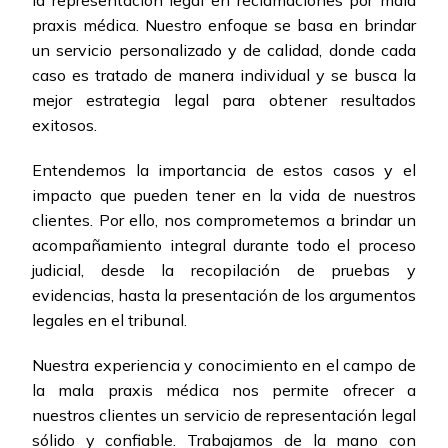
la representación legal en reclamaciones por mala
praxis médica. Nuestro enfoque se basa en brindar
un servicio personalizado y de calidad, donde cada
caso es tratado de manera individual y se busca la
mejor estrategia legal para obtener resultados
exitosos.
Entendemos la importancia de estos casos y el
impacto que pueden tener en la vida de nuestros
clientes. Por ello, nos comprometemos a brindar un
acompañamiento integral durante todo el proceso
judicial, desde la recopilación de pruebas y
evidencias, hasta la presentación de los argumentos
legales en el tribunal.
Nuestra experiencia y conocimiento en el campo de
la mala praxis médica nos permite ofrecer a
nuestros clientes un servicio de representación legal
sólido y confiable. Trabajamos de la mano con