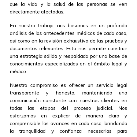
que la vida y la salud de las personas se ven
directamente afectadas.
En nuestro trabajo, nos basamos en un profundo
análisis de los antecedentes médicos de cada caso,
así como en la revisión exhaustiva de las pruebas y
documentos relevantes. Esto nos permite construir
una estrategia sólida y respaldada por una base de
conocimientos especializados en el ámbito legal y
médico.
Nuestro compromiso es ofrecer un servicio legal
transparente y honesto, manteniendo una
comunicación constante con nuestros clientes en
todas las etapas del proceso judicial. Nos
esforzamos en explicar de manera clara y
comprensible los avances en cada caso, brindando
la tranquilidad y confianza necesarias para