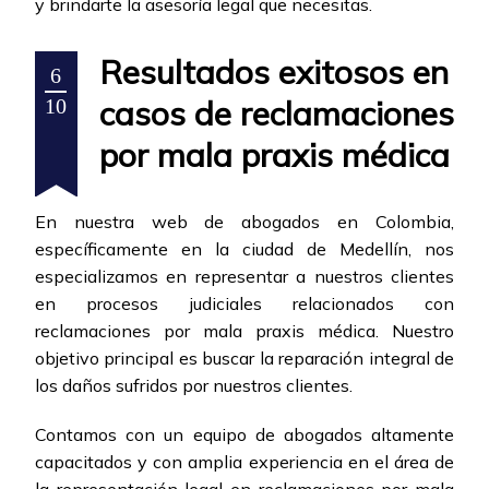
y brindarte la asesoría legal que necesitas.
Resultados exitosos en
6
casos de reclamaciones
10
por mala praxis médica
En nuestra web de abogados en Colombia,
específicamente en la ciudad de Medellín, nos
especializamos en representar a nuestros clientes
en procesos judiciales relacionados con
reclamaciones por mala praxis médica. Nuestro
objetivo principal es buscar la reparación integral de
los daños sufridos por nuestros clientes.
Contamos con un equipo de abogados altamente
capacitados y con amplia experiencia en el área de