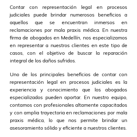
Contar con representación legal en procesos
judiciales puede brindar numerosos beneficios a
aquellos que se encuentran inmersos en
reclamaciones por mala praxis médica. En nuestra
firma de abogados en Medellín, nos especializamos
en representar a nuestros clientes en este tipo de
casos, con el objetivo de buscar la reparación
integral de los daños sufridos.
Uno de los principales beneficios de contar con
representación legal en procesos judiciales es la
experiencia y conocimiento que los abogados
especializados pueden aportar. En nuestro equipo,
contamos con profesionales altamente capacitados
y con amplia trayectoria en reclamaciones por mala
praxis médica, lo que nos permite brindar un
asesoramiento sólido y eficiente a nuestros clientes.