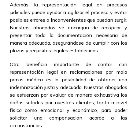
Además, la representación legal en procesos
judiciales puede ayudar a agilizar el proceso y evitar
posibles errores o inconvenientes que puedan surgir.
Nuestros abogados se encargan de recopilar y
presentar toda la documentación necesaria de
manera adecuada, asegurándose de cumplir con los
plazos y requisitos legales establecidos.
Otro beneficio importante de contar con
representación legal en reclamaciones por mala
praxis médica es la posibilidad de obtener una
indemnización justa y adecuada. Nuestros abogados
se esfuerzan por evaluar de manera exhaustiva los
daños sufridos por nuestros clientes, tanto a nivel
físico como emocional y económico, para poder
solicitar una compensación acorde a las
circunstancias.