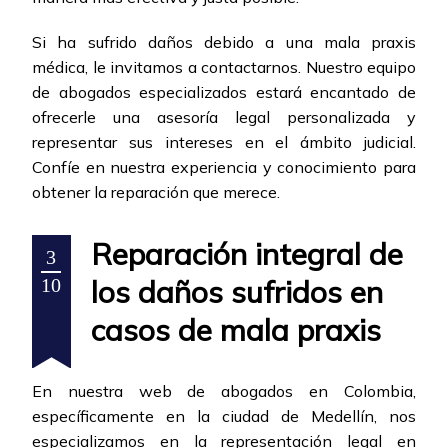
Si ha sufrido daños debido a una mala praxis
médica, le invitamos a contactarnos. Nuestro equipo
de abogados especializados estará encantado de
ofrecerle una asesoría legal personalizada y
representar sus intereses en el ámbito judicial.
Confíe en nuestra experiencia y conocimiento para
obtener la reparación que merece.
Reparación integral de
3
los daños sufridos en
10
casos de mala praxis
En nuestra web de abogados en Colombia,
específicamente en la ciudad de Medellín, nos
especializamos en la representación legal en