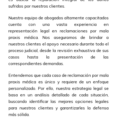
sufridos por nuestros clientes.
Nuestro equipo de abogados altamente capacitados
cuenta con una vasta experiencia en
representación legal en reclamaciones por mala
praxis médica. Nos aseguramos de brindar a
nuestros clientes el apoyo necesario durante todo el
proceso judicial, desde la revisión exhaustiva de sus
casos hasta la presentación de las
correspondientes demandas.
Entendemos que cada caso de reclamación por mala
praxis médica es único y requiere de un enfoque
personalizado. Por ello, nuestra estrategia legal se
basa en un análisis detallado de cada situación,
buscando identificar las mejores opciones legales
para nuestros clientes y garantizarles la defensa
más sólida.