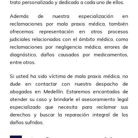
trato personalizado y dedicado a cada uno de ellos.
Además de nuestra especialización en
reclamaciones por mala praxis médica, también
ofrecemos representación en otros procesos
judiciales relacionados con el ámbito médico, como
reclamaciones por negligencia médica, errores de
diagnóstico, daños causados por medicamentos,
entre otros.
Si usted ha sido víctima de mala praxis médica, no
dude en contactar con nuestro despacho de
abogados en Medellín. Estaremos encantados de
atender su caso y brindarle el asesoramiento legal
especializado que necesita para reclamar sus
derechos y buscar la reparación integral de los
daños sufridos.