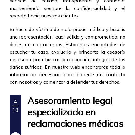
servicio de calidad, transparente y confiable,
manteniendo siempre la confidencialidad y el
respeto hacia nuestros clientes.
Si has sido víctima de mala praxis médica y buscas
una representación legal sólida y comprometida, no
dudes en contactarnos. Estaremos encantados de
escuchar tu caso, evaluarlo y brindarte la asesoría
necesaria para buscar la reparación integral de los
daños sufridos. En nuestra web encontrarás toda la
información necesaria para ponerte en contacto
con nosotros y comenzar a defender tus derechos.
Asesoramiento legal
4
especializado en
10
reclamaciones médicas