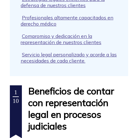
defensa de nuestros clientes
Profesionales altamente capacitados en
derecho médico
Compromiso y dedicación en la
representación de nuestros clientes
Servicio legal personalizado y acorde a las
necesidades de cada cliente.
Beneficios de contar
1
con representación
10
legal en procesos
judiciales