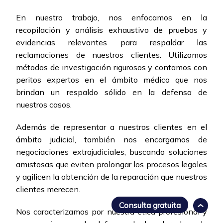
En nuestro trabajo, nos enfocamos en la
recopilación y análisis exhaustivo de pruebas y
evidencias relevantes para respaldar las
reclamaciones de nuestros clientes. Utilizamos
métodos de investigación rigurosos y contamos con
peritos expertos en el ámbito médico que nos
brindan un respaldo sólido en la defensa de
nuestros casos.
Además de representar a nuestros clientes en el
ámbito judicial, también nos encargamos de
negociaciones extrajudiciales, buscando soluciones
amistosas que eviten prolongar los procesos legales
y agilicen la obtención de la reparación que nuestros
clientes merecen.
Consulta gratuita
Nos caracterizamos por nuestra ética profesional y