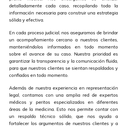
detalladamente cada caso, recopilando toda la
información necesaria para construir una estrategia
sólida y efectiva.
En cada proceso judicial, nos aseguramos de brindar
un acompañamiento cercano a nuestros clientes,
manteniéndolos informados en todo momento
sobre el avance de su caso. Nuestra prioridad es
garantizar la transparencia y la comunicación fluida,
para que nuestros clientes se sientan respaldados y
confiados en todo momento.
Además de nuestra experiencia en representación
legal, contamos con una amplia red de expertos
médicos y peritos especializados en diferentes
áreas de la medicina. Esto nos permite contar con
un respaldo técnico sólido, que nos ayuda a
fortalecer los argumentos de nuestros clientes y a