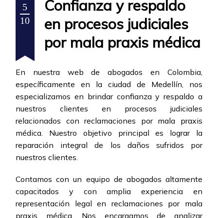
Confianza y respaldo
5
en procesos judiciales
10
por mala praxis médica
En nuestra web de abogados en Colombia,
específicamente en la ciudad de Medellín, nos
especializamos en brindar confianza y respaldo a
nuestros clientes en procesos judiciales
relacionados con reclamaciones por mala praxis
médica. Nuestro objetivo principal es lograr la
reparación integral de los daños sufridos por
nuestros clientes.
Contamos con un equipo de abogados altamente
capacitados y con amplia experiencia en
representación legal en reclamaciones por mala
praxis médica. Nos encargamos de analizar