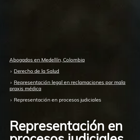
Abogados en Medellín, Colombia
Derecho de la Salud
Representación legal en reclamaciones por mala
praxis médica
Representación en procesos judiciales
Representación en
procesos judiciales,