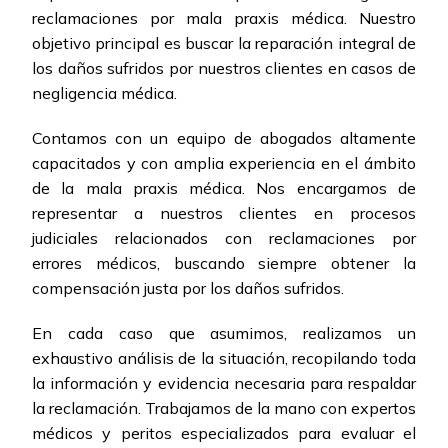
reclamaciones por mala praxis médica. Nuestro
objetivo principal es buscar la reparación integral de
los daños sufridos por nuestros clientes en casos de
negligencia médica.
Contamos con un equipo de abogados altamente
capacitados y con amplia experiencia en el ámbito
de la mala praxis médica. Nos encargamos de
representar a nuestros clientes en procesos
judiciales relacionados con reclamaciones por
errores médicos, buscando siempre obtener la
compensación justa por los daños sufridos.
En cada caso que asumimos, realizamos un
exhaustivo análisis de la situación, recopilando toda
la información y evidencia necesaria para respaldar
la reclamación. Trabajamos de la mano con expertos
médicos y peritos especializados para evaluar el