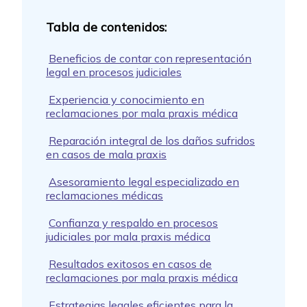
Beneficios de contar con representación
legal en procesos judiciales
Experiencia y conocimiento en
reclamaciones por mala praxis médica
Reparación integral de los daños sufridos
en casos de mala praxis
Asesoramiento legal especializado en
reclamaciones médicas
Confianza y respaldo en procesos
judiciales por mala praxis médica
Resultados exitosos en casos de
reclamaciones por mala praxis médica
Estrategias legales eficientes para la