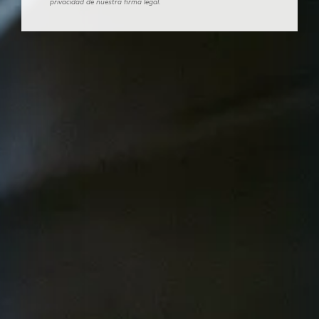
privacidad de nuestra firma legal.