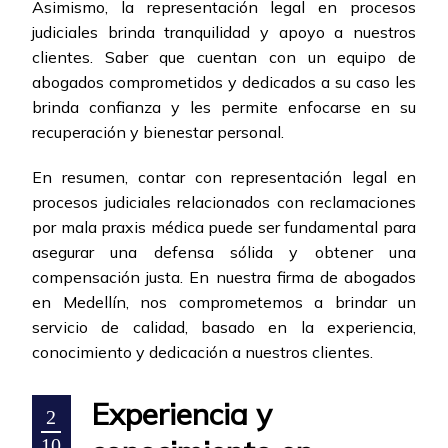
Asimismo, la representación legal en procesos
judiciales brinda tranquilidad y apoyo a nuestros
clientes. Saber que cuentan con un equipo de
abogados comprometidos y dedicados a su caso les
brinda confianza y les permite enfocarse en su
recuperación y bienestar personal.
En resumen, contar con representación legal en
procesos judiciales relacionados con reclamaciones
por mala praxis médica puede ser fundamental para
asegurar una defensa sólida y obtener una
compensación justa. En nuestra firma de abogados
en Medellín, nos comprometemos a brindar un
servicio de calidad, basado en la experiencia,
conocimiento y dedicación a nuestros clientes.
Experiencia y
2
10