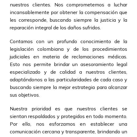
nuestros clientes. Nos comprometemos a luchar
incansablemente por obtener la compensación que
les corresponde, buscando siempre la justicia y la
reparación integral de los daños sufridos.
Contamos con un profundo conocimiento de la
legislación colombiana y de los procedimientos
judiciales en materia de reclamaciones médicas.
Esto nos permite brindar un asesoramiento legal
especializado y de calidad a nuestros clientes,
adaptándonos a las particularidades de cada caso y
buscando siempre la mejor estrategia para alcanzar
sus objetivos.
Nuestra prioridad es que nuestros clientes se
sientan respaldados y protegidos en todo momento.
Por ello, nos esforzamos en establecer una
comunicación cercana y transparente, brindando un