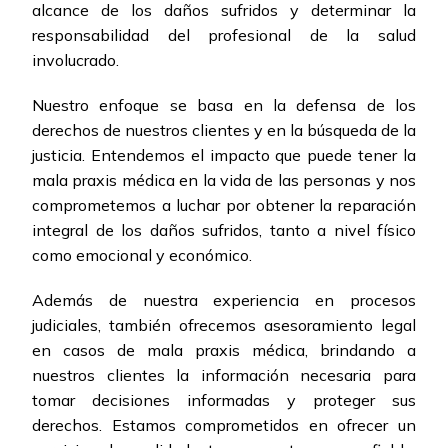
alcance de los daños sufridos y determinar la
responsabilidad del profesional de la salud
involucrado.
Nuestro enfoque se basa en la defensa de los
derechos de nuestros clientes y en la búsqueda de la
justicia. Entendemos el impacto que puede tener la
mala praxis médica en la vida de las personas y nos
comprometemos a luchar por obtener la reparación
integral de los daños sufridos, tanto a nivel físico
como emocional y económico.
Además de nuestra experiencia en procesos
judiciales, también ofrecemos asesoramiento legal
en casos de mala praxis médica, brindando a
nuestros clientes la información necesaria para
tomar decisiones informadas y proteger sus
derechos. Estamos comprometidos en ofrecer un