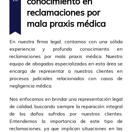
conocimiento en
reclamaciones por
mala praxis médica
En nuestra firma legal, contamos con una sólida
experiencia y profundo conocimiento en
reclamaciones por mala praxis médica. Nuestro
equipo de abogados especializados en esta área se
encarga de representar a nuestros clientes en
procesos judiciales relacionados con casos de
negligencia médica.
Nos enfocamos en brindar una representación legal
de calidad, buscando siempre la reparación integral
de los daños sufridos por nuestros clientes.
Entendemos la importancia de este tipo de
reclamaciones, ya que implican situaciones en las