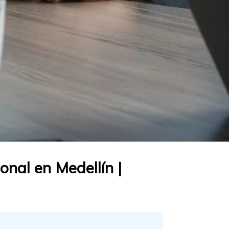
onal en Medellín |