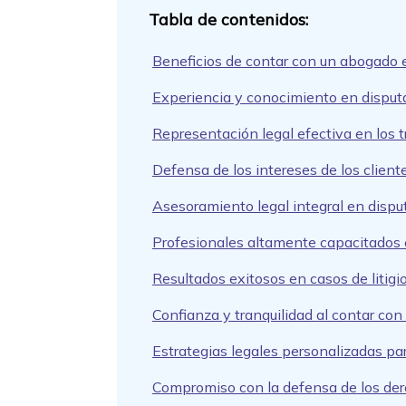
Beneficios de contar con un abogado es
Experiencia y conocimiento en disputa
Representación legal efectiva en los
Defensa de los intereses de los cliente
Asesoramiento legal integral en disput
Profesionales altamente capacitados en
Resultados exitosos en casos de litigio
Confianza y tranquilidad al contar con
Estrategias legales personalizadas para
Compromiso con la defensa de los derec