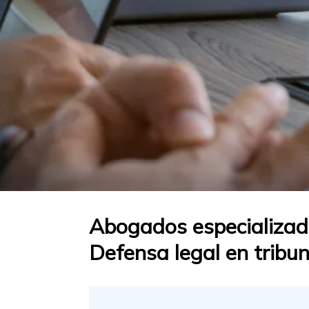
Abogados especializados
Defensa legal en tribu