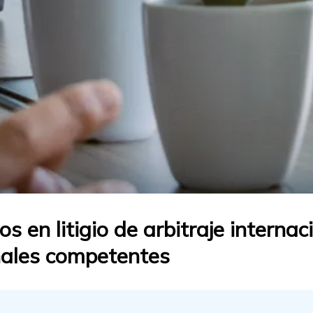
 en litigio de arbitraje internaci
nales competentes