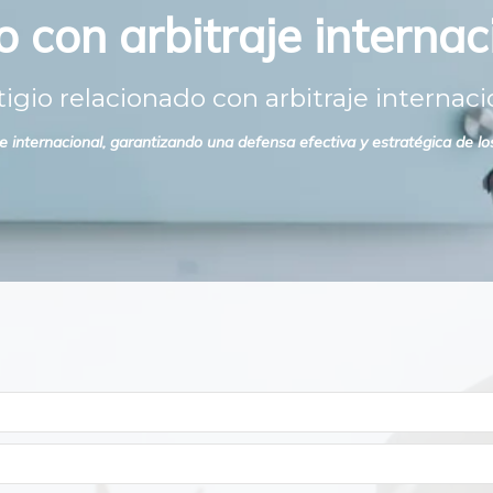
o con arbitraje internac
igio relacionado con arbitraje internaci
internacional, garantizando una defensa efectiva y estratégica de los 