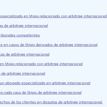
pecializado en litigio relacionado con arbitraje internacional
s de arbitraje internacional
 tribunales competentes
s en casos de litigio derivados de arbitraje internacional
as de arbitraje internacional
 litigio relacionado con arbitraje internacional
 de arbitraje internacional
 un abogado especializado en arbitraje internacional
 cada caso de litigio de arbitraje internacional
hos de los clientes en disputas de arbitraje internacional.