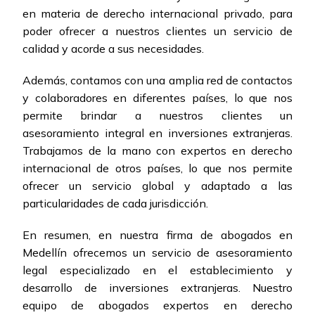
en materia de derecho internacional privado, para
poder ofrecer a nuestros clientes un servicio de
calidad y acorde a sus necesidades.
Además, contamos con una amplia red de contactos
y colaboradores en diferentes países, lo que nos
permite brindar a nuestros clientes un
asesoramiento integral en inversiones extranjeras.
Trabajamos de la mano con expertos en derecho
internacional de otros países, lo que nos permite
ofrecer un servicio global y adaptado a las
particularidades de cada jurisdicción.
En resumen, en nuestra firma de abogados en
Medellín ofrecemos un servicio de asesoramiento
legal especializado en el establecimiento y
desarrollo de inversiones extranjeras. Nuestro
equipo de abogados expertos en derecho