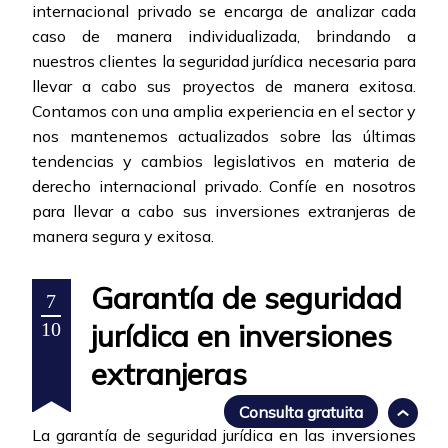
internacional privado se encarga de analizar cada
caso de manera individualizada, brindando a
nuestros clientes la seguridad jurídica necesaria para
llevar a cabo sus proyectos de manera exitosa.
Contamos con una amplia experiencia en el sector y
nos mantenemos actualizados sobre las últimas
tendencias y cambios legislativos en materia de
derecho internacional privado. Confíe en nosotros
para llevar a cabo sus inversiones extranjeras de
manera segura y exitosa.
Garantía de seguridad
7
jurídica en inversiones
10
extranjeras
Consulta gratuita
La garantía de seguridad jurídica en las inversiones