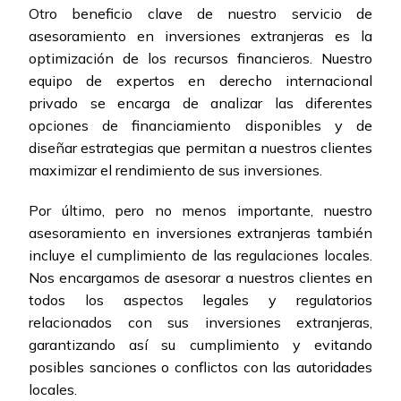
Otro beneficio clave de nuestro servicio de
asesoramiento en inversiones extranjeras es la
optimización de los recursos financieros. Nuestro
equipo de expertos en derecho internacional
privado se encarga de analizar las diferentes
opciones de financiamiento disponibles y de
diseñar estrategias que permitan a nuestros clientes
maximizar el rendimiento de sus inversiones.
Por último, pero no menos importante, nuestro
asesoramiento en inversiones extranjeras también
incluye el cumplimiento de las regulaciones locales.
Nos encargamos de asesorar a nuestros clientes en
todos los aspectos legales y regulatorios
relacionados con sus inversiones extranjeras,
garantizando así su cumplimiento y evitando
posibles sanciones o conflictos con las autoridades
locales.