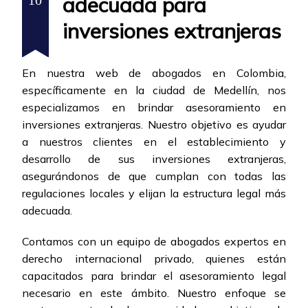
adecuada para
10
inversiones extranjeras
En nuestra web de abogados en Colombia,
específicamente en la ciudad de Medellín, nos
especializamos en brindar asesoramiento en
inversiones extranjeras. Nuestro objetivo es ayudar
a nuestros clientes en el establecimiento y
desarrollo de sus inversiones extranjeras,
asegurándonos de que cumplan con todas las
regulaciones locales y elijan la estructura legal más
adecuada.
Contamos con un equipo de abogados expertos en
derecho internacional privado, quienes están
capacitados para brindar el asesoramiento legal
necesario en este ámbito. Nuestro enfoque se