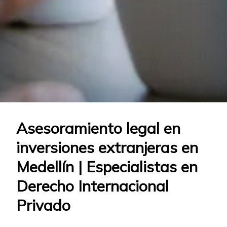
Asesoramiento legal en
inversiones extranjeras en
Medellín | Especialistas en
Derecho Internacional
Privado