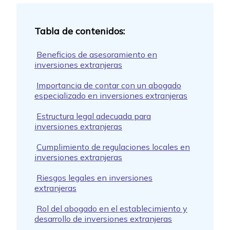
Beneficios de asesoramiento en
inversiones extranjeras
Importancia de contar con un abogado
especializado en inversiones extranjeras
Estructura legal adecuada para
inversiones extranjeras
Cumplimiento de regulaciones locales en
inversiones extranjeras
Riesgos legales en inversiones
extranjeras
Rol del abogado en el establecimiento y
desarrollo de inversiones extranjeras