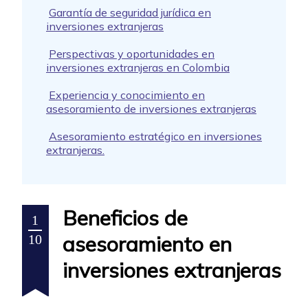
Garantía de seguridad jurídica en
inversiones extranjeras
Perspectivas y oportunidades en
inversiones extranjeras en Colombia
Experiencia y conocimiento en
asesoramiento de inversiones extranjeras
Asesoramiento estratégico en inversiones
extranjeras.
Beneficios de
1
asesoramiento en
10
inversiones extranjeras