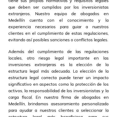
tiene sus propias normativas y requisitos legales
que deben ser cumplidos por los inversionistas
extranjeros. Nuestro equipo de abogados en
Medellín cuenta con el conocimiento y la
experiencia necesarios para guiar a nuestros
clientes en el cumplimiento de estas regulaciones,
evitando así posibles sanciones o conflictos legales.
Además del cumplimiento de las regulaciones
locales, otro riesgo legal importante en las
inversiones extranjeras es la elección de la
estructura legal más adecuada. La elección de la
estructura legal correcta puede tener un impacto
significativo en aspectos como la protección de los
activos, la responsabilidad de los inversionistas y la
carga fiscal. En nuestra firma de abogados en
Medellín, brindamos asesoramiento personalizado
para ayudar a nuestros clientes a seleccionar la
estructura legal más beneficiosa para sus