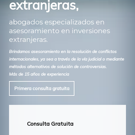
extranjeras,
abogados especializados en
asesoramiento en inversiones
extranjeras.
Brindamos asesoramiento en la resolución de conflictos
internacionales, ya sea a través de la vía judicial o mediante
métodos alternativos de solución de controversias.
Más de 15 años de experiencia
Primera consulta gratuita
Consulta Gratuita