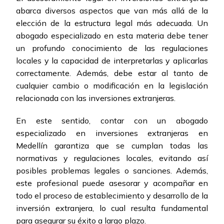
abarca diversos aspectos que van más allá de la
elección de la estructura legal más adecuada. Un
abogado especializado en esta materia debe tener
un profundo conocimiento de las regulaciones
locales y la capacidad de interpretarlas y aplicarlas
correctamente. Además, debe estar al tanto de
cualquier cambio o modificación en la legislación
relacionada con las inversiones extranjeras.
En este sentido, contar con un abogado
especializado en inversiones extranjeras en
Medellín garantiza que se cumplan todas las
normativas y regulaciones locales, evitando así
posibles problemas legales o sanciones. Además,
este profesional puede asesorar y acompañar en
todo el proceso de establecimiento y desarrollo de la
inversión extranjera, lo cual resulta fundamental
para asegurar su éxito a largo plazo.