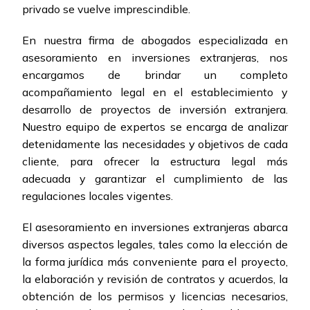
privado se vuelve imprescindible.
En nuestra firma de abogados especializada en
asesoramiento en inversiones extranjeras, nos
encargamos de brindar un completo
acompañamiento legal en el establecimiento y
desarrollo de proyectos de inversión extranjera.
Nuestro equipo de expertos se encarga de analizar
detenidamente las necesidades y objetivos de cada
cliente, para ofrecer la estructura legal más
adecuada y garantizar el cumplimiento de las
regulaciones locales vigentes.
El asesoramiento en inversiones extranjeras abarca
diversos aspectos legales, tales como la elección de
la forma jurídica más conveniente para el proyecto,
la elaboración y revisión de contratos y acuerdos, la
obtención de los permisos y licencias necesarios,