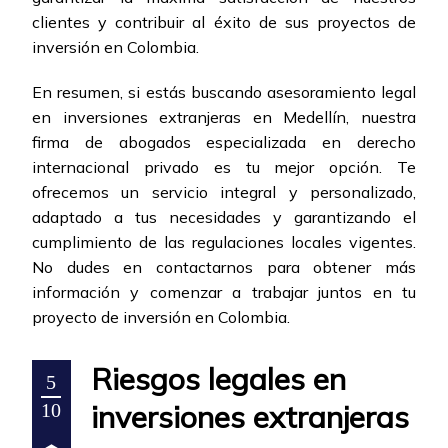
clientes y contribuir al éxito de sus proyectos de
inversión en Colombia.
En resumen, si estás buscando asesoramiento legal
en inversiones extranjeras en Medellín, nuestra
firma de abogados especializada en derecho
internacional privado es tu mejor opción. Te
ofrecemos un servicio integral y personalizado,
adaptado a tus necesidades y garantizando el
cumplimiento de las regulaciones locales vigentes.
No dudes en contactarnos para obtener más
información y comenzar a trabajar juntos en tu
proyecto de inversión en Colombia.
Riesgos legales en
5
inversiones extranjeras
10