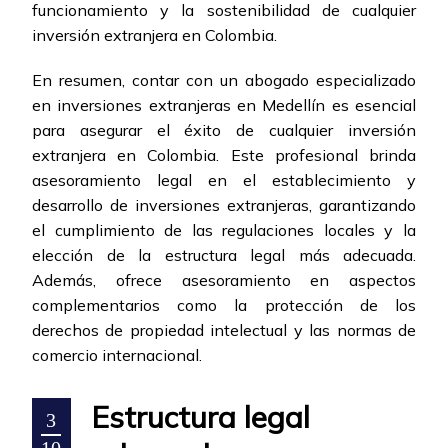
funcionamiento y la sostenibilidad de cualquier
inversión extranjera en Colombia.
En resumen, contar con un abogado especializado
en inversiones extranjeras en Medellín es esencial
para asegurar el éxito de cualquier inversión
extranjera en Colombia. Este profesional brinda
asesoramiento legal en el establecimiento y
desarrollo de inversiones extranjeras, garantizando
el cumplimiento de las regulaciones locales y la
elección de la estructura legal más adecuada.
Además, ofrece asesoramiento en aspectos
complementarios como la protección de los
derechos de propiedad intelectual y las normas de
comercio internacional.
Estructura legal
3