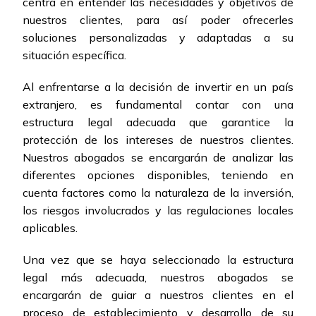
centra en entender las necesidades y objetivos de
nuestros clientes, para así poder ofrecerles
soluciones personalizadas y adaptadas a su
situación específica.
Al enfrentarse a la decisión de invertir en un país
extranjero, es fundamental contar con una
estructura legal adecuada que garantice la
protección de los intereses de nuestros clientes.
Nuestros abogados se encargarán de analizar las
diferentes opciones disponibles, teniendo en
cuenta factores como la naturaleza de la inversión,
los riesgos involucrados y las regulaciones locales
aplicables.
Una vez que se haya seleccionado la estructura
legal más adecuada, nuestros abogados se
encargarán de guiar a nuestros clientes en el
proceso de establecimiento y desarrollo de su