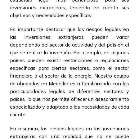
inversiones extranjeras, teniendo en cuenta sus
objetivos y necesidades específicas.
Es importante destacar que los riesgos legales en
las inversiones extranjeras pueden variar
dependiendo del sector de actividad y del país en el
que se realice la inversión. Por ejemplo, en algunos
países pueden existir restricciones o regulaciones
específicas para ciertos sectores, como el sector
financiero o el sector de la energía. Nuestro equipo
de abogados en Medellín está familiarizado con las
particularidades legales de diferentes sectores y
países, lo que nos permite ofrecer un asesoramiento
especializado y adaptado a las necesidades de cada
cliente.
En resumen, los riesgos legales en las inversiones
extranjeras son una realidad que no se puede