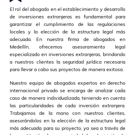
El rol del abogado en el establecimiento y desarrollo
de inversiones extranjeras es fundamental para
garantizar el cumplimiento de las regulaciones
locales y la elección de la estructura legal más
adecuada. En nuestra firma de abogados en
Medellín, ofrecemos asesoramiento legal
especializado en inversiones extranjeras, brindando
a nuestros clientes la seguridad jurídica necesaria
para llevar a cabo sus proyectos de manera exitosa.
Nuestro equipo de abogados expertos en derecho
internacional privado se encarga de analizar cada
caso de manera individualizada, teniendo en cuenta
las particularidades de cada inversión extranjera.
Trabajamos de la mano con nuestros clientes,
asesorándolos en la elección de la estructura legal
más adecuada para su proyecto, ya sea a través de