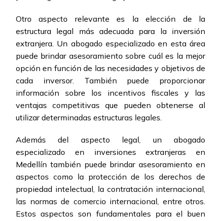
Otro aspecto relevante es la elección de la
estructura legal más adecuada para la inversión
extranjera. Un abogado especializado en esta área
puede brindar asesoramiento sobre cuál es la mejor
opción en función de las necesidades y objetivos de
cada inversor. También puede proporcionar
información sobre los incentivos fiscales y las
ventajas competitivas que pueden obtenerse al
utilizar determinadas estructuras legales.
Además del aspecto legal, un abogado
especializado en inversiones extranjeras en
Medellín también puede brindar asesoramiento en
aspectos como la protección de los derechos de
propiedad intelectual, la contratación internacional,
las normas de comercio internacional, entre otros.
Estos aspectos son fundamentales para el buen