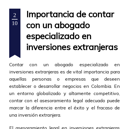
Importancia de contar
2
con un abogado
10
especializado en
inversiones extranjeras
Contar con un abogado especializado en
inversiones extranjeras es de vital importancia para
aquellas personas o empresas que deseen
establecer o desarrollar negocios en Colombia. En
un entorno globalizado y altamente competitivo,
contar con el asesoramiento legal adecuado puede
marcar la diferencia entre el éxito y el fracaso de
una inversión extranjera.
El asesoramiento legal en inversiones extranjeras