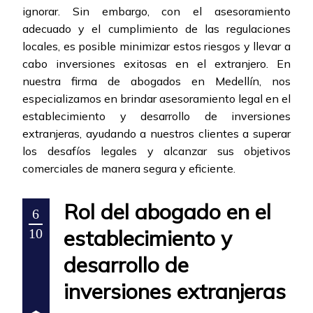
ignorar. Sin embargo, con el asesoramiento
adecuado y el cumplimiento de las regulaciones
locales, es posible minimizar estos riesgos y llevar a
cabo inversiones exitosas en el extranjero. En
nuestra firma de abogados en Medellín, nos
especializamos en brindar asesoramiento legal en el
establecimiento y desarrollo de inversiones
extranjeras, ayudando a nuestros clientes a superar
los desafíos legales y alcanzar sus objetivos
comerciales de manera segura y eficiente.
Rol del abogado en el
6
establecimiento y
10
desarrollo de
inversiones extranjeras