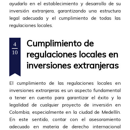
ayudarlo en el establecimiento y desarrollo de su
inversión extranjera, garantizando una estructura
legal adecuada y el cumplimiento de todas las
regulaciones locales.
Cumplimiento de
4
regulaciones locales en
10
inversiones extranjeras
El cumplimiento de las regulaciones locales en
inversiones extranjeras es un aspecto fundamental
a tener en cuenta para garantizar el éxito y la
legalidad de cualquier proyecto de inversión en
Colombia, especialmente en la ciudad de Medellín.
En este sentido, contar con el asesoramiento
adecuado en materia de derecho internacional