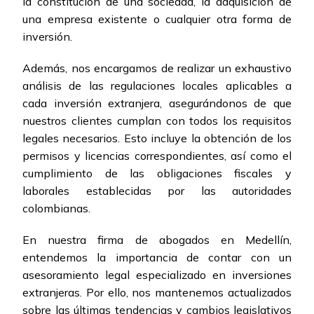
la constitución de una sociedad, la adquisición de
una empresa existente o cualquier otra forma de
inversión.
Además, nos encargamos de realizar un exhaustivo
análisis de las regulaciones locales aplicables a
cada inversión extranjera, asegurándonos de que
nuestros clientes cumplan con todos los requisitos
legales necesarios. Esto incluye la obtención de los
permisos y licencias correspondientes, así como el
cumplimiento de las obligaciones fiscales y
laborales establecidas por las autoridades
colombianas.
En nuestra firma de abogados en Medellín,
entendemos la importancia de contar con un
asesoramiento legal especializado en inversiones
extranjeras. Por ello, nos mantenemos actualizados
sobre las últimas tendencias y cambios legislativos