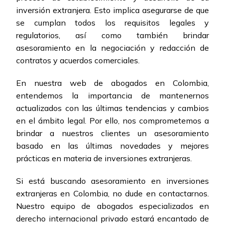
inversión extranjera. Esto implica asegurarse de que
se cumplan todos los requisitos legales y
regulatorios, así como también brindar
asesoramiento en la negociación y redacción de
contratos y acuerdos comerciales.
En nuestra web de abogados en Colombia,
entendemos la importancia de mantenernos
actualizados con las últimas tendencias y cambios
en el ámbito legal. Por ello, nos comprometemos a
brindar a nuestros clientes un asesoramiento
basado en las últimas novedades y mejores
prácticas en materia de inversiones extranjeras.
Si está buscando asesoramiento en inversiones
extranjeras en Colombia, no dude en contactarnos.
Nuestro equipo de abogados especializados en
derecho internacional privado estará encantado de