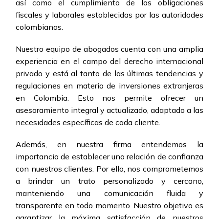
así como el cumplimiento de las obligaciones
fiscales y laborales establecidas por las autoridades
colombianas.
Nuestro equipo de abogados cuenta con una amplia
experiencia en el campo del derecho internacional
privado y está al tanto de las últimas tendencias y
regulaciones en materia de inversiones extranjeras
en Colombia. Esto nos permite ofrecer un
asesoramiento integral y actualizado, adaptado a las
necesidades específicas de cada cliente.
Además, en nuestra firma entendemos la
importancia de establecer una relación de confianza
con nuestros clientes. Por ello, nos comprometemos
a brindar un trato personalizado y cercano,
manteniendo una comunicación fluida y
transparente en todo momento. Nuestro objetivo es
garantizar la máxima satisfacción de nuestros