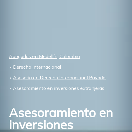
Abogados en Medellín, Colombia
Derecho Internacional
Asesoría en Derecho Internacional Privado
Asesoramiento en inversiones extranjeras
Asesoramiento en
inversiones