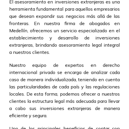
El asesoramiento en inversiones extranjeras es una
herramienta fundamental para aquellos empresarios
que desean expandir sus negocios más allá de las
fronteras. En nuestra firma de abogados en
Medellín, ofrecemos un servicio especializado en el
establecimiento y desarrollo de inversiones
extranjeras, brindando asesoramiento legal integral
a nuestros clientes.
Nuestro equipo de expertos en derecho
internacional privado se encarga de analizar cada
caso de manera individualizada, teniendo en cuenta
las particularidades de cada país y las regulaciones
locales. De esta forma, podemos ofrecer a nuestros
clientes la estructura legal más adecuada para llevar
a cabo sus inversiones extranjeras de manera
eficiente y segura.
Uno de los principales beneficios de contar con