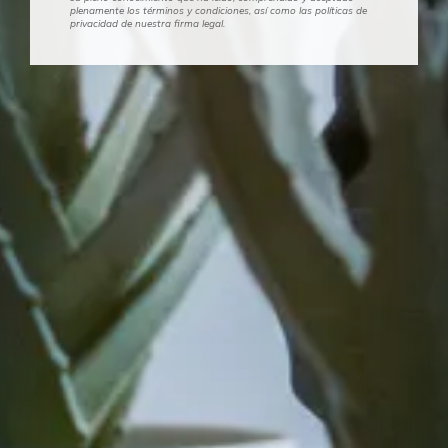
plenamente los términos y condiciones, así como las políticas de
privacidad de nuestra firma legal.