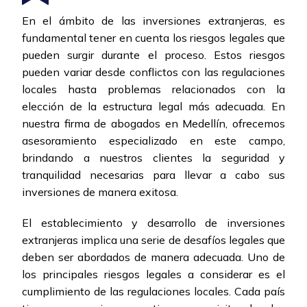
En el ámbito de las inversiones extranjeras, es
fundamental tener en cuenta los riesgos legales que
pueden surgir durante el proceso. Estos riesgos
pueden variar desde conflictos con las regulaciones
locales hasta problemas relacionados con la
elección de la estructura legal más adecuada. En
nuestra firma de abogados en Medellín, ofrecemos
asesoramiento especializado en este campo,
brindando a nuestros clientes la seguridad y
tranquilidad necesarias para llevar a cabo sus
inversiones de manera exitosa.
El establecimiento y desarrollo de inversiones
extranjeras implica una serie de desafíos legales que
deben ser abordados de manera adecuada. Uno de
los principales riesgos legales a considerar es el
cumplimiento de las regulaciones locales. Cada país