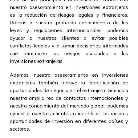
nuestro asesoramiento en inversiones extranjeras
es la reducción de riesgos legales y financieros.
Gracias a nuestro profundo conocimiento de las
leyes y regulaciones internacionales, podemos
ayudar a nuestros clientes a evitar posibles
conflictos legales y a tomar decisiones informadas
que minimicen los riesgos asociados a las
inversiones extranjeras.
Además, nuestro asesoramiento en inversiones
extranjeras también incluye la identificación de
oportunidades de negocio en el extranjero. Gracias a
nuestra amplia red de contactos internacionales y
nuestro conocimiento del mercado global, podemos
ayudar a nuestros clientes a identificar las mejores
oportunidades de inversión en diferentes países y
sectores.