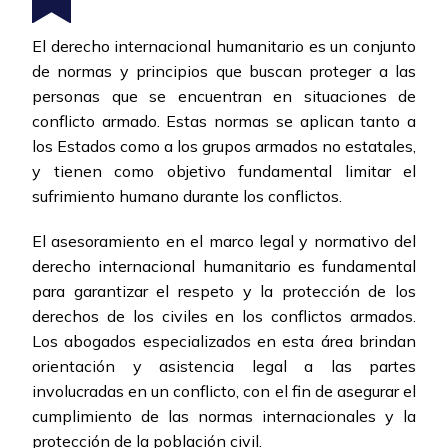
El derecho internacional humanitario es un conjunto
de normas y principios que buscan proteger a las
personas que se encuentran en situaciones de
conflicto armado. Estas normas se aplican tanto a
los Estados como a los grupos armados no estatales,
y tienen como objetivo fundamental limitar el
sufrimiento humano durante los conflictos.
El asesoramiento en el marco legal y normativo del
derecho internacional humanitario es fundamental
para garantizar el respeto y la protección de los
derechos de los civiles en los conflictos armados.
Los abogados especializados en esta área brindan
orientación y asistencia legal a las partes
involucradas en un conflicto, con el fin de asegurar el
cumplimiento de las normas internacionales y la
protección de la población civil.