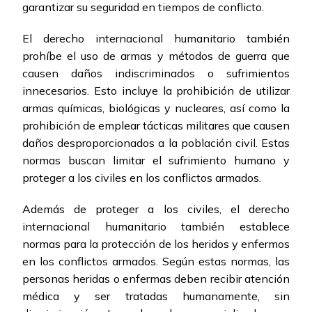
garantizar su seguridad en tiempos de conflicto.
El derecho internacional humanitario también
prohíbe el uso de armas y métodos de guerra que
causen daños indiscriminados o sufrimientos
innecesarios. Esto incluye la prohibición de utilizar
armas químicas, biológicas y nucleares, así como la
prohibición de emplear tácticas militares que causen
daños desproporcionados a la población civil. Estas
normas buscan limitar el sufrimiento humano y
proteger a los civiles en los conflictos armados.
Además de proteger a los civiles, el derecho
internacional humanitario también establece
normas para la protección de los heridos y enfermos
en los conflictos armados. Según estas normas, las
personas heridas o enfermas deben recibir atención
médica y ser tratadas humanamente, sin