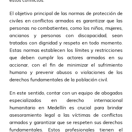
estos conflictos.
El objetivo principal de las normas de protección de
civiles en conflictos armados es garantizar que las
personas no combatientes, como los niños, mujeres,
ancianos y personas con discapacidad, sean
tratados con dignidad y respeto en todo momento.
Estas normas establecen los límites y restricciones
que deben cumplir los actores armados en su
accionar, con el fin de minimizar el sufrimiento
humano y prevenir abusos o violaciones de los
derechos fundamentales de la población civil.
En este sentido, contar con un equipo de abogados
especializados en derecho internacional
humanitario en Medellín es crucial para brindar
asesoramiento legal a las víctimas de conflictos
armados y garantizar que se respeten sus derechos
fundamentales. Estos profesionales tienen el