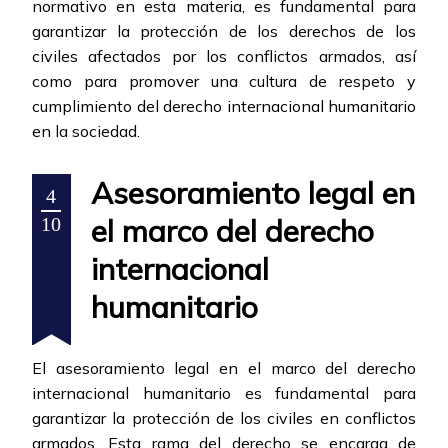
normativo en esta materia, es fundamental para
garantizar la protección de los derechos de los
civiles afectados por los conflictos armados, así
como para promover una cultura de respeto y
cumplimiento del derecho internacional humanitario
en la sociedad.
Asesoramiento legal en
4
el marco del derecho
10
internacional
humanitario
El asesoramiento legal en el marco del derecho
internacional humanitario es fundamental para
garantizar la protección de los civiles en conflictos
armados. Esta rama del derecho se encarga de