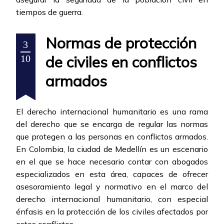
tiempos de guerra.
Normas de protección
3
de civiles en conflictos
10
armados
El derecho internacional humanitario es una rama
del derecho que se encarga de regular las normas
que protegen a las personas en conflictos armados.
En Colombia, la ciudad de Medellín es un escenario
en el que se hace necesario contar con abogados
especializados en esta área, capaces de ofrecer
asesoramiento legal y normativo en el marco del
derecho internacional humanitario, con especial
énfasis en la protección de los civiles afectados por