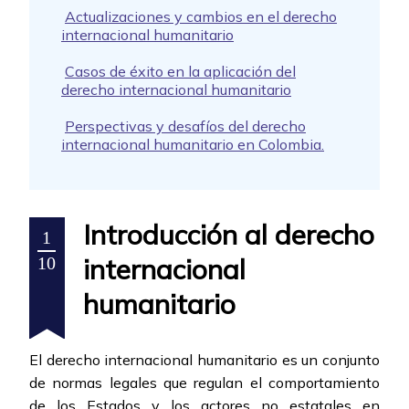
Actualizaciones y cambios en el derecho
internacional humanitario
Casos de éxito en la aplicación del
derecho internacional humanitario
Perspectivas y desafíos del derecho
internacional humanitario en Colombia.
Introducción al derecho
1
internacional
10
humanitario
El derecho internacional humanitario es un conjunto
de normas legales que regulan el comportamiento
de los Estados y los actores no estatales en