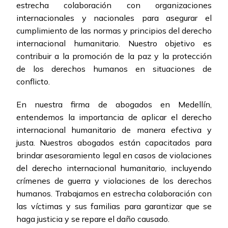
estrecha colaboración con organizaciones
internacionales y nacionales para asegurar el
cumplimiento de las normas y principios del derecho
internacional humanitario. Nuestro objetivo es
contribuir a la promoción de la paz y la protección
de los derechos humanos en situaciones de
conflicto.
En nuestra firma de abogados en Medellín,
entendemos la importancia de aplicar el derecho
internacional humanitario de manera efectiva y
justa. Nuestros abogados están capacitados para
brindar asesoramiento legal en casos de violaciones
del derecho internacional humanitario, incluyendo
crímenes de guerra y violaciones de los derechos
humanos. Trabajamos en estrecha colaboración con
las víctimas y sus familias para garantizar que se
haga justicia y se repare el daño causado.