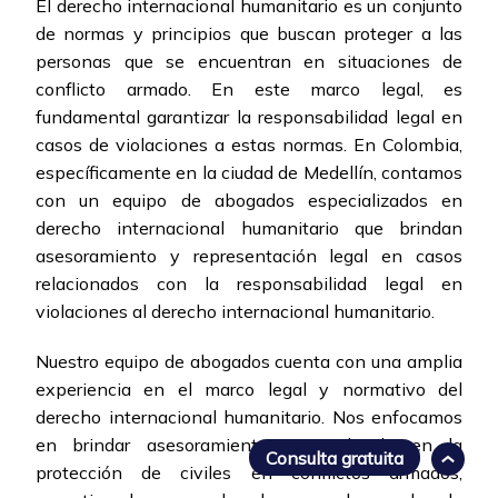
El derecho internacional humanitario es un conjunto
de normas y principios que buscan proteger a las
personas que se encuentran en situaciones de
conflicto armado. En este marco legal, es
fundamental garantizar la responsabilidad legal en
casos de violaciones a estas normas. En Colombia,
específicamente en la ciudad de Medellín, contamos
con un equipo de abogados especializados en
derecho internacional humanitario que brindan
asesoramiento y representación legal en casos
relacionados con la responsabilidad legal en
violaciones al derecho internacional humanitario.
Nuestro equipo de abogados cuenta con una amplia
experiencia en el marco legal y normativo del
derecho internacional humanitario. Nos enfocamos
en brindar asesoramiento especializado en la
Consulta gratuita
protección de civiles en conflictos armados,