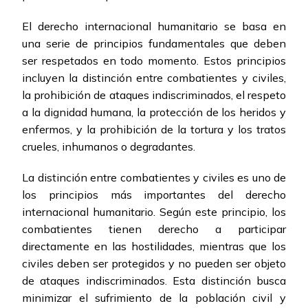
El derecho internacional humanitario se basa en
una serie de principios fundamentales que deben
ser respetados en todo momento. Estos principios
incluyen la distinción entre combatientes y civiles,
la prohibición de ataques indiscriminados, el respeto
a la dignidad humana, la protección de los heridos y
enfermos, y la prohibición de la tortura y los tratos
crueles, inhumanos o degradantes.
La distinción entre combatientes y civiles es uno de
los principios más importantes del derecho
internacional humanitario. Según este principio, los
combatientes tienen derecho a participar
directamente en las hostilidades, mientras que los
civiles deben ser protegidos y no pueden ser objeto
de ataques indiscriminados. Esta distinción busca
minimizar el sufrimiento de la población civil y