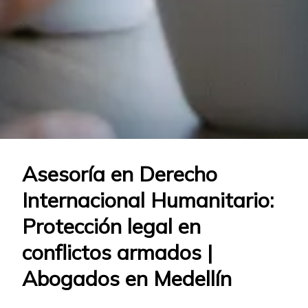
Asesoría en Derecho
Internacional Humanitario:
Protección legal en
conflictos armados |
Abogados en Medellín