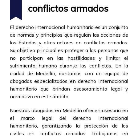
conflictos armados
El derecho internacional humanitario es un conjunto
de normas y principios que regulan las acciones de
los Estados y otros actores en conflictos armados.
Su objetivo principal es proteger a las personas que
no participan en las hostilidades y limitar el
sufrimiento humano durante los conflictos. En la
ciudad de Medellín, contamos con un equipo de
abogados especializados en derecho internacional
humanitario que brindan asesoramiento legal y
normativo en este ámbito.
Nuestros abogados en Medellín ofrecen asesoría en
el marco legal del derecho internacional
humanitario, garantizando la protección de los
civiles en conflictos armados. Trabajamos en