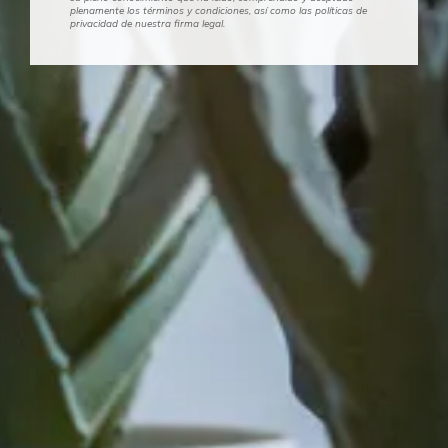
plenamente los términos y condiciones, así como las políticas de
privacidad de nuestra firma legal.