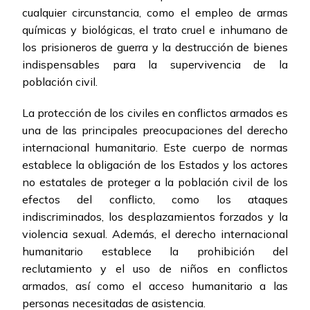
cualquier circunstancia, como el empleo de armas
químicas y biológicas, el trato cruel e inhumano de
los prisioneros de guerra y la destrucción de bienes
indispensables para la supervivencia de la
población civil.
La protección de los civiles en conflictos armados es
una de las principales preocupaciones del derecho
internacional humanitario. Este cuerpo de normas
establece la obligación de los Estados y los actores
no estatales de proteger a la población civil de los
efectos del conflicto, como los ataques
indiscriminados, los desplazamientos forzados y la
violencia sexual. Además, el derecho internacional
humanitario establece la prohibición del
reclutamiento y el uso de niños en conflictos
armados, así como el acceso humanitario a las
personas necesitadas de asistencia.