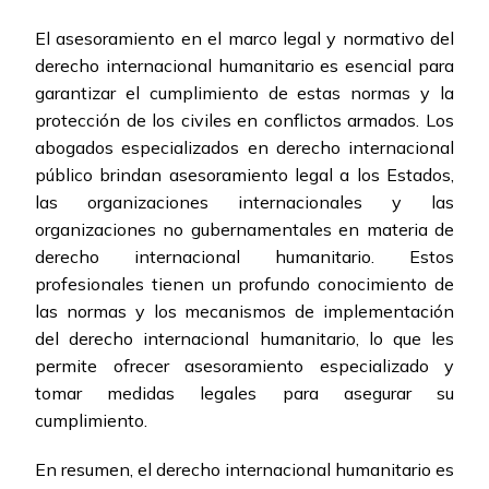
El asesoramiento en el marco legal y normativo del
derecho internacional humanitario es esencial para
garantizar el cumplimiento de estas normas y la
protección de los civiles en conflictos armados. Los
abogados especializados en derecho internacional
público brindan asesoramiento legal a los Estados,
las organizaciones internacionales y las
organizaciones no gubernamentales en materia de
derecho internacional humanitario. Estos
profesionales tienen un profundo conocimiento de
las normas y los mecanismos de implementación
del derecho internacional humanitario, lo que les
permite ofrecer asesoramiento especializado y
tomar medidas legales para asegurar su
cumplimiento.
En resumen, el derecho internacional humanitario es