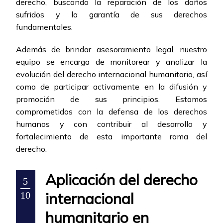
derecho, buscando la reparación de los daños
sufridos y la garantía de sus derechos
fundamentales.
Además de brindar asesoramiento legal, nuestro
equipo se encarga de monitorear y analizar la
evolución del derecho internacional humanitario, así
como de participar activamente en la difusión y
promoción de sus principios. Estamos
comprometidos con la defensa de los derechos
humanos y con contribuir al desarrollo y
fortalecimiento de esta importante rama del
derecho.
Aplicación del derecho
5
internacional
10
humanitario en