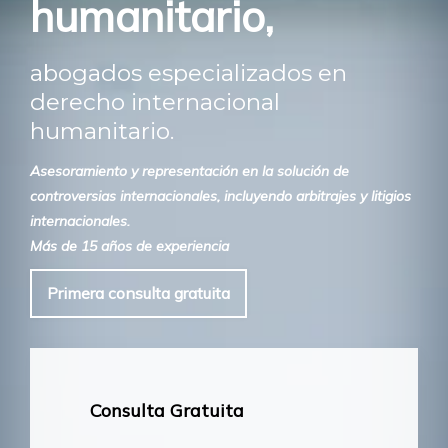
humanitario,
abogados especializados en
derecho internacional
humanitario.
Asesoramiento y representación en la solución de
controversias internacionales, incluyendo arbitrajes y litigios
internacionales.
Más de 15 años de experiencia
Primera consulta gratuita
Consulta Gratuita