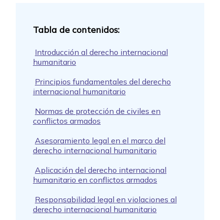
Introducción al derecho internacional
humanitario
Principios fundamentales del derecho
internacional humanitario
Normas de protección de civiles en
conflictos armados
Asesoramiento legal en el marco del
derecho internacional humanitario
Aplicación del derecho internacional
humanitario en conflictos armados
Responsabilidad legal en violaciones al
derecho internacional humanitario