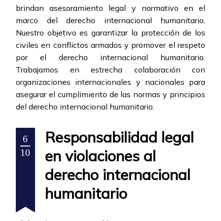
brindan asesoramiento legal y normativo en el
marco del derecho internacional humanitario.
Nuestro objetivo es garantizar la protección de los
civiles en conflictos armados y promover el respeto
por el derecho internacional humanitario.
Trabajamos en estrecha colaboración con
organizaciones internacionales y nacionales para
asegurar el cumplimiento de las normas y principios
del derecho internacional humanitario.
Responsabilidad legal
6
en violaciones al
10
derecho internacional
humanitario