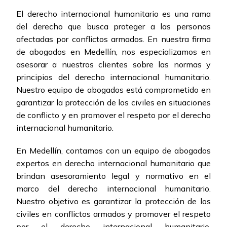
El derecho internacional humanitario es una rama
del derecho que busca proteger a las personas
afectadas por conflictos armados. En nuestra firma
de abogados en Medellín, nos especializamos en
asesorar a nuestros clientes sobre las normas y
principios del derecho internacional humanitario.
Nuestro equipo de abogados está comprometido en
garantizar la protección de los civiles en situaciones
de conflicto y en promover el respeto por el derecho
internacional humanitario.
En Medellín, contamos con un equipo de abogados
expertos en derecho internacional humanitario que
brindan asesoramiento legal y normativo en el
marco del derecho internacional humanitario.
Nuestro objetivo es garantizar la protección de los
civiles en conflictos armados y promover el respeto
por el derecho internacional humanitario.