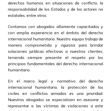
derechos humanos en situaciones de conflicto, la
responsabilidad de los Estados y de los actores no
estatales, entre otros.
Contamos con abogados altamente capacitados y
con amplia experiencia en el ámbito del derecho
internacional humanitario. Nuestro equipo trabaja de
manera comprometida y rigurosa para brindar
soluciones jurídicas efectivas a nuestros clientes,
teniendo siempre presente el respeto por los
principios fundamentales del derecho internacional
humanitario.
En el marco legal y normativo del derecho
internacional humanitario, la protección de los
civiles en conflictos armados es una prioridad.
Nuestros abogados se especializan en asesorar y
representar a las víctimas de violaciones a este