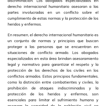
discriminación. Los abogados especializados en
derecho internacional humanitario asesoran a las
partes involucradas en un conflicto sobre el
cumplimiento de estas normas y la protección de los
heridos y enfermos.
En resumen, el derecho internacional humanitario es
un conjunto de normas y principios que buscan
proteger a las personas que se encuentran en
situaciones de conflicto armado. Los abogados
especializados en esta área brindan asesoramiento
legal y normativo para garantizar el respeto y la
protección de los derechos de los civiles en los
conflictos armados. Estos principios fundamentales,
como la distinción entre combatientes y civiles, la
prohibición de ataques indiscriminados y la
protección de los heridos y enfermos, son
esenciales para limitar el sufrimiento humano y
asegurar la seguridad de la población civil en