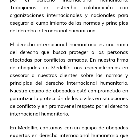
Trabajamos en estrecha colaboración con
organizaciones internacionales y nacionales para
asegurar el cumplimiento de las normas y principios
del derecho internacional humanitario.
El derecho internacional humanitario es una rama
del derecho que busca proteger a las personas
afectadas por conflictos armados. En nuestra firma
de abogados en Medellín, nos especializamos en
asesorar a nuestros clientes sobre las normas y
principios del derecho internacional humanitario.
Nuestro equipo de abogados está comprometido en
garantizar la protección de los civiles en situaciones
de conflicto y en promover el respeto por el derecho
internacional humanitario.
En Medellín, contamos con un equipo de abogados
expertos en derecho internacional humanitario que