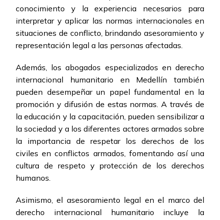
conocimiento y la experiencia necesarios para
interpretar y aplicar las normas internacionales en
situaciones de conflicto, brindando asesoramiento y
representación legal a las personas afectadas.
Además, los abogados especializados en derecho
internacional humanitario en Medellín también
pueden desempeñar un papel fundamental en la
promoción y difusión de estas normas. A través de
la educación y la capacitación, pueden sensibilizar a
la sociedad y a los diferentes actores armados sobre
la importancia de respetar los derechos de los
civiles en conflictos armados, fomentando así una
cultura de respeto y protección de los derechos
humanos.
Asimismo, el asesoramiento legal en el marco del
derecho internacional humanitario incluye la