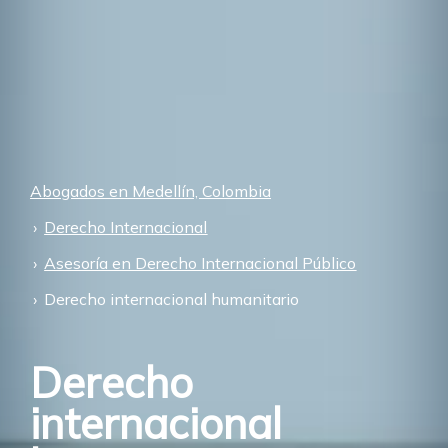
Abogados en Medellín, Colombia
Derecho Internacional
Asesoría en Derecho Internacional Público
Derecho internacional humanitario
Derecho
internacional