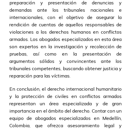
preparación y presentación de denuncias y
demandas ante los tribunales nacionales e
internacionales, con el objetivo de asegurar la
rendición de cuentas de aquellos responsables de
violaciones a los derechos humanos en conflictos
armados. Los abogados especializados en esta área
son expertos en la investigación y recolección de
pruebas, así como en la presentación de
argumentos sólidos y convincentes ante los
tribunales competentes, buscando obtener justicia y
reparación para las víctimas.
En conclusión, el derecho internacional humanitario
y la protección de civiles en conflictos armados
representan un área especializada y de gran
importancia en el ámbito del derecho. Contar con un
equipo de abogados especializados en Medellín,
Colombia, que ofrezca asesoramiento legal y