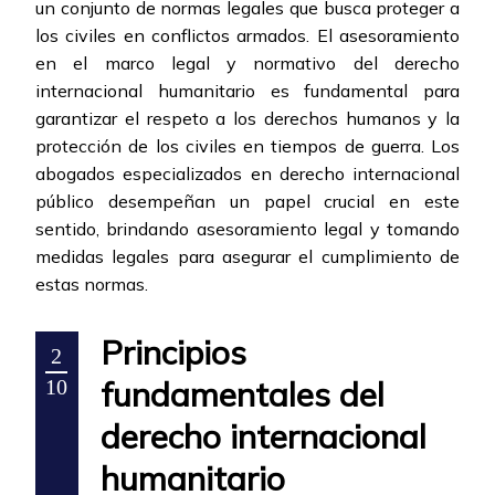
un conjunto de normas legales que busca proteger a
los civiles en conflictos armados. El asesoramiento
en el marco legal y normativo del derecho
internacional humanitario es fundamental para
garantizar el respeto a los derechos humanos y la
protección de los civiles en tiempos de guerra. Los
abogados especializados en derecho internacional
público desempeñan un papel crucial en este
sentido, brindando asesoramiento legal y tomando
medidas legales para asegurar el cumplimiento de
estas normas.
Principios
2
fundamentales del
10
derecho internacional
humanitario