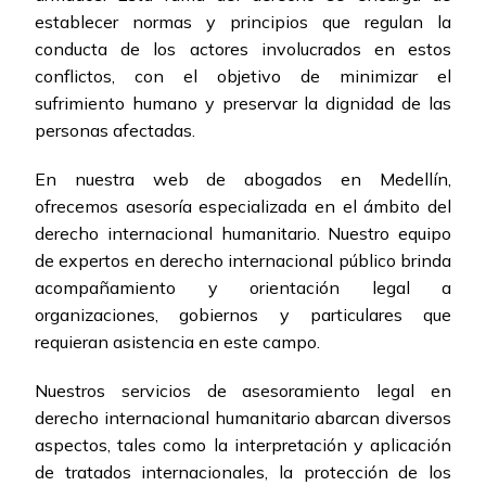
establecer normas y principios que regulan la
conducta de los actores involucrados en estos
conflictos, con el objetivo de minimizar el
sufrimiento humano y preservar la dignidad de las
personas afectadas.
En nuestra web de abogados en Medellín,
ofrecemos asesoría especializada en el ámbito del
derecho internacional humanitario. Nuestro equipo
de expertos en derecho internacional público brinda
acompañamiento y orientación legal a
organizaciones, gobiernos y particulares que
requieran asistencia en este campo.
Nuestros servicios de asesoramiento legal en
derecho internacional humanitario abarcan diversos
aspectos, tales como la interpretación y aplicación
de tratados internacionales, la protección de los