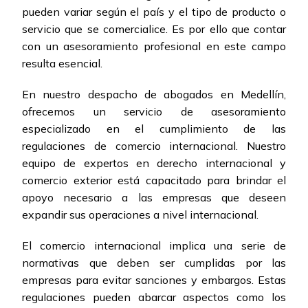
pueden variar según el país y el tipo de producto o
servicio que se comercialice. Es por ello que contar
con un asesoramiento profesional en este campo
resulta esencial.
En nuestro despacho de abogados en Medellín,
ofrecemos un servicio de asesoramiento
especializado en el cumplimiento de las
regulaciones de comercio internacional. Nuestro
equipo de expertos en derecho internacional y
comercio exterior está capacitado para brindar el
apoyo necesario a las empresas que deseen
expandir sus operaciones a nivel internacional.
El comercio internacional implica una serie de
normativas que deben ser cumplidas por las
empresas para evitar sanciones y embargos. Estas
regulaciones pueden abarcar aspectos como los