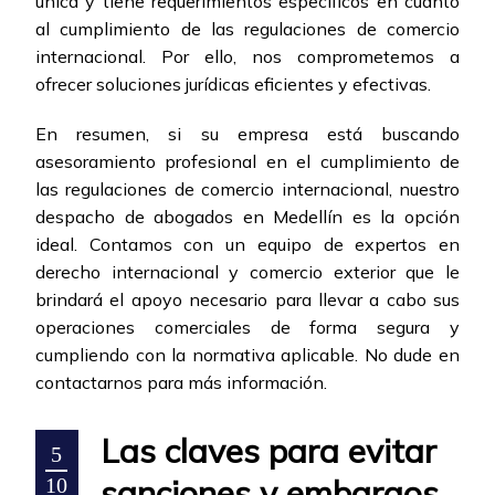
única y tiene requerimientos específicos en cuanto
al cumplimiento de las regulaciones de comercio
internacional. Por ello, nos comprometemos a
ofrecer soluciones jurídicas eficientes y efectivas.
En resumen, si su empresa está buscando
asesoramiento profesional en el cumplimiento de
las regulaciones de comercio internacional, nuestro
despacho de abogados en Medellín es la opción
ideal. Contamos con un equipo de expertos en
derecho internacional y comercio exterior que le
brindará el apoyo necesario para llevar a cabo sus
operaciones comerciales de forma segura y
cumpliendo con la normativa aplicable. No dude en
contactarnos para más información.
Las claves para evitar
5
sanciones y embargos
10