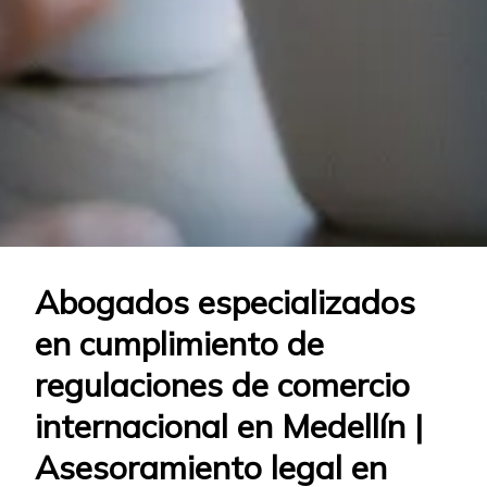
Abogados especializados
en cumplimiento de
regulaciones de comercio
internacional en Medellín |
Asesoramiento legal en