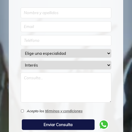
Acepto los
términos y condiciones