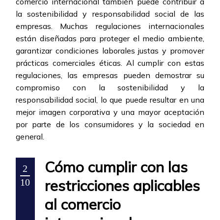
comercio internacional también puede contribuir a
la sostenibilidad y responsabilidad social de las
empresas. Muchas regulaciones internacionales
están diseñadas para proteger el medio ambiente,
garantizar condiciones laborales justas y promover
prácticas comerciales éticas. Al cumplir con estas
regulaciones, las empresas pueden demostrar su
compromiso con la sostenibilidad y la
responsabilidad social, lo que puede resultar en una
mejor imagen corporativa y una mayor aceptación
por parte de los consumidores y la sociedad en
general.
Cómo cumplir con las
2
restricciones aplicables
10
al comercio