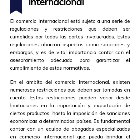
internacional
El comercio internacional está sujeto a una serie de
regulaciones y restricciones que deben ser
cumplidas por todas las partes involucradas. Estas
regulaciones abarcan aspectos como sanciones y
embargos, y es de vital importancia contar con el
asesoramiento adecuado para garantizar el
cumplimiento de estas normativas.
En el ámbito del comercio internacional, existen
numerosas restricciones que deben ser tomadas en
cuenta. Estas restricciones pueden variar desde
limitaciones en la importación y exportación de
ciertos productos, hasta la imposición de sanciones
económicas a determinados países. Es fundamental
contar con un equipo de abogados especializados
en comercio internacional que pueda brindar el