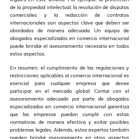
de la propiedad intelectual, la resolución de disputas
comerciales y la redacción de contratos
internacionales son aspectos clave que deben ser
abordados de manera adecuada. Un equipo de
abogados especializados en comercio internacional
puede brindar el asesoramiento necesario en todos
estos aspectos.
En resumen, el cumplimiento de las regulaciones y
restricciones aplicables al comercio internacional es
esencial para cualquier empresa que desee
participar en el mercado global. Contar con el
asesoramiento adecuado por parte de abogados
especializados en comercio internacional garantiza
que las empresas puedan cumplir con estas
normativas de manera efectiva y evitar posibles
problemas legales. Además, estos expertos también
pueden brindar asesoramiento en otros aspectos