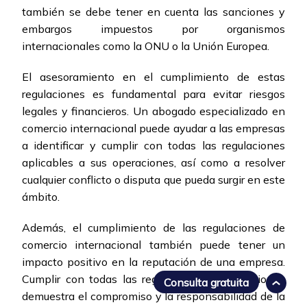
también se debe tener en cuenta las sanciones y
embargos impuestos por organismos
internacionales como la ONU o la Unión Europea.
El asesoramiento en el cumplimiento de estas
regulaciones es fundamental para evitar riesgos
legales y financieros. Un abogado especializado en
comercio internacional puede ayudar a las empresas
a identificar y cumplir con todas las regulaciones
aplicables a sus operaciones, así como a resolver
cualquier conflicto o disputa que pueda surgir en este
ámbito.
Además, el cumplimiento de las regulaciones de
comercio internacional también puede tener un
impacto positivo en la reputación de una empresa.
Cumplir con todas las regulaciones y restricciones
Consulta gratuita
demuestra el compromiso y la responsabilidad de la