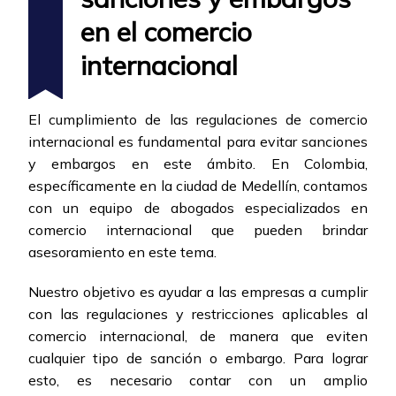
en el comercio
internacional
El cumplimiento de las regulaciones de comercio
internacional es fundamental para evitar sanciones
y embargos en este ámbito. En Colombia,
específicamente en la ciudad de Medellín, contamos
con un equipo de abogados especializados en
comercio internacional que pueden brindar
asesoramiento en este tema.
Nuestro objetivo es ayudar a las empresas a cumplir
con las regulaciones y restricciones aplicables al
comercio internacional, de manera que eviten
cualquier tipo de sanción o embargo. Para lograr
esto, es necesario contar con un amplio