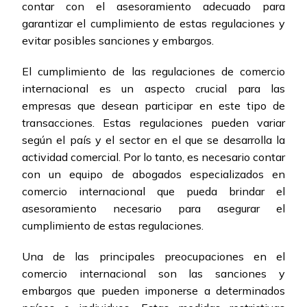
contar con el asesoramiento adecuado para
garantizar el cumplimiento de estas regulaciones y
evitar posibles sanciones y embargos.
El cumplimiento de las regulaciones de comercio
internacional es un aspecto crucial para las
empresas que desean participar en este tipo de
transacciones. Estas regulaciones pueden variar
según el país y el sector en el que se desarrolla la
actividad comercial. Por lo tanto, es necesario contar
con un equipo de abogados especializados en
comercio internacional que pueda brindar el
asesoramiento necesario para asegurar el
cumplimiento de estas regulaciones.
Una de las principales preocupaciones en el
comercio internacional son las sanciones y
embargos que pueden imponerse a determinados