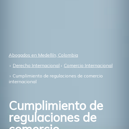
Abogados en Medellín, Colombia
Derecho Internacional
Comercio Internacional
Cumplimiento de regulaciones de comercio
internacional
Cumplimiento de
regulaciones de