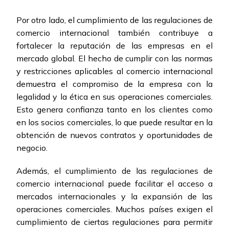
Por otro lado, el cumplimiento de las regulaciones de
comercio internacional también contribuye a
fortalecer la reputación de las empresas en el
mercado global. El hecho de cumplir con las normas
y restricciones aplicables al comercio internacional
demuestra el compromiso de la empresa con la
legalidad y la ética en sus operaciones comerciales.
Esto genera confianza tanto en los clientes como
en los socios comerciales, lo que puede resultar en la
obtención de nuevos contratos y oportunidades de
negocio.
Además, el cumplimiento de las regulaciones de
comercio internacional puede facilitar el acceso a
mercados internacionales y la expansión de las
operaciones comerciales. Muchos países exigen el
cumplimiento de ciertas regulaciones para permitir