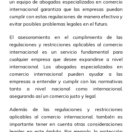
un equipo de abogados especializados en comercio
internacional garantiza que las empresas puedan
cumplir con estas regulaciones de manera efectiva y
evitar posibles problemas legales en el futuro.
El asesoramiento en el cumplimiento de las
regulaciones y restricciones aplicables al comercio
internacional es un servicio fundamental para
cualquier empresa que desee expandirse a nivel
internacional. Los abogados especializados en
comercio internacional pueden ayudar a las
empresas a entender y cumplir con las normativas
tanto a nivel nacional como internacional,
asegurando así un comercio justo y legal.
Además de las regulaciones y restricciones
aplicables al comercio internacional, también es
importante tener en cuenta otras consideraciones
legales en este ámbito. Por ejemplo, la protección