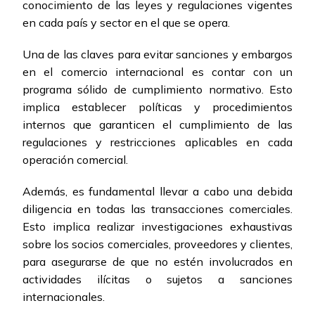
conocimiento de las leyes y regulaciones vigentes
en cada país y sector en el que se opera.
Una de las claves para evitar sanciones y embargos
en el comercio internacional es contar con un
programa sólido de cumplimiento normativo. Esto
implica establecer políticas y procedimientos
internos que garanticen el cumplimiento de las
regulaciones y restricciones aplicables en cada
operación comercial.
Además, es fundamental llevar a cabo una debida
diligencia en todas las transacciones comerciales.
Esto implica realizar investigaciones exhaustivas
sobre los socios comerciales, proveedores y clientes,
para asegurarse de que no estén involucrados en
actividades ilícitas o sujetos a sanciones
internacionales.