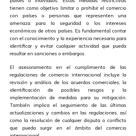
países o individuos. Estas medidas restrictivas
tienen como objetivo limitar o prohibir el comercio
con países o personas que representen una
amenaza para la seguridad o los intereses
económicos de otros países. Es fundamental contar
con el conocimiento y la experiencia necesaria para
identificar y evitar cualquier actividad que pueda
resultar en sanciones o embargos.
El asesoramiento en el cumplimiento de las
regulaciones de comercio internacional incluye la
revisión y análisis de los acuerdos comerciales, la
identificación de posibles riesgos y la
implementación de medidas para su mitigación.
También implica el seguimiento de las últimas
actualizaciones y cambios en las regulaciones, así
como la resolución de cualquier disputa o conflicto
que pueda surgir en el ámbito del comercio
internacional.