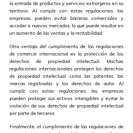
la entrada de productos y servicios extranjeros en su
territorio. Al cumplir con estas regulaciones, las
empresas pueden evitar barreras comerciales y
acceder a nuevos mercados, lo que puede resultar en
un aumento de las ventas y la rentabilidad.
Otra ventaja del cumplimiento de las regulaciones
de comercio internacional es la protección de los
derechos de propiedad intelectual. Muchas
regulaciones internacionales protegen los derechos
de propiedad intelectual, como las patentes, las
marcas registradas y los derechos de autor. Al
cumplir con estas regulaciones, las empresas
pueden proteger sus activos intangibles y evitar la
violación de sus derechos de propiedad intelectual
por parte de terceros.
Finalmente, el cumplimiento de las regulaciones de