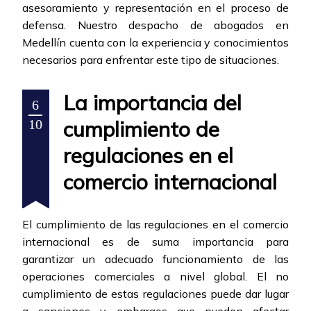
asesoramiento y representación en el proceso de
defensa. Nuestro despacho de abogados en
Medellín cuenta con la experiencia y conocimientos
necesarios para enfrentar este tipo de situaciones.
La importancia del
6
cumplimiento de
10
regulaciones en el
comercio internacional
El cumplimiento de las regulaciones en el comercio
internacional es de suma importancia para
garantizar un adecuado funcionamiento de las
operaciones comerciales a nivel global. El no
cumplimiento de estas regulaciones puede dar lugar