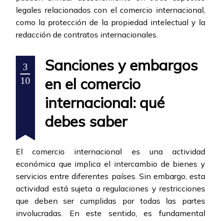
legales relacionados con el comercio internacional,
como la protección de la propiedad intelectual y la
redacción de contratos internacionales.
Sanciones y embargos
3
en el comercio
10
internacional: qué
debes saber
El comercio internacional es una actividad
económica que implica el intercambio de bienes y
servicios entre diferentes países. Sin embargo, esta
actividad está sujeta a regulaciones y restricciones
que deben ser cumplidas por todas las partes
involucradas. En este sentido, es fundamental