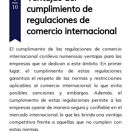
cumplimiento de
10
regulaciones de
comercio internacional
El cumplimiento de las regulaciones de comercio
internacional conlleva numerosas ventajas para las
empresas que se dedican a este ámbito. En primer
lugar, el cumplimiento de estas regulaciones
garantiza el respeto de las normas y restricciones
aplicables al comercio internacional, lo que evita
posibles sanciones y embargos. Además, el
cumplimiento de estas regulaciones permite a las
empresas operar de manera segura y confiable en el
mercado internacional, lo que les brinda una ventaja
competitiva frente a aquellas que no cumplen con
estas normas.