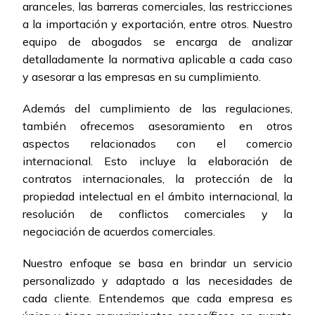
aranceles, las barreras comerciales, las restricciones
a la importación y exportación, entre otros. Nuestro
equipo de abogados se encarga de analizar
detalladamente la normativa aplicable a cada caso
y asesorar a las empresas en su cumplimiento.
Además del cumplimiento de las regulaciones,
también ofrecemos asesoramiento en otros
aspectos relacionados con el comercio
internacional. Esto incluye la elaboración de
contratos internacionales, la protección de la
propiedad intelectual en el ámbito internacional, la
resolución de conflictos comerciales y la
negociación de acuerdos comerciales.
Nuestro enfoque se basa en brindar un servicio
personalizado y adaptado a las necesidades de
cada cliente. Entendemos que cada empresa es