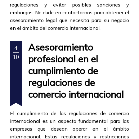
regulaciones y evitar posibles sanciones y
embargos. No dude en contactarnos para obtener el
asesoramiento legal que necesita para su negocio
en el ámbito del comercio internacional.
Asesoramiento
4
profesional en el
10
cumplimiento de
regulaciones de
comercio internacional
El cumplimiento de las regulaciones de comercio
internacional es un aspecto fundamental para las
empresas que desean operar en el ámbito
internacional. Estas regulaciones y restricciones