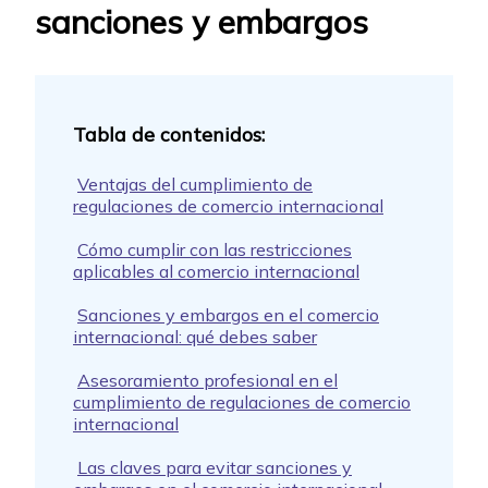
sanciones y embargos
Ventajas del cumplimiento de
regulaciones de comercio internacional
Cómo cumplir con las restricciones
aplicables al comercio internacional
Sanciones y embargos en el comercio
internacional: qué debes saber
Asesoramiento profesional en el
cumplimiento de regulaciones de comercio
internacional
Las claves para evitar sanciones y