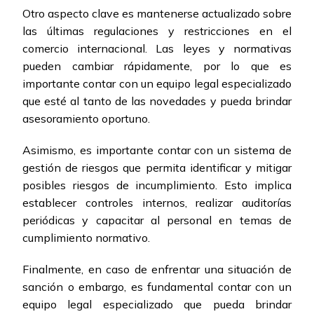
Otro aspecto clave es mantenerse actualizado sobre
las últimas regulaciones y restricciones en el
comercio internacional. Las leyes y normativas
pueden cambiar rápidamente, por lo que es
importante contar con un equipo legal especializado
que esté al tanto de las novedades y pueda brindar
asesoramiento oportuno.
Asimismo, es importante contar con un sistema de
gestión de riesgos que permita identificar y mitigar
posibles riesgos de incumplimiento. Esto implica
establecer controles internos, realizar auditorías
periódicas y capacitar al personal en temas de
cumplimiento normativo.
Finalmente, en caso de enfrentar una situación de
sanción o embargo, es fundamental contar con un
equipo legal especializado que pueda brindar