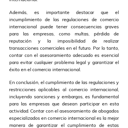
Además, es importante destacar que el
incumplimiento de las regulaciones de comercio
internacional puede tener consecuencias graves
para las empresas, como multas, pérdida de
reputación y la imposibilidad de realizar
transacciones comerciales en el futuro. Por lo tanto,
contar con el asesoramiento adecuado es esencial
para evitar cualquier problema legal y garantizar el
éxito en el comercio internacional.
En conclusión, el cumplimiento de las regulaciones y
restricciones aplicables al comercio internacional,
incluyendo sanciones y embargos, es fundamental
para las empresas que desean participar en esta
actividad. Contar con el asesoramiento de abogados
especializados en comercio internacional es la mejor
manera de garantizar el cumplimiento de estas