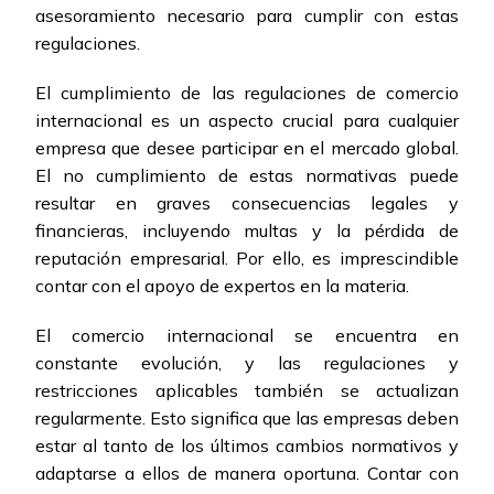
asesoramiento necesario para cumplir con estas
regulaciones.
El cumplimiento de las regulaciones de comercio
internacional es un aspecto crucial para cualquier
empresa que desee participar en el mercado global.
El no cumplimiento de estas normativas puede
resultar en graves consecuencias legales y
financieras, incluyendo multas y la pérdida de
reputación empresarial. Por ello, es imprescindible
contar con el apoyo de expertos en la materia.
El comercio internacional se encuentra en
constante evolución, y las regulaciones y
restricciones aplicables también se actualizan
regularmente. Esto significa que las empresas deben
estar al tanto de los últimos cambios normativos y
adaptarse a ellos de manera oportuna. Contar con