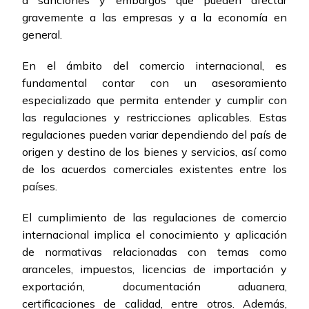
a sanciones y embargos que pueden afectar
gravemente a las empresas y a la economía en
general.
En el ámbito del comercio internacional, es
fundamental contar con un asesoramiento
especializado que permita entender y cumplir con
las regulaciones y restricciones aplicables. Estas
regulaciones pueden variar dependiendo del país de
origen y destino de los bienes y servicios, así como
de los acuerdos comerciales existentes entre los
países.
El cumplimiento de las regulaciones de comercio
internacional implica el conocimiento y aplicación
de normativas relacionadas con temas como
aranceles, impuestos, licencias de importación y
exportación, documentación aduanera,
certificaciones de calidad, entre otros. Además,