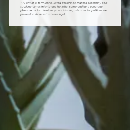
* Al enviar el formulario, usted declara de manera explícita y bajo
su pleno conocimiento que ha leído, comprendido y aceptado
plenamente los términos y condiciones, así como las políticas de
privacidad de nuestra firma legal.