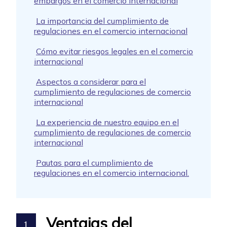
embargos en el comercio internacional
La importancia del cumplimiento de
regulaciones en el comercio internacional
Cómo evitar riesgos legales en el comercio
internacional
Aspectos a considerar para el
cumplimiento de regulaciones de comercio
internacional
La experiencia de nuestro equipo en el
cumplimiento de regulaciones de comercio
internacional
Pautas para el cumplimiento de
regulaciones en el comercio internacional.
Ventajas del
1