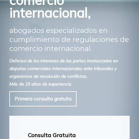
comercio
internacional,
abogados especializados en
cumplimiento de regulaciones de
comercio internacional.
Defensa de los intereses de las partes involucradas en
disputas comerciales internacionales ante tribunales y
organismos de resolución de conflictos.
Más de 15 años de experiencia
Primera consulta gratuita
Consulta Gratuita