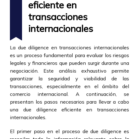
eficiente en
transacciones
internacionales
La due diligence en transacciones internacionales
es un proceso fundamental para evaluar los riesgos
legales y financieros que pueden surgir durante una
negociación. Este análisis exhaustivo permite
garantizar la seguridad y viabilidad de las
transacciones, especialmente en el ámbito del
comercio internacional. A continuación, se
presentan los pasos necesarios para llevar a cabo
una due diligence eficiente en transacciones
internacionales.
El primer paso en el proceso de due diligence es