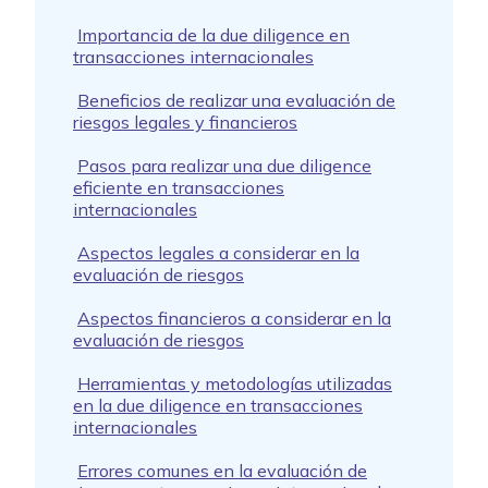
Importancia de la due diligence en
transacciones internacionales
Beneficios de realizar una evaluación de
riesgos legales y financieros
Pasos para realizar una due diligence
eficiente en transacciones
internacionales
Aspectos legales a considerar en la
evaluación de riesgos
Aspectos financieros a considerar en la
evaluación de riesgos
Herramientas y metodologías utilizadas
en la due diligence en transacciones
internacionales
Errores comunes en la evaluación de