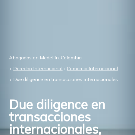
Abogados en Medellín, Colombia
Derecho Internacional
Comercio Internacional
Due diligence en transacciones internacionales
Due diligence en
transacciones
internacionales,