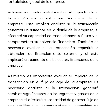
rentabilidad global de la empresa.
Además, es fundamental evaluar el impacto de la
transacción en la estructura financiera de la
empresa. Esto implica analizar si la transacción
generará un aumento en la deuda de la empresa, si
afectará su capacidad de endeudamiento futuro y si
comprometerá su solvencia financiera. También es
necesario evaluar si la transacción requerirá la
obtención de financiamiento externo y si esto
implicará un aumento en los costos financieros de la
empresa.
Asimismo, es importante evaluar el impacto de la
transacción en el flujo de caja de la empresa. Es
necesario analizar si la transacción generará
cambios significativos en los ingresos y gastos de la
empresa, si afectará su capacidad de generar flujo de
caja positivo y si comprometerá su capacidad de