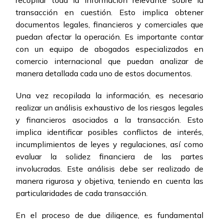
recopilar toda la información relevante sobre la
transacción en cuestión. Esto implica obtener
documentos legales, financieros y comerciales que
puedan afectar la operación. Es importante contar
con un equipo de abogados especializados en
comercio internacional que puedan analizar de
manera detallada cada uno de estos documentos.
Una vez recopilada la información, es necesario
realizar un análisis exhaustivo de los riesgos legales
y financieros asociados a la transacción. Esto
implica identificar posibles conflictos de interés,
incumplimientos de leyes y regulaciones, así como
evaluar la solidez financiera de las partes
involucradas. Este análisis debe ser realizado de
manera rigurosa y objetiva, teniendo en cuenta las
particularidades de cada transacción.
En el proceso de due diligence, es fundamental