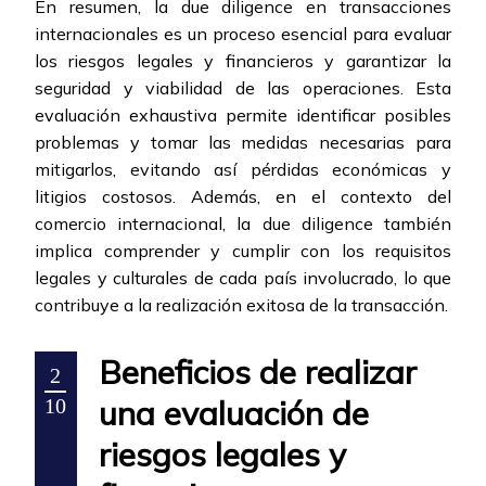
En resumen, la due diligence en transacciones
internacionales es un proceso esencial para evaluar
los riesgos legales y financieros y garantizar la
seguridad y viabilidad de las operaciones. Esta
evaluación exhaustiva permite identificar posibles
problemas y tomar las medidas necesarias para
mitigarlos, evitando así pérdidas económicas y
litigios costosos. Además, en el contexto del
comercio internacional, la due diligence también
implica comprender y cumplir con los requisitos
legales y culturales de cada país involucrado, lo que
contribuye a la realización exitosa de la transacción.
Beneficios de realizar
2
una evaluación de
10
riesgos legales y