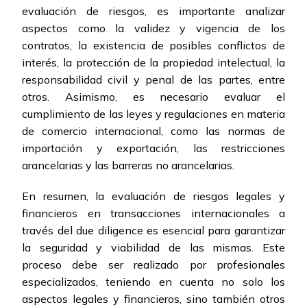
evaluación de riesgos, es importante analizar
aspectos como la validez y vigencia de los
contratos, la existencia de posibles conflictos de
interés, la protección de la propiedad intelectual, la
responsabilidad civil y penal de las partes, entre
otros. Asimismo, es necesario evaluar el
cumplimiento de las leyes y regulaciones en materia
de comercio internacional, como las normas de
importación y exportación, las restricciones
arancelarias y las barreras no arancelarias.
En resumen, la evaluación de riesgos legales y
financieros en transacciones internacionales a
través del due diligence es esencial para garantizar
la seguridad y viabilidad de las mismas. Este
proceso debe ser realizado por profesionales
especializados, teniendo en cuenta no solo los
aspectos legales y financieros, sino también otros