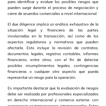
para identificar y evaluar los posibles riesgos que
pueden surgir durante el proceso de negociación y
cierre de acuerdos comerciales a nivel internacional.
El due diligence implica un análisis exhaustivo de la
situación legal y financiera de las partes
involucradas en la transacción, así como de los
aspectos regulatorios y normativos que pueden
afectarla. Esto incluye la revisión de contratos,
documentos legales, registros contables, informes
financieros, entre otros, con el fin de detectar
posibles incumplimientos legales, contingencias
financieras o cualquier otro aspecto que pueda
representar un riesgo para la operación.
Es importante destacar que la evaluación de riesgos
debe ser realizada por profesionales especializados
en derecho internacional y comercio exterior, con
experiencia en transacciones internacionales. Estos