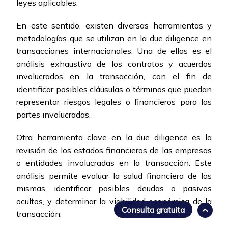
leyes aplicables.
En este sentido, existen diversas herramientas y
metodologías que se utilizan en la due diligence en
transacciones internacionales. Una de ellas es el
análisis exhaustivo de los contratos y acuerdos
involucrados en la transacción, con el fin de
identificar posibles cláusulas o términos que puedan
representar riesgos legales o financieros para las
partes involucradas.
Otra herramienta clave en la due diligence es la
revisión de los estados financieros de las empresas
o entidades involucradas en la transacción. Este
análisis permite evaluar la salud financiera de las
mismas, identificar posibles deudas o pasivos
ocultos, y determinar la viabilidad económica de la
Consulta gratuita
transacción.