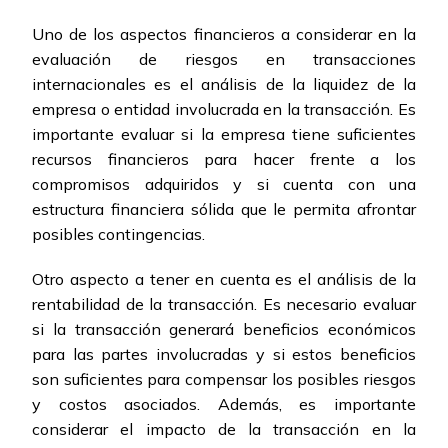
Uno de los aspectos financieros a considerar en la
evaluación de riesgos en transacciones
internacionales es el análisis de la liquidez de la
empresa o entidad involucrada en la transacción. Es
importante evaluar si la empresa tiene suficientes
recursos financieros para hacer frente a los
compromisos adquiridos y si cuenta con una
estructura financiera sólida que le permita afrontar
posibles contingencias.
Otro aspecto a tener en cuenta es el análisis de la
rentabilidad de la transacción. Es necesario evaluar
si la transacción generará beneficios económicos
para las partes involucradas y si estos beneficios
son suficientes para compensar los posibles riesgos
y costos asociados. Además, es importante
considerar el impacto de la transacción en la