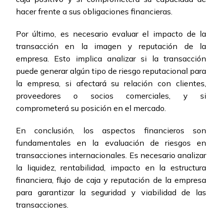
hacer frente a sus obligaciones financieras.
Por último, es necesario evaluar el impacto de la
transacción en la imagen y reputación de la
empresa. Esto implica analizar si la transacción
puede generar algún tipo de riesgo reputacional para
la empresa, si afectará su relación con clientes,
proveedores o socios comerciales, y si
comprometerá su posición en el mercado.
En conclusión, los aspectos financieros son
fundamentales en la evaluación de riesgos en
transacciones internacionales. Es necesario analizar
la liquidez, rentabilidad, impacto en la estructura
financiera, flujo de caja y reputación de la empresa
para garantizar la seguridad y viabilidad de las
transacciones.