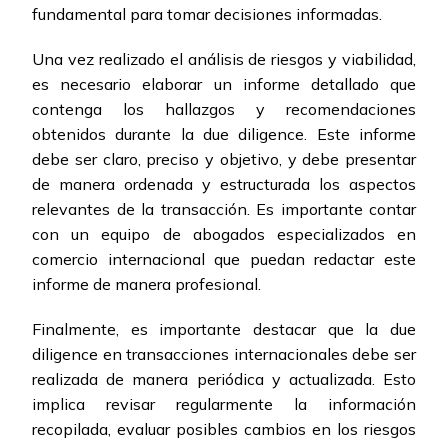
fundamental para tomar decisiones informadas.
Una vez realizado el análisis de riesgos y viabilidad,
es necesario elaborar un informe detallado que
contenga los hallazgos y recomendaciones
obtenidos durante la due diligence. Este informe
debe ser claro, preciso y objetivo, y debe presentar
de manera ordenada y estructurada los aspectos
relevantes de la transacción. Es importante contar
con un equipo de abogados especializados en
comercio internacional que puedan redactar este
informe de manera profesional.
Finalmente, es importante destacar que la due
diligence en transacciones internacionales debe ser
realizada de manera periódica y actualizada. Esto
implica revisar regularmente la información
recopilada, evaluar posibles cambios en los riesgos