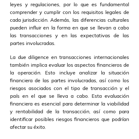
leyes y regulaciones, por lo que es fundamental
comprender y cumplir con los requisitos legales de
cada jurisdicción. Además, las diferencias culturales
pueden influir en la forma en que se llevan a cabo
las transacciones y en las expectativas de las
partes involucradas.
La due diligence en transacciones internacionales
también implica evaluar los aspectos financieros de
la operación. Esto incluye analizar la situación
financiera de las partes involucradas, así como los
riesgos asociados con el tipo de transacción y el
país en el que se lleva a cabo. Esta evaluación
financiera es esencial para determinar la viabilidad
y rentabilidad de la transacción, así como para
identificar posibles riesgos financieros que podrían
afectar su éxito.