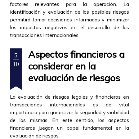
factores relevantes para la operación. La
identificación y evaluación de los posibles riesgos
permitirá tomar decisiones informadas y minimizar
los impactos negativos en el desarrollo de las
transacciones internacionales.
Aspectos financieros a
5
considerar en la
10
evaluación de riesgos
La evaluación de riesgos legales y financieros en
transacciones internacionales es de vital
importancia para garantizar la seguridad y viabilidad
de las mismas. En este sentido, los aspectos
financieros juegan un papel fundamental en la
evaluación de riesgos.