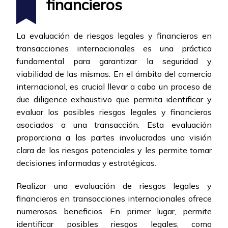
financieros
La evaluación de riesgos legales y financieros en
transacciones internacionales es una práctica
fundamental para garantizar la seguridad y
viabilidad de las mismas. En el ámbito del comercio
internacional, es crucial llevar a cabo un proceso de
due diligence exhaustivo que permita identificar y
evaluar los posibles riesgos legales y financieros
asociados a una transacción. Esta evaluación
proporciona a las partes involucradas una visión
clara de los riesgos potenciales y les permite tomar
decisiones informadas y estratégicas.
Realizar una evaluación de riesgos legales y
financieros en transacciones internacionales ofrece
numerosos beneficios. En primer lugar, permite
identificar posibles riesgos legales, como