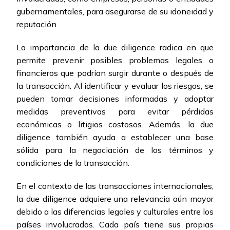
gubernamentales, para asegurarse de su idoneidad y
reputación.
La importancia de la due diligence radica en que
permite prevenir posibles problemas legales o
financieros que podrían surgir durante o después de
la transacción. Al identificar y evaluar los riesgos, se
pueden tomar decisiones informadas y adoptar
medidas preventivas para evitar pérdidas
económicas o litigios costosos. Además, la due
diligence también ayuda a establecer una base
sólida para la negociación de los términos y
condiciones de la transacción.
En el contexto de las transacciones internacionales,
la due diligence adquiere una relevancia aún mayor
debido a las diferencias legales y culturales entre los
países involucrados. Cada país tiene sus propias