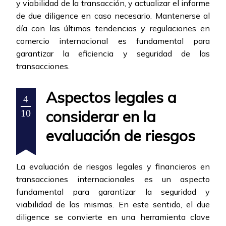
y viabilidad de la transacción, y actualizar el informe
de due diligence en caso necesario. Mantenerse al
día con las últimas tendencias y regulaciones en
comercio internacional es fundamental para
garantizar la eficiencia y seguridad de las
transacciones.
Aspectos legales a
4
considerar en la
10
evaluación de riesgos
La evaluación de riesgos legales y financieros en
transacciones internacionales es un aspecto
fundamental para garantizar la seguridad y
viabilidad de las mismas. En este sentido, el due
diligence se convierte en una herramienta clave