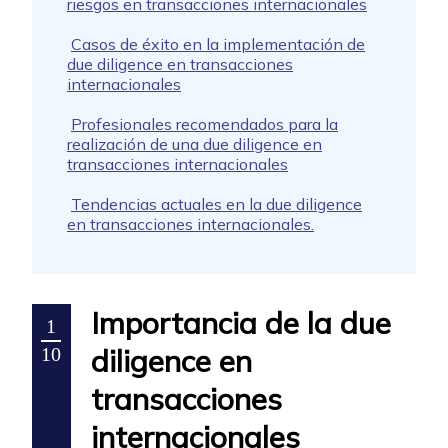
riesgos en transacciones internacionales
Casos de éxito en la implementación de
due diligence en transacciones
internacionales
Profesionales recomendados para la
realización de una due diligence en
transacciones internacionales
Tendencias actuales en la due diligence
en transacciones internacionales.
Importancia de la due
1
diligence en
10
transacciones
internacionales