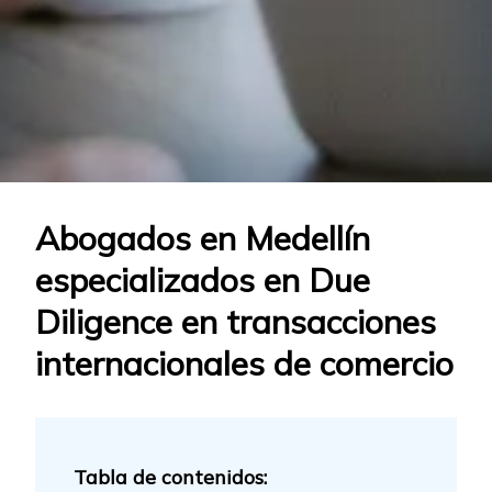
Abogados en Medellín
especializados en Due
Diligence en transacciones
internacionales de comercio