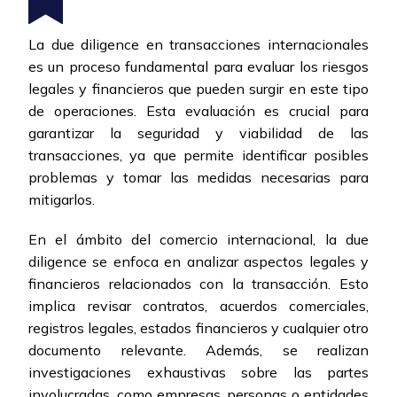
La due diligence en transacciones internacionales
es un proceso fundamental para evaluar los riesgos
legales y financieros que pueden surgir en este tipo
de operaciones. Esta evaluación es crucial para
garantizar la seguridad y viabilidad de las
transacciones, ya que permite identificar posibles
problemas y tomar las medidas necesarias para
mitigarlos.
En el ámbito del comercio internacional, la due
diligence se enfoca en analizar aspectos legales y
financieros relacionados con la transacción. Esto
implica revisar contratos, acuerdos comerciales,
registros legales, estados financieros y cualquier otro
documento relevante. Además, se realizan
investigaciones exhaustivas sobre las partes
involucradas, como empresas, personas o entidades