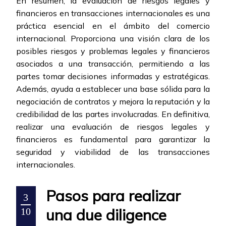
En resumen, la evaluación de riesgos legales y
financieros en transacciones internacionales es una
práctica esencial en el ámbito del comercio
internacional. Proporciona una visión clara de los
posibles riesgos y problemas legales y financieros
asociados a una transacción, permitiendo a las
partes tomar decisiones informadas y estratégicas.
Además, ayuda a establecer una base sólida para la
negociación de contratos y mejora la reputación y la
credibilidad de las partes involucradas. En definitiva,
realizar una evaluación de riesgos legales y
financieros es fundamental para garantizar la
seguridad y viabilidad de las transacciones
internacionales.
Pasos para realizar
3
una due diligence
10