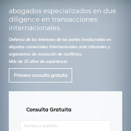
abogados especializados en due
diligence en transacciones
internacionales.
Defensa de los intereses de las partes involucradas en
disputas comerciales internacionales ante tribunales y
organismos de resolución de conflictos.
Más de 15 años de experiencia
Primera consulta gratuita
Consulta Gratuita