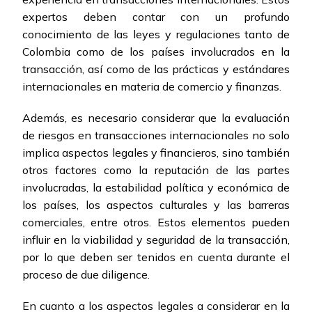
expertos deben contar con un profundo
conocimiento de las leyes y regulaciones tanto de
Colombia como de los países involucrados en la
transacción, así como de las prácticas y estándares
internacionales en materia de comercio y finanzas.
Además, es necesario considerar que la evaluación
de riesgos en transacciones internacionales no solo
implica aspectos legales y financieros, sino también
otros factores como la reputación de las partes
involucradas, la estabilidad política y económica de
los países, los aspectos culturales y las barreras
comerciales, entre otros. Estos elementos pueden
influir en la viabilidad y seguridad de la transacción,
por lo que deben ser tenidos en cuenta durante el
proceso de due diligence.
En cuanto a los aspectos legales a considerar en la