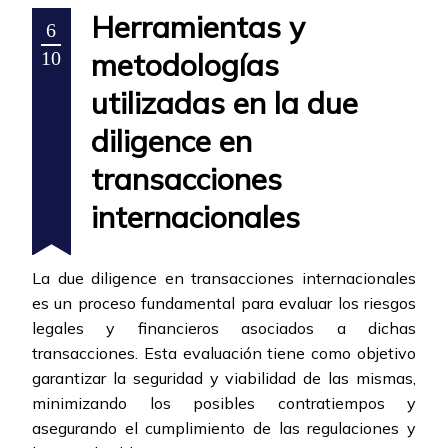
Herramientas y
6
metodologías
10
utilizadas en la due
diligence en
transacciones
internacionales
La due diligence en transacciones internacionales
es un proceso fundamental para evaluar los riesgos
legales y financieros asociados a dichas
transacciones. Esta evaluación tiene como objetivo
garantizar la seguridad y viabilidad de las mismas,
minimizando los posibles contratiempos y
asegurando el cumplimiento de las regulaciones y