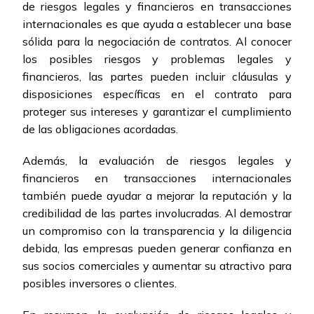
de riesgos legales y financieros en transacciones
internacionales es que ayuda a establecer una base
sólida para la negociación de contratos. Al conocer
los posibles riesgos y problemas legales y
financieros, las partes pueden incluir cláusulas y
disposiciones específicas en el contrato para
proteger sus intereses y garantizar el cumplimiento
de las obligaciones acordadas.
Además, la evaluación de riesgos legales y
financieros en transacciones internacionales
también puede ayudar a mejorar la reputación y la
credibilidad de las partes involucradas. Al demostrar
un compromiso con la transparencia y la diligencia
debida, las empresas pueden generar confianza en
sus socios comerciales y aumentar su atractivo para
posibles inversores o clientes.