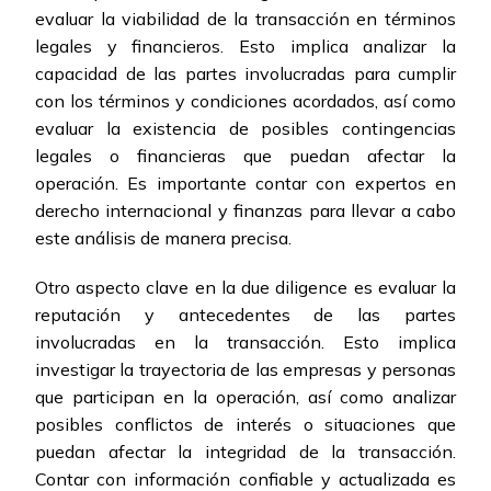
evaluar la viabilidad de la transacción en términos
legales y financieros. Esto implica analizar la
capacidad de las partes involucradas para cumplir
con los términos y condiciones acordados, así como
evaluar la existencia de posibles contingencias
legales o financieras que puedan afectar la
operación. Es importante contar con expertos en
derecho internacional y finanzas para llevar a cabo
este análisis de manera precisa.
Otro aspecto clave en la due diligence es evaluar la
reputación y antecedentes de las partes
involucradas en la transacción. Esto implica
investigar la trayectoria de las empresas y personas
que participan en la operación, así como analizar
posibles conflictos de interés o situaciones que
puedan afectar la integridad de la transacción.
Contar con información confiable y actualizada es