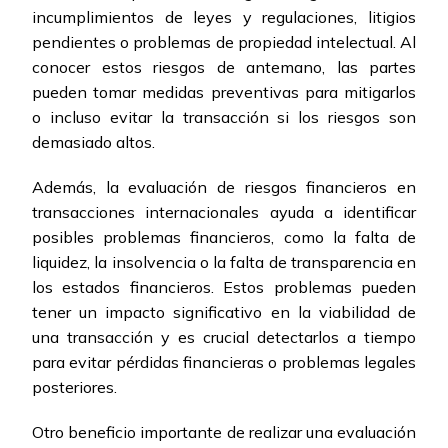
incumplimientos de leyes y regulaciones, litigios
pendientes o problemas de propiedad intelectual. Al
conocer estos riesgos de antemano, las partes
pueden tomar medidas preventivas para mitigarlos
o incluso evitar la transacción si los riesgos son
demasiado altos.
Además, la evaluación de riesgos financieros en
transacciones internacionales ayuda a identificar
posibles problemas financieros, como la falta de
liquidez, la insolvencia o la falta de transparencia en
los estados financieros. Estos problemas pueden
tener un impacto significativo en la viabilidad de
una transacción y es crucial detectarlos a tiempo
para evitar pérdidas financieras o problemas legales
posteriores.
Otro beneficio importante de realizar una evaluación