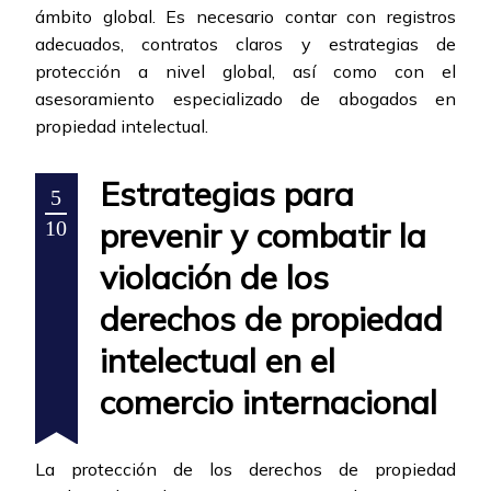
ámbito global. Es necesario contar con registros
adecuados, contratos claros y estrategias de
protección a nivel global, así como con el
asesoramiento especializado de abogados en
propiedad intelectual.
Estrategias para
5
prevenir y combatir la
10
violación de los
derechos de propiedad
intelectual en el
comercio internacional
La protección de los derechos de propiedad