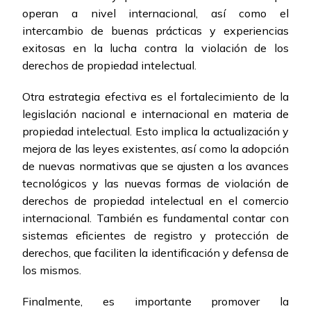
operan a nivel internacional, así como el
intercambio de buenas prácticas y experiencias
exitosas en la lucha contra la violación de los
derechos de propiedad intelectual.
Otra estrategia efectiva es el fortalecimiento de la
legislación nacional e internacional en materia de
propiedad intelectual. Esto implica la actualización y
mejora de las leyes existentes, así como la adopción
de nuevas normativas que se ajusten a los avances
tecnológicos y las nuevas formas de violación de
derechos de propiedad intelectual en el comercio
internacional. También es fundamental contar con
sistemas eficientes de registro y protección de
derechos, que faciliten la identificación y defensa de
los mismos.
Finalmente, es importante promover la