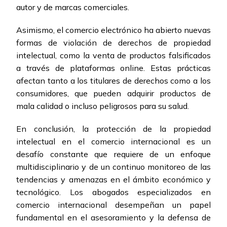
autor y de marcas comerciales.
Asimismo, el comercio electrónico ha abierto nuevas
formas de violación de derechos de propiedad
intelectual, como la venta de productos falsificados
a través de plataformas online. Estas prácticas
afectan tanto a los titulares de derechos como a los
consumidores, que pueden adquirir productos de
mala calidad o incluso peligrosos para su salud.
En conclusión, la protección de la propiedad
intelectual en el comercio internacional es un
desafío constante que requiere de un enfoque
multidisciplinario y de un continuo monitoreo de las
tendencias y amenazas en el ámbito económico y
tecnológico. Los abogados especializados en
comercio internacional desempeñan un papel
fundamental en el asesoramiento y la defensa de