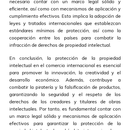
necesario contar con un marco legal sólido y
eficiente, así como con mecanismos de aplicación y
cumplimiento efectivos. Esto implica la adopción de
leyes y tratados internacionales que establezcan
estándares mínimos de protección, así como la
cooperación entre los países para combatir la
infracción de derechos de propiedad intelectual.
En conclusión, la protección de la propiedad
intelectual en el comercio internacional es esencial
para promover la innovación, la creatividad y el
desarrollo económico. Además, contribuye a
combatir la piratería y la falsificación de productos,
garantizando la seguridad y el respeto de los
derechos de los creadores y titulares de obras
intelectuales. Por tanto, es fundamental contar con
un marco legal sólido y mecanismos de aplicación
efectivos para garantizar la protección de la