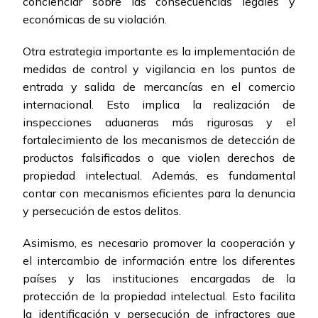
concienciar sobre las consecuencias legales y
económicas de su violación.
Otra estrategia importante es la implementación de
medidas de control y vigilancia en los puntos de
entrada y salida de mercancías en el comercio
internacional. Esto implica la realización de
inspecciones aduaneras más rigurosas y el
fortalecimiento de los mecanismos de detección de
productos falsificados o que violen derechos de
propiedad intelectual. Además, es fundamental
contar con mecanismos eficientes para la denuncia
y persecución de estos delitos.
Asimismo, es necesario promover la cooperación y
el intercambio de información entre los diferentes
países y las instituciones encargadas de la
protección de la propiedad intelectual. Esto facilita
la identificación y persecución de infractores que