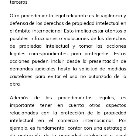
terceros.
Otro procedimiento legal relevante es la vigilancia y
defensa de los derechos de propiedad intelectual en
el ámbito internacional. Esto implica estar atentos a
posibles infracciones o violaciones de los derechos
de propiedad intelectual y tomar las acciones
legales correspondientes para protegerlos. Estas
acciones pueden incluir desde la presentación de
demandas judiciales hasta la solicitud de medidas
cautelares para evitar el uso no autorizado de la
obra.
Además de los procedimientos legales, es
importante tener en cuenta otros aspectos
relacionados con la protección de la propiedad
intelectual en el comercio internacional. Por
ejemplo, es fundamental contar con una estrategia
de protección de la propiedad intelectual a nivel