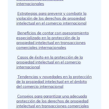
internacionales
Estrategias para prevenir y combatir la
violación de los derechos de propiedad
intelectual en el comercio internacional
Beneficios de contar con asesoramiento
especializado en la protección de la
propiedad intelectual en transacciones
comerciales internacionales
Casos de éxito en la protección de la
propiedad intelectual en el comercio
internacional
Tendencias y novedades en la protección
de la propiedad intelectual en el ámbito
del comercio internacional
Consejos para garantizar una adecuada
protección de los derechos de propiedad
intelectual en transacciones comerciales