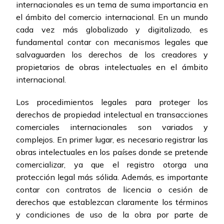
internacionales es un tema de suma importancia en
el ámbito del comercio internacional. En un mundo
cada vez más globalizado y digitalizado, es
fundamental contar con mecanismos legales que
salvaguarden los derechos de los creadores y
propietarios de obras intelectuales en el ámbito
internacional.
Los procedimientos legales para proteger los
derechos de propiedad intelectual en transacciones
comerciales internacionales son variados y
complejos. En primer lugar, es necesario registrar las
obras intelectuales en los países donde se pretende
comercializar, ya que el registro otorga una
protección legal más sólida. Además, es importante
contar con contratos de licencia o cesión de
derechos que establezcan claramente los términos
y condiciones de uso de la obra por parte de