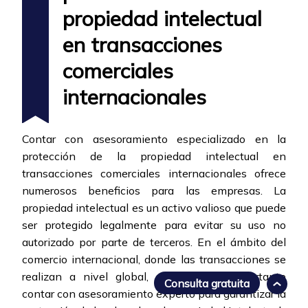
propiedad intelectual
en transacciones
comerciales
internacionales
Contar con asesoramiento especializado en la
protección de la propiedad intelectual en
transacciones comerciales internacionales ofrece
numerosos beneficios para las empresas. La
propiedad intelectual es un activo valioso que puede
ser protegido legalmente para evitar su uso no
autorizado por parte de terceros. En el ámbito del
comercio internacional, donde las transacciones se
realizan a nivel global, es aún más importante
Consulta gratuita
contar con asesoramiento experto para garantizar la