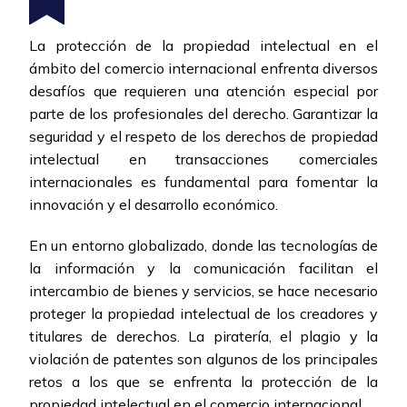
La protección de la propiedad intelectual en el
ámbito del comercio internacional enfrenta diversos
desafíos que requieren una atención especial por
parte de los profesionales del derecho. Garantizar la
seguridad y el respeto de los derechos de propiedad
intelectual en transacciones comerciales
internacionales es fundamental para fomentar la
innovación y el desarrollo económico.
En un entorno globalizado, donde las tecnologías de
la información y la comunicación facilitan el
intercambio de bienes y servicios, se hace necesario
proteger la propiedad intelectual de los creadores y
titulares de derechos. La piratería, el plagio y la
violación de patentes son algunos de los principales
retos a los que se enfrenta la protección de la
propiedad intelectual en el comercio internacional.