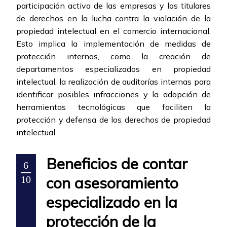
participación activa de las empresas y los titulares
de derechos en la lucha contra la violación de la
propiedad intelectual en el comercio internacional.
Esto implica la implementación de medidas de
protección internas, como la creación de
departamentos especializados en propiedad
intelectual, la realización de auditorías internas para
identificar posibles infracciones y la adopción de
herramientas tecnológicas que faciliten la
protección y defensa de los derechos de propiedad
intelectual.
Beneficios de contar
6
con asesoramiento
10
especializado en la
protección de la