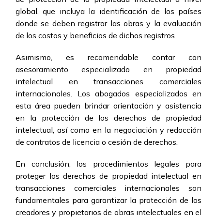
global, que incluya la identificación de los países
donde se deben registrar las obras y la evaluación
de los costos y beneficios de dichos registros.
Asimismo, es recomendable contar con
asesoramiento especializado en propiedad
intelectual en transacciones comerciales
internacionales. Los abogados especializados en
esta área pueden brindar orientación y asistencia
en la protección de los derechos de propiedad
intelectual, así como en la negociación y redacción
de contratos de licencia o cesión de derechos.
En conclusión, los procedimientos legales para
proteger los derechos de propiedad intelectual en
transacciones comerciales internacionales son
fundamentales para garantizar la protección de los
creadores y propietarios de obras intelectuales en el