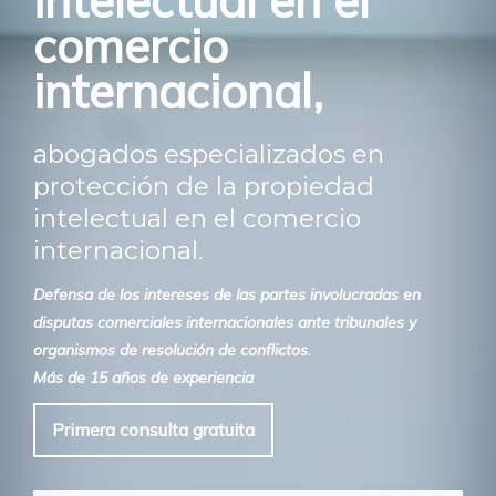
intelectual en el
comercio
internacional,
abogados especializados en
protección de la propiedad
intelectual en el comercio
internacional.
Defensa de los intereses de las partes involucradas en
disputas comerciales internacionales ante tribunales y
organismos de resolución de conflictos.
Más de 15 años de experiencia
Primera consulta gratuita