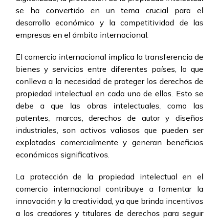
se ha convertido en un tema crucial para el
desarrollo económico y la competitividad de las
empresas en el ámbito internacional.
El comercio internacional implica la transferencia de
bienes y servicios entre diferentes países, lo que
conlleva a la necesidad de proteger los derechos de
propiedad intelectual en cada uno de ellos. Esto se
debe a que las obras intelectuales, como las
patentes, marcas, derechos de autor y diseños
industriales, son activos valiosos que pueden ser
explotados comercialmente y generan beneficios
económicos significativos.
La protección de la propiedad intelectual en el
comercio internacional contribuye a fomentar la
innovación y la creatividad, ya que brinda incentivos
a los creadores y titulares de derechos para seguir