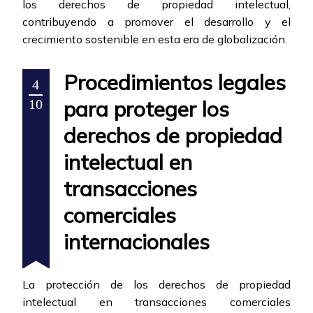
los derechos de propiedad intelectual,
contribuyendo a promover el desarrollo y el
crecimiento sostenible en esta era de globalización.
Procedimientos legales
4
para proteger los
10
derechos de propiedad
intelectual en
transacciones
comerciales
internacionales
La protección de los derechos de propiedad
intelectual en transacciones comerciales