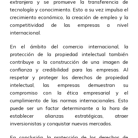
extranjera y se promueve la transferencia de
tecnología y conocimiento. Esto a su vez impulsa el
crecimiento económico, la creación de empleo y la
competitividad de las empresas a nivel
internacional.
En el ámbito del comercio internacional, la
protección de la propiedad intelectual también
contribuye a la construcción de una imagen de
confianza y credibilidad para las empresas. Al
respetar y proteger los derechos de propiedad
intelectual, las empresas demuestran su
compromiso con la ética empresarial y el
cumplimiento de las normas internacionales. Esto
puede ser un factor determinante a la hora de
establecer alianzas estratégicas, atraer
inversionistas y conquistar nuevos mercados.
En conclusión, la protección de los derechos de