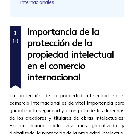
internacionales.
Importancia de la
1
protección de la
10
propiedad intelectual
en el comercio
internacional
La protección de la propiedad intelectual en el
comercio internacional es de vital importancia para
garantizar la seguridad y el respeto de los derechos
de los creadores y titulares de obras intelectuales.
En un mundo cada vez más globalizado y
digitalizado, la protección de la propiedad intelectual