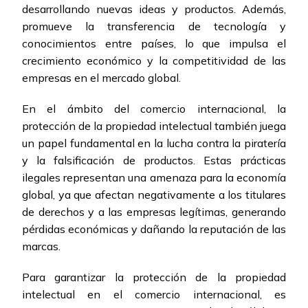
desarrollando nuevas ideas y productos. Además,
promueve la transferencia de tecnología y
conocimientos entre países, lo que impulsa el
crecimiento económico y la competitividad de las
empresas en el mercado global.
En el ámbito del comercio internacional, la
protección de la propiedad intelectual también juega
un papel fundamental en la lucha contra la piratería
y la falsificación de productos. Estas prácticas
ilegales representan una amenaza para la economía
global, ya que afectan negativamente a los titulares
de derechos y a las empresas legítimas, generando
pérdidas económicas y dañando la reputación de las
marcas.
Para garantizar la protección de la propiedad
intelectual en el comercio internacional, es