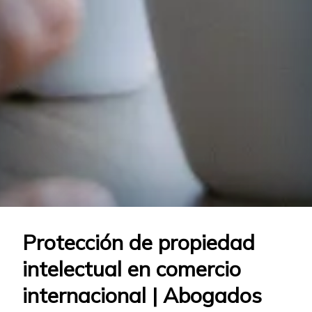
Protección de propiedad
intelectual en comercio
internacional | Abogados