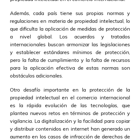
Además, cada país tiene sus propias normas y
regulaciones en materia de propiedad intelectual, lo
que dificulta la aplicación de medidas de protección
a nivel global. Los acuerdos y tratados
internacionales buscan armonizar las legislaciones
y establecer estándares mínimos de protección,
pero la falta de cumplimiento y la falta de recursos
para la aplicación efectiva de estas normas son
obstáculos adicionales.
Otro desafío importante en la protección de la
propiedad intelectual en el comercio internacional
es la rápida evolución de las tecnologías, que
plantea nuevos retos en términos de protección y
vigilancia. La digitalización y la facilidad para copiar
y distribuir contenidos en internet han generado un
aumento en los casos de infracción de derechos de