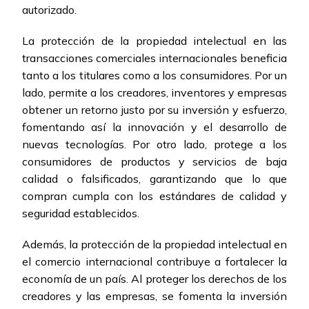
autorizado.
La protección de la propiedad intelectual en las
transacciones comerciales internacionales beneficia
tanto a los titulares como a los consumidores. Por un
lado, permite a los creadores, inventores y empresas
obtener un retorno justo por su inversión y esfuerzo,
fomentando así la innovación y el desarrollo de
nuevas tecnologías. Por otro lado, protege a los
consumidores de productos y servicios de baja
calidad o falsificados, garantizando que lo que
compran cumpla con los estándares de calidad y
seguridad establecidos.
Además, la protección de la propiedad intelectual en
el comercio internacional contribuye a fortalecer la
economía de un país. Al proteger los derechos de los
creadores y las empresas, se fomenta la inversión