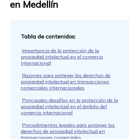
en Medellín
Importancia de la protección de la
propiedad intelectual en el comercio
internacional
Razones para proteger los derechos de
propiedad intelectual en transacciones
comerciales internacionales
Principales desafíos en la protección de la
propiedad intelectual en el ámbito del
comercio internacional
Procedimientos legales para proteger los
derechos de propiedad intelectual en
transacciones comerciales