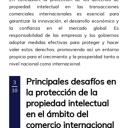
propiedad intelectual en las transacciones
comerciales internacionales es esencial para
garantizar la innovación, el desarrollo económico y
la confianza en el mercado global. Es
responsabilidad de las empresas y los gobiernos
adoptar medidas efectivas para proteger y hacer
valer estos derechos, promoviendo así un entorno
propicio para el crecimiento y la prosperidad tanto a
nivel nacional como internacional.
Principales desafíos en
3
la protección de la
10
propiedad intelectual
en el ámbito del
comercio internacional