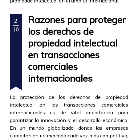
propiedad intelectual en el ámbito internacional.
Razones para proteger
2
los derechos de
10
propiedad intelectual
en transacciones
comerciales
internacionales
La protección de los derechos de propiedad
intelectual en las transacciones comerciales
internacionales es de vital importancia para
garantizar la innovación y el desarrollo económico.
En un mundo globalizado, donde las empresas
compiten en un mercado cada vez más competitivo,