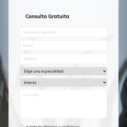
Consulta Gratuita
Acepto los
términos y condiciones