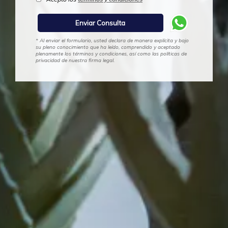
* Al enviar el formulario, usted declara de manera explícita y bajo
su pleno conocimiento que ha leído, comprendido y aceptado
plenamente los términos y condiciones, así como las políticas de
privacidad de nuestra firma legal.