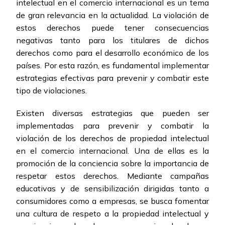
intelectual en el comercio internacional es un tema
de gran relevancia en la actualidad. La violación de
estos derechos puede tener consecuencias
negativas tanto para los titulares de dichos
derechos como para el desarrollo económico de los
países. Por esta razón, es fundamental implementar
estrategias efectivas para prevenir y combatir este
tipo de violaciones.
Existen diversas estrategias que pueden ser
implementadas para prevenir y combatir la
violación de los derechos de propiedad intelectual
en el comercio internacional. Una de ellas es la
promoción de la conciencia sobre la importancia de
respetar estos derechos. Mediante campañas
educativas y de sensibilización dirigidas tanto a
consumidores como a empresas, se busca fomentar
una cultura de respeto a la propiedad intelectual y