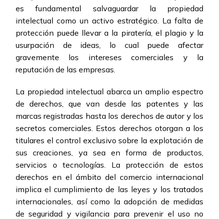
es fundamental salvaguardar la propiedad
intelectual como un activo estratégico. La falta de
protección puede llevar a la piratería, el plagio y la
usurpación de ideas, lo cual puede afectar
gravemente los intereses comerciales y la
reputación de las empresas.
La propiedad intelectual abarca un amplio espectro
de derechos, que van desde las patentes y las
marcas registradas hasta los derechos de autor y los
secretos comerciales. Estos derechos otorgan a los
titulares el control exclusivo sobre la explotación de
sus creaciones, ya sea en forma de productos,
servicios o tecnologías. La protección de estos
derechos en el ámbito del comercio internacional
implica el cumplimiento de las leyes y los tratados
internacionales, así como la adopción de medidas
de seguridad y vigilancia para prevenir el uso no