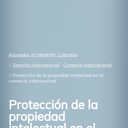
Abogados en Medellín, Colombia
Derecho Internacional
Comercio Internacional
Protección de la propiedad intelectual en el
comercio internacional
Protección de la
propiedad