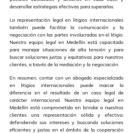
desarrollar estrategias efectivas para superarlos.
La representación legal en litigios internacionales
también puede facilitar la comunicación y la
negociación con las partes involucradas en el litigio.
Nuestro equipo legal en Medellín está capacitado
para manejar situaciones de alta tensión y para
buscar soluciones justas y equitativas para nuestros
clientes, a través de la mediación y la negociación.
En resumen, contar con un abogado especializado
en litigios internacionales puede marcar la
diferencia en el resultado de un caso legal de
carácter internacional. Nuestro equipo legal en
Medellín está comprometido en brindar a nuestros
clientes una representación sólida y efectiva,
defendiendo sus intereses y buscando soluciones
eficientes y justas en el ámbito de la cooperación