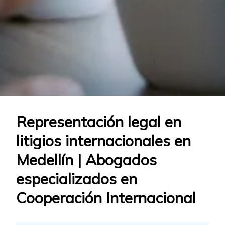
Representación legal en
litigios internacionales en
Medellín | Abogados
especializados en
Cooperación Internacional