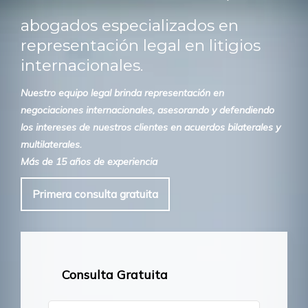
abogados especializados en
representación legal en litigios
internacionales.
Nuestro equipo legal brinda representación en
negociaciones internacionales, asesorando y defendiendo
los intereses de nuestros clientes en acuerdos bilaterales y
multilaterales.
Más de 15 años de experiencia
Primera consulta gratuita
Consulta Gratuita