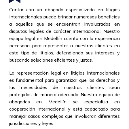
Contar con un abogado especializado en litigios
internacionales puede brindar numerosos beneficios
a aquellos que se encuentran involucrados en
disputas legales de carácter internacional. Nuestro
equipo legal en Medellín cuenta con la experiencia
necesaria para representar a nuestros clientes en
este tipo de litigios, defendiendo sus intereses y
buscando soluciones eficientes y justas.
La representación legal en litigios internacionales
es fundamental para garantizar que los derechos y
las necesidades de nuestros clientes sean
protegidos de manera adecuada. Nuestro equipo de
abogados en Medellín se especializa en
cooperación internacional y está capacitado para
manejar casos complejos que involucran diferentes
jurisdicciones y leyes.