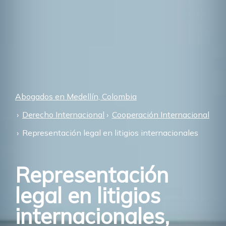
Abogados en Medellín, Colombia
Derecho Internacional
Cooperación Internacional
Representación legal en litigios internacionales
Representación
legal en litigios
internacionales,