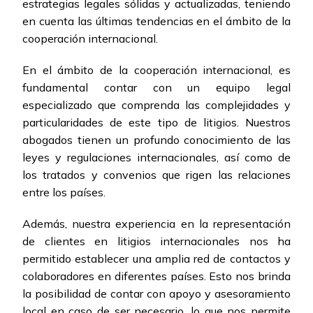
estrategias legales sólidas y actualizadas, teniendo
en cuenta las últimas tendencias en el ámbito de la
cooperación internacional.
En el ámbito de la cooperación internacional, es
fundamental contar con un equipo legal
especializado que comprenda las complejidades y
particularidades de este tipo de litigios. Nuestros
abogados tienen un profundo conocimiento de las
leyes y regulaciones internacionales, así como de
los tratados y convenios que rigen las relaciones
entre los países.
Además, nuestra experiencia en la representación
de clientes en litigios internacionales nos ha
permitido establecer una amplia red de contactos y
colaboradores en diferentes países. Esto nos brinda
la posibilidad de contar con apoyo y asesoramiento
local en caso de ser necesario, lo que nos permite