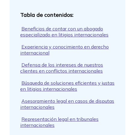
Beneficios de contar con un abogado
especializado en litigios internacionales
Experiencia y conocimiento en derecho
internacional
Defensa de los intereses de nuestros
clientes en conflictos internacionales
Búsqueda de soluciones eficientes y justas
en litigios internacionales
Asesoramiento legal en casos de disputas
internacionales
Representación legal en tribunales
internacionales