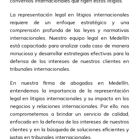
convenios internacionales que rigen estos litigios.
La representación legal en litigios internacionales
requiere de un enfoque estratégico y una
comprensión profunda de las leyes y normativas
internacionales. Nuestro equipo legal en Medellín
está capacitado para analizar cada caso de manera
minuciosa y desarrollar estrategias efectivas para la
defensa de los intereses de nuestros clientes en
tribunales internacionales.
En nuestra firma de abogados en Medellín,
entendemos la importancia de la representación
legal en litigios internacionales y su impacto en los
negocios y relaciones internacionales. Por ello, nos
comprometemos a brindar un servicio de calidad,
enfocado en la defensa de los intereses de nuestros
clientes y en la búsqueda de soluciones eficientes y
justas en tribunales internacionales.