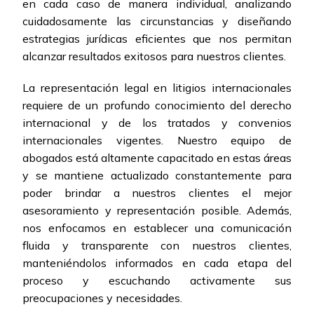
en cada caso de manera individual, analizando
cuidadosamente las circunstancias y diseñando
estrategias jurídicas eficientes que nos permitan
alcanzar resultados exitosos para nuestros clientes.
La representación legal en litigios internacionales
requiere de un profundo conocimiento del derecho
internacional y de los tratados y convenios
internacionales vigentes. Nuestro equipo de
abogados está altamente capacitado en estas áreas
y se mantiene actualizado constantemente para
poder brindar a nuestros clientes el mejor
asesoramiento y representación posible. Además,
nos enfocamos en establecer una comunicación
fluida y transparente con nuestros clientes,
manteniéndolos informados en cada etapa del
proceso y escuchando activamente sus
preocupaciones y necesidades.