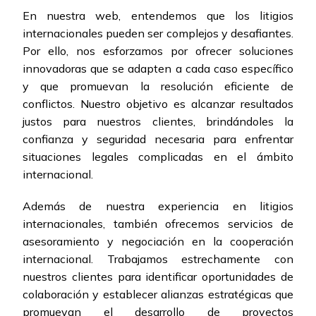
En nuestra web, entendemos que los litigios
internacionales pueden ser complejos y desafiantes.
Por ello, nos esforzamos por ofrecer soluciones
innovadoras que se adapten a cada caso específico
y que promuevan la resolución eficiente de
conflictos. Nuestro objetivo es alcanzar resultados
justos para nuestros clientes, brindándoles la
confianza y seguridad necesaria para enfrentar
situaciones legales complicadas en el ámbito
internacional.
Además de nuestra experiencia en litigios
internacionales, también ofrecemos servicios de
asesoramiento y negociación en la cooperación
internacional. Trabajamos estrechamente con
nuestros clientes para identificar oportunidades de
colaboración y establecer alianzas estratégicas que
promuevan el desarrollo de proyectos