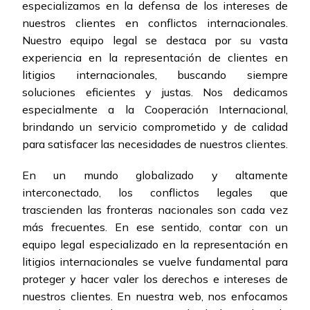
especializamos en la defensa de los intereses de
nuestros clientes en conflictos internacionales.
Nuestro equipo legal se destaca por su vasta
experiencia en la representación de clientes en
litigios internacionales, buscando siempre
soluciones eficientes y justas. Nos dedicamos
especialmente a la Cooperación Internacional,
brindando un servicio comprometido y de calidad
para satisfacer las necesidades de nuestros clientes.
En un mundo globalizado y altamente
interconectado, los conflictos legales que
trascienden las fronteras nacionales son cada vez
más frecuentes. En ese sentido, contar con un
equipo legal especializado en la representación en
litigios internacionales se vuelve fundamental para
proteger y hacer valer los derechos e intereses de
nuestros clientes. En nuestra web, nos enfocamos