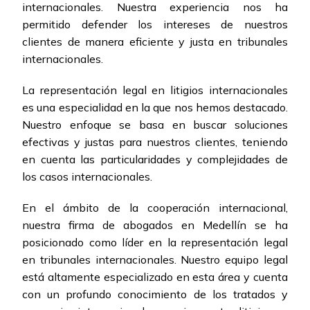
internacionales. Nuestra experiencia nos ha
permitido defender los intereses de nuestros
clientes de manera eficiente y justa en tribunales
internacionales.
La representación legal en litigios internacionales
es una especialidad en la que nos hemos destacado.
Nuestro enfoque se basa en buscar soluciones
efectivas y justas para nuestros clientes, teniendo
en cuenta las particularidades y complejidades de
los casos internacionales.
En el ámbito de la cooperación internacional,
nuestra firma de abogados en Medellín se ha
posicionado como líder en la representación legal
en tribunales internacionales. Nuestro equipo legal
está altamente especializado en esta área y cuenta
con un profundo conocimiento de los tratados y