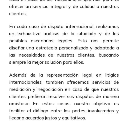
ofrecer un servicio integral y de calidad a nuestros
clientes.
En cada caso de disputa internacional, realizamos
un exhaustivo análisis de la situación y de los
posibles escenarios legales. Esto nos permite
diseñar una estrategia personalizada y adaptada a
las necesidades de nuestros clientes, buscando
siempre la mejor solución para ellos.
Además de la representación legal en litigios
internacionales, también ofrecemos servicios de
mediación y negociación en caso de que nuestros
clientes prefieran resolver sus disputas de manera
amistosa. En estos casos, nuestro objetivo es
facilitar el diálogo entre las partes involucradas y
llegar a acuerdos justos y equitativos.