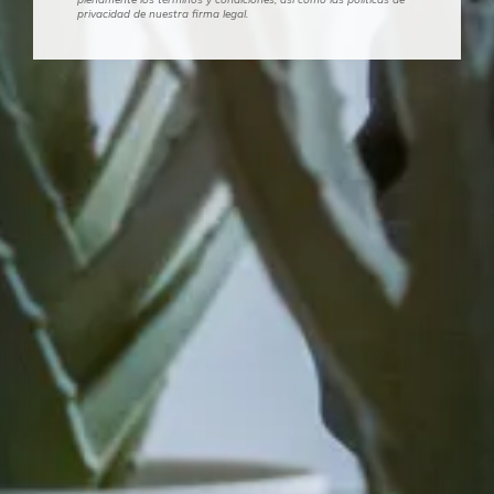
privacidad de nuestra firma legal.