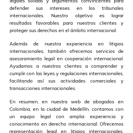
legales sólidas y argumentos convincentes para
defender sus intereses en los tribunales
internacionales. Nuestro objetivo es lograr
resultados favorables para nuestros clientes y
proteger sus derechos en el ámbito internacional.
Además de nuestra experiencia en litigios
internacionales, también ofrecemos servicios de
asesoramiento legal en cooperación internacional.
Ayudamos a nuestros clientes a comprender y
cumplir con las leyes y regulaciones internacionales,
facilitando así sus actividades comerciales y
transacciones internacionales.
En resumen, en nuestra web de abogados en
Colombia, en la ciudad de Medellín, contamos con
un equipo legal con amplia experiencia y
conocimiento en derecho internacional. Ofrecemos
representación legal en litigios internacionales,