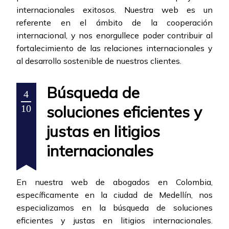
internacionales exitosos. Nuestra web es un
referente en el ámbito de la cooperación
internacional, y nos enorgullece poder contribuir al
fortalecimiento de las relaciones internacionales y
al desarrollo sostenible de nuestros clientes.
Búsqueda de
4
soluciones eficientes y
10
justas en litigios
internacionales
En nuestra web de abogados en Colombia,
específicamente en la ciudad de Medellín, nos
especializamos en la búsqueda de soluciones
eficientes y justas en litigios internacionales.