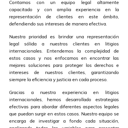
Contamos con un equipo legal altamente
capacitado y con amplia experiencia en la
representación de clientes en este ámbito,
defendiendo sus intereses de manera efectiva.
Nuestra prioridad es brindar una representación
legal sólida a nuestros clientes en litigios
internacionales. Entendemos la complejidad de
estos casos y nos enfocamos en encontrar las
mejores soluciones para proteger los derechos e
intereses de nuestros clientes, garantizando
siempre la eficiencia y justicia en cada proceso.
Gracias a nuestra experiencia en litigios
internacionales, hemos desarrollado estrategias
efectivas para abordar diferentes aspectos legales
que puedan surgir en estos casos. Nuestro equipo se
encarga de investigar a fondo cada situación,