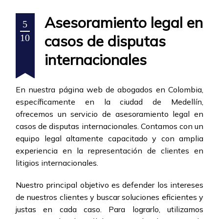
Asesoramiento legal en
5
casos de disputas
10
internacionales
En nuestra página web de abogados en Colombia,
específicamente en la ciudad de Medellín,
ofrecemos un servicio de asesoramiento legal en
casos de disputas internacionales. Contamos con un
equipo legal altamente capacitado y con amplia
experiencia en la representación de clientes en
litigios internacionales.
Nuestro principal objetivo es defender los intereses
de nuestros clientes y buscar soluciones eficientes y
justas en cada caso. Para lograrlo, utilizamos