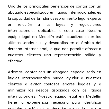
Uno de los principales beneficios de contar con un
abogado especializado en litigios internacionales es
la capacidad de brindar asesoramiento legal experto
en relación a las leyes y regulaciones
internacionales aplicables a cada caso. Nuestro
equipo legal en Medellín está actualizado con las
últimas tendencias y desarrollos en el ámbito del
derecho internacional, lo que nos permite ofrecer a
nuestros clientes una representación sólida y
efectiva.
Además, contar con un abogado especializado en
litigios internacionales puede ayudar a nuestros
clientes a evitar costosos errores legales y a
minimizar los riesgos asociados con los litigios
internacionales. Nuestro equipo legal en Medellín
tiene la experiencia necesaria para identificar
posibles obstáculos y desafíos en cada caso, y