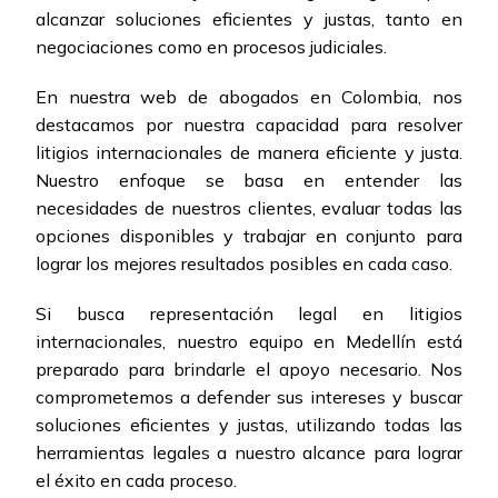
alcanzar soluciones eficientes y justas, tanto en
negociaciones como en procesos judiciales.
En nuestra web de abogados en Colombia, nos
destacamos por nuestra capacidad para resolver
litigios internacionales de manera eficiente y justa.
Nuestro enfoque se basa en entender las
necesidades de nuestros clientes, evaluar todas las
opciones disponibles y trabajar en conjunto para
lograr los mejores resultados posibles en cada caso.
Si busca representación legal en litigios
internacionales, nuestro equipo en Medellín está
preparado para brindarle el apoyo necesario. Nos
comprometemos a defender sus intereses y buscar
soluciones eficientes y justas, utilizando todas las
herramientas legales a nuestro alcance para lograr
el éxito en cada proceso.