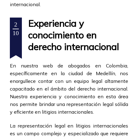
internacional.
Experiencia y
2
conocimiento en
10
derecho internacional
En nuestra web de abogados en Colombia,
específicamente en la ciudad de Medellín, nos
enorgullece contar con un equipo legal altamente
capacitado en el ámbito del derecho internacional.
Nuestra experiencia y conocimiento en esta área
nos permite brindar una representación legal sólida
y eficiente en litigios internacionales.
La representación legal en litigios internacionales
es un campo complejo y especializado que requiere