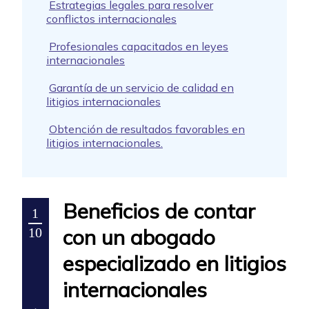
Estrategias legales para resolver
conflictos internacionales
Profesionales capacitados en leyes
internacionales
Garantía de un servicio de calidad en
litigios internacionales
Obtención de resultados favorables en
litigios internacionales.
Beneficios de contar
1
con un abogado
10
especializado en litigios
internacionales