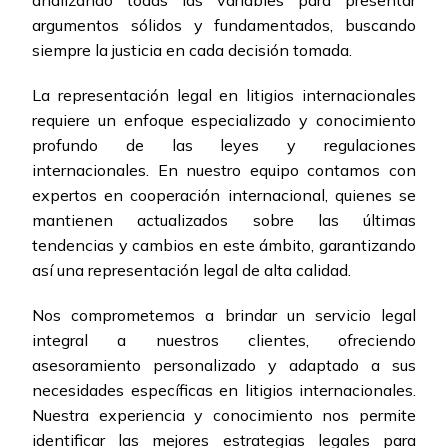
analizando todas las variables para presentar
argumentos sólidos y fundamentados, buscando
siempre la justicia en cada decisión tomada.
La representación legal en litigios internacionales
requiere un enfoque especializado y conocimiento
profundo de las leyes y regulaciones
internacionales. En nuestro equipo contamos con
expertos en cooperación internacional, quienes se
mantienen actualizados sobre las últimas
tendencias y cambios en este ámbito, garantizando
así una representación legal de alta calidad.
Nos comprometemos a brindar un servicio legal
integral a nuestros clientes, ofreciendo
asesoramiento personalizado y adaptado a sus
necesidades específicas en litigios internacionales.
Nuestra experiencia y conocimiento nos permite
identificar las mejores estrategias legales para