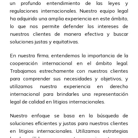
un profundo entendimiento de las leyes y
regulaciones internacionales. Nuestro equipo legal
ha adquirido una amplia experiencia en este ámbito,
lo que nos permite defender los intereses de
nuestros clientes de manera efectiva y buscar
soluciones justas y equitativas.
En nuestra firma, entendemos la importancia de la
cooperación internacional en el ámbito legal.
Trabajamos estrechamente con nuestros clientes
para comprender sus necesidades y objetivos, y
utilizamos nuestra experiencia en derecho
internacional para brindarles una representación
legal de calidad en litigios internacionales.
Nuestro enfoque se basa en la búsqueda de
soluciones eficientes y justas para nuestros clientes
en litigios internacionales. Utilizamos estrategias