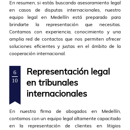
En resumen, si estás buscando asesoramiento legal
en casos de disputas internacionales, nuestro
equipo legal en Medellín está preparado para
brindarte la representación que necesitas.
Contamos con experiencia, conocimiento y una
amplia red de contactos que nos permiten ofrecer
soluciones eficientes y justas en el ámbito de la
cooperación internacional.
Representación legal
6
en tribunales
10
internacionales
En nuestra firma de abogados en Medellín,
contamos con un equipo legal altamente capacitado
en la representación de clientes en litigios