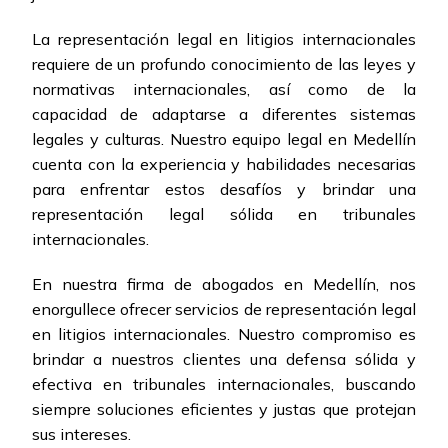
La representación legal en litigios internacionales
requiere de un profundo conocimiento de las leyes y
normativas internacionales, así como de la
capacidad de adaptarse a diferentes sistemas
legales y culturas. Nuestro equipo legal en Medellín
cuenta con la experiencia y habilidades necesarias
para enfrentar estos desafíos y brindar una
representación legal sólida en tribunales
internacionales.
En nuestra firma de abogados en Medellín, nos
enorgullece ofrecer servicios de representación legal
en litigios internacionales. Nuestro compromiso es
brindar a nuestros clientes una defensa sólida y
efectiva en tribunales internacionales, buscando
siempre soluciones eficientes y justas que protejan
sus intereses.