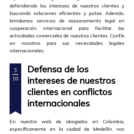
defendiendo los intereses de nuestros clientes y
buscando soluciones eficientes y justas. Además,
brindamos servicios de asesoramiento legal en
cooperación internacional para facilitar las
actividades comerciales de nuestros clientes. Confíe
en nosotros para sus necesidades legales
internacionales.
Defensa de los
3
intereses de nuestros
10
clientes en conflictos
internacionales
En nuestra web de abogados en Colombia,
específicamente en la ciudad de Medellín, nos