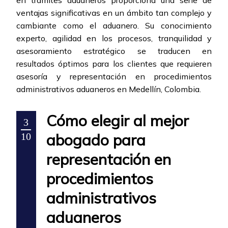
en trámites aduaneros proporciona una serie de
ventajas significativas en un ámbito tan complejo y
cambiante como el aduanero. Su conocimiento
experto, agilidad en los procesos, tranquilidad y
asesoramiento estratégico se traducen en
resultados óptimos para los clientes que requieren
asesoría y representación en procedimientos
administrativos aduaneros en Medellín, Colombia.
Cómo elegir al mejor
3
abogado para
10
representación en
procedimientos
administrativos
aduaneros