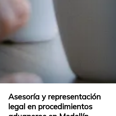
Asesoría y representación
legal en procedimientos