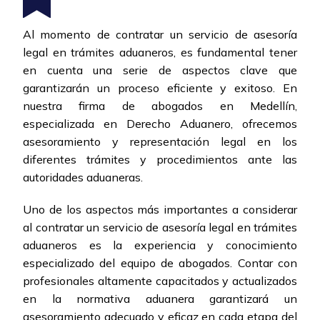
Al momento de contratar un servicio de asesoría
legal en trámites aduaneros, es fundamental tener
en cuenta una serie de aspectos clave que
garantizarán un proceso eficiente y exitoso. En
nuestra firma de abogados en Medellín,
especializada en Derecho Aduanero, ofrecemos
asesoramiento y representación legal en los
diferentes trámites y procedimientos ante las
autoridades aduaneras.
Uno de los aspectos más importantes a considerar
al contratar un servicio de asesoría legal en trámites
aduaneros es la experiencia y conocimiento
especializado del equipo de abogados. Contar con
profesionales altamente capacitados y actualizados
en la normativa aduanera garantizará un
asesoramiento adecuado y eficaz en cada etapa del