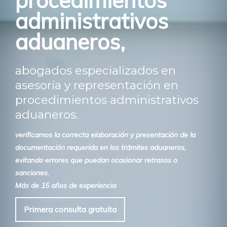
procedimientos
administrativos
aduaneros,
abogados especializados en
asesoría y representación en
procedimientos administrativos
aduaneros.
verificamos la correcta elaboración y presentación de la
documentación requerida en los trámites aduaneros,
evitando errores que puedan ocasionar retrasos o
sanciones.
Más de 15 años de experiencia
Primera consulta gratuita