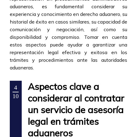
aduaneros, es fundamental considerar su
experiencia y conocimiento en derecho aduanero, su
historial de éxito en casos similares, su capacidad de
comunicación y negociación, así como su
disponibilidad y compromiso. Tomar en cuenta
estos aspectos puede ayudar a garantizar una
representación legal efectiva y exitosa en los
trámites y procedimientos ante las autoridades
aduaneras.
Aspectos clave a
4
considerar al contratar
10
un servicio de asesoría
legal en trámites
aduaneros