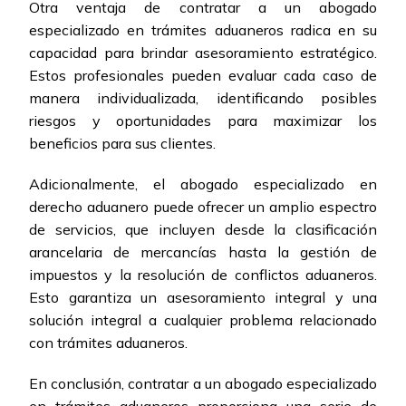
Otra ventaja de contratar a un abogado
especializado en trámites aduaneros radica en su
capacidad para brindar asesoramiento estratégico.
Estos profesionales pueden evaluar cada caso de
manera individualizada, identificando posibles
riesgos y oportunidades para maximizar los
beneficios para sus clientes.
Adicionalmente, el abogado especializado en
derecho aduanero puede ofrecer un amplio espectro
de servicios, que incluyen desde la clasificación
arancelaria de mercancías hasta la gestión de
impuestos y la resolución de conflictos aduaneros.
Esto garantiza un asesoramiento integral y una
solución integral a cualquier problema relacionado
con trámites aduaneros.
En conclusión, contratar a un abogado especializado