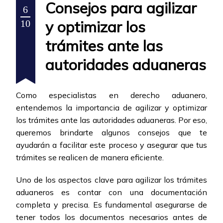
Consejos para agilizar
6
y optimizar los
10
trámites ante las
autoridades aduaneras
Como especialistas en derecho aduanero,
entendemos la importancia de agilizar y optimizar
los trámites ante las autoridades aduaneras. Por eso,
queremos brindarte algunos consejos que te
ayudarán a facilitar este proceso y asegurar que tus
trámites se realicen de manera eficiente.
Uno de los aspectos clave para agilizar los trámites
aduaneros es contar con una documentación
completa y precisa. Es fundamental asegurarse de
tener todos los documentos necesarios antes de