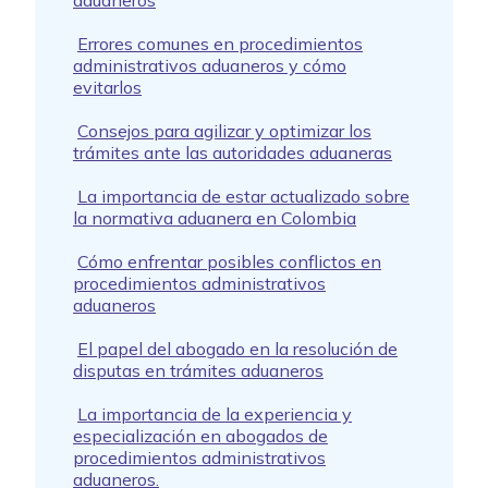
aduaneros
Errores comunes en procedimientos
administrativos aduaneros y cómo
evitarlos
Consejos para agilizar y optimizar los
trámites ante las autoridades aduaneras
La importancia de estar actualizado sobre
la normativa aduanera en Colombia
Cómo enfrentar posibles conflictos en
procedimientos administrativos
aduaneros
El papel del abogado en la resolución de
disputas en trámites aduaneros
La importancia de la experiencia y
especialización en abogados de
procedimientos administrativos
aduaneros.