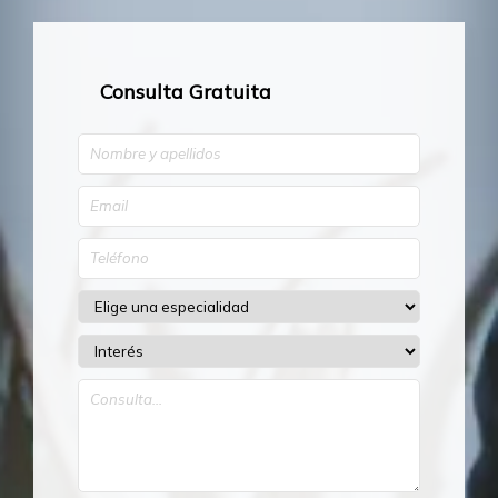
Consulta Gratuita