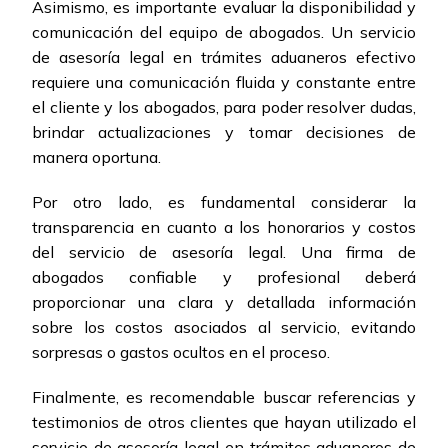
Asimismo, es importante evaluar la disponibilidad y
comunicación del equipo de abogados. Un servicio
de asesoría legal en trámites aduaneros efectivo
requiere una comunicación fluida y constante entre
el cliente y los abogados, para poder resolver dudas,
brindar actualizaciones y tomar decisiones de
manera oportuna.
Por otro lado, es fundamental considerar la
transparencia en cuanto a los honorarios y costos
del servicio de asesoría legal. Una firma de
abogados confiable y profesional deberá
proporcionar una clara y detallada información
sobre los costos asociados al servicio, evitando
sorpresas o gastos ocultos en el proceso.
Finalmente, es recomendable buscar referencias y
testimonios de otros clientes que hayan utilizado el
servicio de asesoría legal en trámites aduaneros de