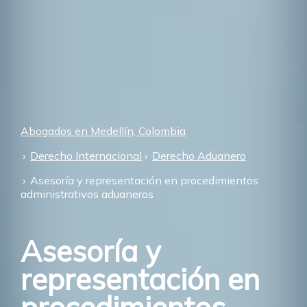
Abogados en Medellín, Colombia
Derecho Internacional
Derecho Aduanero
Asesoría y representación en procedimientos
administrativos aduaneros
Asesoría y
representación en