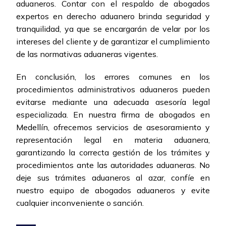
aduaneros. Contar con el respaldo de abogados
expertos en derecho aduanero brinda seguridad y
tranquilidad, ya que se encargarán de velar por los
intereses del cliente y de garantizar el cumplimiento
de las normativas aduaneras vigentes.
En conclusión, los errores comunes en los
procedimientos administrativos aduaneros pueden
evitarse mediante una adecuada asesoría legal
especializada. En nuestra firma de abogados en
Medellín, ofrecemos servicios de asesoramiento y
representación legal en materia aduanera,
garantizando la correcta gestión de los trámites y
procedimientos ante las autoridades aduaneras. No
deje sus trámites aduaneros al azar, confíe en
nuestro equipo de abogados aduaneros y evite
cualquier inconveniente o sanción.