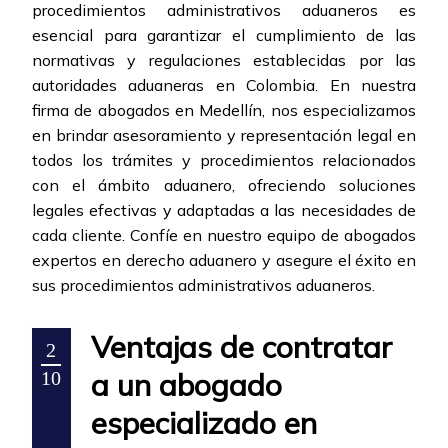
procedimientos administrativos aduaneros es
esencial para garantizar el cumplimiento de las
normativas y regulaciones establecidas por las
autoridades aduaneras en Colombia. En nuestra
firma de abogados en Medellín, nos especializamos
en brindar asesoramiento y representación legal en
todos los trámites y procedimientos relacionados
con el ámbito aduanero, ofreciendo soluciones
legales efectivas y adaptadas a las necesidades de
cada cliente. Confíe en nuestro equipo de abogados
expertos en derecho aduanero y asegure el éxito en
sus procedimientos administrativos aduaneros.
Ventajas de contratar
2
a un abogado
10
especializado en