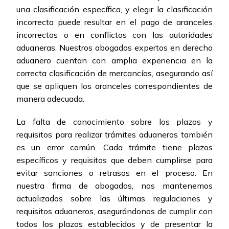
una clasificación específica, y elegir la clasificación
incorrecta puede resultar en el pago de aranceles
incorrectos o en conflictos con las autoridades
aduaneras. Nuestros abogados expertos en derecho
aduanero cuentan con amplia experiencia en la
correcta clasificación de mercancías, asegurando así
que se apliquen los aranceles correspondientes de
manera adecuada.
La falta de conocimiento sobre los plazos y
requisitos para realizar trámites aduaneros también
es un error común. Cada trámite tiene plazos
específicos y requisitos que deben cumplirse para
evitar sanciones o retrasos en el proceso. En
nuestra firma de abogados, nos mantenemos
actualizados sobre las últimas regulaciones y
requisitos aduaneros, asegurándonos de cumplir con
todos los plazos establecidos y de presentar la