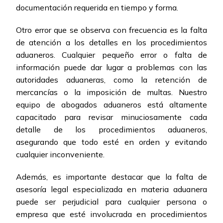
documentación requerida en tiempo y forma.
Otro error que se observa con frecuencia es la falta
de atención a los detalles en los procedimientos
aduaneros. Cualquier pequeño error o falta de
información puede dar lugar a problemas con las
autoridades aduaneras, como la retención de
mercancías o la imposición de multas. Nuestro
equipo de abogados aduaneros está altamente
capacitado para revisar minuciosamente cada
detalle de los procedimientos aduaneros,
asegurando que todo esté en orden y evitando
cualquier inconveniente.
Además, es importante destacar que la falta de
asesoría legal especializada en materia aduanera
puede ser perjudicial para cualquier persona o
empresa que esté involucrada en procedimientos