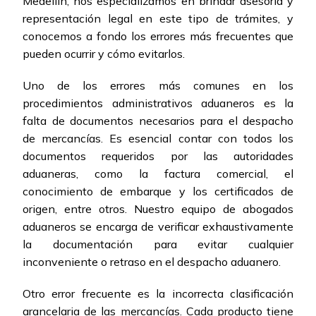
Medellín, nos especializamos en brindar asesoría y
representación legal en este tipo de trámites, y
conocemos a fondo los errores más frecuentes que
pueden ocurrir y cómo evitarlos.
Uno de los errores más comunes en los
procedimientos administrativos aduaneros es la
falta de documentos necesarios para el despacho
de mercancías. Es esencial contar con todos los
documentos requeridos por las autoridades
aduaneras, como la factura comercial, el
conocimiento de embarque y los certificados de
origen, entre otros. Nuestro equipo de abogados
aduaneros se encarga de verificar exhaustivamente
la documentación para evitar cualquier
inconveniente o retraso en el despacho aduanero.
Otro error frecuente es la incorrecta clasificación
arancelaria de las mercancías. Cada producto tiene