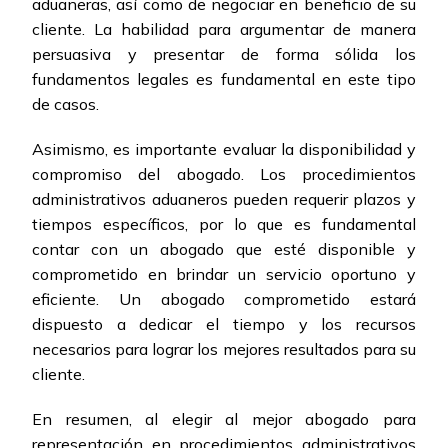
aduaneras, así como de negociar en beneficio de su
cliente. La habilidad para argumentar de manera
persuasiva y presentar de forma sólida los
fundamentos legales es fundamental en este tipo
de casos.
Asimismo, es importante evaluar la disponibilidad y
compromiso del abogado. Los procedimientos
administrativos aduaneros pueden requerir plazos y
tiempos específicos, por lo que es fundamental
contar con un abogado que esté disponible y
comprometido en brindar un servicio oportuno y
eficiente. Un abogado comprometido estará
dispuesto a dedicar el tiempo y los recursos
necesarios para lograr los mejores resultados para su
cliente.
En resumen, al elegir al mejor abogado para
representación en procedimientos administrativos