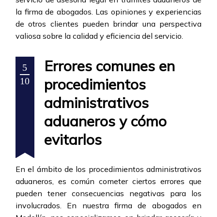
la firma de abogados. Las opiniones y experiencias
de otros clientes pueden brindar una perspectiva
valiosa sobre la calidad y eficiencia del servicio.
Errores comunes en
5
procedimientos
10
administrativos
aduaneros y cómo
evitarlos
En el ámbito de los procedimientos administrativos
aduaneros, es común cometer ciertos errores que
pueden tener consecuencias negativas para los
involucrados. En nuestra firma de abogados en