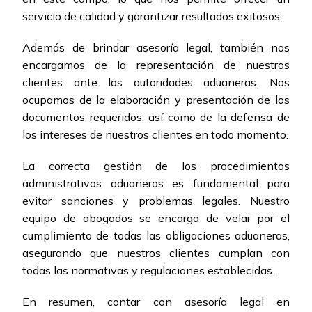
servicio de calidad y garantizar resultados exitosos.
Además de brindar asesoría legal, también nos
encargamos de la representación de nuestros
clientes ante las autoridades aduaneras. Nos
ocupamos de la elaboración y presentación de los
documentos requeridos, así como de la defensa de
los intereses de nuestros clientes en todo momento.
La correcta gestión de los procedimientos
administrativos aduaneros es fundamental para
evitar sanciones y problemas legales. Nuestro
equipo de abogados se encarga de velar por el
cumplimiento de todas las obligaciones aduaneras,
asegurando que nuestros clientes cumplan con
todas las normativas y regulaciones establecidas.
En resumen, contar con asesoría legal en