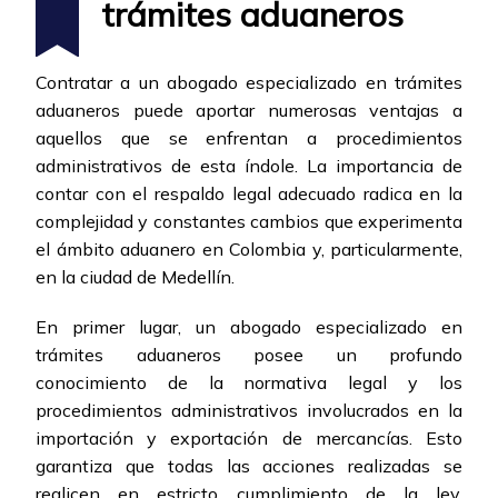
trámites aduaneros
Contratar a un abogado especializado en trámites
aduaneros puede aportar numerosas ventajas a
aquellos que se enfrentan a procedimientos
administrativos de esta índole. La importancia de
contar con el respaldo legal adecuado radica en la
complejidad y constantes cambios que experimenta
el ámbito aduanero en Colombia y, particularmente,
en la ciudad de Medellín.
En primer lugar, un abogado especializado en
trámites aduaneros posee un profundo
conocimiento de la normativa legal y los
procedimientos administrativos involucrados en la
importación y exportación de mercancías. Esto
garantiza que todas las acciones realizadas se
realicen en estricto cumplimiento de la ley,