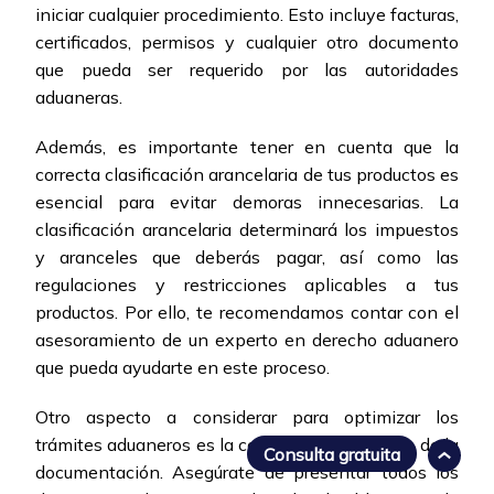
iniciar cualquier procedimiento. Esto incluye facturas,
certificados, permisos y cualquier otro documento
que pueda ser requerido por las autoridades
aduaneras.
Además, es importante tener en cuenta que la
correcta clasificación arancelaria de tus productos es
esencial para evitar demoras innecesarias. La
clasificación arancelaria determinará los impuestos
y aranceles que deberás pagar, así como las
regulaciones y restricciones aplicables a tus
productos. Por ello, te recomendamos contar con el
asesoramiento de un experto en derecho aduanero
que pueda ayudarte en este proceso.
Otro aspecto a considerar para optimizar los
trámites aduaneros es la correcta presentación de la
Consulta gratuita
documentación. Asegúrate de presentar todos los