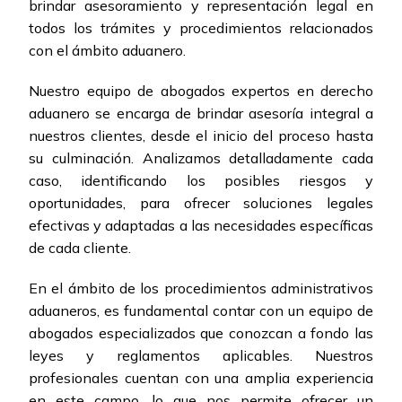
brindar asesoramiento y representación legal en
todos los trámites y procedimientos relacionados
con el ámbito aduanero.
Nuestro equipo de abogados expertos en derecho
aduanero se encarga de brindar asesoría integral a
nuestros clientes, desde el inicio del proceso hasta
su culminación. Analizamos detalladamente cada
caso, identificando los posibles riesgos y
oportunidades, para ofrecer soluciones legales
efectivas y adaptadas a las necesidades específicas
de cada cliente.
En el ámbito de los procedimientos administrativos
aduaneros, es fundamental contar con un equipo de
abogados especializados que conozcan a fondo las
leyes y reglamentos aplicables. Nuestros
profesionales cuentan con una amplia experiencia
en este campo, lo que nos permite ofrecer un