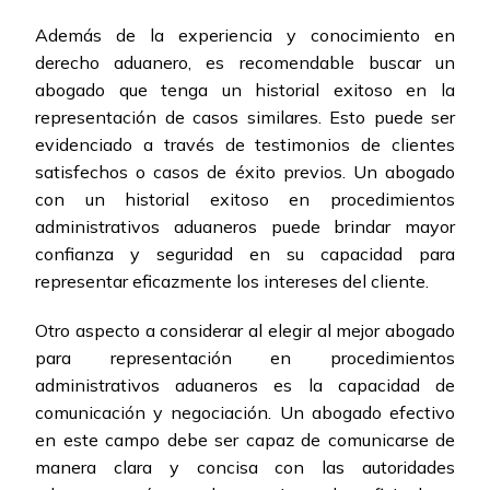
Además de la experiencia y conocimiento en
derecho aduanero, es recomendable buscar un
abogado que tenga un historial exitoso en la
representación de casos similares. Esto puede ser
evidenciado a través de testimonios de clientes
satisfechos o casos de éxito previos. Un abogado
con un historial exitoso en procedimientos
administrativos aduaneros puede brindar mayor
confianza y seguridad en su capacidad para
representar eficazmente los intereses del cliente.
Otro aspecto a considerar al elegir al mejor abogado
para representación en procedimientos
administrativos aduaneros es la capacidad de
comunicación y negociación. Un abogado efectivo
en este campo debe ser capaz de comunicarse de
manera clara y concisa con las autoridades