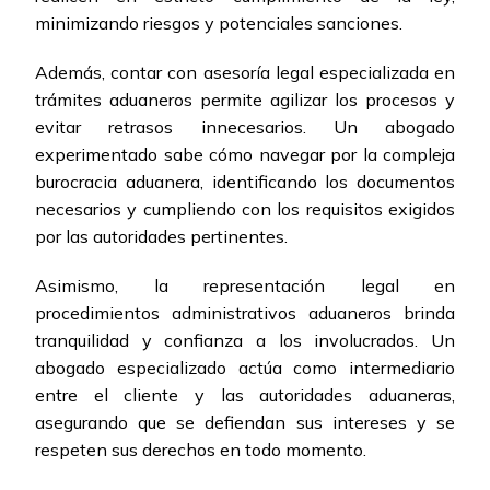
minimizando riesgos y potenciales sanciones.
Además, contar con asesoría legal especializada en
trámites aduaneros permite agilizar los procesos y
evitar retrasos innecesarios. Un abogado
experimentado sabe cómo navegar por la compleja
burocracia aduanera, identificando los documentos
necesarios y cumpliendo con los requisitos exigidos
por las autoridades pertinentes.
Asimismo, la representación legal en
procedimientos administrativos aduaneros brinda
tranquilidad y confianza a los involucrados. Un
abogado especializado actúa como intermediario
entre el cliente y las autoridades aduaneras,
asegurando que se defiendan sus intereses y se
respeten sus derechos en todo momento.