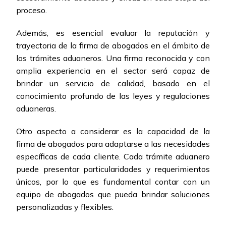
proceso.
Además, es esencial evaluar la reputación y
trayectoria de la firma de abogados en el ámbito de
los trámites aduaneros. Una firma reconocida y con
amplia experiencia en el sector será capaz de
brindar un servicio de calidad, basado en el
conocimiento profundo de las leyes y regulaciones
aduaneras.
Otro aspecto a considerar es la capacidad de la
firma de abogados para adaptarse a las necesidades
específicas de cada cliente. Cada trámite aduanero
puede presentar particularidades y requerimientos
únicos, por lo que es fundamental contar con un
equipo de abogados que pueda brindar soluciones
personalizadas y flexibles.