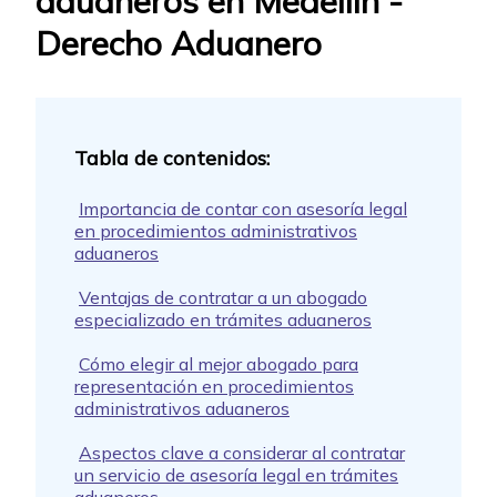
aduaneros en Medellín -
Derecho Aduanero
Importancia de contar con asesoría legal
en procedimientos administrativos
aduaneros
Ventajas de contratar a un abogado
especializado en trámites aduaneros
Cómo elegir al mejor abogado para
representación en procedimientos
administrativos aduaneros
Aspectos clave a considerar al contratar
un servicio de asesoría legal en trámites