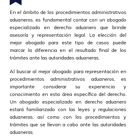
En el ámbito de los procedimientos administrativos
aduaneros, es fundamental contar con un abogado
especializado en derecho aduanero que brinde
asesoría y representación legal. La elección del
mejor abogado para este tipo de casos puede
marcar la diferencia en el resultado final de los
trámites ante las autoridades aduaneras.
Al buscar al mejor abogado para representación en
procedimientos administrativos aduaneros, es
importante considerar su experiencia y
conocimiento en esta área específica del derecho.
Un abogado especializado en derecho aduanero
estará familiarizado con las leyes y regulaciones
aduaneras, así como con los procedimientos y
trámites que se llevan a cabo ante las autoridades
aduaneras.