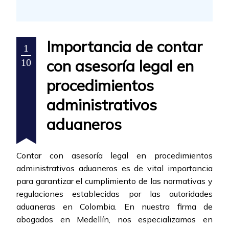
Importancia de contar
1
con asesoría legal en
10
procedimientos
administrativos
aduaneros
Contar con asesoría legal en procedimientos
administrativos aduaneros es de vital importancia
para garantizar el cumplimiento de las normativas y
regulaciones establecidas por las autoridades
aduaneras en Colombia. En nuestra firma de
abogados en Medellín, nos especializamos en