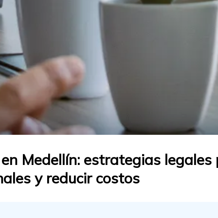
en Medellín: estrategias legales
ales y reducir costos