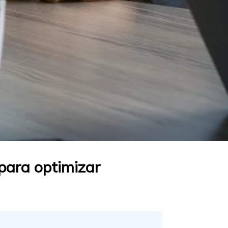
 para optimizar