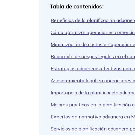
Beneficios de la planificación aduaner
Cómo optimizar operaciones comercial
Minimización de costos en operacion
Reducción de riesgos legales en el co
Estrategias aduaneras efectivas para
Asesoramiento legal en operaciones 
Importancia de la planificación aduane
Mejores prácticas en la planificación 
Expertos en normativa aduanera en M
Servicios de planificación aduanera p