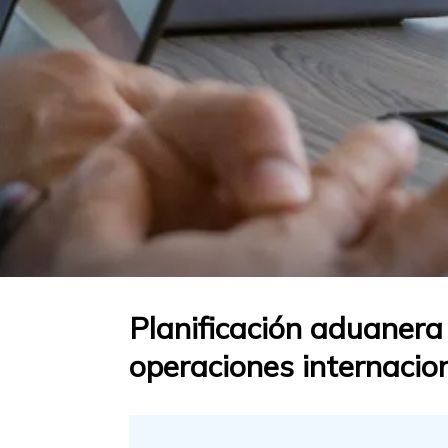
Planificación aduanera 
operaciones internacion