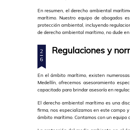
En resumen, el derecho ambiental maríti
marítimo. Nuestro equipo de abogados es
protección ambiental, incluyendo regulacio
de derecho ambiental marítimo, no dude en
Regulaciones y nor
2
6
En el ámbito marítimo, existen numerosas
Medellín, ofrecemos asesoramiento espec
capacitado para brindar asesoría en regulac
El derecho ambiental marítimo es una disc
firma, nos especializamos en este campo y 
ámbito marítimo. Contamos con un equipo 