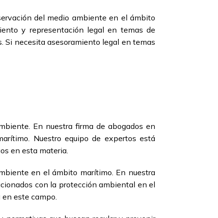
ervación del medio ambiente en el ámbito
iento y representación legal en temas de
s. Si necesita asesoramiento legal en temas
ambiente. En nuestra firma de abogados en
arítimo. Nuestro equipo de expertos está
os en esta materia.
ambiente en el ámbito marítimo. En nuestra
acionados con la protección ambiental en el
 en este campo.