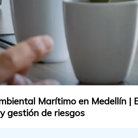
biental Marítimo en Medellín | 
y gestión de riesgos