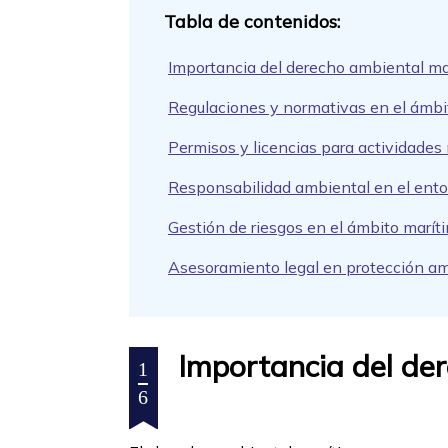
Importancia del derecho ambiental ma
Regulaciones y normativas en el ámbi
Permisos y licencias para actividades
Responsabilidad ambiental en el ento
Gestión de riesgos en el ámbito marít
Asesoramiento legal en protección am
Importancia del de
1
6