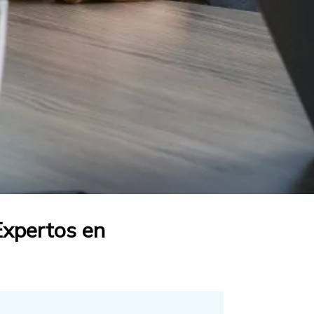
Expertos en