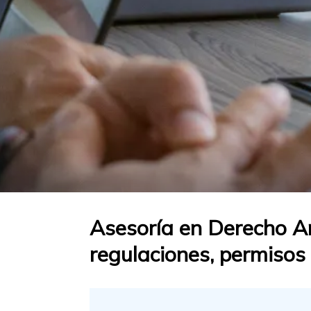
Asesoría en Derecho Am
regulaciones, permisos 