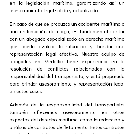
en la legislación marítima, garantizando así un
asesoramiento legal sólido y actualizado.
En caso de que se produzca un accidente marítimo o
una reclamación de carga, es fundamental contar
con un abogado especializado en derecho marítimo
que pueda evaluar la situación y brindar una
representación legal efectiva. Nuestro equipo de
abogados en Medellín tiene experiencia en la
resolución de conflictos relacionados con la
responsabilidad del transportista, y está preparado
para brindar asesoramiento y representación legal
en estos casos.
Además de la responsabilidad del transportista,
también ofrecemos asesoramiento en otros
aspectos del derecho marítimo, como la redacción y
análisis de contratos de fletamento. Estos contratos