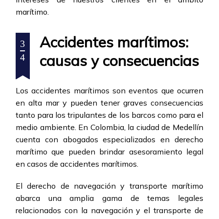
marítimo.
Accidentes marítimos:
3
causas y consecuencias
4
Los accidentes marítimos son eventos que ocurren
en alta mar y pueden tener graves consecuencias
tanto para los tripulantes de los barcos como para el
medio ambiente. En Colombia, la ciudad de Medellín
cuenta con abogados especializados en derecho
marítimo que pueden brindar asesoramiento legal
en casos de accidentes marítimos.
El derecho de navegación y transporte marítimo
abarca una amplia gama de temas legales
relacionados con la navegación y el transporte de