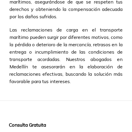
marítimos, asegurándose de que se respeten tus
derechos y obteniendo la compensación adecuada
por los daños sufridos.
Las reclamaciones de carga en el transporte
marítimo pueden surgir por diferentes motivos, como
la pérdida o deterioro de la mercancía, retrasos en la
entrega o incumplimiento de las condiciones de
transporte acordadas. Nuestros abogados en
Medellín te asesorarán en la elaboración de
reclamaciones efectivas, buscando la solución más
favorable para tus intereses.
Consulta Gratuita