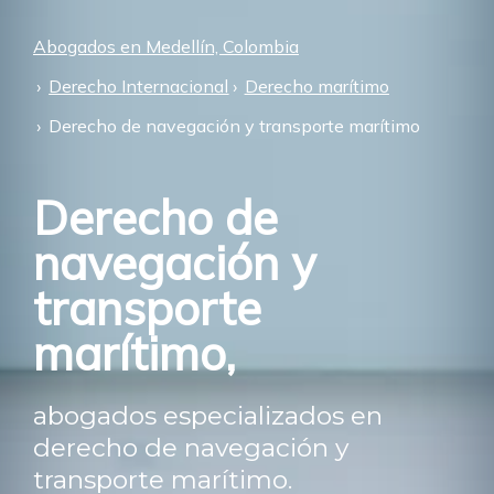
Abogados en Medellín, Colombia
Derecho Internacional
Derecho marítimo
Derecho de navegación y transporte marítimo
Derecho de
navegación y
transporte
marítimo,
abogados especializados en
derecho de navegación y
transporte marítimo.