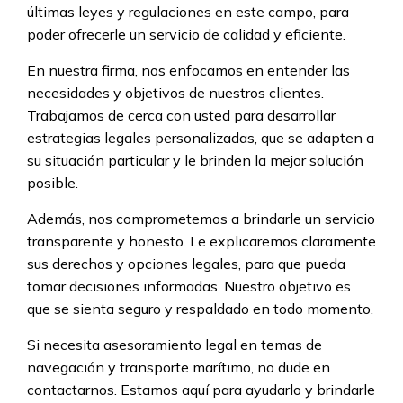
últimas leyes y regulaciones en este campo, para
poder ofrecerle un servicio de calidad y eficiente.
En nuestra firma, nos enfocamos en entender las
necesidades y objetivos de nuestros clientes.
Trabajamos de cerca con usted para desarrollar
estrategias legales personalizadas, que se adapten a
su situación particular y le brinden la mejor solución
posible.
Además, nos comprometemos a brindarle un servicio
transparente y honesto. Le explicaremos claramente
sus derechos y opciones legales, para que pueda
tomar decisiones informadas. Nuestro objetivo es
que se sienta seguro y respaldado en todo momento.
Si necesita asesoramiento legal en temas de
navegación y transporte marítimo, no dude en
contactarnos. Estamos aquí para ayudarlo y brindarle