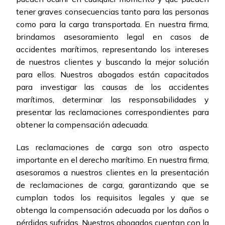
tener graves consecuencias tanto para las personas
como para la carga transportada. En nuestra firma,
brindamos asesoramiento legal en casos de
accidentes marítimos, representando los intereses
de nuestros clientes y buscando la mejor solución
para ellos. Nuestros abogados están capacitados
para investigar las causas de los accidentes
marítimos, determinar las responsabilidades y
presentar las reclamaciones correspondientes para
obtener la compensación adecuada.
Las reclamaciones de carga son otro aspecto
importante en el derecho marítimo. En nuestra firma,
asesoramos a nuestros clientes en la presentación
de reclamaciones de carga, garantizando que se
cumplan todos los requisitos legales y que se
obtenga la compensación adecuada por los daños o
pérdidas sufridas. Nuestros abogados cuentan con la