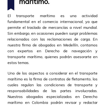
marítimo.
El transporte marítimo es una actividad
fundamental en el comercio internacional, ya que
permite el traslado de mercancías a nivel mundial.
Sin embargo, en ocasiones pueden surgir problemas
relacionados con las reclamaciones de carga. En
nuestra firma de abogados en Medellín, contamos
con expertos en Derecho de navegación y
transporte marítimo, quienes podrán asesorarte en
estos temas.
Uno de los aspectos a considerar en el transporte
marítimo es la firma de contratos de fletamento, los
cuales regulan las condiciones de transporte y
responsabilidades de las partes involucradas.
Nuestros abogados especializados en Derecho
marítimo en Colombia podrán revisar y redactar