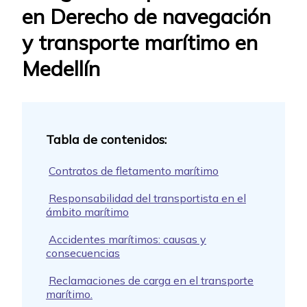
en Derecho de navegación
y transporte marítimo en
Medellín
Contratos de fletamento marítimo
Responsabilidad del transportista en el
ámbito marítimo
Accidentes marítimos: causas y
consecuencias
Reclamaciones de carga en el transporte
marítimo.