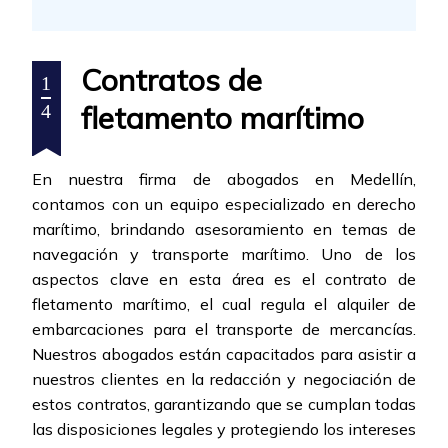
Contratos de
1
fletamento marítimo
4
En nuestra firma de abogados en Medellín,
contamos con un equipo especializado en derecho
marítimo, brindando asesoramiento en temas de
navegación y transporte marítimo. Uno de los
aspectos clave en esta área es el contrato de
fletamento marítimo, el cual regula el alquiler de
embarcaciones para el transporte de mercancías.
Nuestros abogados están capacitados para asistir a
nuestros clientes en la redacción y negociación de
estos contratos, garantizando que se cumplan todas
las disposiciones legales y protegiendo los intereses