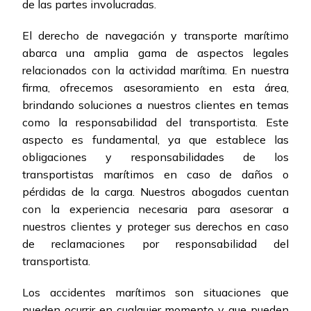
de las partes involucradas.
El derecho de navegación y transporte marítimo
abarca una amplia gama de aspectos legales
relacionados con la actividad marítima. En nuestra
firma, ofrecemos asesoramiento en esta área,
brindando soluciones a nuestros clientes en temas
como la responsabilidad del transportista. Este
aspecto es fundamental, ya que establece las
obligaciones y responsabilidades de los
transportistas marítimos en caso de daños o
pérdidas de la carga. Nuestros abogados cuentan
con la experiencia necesaria para asesorar a
nuestros clientes y proteger sus derechos en caso
de reclamaciones por responsabilidad del
transportista.
Los accidentes marítimos son situaciones que
pueden ocurrir en cualquier momento y que pueden