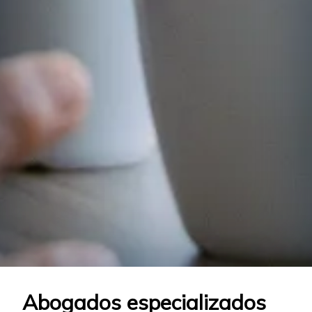
Abogados especializados