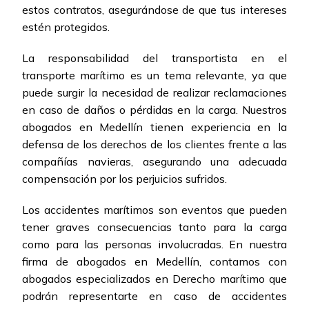
estos contratos, asegurándose de que tus intereses
estén protegidos.
La responsabilidad del transportista en el
transporte marítimo es un tema relevante, ya que
puede surgir la necesidad de realizar reclamaciones
en caso de daños o pérdidas en la carga. Nuestros
abogados en Medellín tienen experiencia en la
defensa de los derechos de los clientes frente a las
compañías navieras, asegurando una adecuada
compensación por los perjuicios sufridos.
Los accidentes marítimos son eventos que pueden
tener graves consecuencias tanto para la carga
como para las personas involucradas. En nuestra
firma de abogados en Medellín, contamos con
abogados especializados en Derecho marítimo que
podrán representarte en caso de accidentes