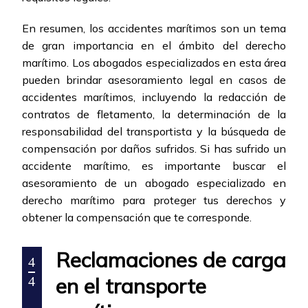
En resumen, los accidentes marítimos son un tema
de gran importancia en el ámbito del derecho
marítimo. Los abogados especializados en esta área
pueden brindar asesoramiento legal en casos de
accidentes marítimos, incluyendo la redacción de
contratos de fletamento, la determinación de la
responsabilidad del transportista y la búsqueda de
compensación por daños sufridos. Si has sufrido un
accidente marítimo, es importante buscar el
asesoramiento de un abogado especializado en
derecho marítimo para proteger tus derechos y
obtener la compensación que te corresponde.
Reclamaciones de carga
4
en el transporte
4