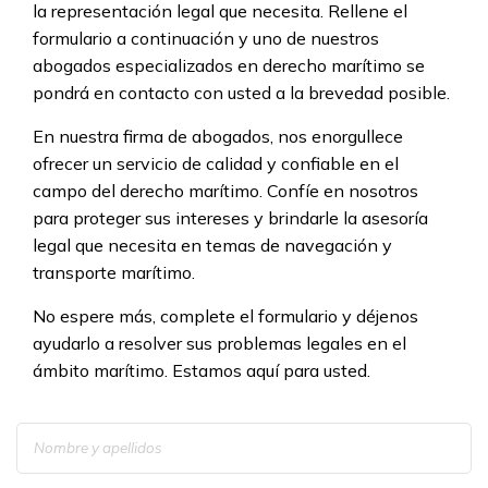
la representación legal que necesita. Rellene el
formulario a continuación y uno de nuestros
abogados especializados en derecho marítimo se
pondrá en contacto con usted a la brevedad posible.
En nuestra firma de abogados, nos enorgullece
ofrecer un servicio de calidad y confiable en el
campo del derecho marítimo. Confíe en nosotros
para proteger sus intereses y brindarle la asesoría
legal que necesita en temas de navegación y
transporte marítimo.
No espere más, complete el formulario y déjenos
ayudarlo a resolver sus problemas legales en el
ámbito marítimo. Estamos aquí para usted.