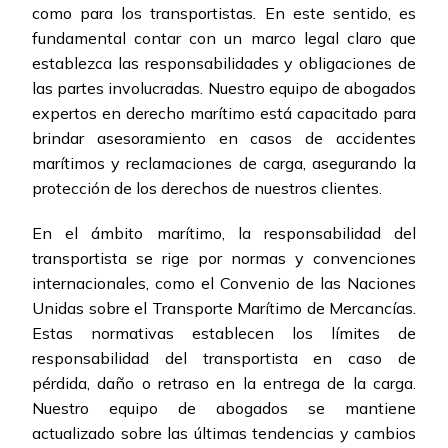
como para los transportistas. En este sentido, es
fundamental contar con un marco legal claro que
establezca las responsabilidades y obligaciones de
las partes involucradas. Nuestro equipo de abogados
expertos en derecho marítimo está capacitado para
brindar asesoramiento en casos de accidentes
marítimos y reclamaciones de carga, asegurando la
protección de los derechos de nuestros clientes.
En el ámbito marítimo, la responsabilidad del
transportista se rige por normas y convenciones
internacionales, como el Convenio de las Naciones
Unidas sobre el Transporte Marítimo de Mercancías.
Estas normativas establecen los límites de
responsabilidad del transportista en caso de
pérdida, daño o retraso en la entrega de la carga.
Nuestro equipo de abogados se mantiene
actualizado sobre las últimas tendencias y cambios