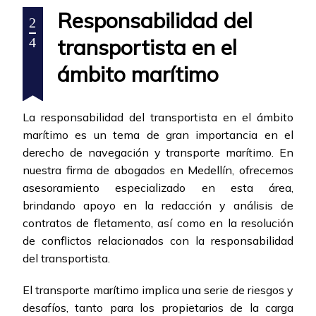
Responsabilidad del
2
transportista en el
4
ámbito marítimo
La responsabilidad del transportista en el ámbito
marítimo es un tema de gran importancia en el
derecho de navegación y transporte marítimo. En
nuestra firma de abogados en Medellín, ofrecemos
asesoramiento especializado en esta área,
brindando apoyo en la redacción y análisis de
contratos de fletamento, así como en la resolución
de conflictos relacionados con la responsabilidad
del transportista.
El transporte marítimo implica una serie de riesgos y
desafíos, tanto para los propietarios de la carga