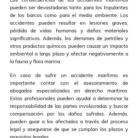
pueden ser devastadoras tanto para los tripulantes
de los barcos como para el medio ambiente. Los
accidentes pueden resultar en lesiones graves,
pérdida de vidas humanas y daños materiales
significativos. Además, los derrames de petróleo y
otros productos químicos pueden causar un impacto
ambiental a largo plazo y afectar negativamente a
la fauna y flora marina.
En caso de sufrir un accidente marítimo, es
importante contar con el asesoramiento de
abogados especializados en derecho marítimo.
Estos profesionales pueden ayudar a determinar la
responsabilidad de las partes involucradas y buscar
compensación por los daños sufridos. Además,
pueden guiar a los afectados a través del proceso
legal y asegurarse de que se cumplan los plazos y
requisitos legales.