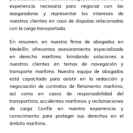
experiencia necesaria para negociar con las
aseguradoras y representar los intereses de
nuestros clientes en caso de disputas relacionadas
con la carga transportada.
En resumen, en nuestra firma de abogados en
Medellín, ofrecemos asesoramiento especializado
en derecho marítimo, brindando soluciones a
nuestros clientes en temas de navegación y
transporte marítimo. Nuestro equipo de abogados
está capacitado para asistir en la redacción y
negociación de contratos de fletamento marítimo,
así como en casos de responsabilidad del
transportista, accidentes marítimos y reclamaciones
de carga. Confíe en nuestra experiencia y
conocimiento para proteger sus derechos en el
ámbito marítimo.