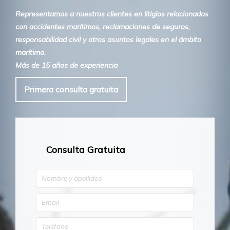
Representamos a nuestros clientes en litigios relacionados
con accidentes marítimos, reclamaciones de seguros,
responsabilidad civil y otros asuntos legales en el ámbito
marítimo.
Más de 15 años de experiencia
Primera consulta gratuita
Consulta Gratuita