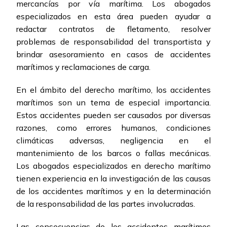
mercancías por vía marítima. Los abogados
especializados en esta área pueden ayudar a
redactar contratos de fletamento, resolver
problemas de responsabilidad del transportista y
brindar asesoramiento en casos de accidentes
marítimos y reclamaciones de carga.
En el ámbito del derecho marítimo, los accidentes
marítimos son un tema de especial importancia.
Estos accidentes pueden ser causados por diversas
razones, como errores humanos, condiciones
climáticas adversas, negligencia en el
mantenimiento de los barcos o fallas mecánicas.
Los abogados especializados en derecho marítimo
tienen experiencia en la investigación de las causas
de los accidentes marítimos y en la determinación
de la responsabilidad de las partes involucradas.
Las consecuencias de los accidentes marítimos