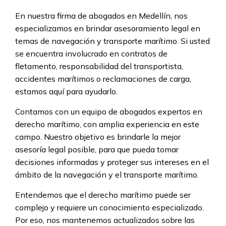
En nuestra firma de abogados en Medellín, nos
especializamos en brindar asesoramiento legal en
temas de navegación y transporte marítimo. Si usted
se encuentra involucrado en contratos de
fletamento, responsabilidad del transportista,
accidentes marítimos o reclamaciones de carga,
estamos aquí para ayudarlo.
Contamos con un equipo de abogados expertos en
derecho marítimo, con amplia experiencia en este
campo. Nuestro objetivo es brindarle la mejor
asesoría legal posible, para que pueda tomar
decisiones informadas y proteger sus intereses en el
ámbito de la navegación y el transporte marítimo.
Entendemos que el derecho marítimo puede ser
complejo y requiere un conocimiento especializado.
Por eso, nos mantenemos actualizados sobre las