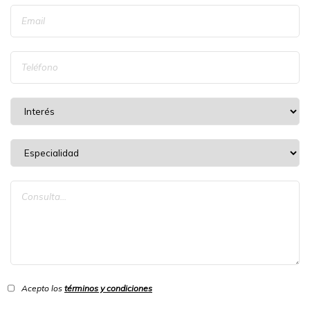
Acepto los
términos y condiciones