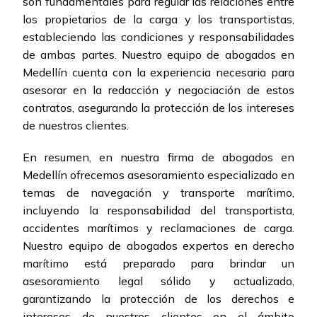
son fundamentales para regular las relaciones entre
los propietarios de la carga y los transportistas,
estableciendo las condiciones y responsabilidades
de ambas partes. Nuestro equipo de abogados en
Medellín cuenta con la experiencia necesaria para
asesorar en la redacción y negociación de estos
contratos, asegurando la protección de los intereses
de nuestros clientes.
En resumen, en nuestra firma de abogados en
Medellín ofrecemos asesoramiento especializado en
temas de navegación y transporte marítimo,
incluyendo la responsabilidad del transportista,
accidentes marítimos y reclamaciones de carga.
Nuestro equipo de abogados expertos en derecho
marítimo está preparado para brindar un
asesoramiento legal sólido y actualizado,
garantizando la protección de los derechos e
intereses de nuestros clientes en el ámbito