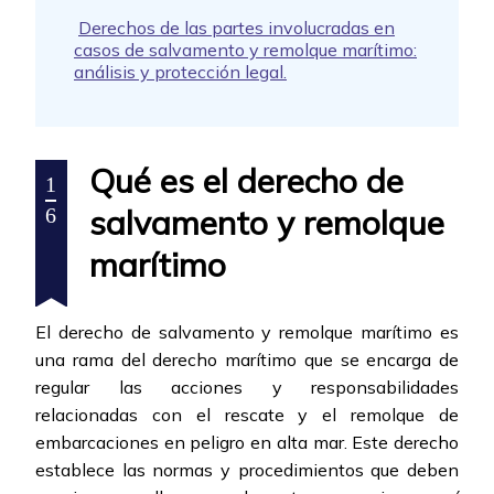
Derechos de las partes involucradas en
casos de salvamento y remolque marítimo:
análisis y protección legal.
Qué es el derecho de
1
salvamento y remolque
6
marítimo
El derecho de salvamento y remolque marítimo es
una rama del derecho marítimo que se encarga de
regular las acciones y responsabilidades
relacionadas con el rescate y el remolque de
embarcaciones en peligro en alta mar. Este derecho
establece las normas y procedimientos que deben