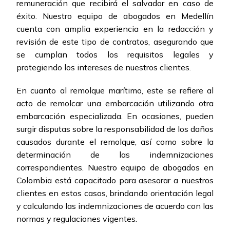
remuneración que recibirá el salvador en caso de
éxito. Nuestro equipo de abogados en Medellín
cuenta con amplia experiencia en la redacción y
revisión de este tipo de contratos, asegurando que
se cumplan todos los requisitos legales y
protegiendo los intereses de nuestros clientes.
En cuanto al remolque marítimo, este se refiere al
acto de remolcar una embarcación utilizando otra
embarcación especializada. En ocasiones, pueden
surgir disputas sobre la responsabilidad de los daños
causados durante el remolque, así como sobre la
determinación de las indemnizaciones
correspondientes. Nuestro equipo de abogados en
Colombia está capacitado para asesorar a nuestros
clientes en estos casos, brindando orientación legal
y calculando las indemnizaciones de acuerdo con las
normas y regulaciones vigentes.