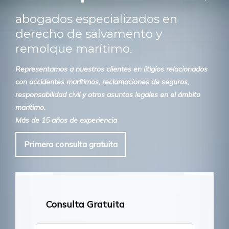
abogados especializados en
derecho de salvamento y
remolque marítimo.
Representamos a nuestros clientes en litigios relacionados
con accidentes marítimos, reclamaciones de seguros,
responsabilidad civil y otros asuntos legales en el ámbito
marítimo.
Más de 15 años de experiencia
Primera consulta gratuita
Consulta Gratuita