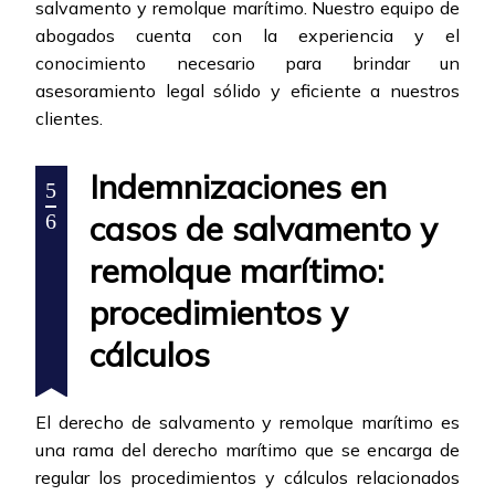
salvamento y remolque marítimo. Nuestro equipo de
abogados cuenta con la experiencia y el
conocimiento necesario para brindar un
asesoramiento legal sólido y eficiente a nuestros
clientes.
Indemnizaciones en
5
casos de salvamento y
6
remolque marítimo:
procedimientos y
cálculos
El derecho de salvamento y remolque marítimo es
una rama del derecho marítimo que se encarga de
regular los procedimientos y cálculos relacionados