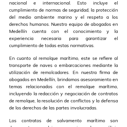
nacional e internacional. Esto incluye el
cumplimiento de normas de seguridad, la protección
del medio ambiente marino y el respeto a los
derechos humanos. Nuestro equipo de abogados en
Medellín cuenta con el conocimiento y la
experiencia necesaria para garantizar el
cumplimiento de todas estas normativas.
En cuanto al remolque marítimo, este se refiere al
transporte de naves o embarcaciones mediante la
utilización de remolcadores. En nuestra firma de
abogados en Medellín, brindamos asesoramiento en
temas relacionados con el remolque marítimo,
incluyendo la redacción y negociación de contratos
de remolque, la resolución de conflictos y la defensa
de los derechos de las partes involucradas.
Los contratos de salvamento marítimo son