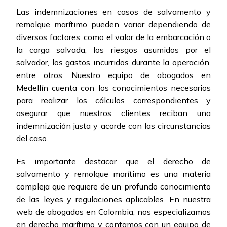
Las indemnizaciones en casos de salvamento y
remolque marítimo pueden variar dependiendo de
diversos factores, como el valor de la embarcación o
la carga salvada, los riesgos asumidos por el
salvador, los gastos incurridos durante la operación,
entre otros. Nuestro equipo de abogados en
Medellín cuenta con los conocimientos necesarios
para realizar los cálculos correspondientes y
asegurar que nuestros clientes reciban una
indemnización justa y acorde con las circunstancias
del caso.
Es importante destacar que el derecho de
salvamento y remolque marítimo es una materia
compleja que requiere de un profundo conocimiento
de las leyes y regulaciones aplicables. En nuestra
web de abogados en Colombia, nos especializamos
en derecho marítimo y contamos con un equipo de