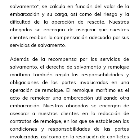
salvamento", se calcula en función del valor de la
embarcación y su carga, así como del riesgo y la
dificultad de la operación de rescate. Nuestros
abogados se encargan de asegurar que nuestros
clientes reciban la compensación adecuada por sus
servicios de salvamento.
Además de la recompensa por los servicios de
salvamento, el derecho de salvamento y remolque
marítimo también regula las responsabilidades y
obligaciones de las partes involucradas en una
operación de remolque. El remolque marítimo es el
acto de remolcar una embarcación utilizando otra
embarcación. Nuestros abogados se encargan de
asesorar a nuestros clientes en la redacción de
contratos de remolque, en los que se establecen las
condiciones y responsabilidades de las partes
involucradas, así como en la resolución de conflictos