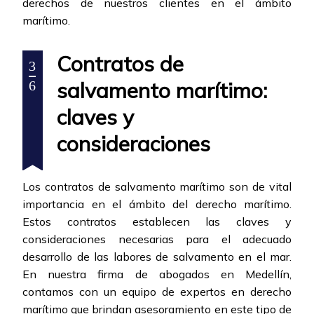
derechos de nuestros clientes en el ámbito
marítimo.
Contratos de
3
salvamento marítimo:
6
claves y
consideraciones
Los contratos de salvamento marítimo son de vital
importancia en el ámbito del derecho marítimo.
Estos contratos establecen las claves y
consideraciones necesarias para el adecuado
desarrollo de las labores de salvamento en el mar.
En nuestra firma de abogados en Medellín,
contamos con un equipo de expertos en derecho
marítimo que brindan asesoramiento en este tipo de