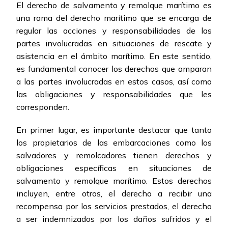
El derecho de salvamento y remolque marítimo es
una rama del derecho marítimo que se encarga de
regular las acciones y responsabilidades de las
partes involucradas en situaciones de rescate y
asistencia en el ámbito marítimo. En este sentido,
es fundamental conocer los derechos que amparan
a las partes involucradas en estos casos, así como
las obligaciones y responsabilidades que les
corresponden.
En primer lugar, es importante destacar que tanto
los propietarios de las embarcaciones como los
salvadores y remolcadores tienen derechos y
obligaciones específicas en situaciones de
salvamento y remolque marítimo. Estos derechos
incluyen, entre otros, el derecho a recibir una
recompensa por los servicios prestados, el derecho
a ser indemnizados por los daños sufridos y el