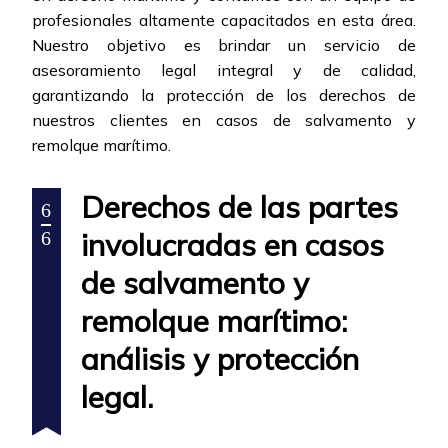
profesionales altamente capacitados en esta área.
Nuestro objetivo es brindar un servicio de
asesoramiento legal integral y de calidad,
garantizando la protección de los derechos de
nuestros clientes en casos de salvamento y
remolque marítimo.
Derechos de las partes
6
involucradas en casos
6
de salvamento y
remolque marítimo:
análisis y protección
legal.