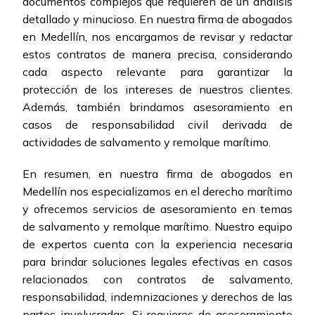
documentos complejos que requieren de un análisis
detallado y minucioso. En nuestra firma de abogados
en Medellín, nos encargamos de revisar y redactar
estos contratos de manera precisa, considerando
cada aspecto relevante para garantizar la
protección de los intereses de nuestros clientes.
Además, también brindamos asesoramiento en
casos de responsabilidad civil derivada de
actividades de salvamento y remolque marítimo.
En resumen, en nuestra firma de abogados en
Medellín nos especializamos en el derecho marítimo
y ofrecemos servicios de asesoramiento en temas
de salvamento y remolque marítimo. Nuestro equipo
de expertos cuenta con la experiencia necesaria
para brindar soluciones legales efectivas en casos
relacionados con contratos de salvamento,
responsabilidad, indemnizaciones y derechos de las
partes involucradas. Si requieres de asesoramiento