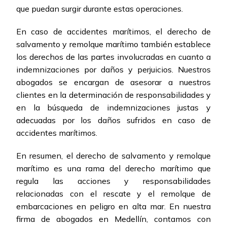
que puedan surgir durante estas operaciones.
En caso de accidentes marítimos, el derecho de
salvamento y remolque marítimo también establece
los derechos de las partes involucradas en cuanto a
indemnizaciones por daños y perjuicios. Nuestros
abogados se encargan de asesorar a nuestros
clientes en la determinación de responsabilidades y
en la búsqueda de indemnizaciones justas y
adecuadas por los daños sufridos en caso de
accidentes marítimos.
En resumen, el derecho de salvamento y remolque
marítimo es una rama del derecho marítimo que
regula las acciones y responsabilidades
relacionadas con el rescate y el remolque de
embarcaciones en peligro en alta mar. En nuestra
firma de abogados en Medellín, contamos con