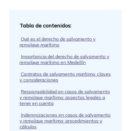
Qué es el derecho de salvamento y
remolque marítimo
Importancia del derecho de salvamento y
remolque marítimo en Medellín
Contratos de salvamento marítimo: claves
y consideraciones
Responsabilidad en casos de salvamento
y remolque marítimo: aspectos legales a
tener en cuenta
Indemnizaciones en casos de salvamento
y remolque marítimo: procedimientos y
cálculos