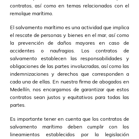
contratos, así como en temas relacionados con el
remolque marítimo.
El salvamento marítimo es una actividad que implica
el rescate de personas y bienes en el mar, así como
la prevención de daños mayores en caso de
accidentes o naufragios. Los contratos de
salvamento establecen las responsabilidades y
obligaciones de las partes involucradas, así como las
indemnizaciones y derechos que corresponden a
cada una de ellas. En nuestra firma de abogados en
Medellín, nos encargamos de garantizar que estos
contratos sean justos y equitativos para todas las
partes.
Es importante tener en cuenta que los contratos de
salvamento marítimo deben cumplir con los
lineamientos establecidos por la legislación