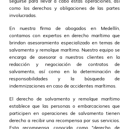
seguirse para llevar a cabo estas operaciones, así
como los derechos y obligaciones de las partes
involucradas.
En nuestra firma de abogados en Medellín,
contamos con expertos en derecho marítimo que
brindan asesoramiento especializado en temas de
salvamento y remolque marítimo. Nuestro equipo se
encarga de asesorar a nuestros clientes en la
redacción y negociación de contratos de
salvamento, así como en la determinación de
responsabilidades y la búsqueda de
indemnizaciones en caso de accidentes marítimos.
El derecho de salvamento y remolque marítimo
establece que las personas o embarcaciones que
participen en operaciones de salvamento tienen
derecho a recibir una recompensa por sus servicios.
Esta recompensa, conocida como "derecho de