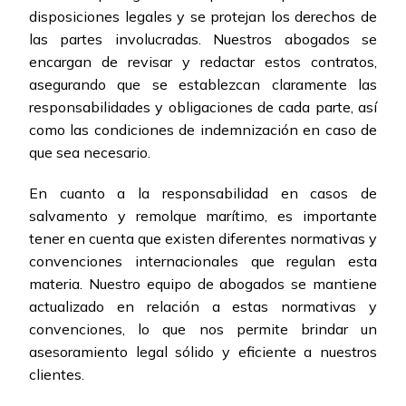
disposiciones legales y se protejan los derechos de
las partes involucradas. Nuestros abogados se
encargan de revisar y redactar estos contratos,
asegurando que se establezcan claramente las
responsabilidades y obligaciones de cada parte, así
como las condiciones de indemnización en caso de
que sea necesario.
En cuanto a la responsabilidad en casos de
salvamento y remolque marítimo, es importante
tener en cuenta que existen diferentes normativas y
convenciones internacionales que regulan esta
materia. Nuestro equipo de abogados se mantiene
actualizado en relación a estas normativas y
convenciones, lo que nos permite brindar un
asesoramiento legal sólido y eficiente a nuestros
clientes.