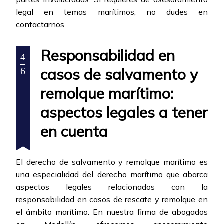
legal en temas marítimos, no dudes en
contactarnos.
Responsabilidad en
4
casos de salvamento y
6
remolque marítimo:
aspectos legales a tener
en cuenta
El derecho de salvamento y remolque marítimo es
una especialidad del derecho marítimo que abarca
aspectos legales relacionados con la
responsabilidad en casos de rescate y remolque en
el ámbito marítimo. En nuestra firma de abogados