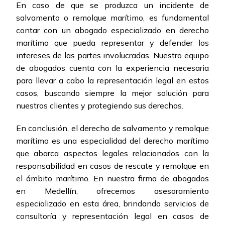
En caso de que se produzca un incidente de
salvamento o remolque marítimo, es fundamental
contar con un abogado especializado en derecho
marítimo que pueda representar y defender los
intereses de las partes involucradas. Nuestro equipo
de abogados cuenta con la experiencia necesaria
para llevar a cabo la representación legal en estos
casos, buscando siempre la mejor solución para
nuestros clientes y protegiendo sus derechos.
En conclusión, el derecho de salvamento y remolque
marítimo es una especialidad del derecho marítimo
que abarca aspectos legales relacionados con la
responsabilidad en casos de rescate y remolque en
el ámbito marítimo. En nuestra firma de abogados
en Medellín, ofrecemos asesoramiento
especializado en esta área, brindando servicios de
consultoría y representación legal en casos de