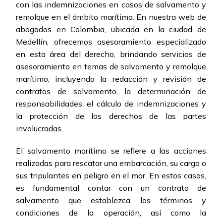
con las indemnizaciones en casos de salvamento y
remolque en el ámbito marítimo. En nuestra web de
abogados en Colombia, ubicada en la ciudad de
Medellín, ofrecemos asesoramiento especializado
en esta área del derecho, brindando servicios de
asesoramiento en temas de salvamento y remolque
marítimo, incluyendo la redacción y revisión de
contratos de salvamento, la determinación de
responsabilidades, el cálculo de indemnizaciones y
la protección de los derechos de las partes
involucradas.
El salvamento marítimo se refiere a las acciones
realizadas para rescatar una embarcación, su carga o
sus tripulantes en peligro en el mar. En estos casos,
es fundamental contar con un contrato de
salvamento que establezca los términos y
condiciones de la operación, así como la