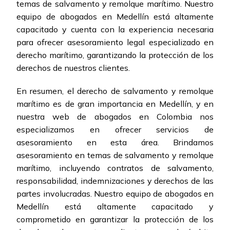
temas de salvamento y remolque marítimo. Nuestro
equipo de abogados en Medellín está altamente
capacitado y cuenta con la experiencia necesaria
para ofrecer asesoramiento legal especializado en
derecho marítimo, garantizando la protección de los
derechos de nuestros clientes.
En resumen, el derecho de salvamento y remolque
marítimo es de gran importancia en Medellín, y en
nuestra web de abogados en Colombia nos
especializamos en ofrecer servicios de
asesoramiento en esta área. Brindamos
asesoramiento en temas de salvamento y remolque
marítimo, incluyendo contratos de salvamento,
responsabilidad, indemnizaciones y derechos de las
partes involucradas. Nuestro equipo de abogados en
Medellín está altamente capacitado y
comprometido en garantizar la protección de los