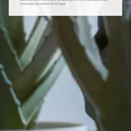
privacidad de nuestra firma legal.