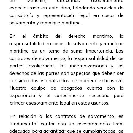
en Medellín, ofrecemos asesoramiento
especializado en esta área, brindando servicios de
consultoría y representación legal en casos de
salvamento y remolque marítimo.
En el ámbito del derecho marítimo, la
responsabilidad en casos de salvamento y remolque
marítimo es un tema de suma importancia. Los
contratos de salvamento, la responsabilidad de las
partes involucradas, las indemnizaciones y los
derechos de las partes son aspectos que deben ser
considerados y analizados de manera exhaustiva.
Nuestro equipo de abogados cuenta con la
experiencia y el conocimiento necesario para
brindar asesoramiento legal en estos asuntos.
En relación a los contratos de salvamento, es
fundamental contar con un asesoramiento legal
adecuado para garantizar que se cumplan todas las