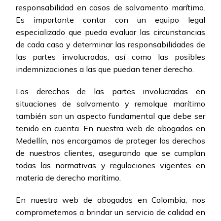
responsabilidad en casos de salvamento marítimo.
Es importante contar con un equipo legal
especializado que pueda evaluar las circunstancias
de cada caso y determinar las responsabilidades de
las partes involucradas, así como las posibles
indemnizaciones a las que puedan tener derecho.
Los derechos de las partes involucradas en
situaciones de salvamento y remolque marítimo
también son un aspecto fundamental que debe ser
tenido en cuenta. En nuestra web de abogados en
Medellín, nos encargamos de proteger los derechos
de nuestros clientes, asegurando que se cumplan
todas las normativas y regulaciones vigentes en
materia de derecho marítimo.
En nuestra web de abogados en Colombia, nos
comprometemos a brindar un servicio de calidad en