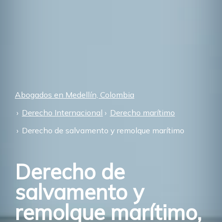
Abogados en Medellín, Colombia
Derecho Internacional
Derecho marítimo
Derecho de salvamento y remolque marítimo
Derecho de
salvamento y
remolque marítimo,