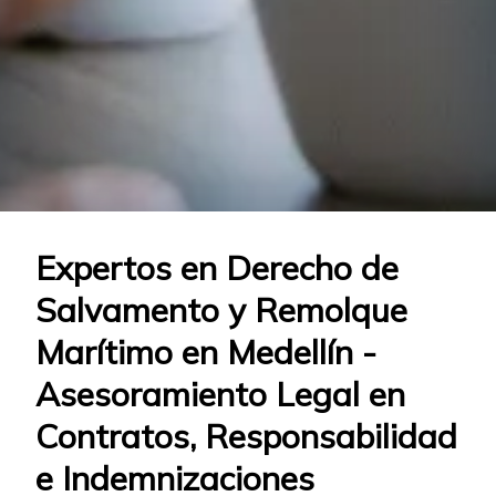
Expertos en Derecho de
Salvamento y Remolque
Marítimo en Medellín -
Asesoramiento Legal en
Contratos, Responsabilidad
e Indemnizaciones