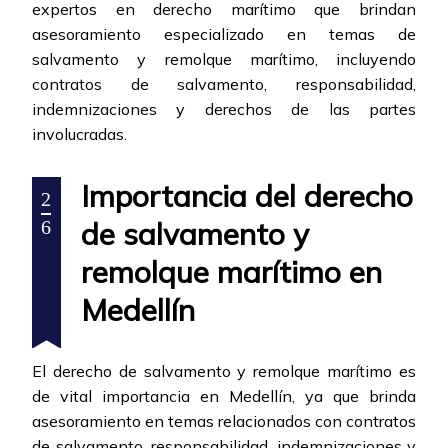
expertos en derecho marítimo que brindan
asesoramiento especializado en temas de
salvamento y remolque marítimo, incluyendo
contratos de salvamento, responsabilidad,
indemnizaciones y derechos de las partes
involucradas.
Importancia del derecho
2
de salvamento y
6
remolque marítimo en
Medellín
El derecho de salvamento y remolque marítimo es
de vital importancia en Medellín, ya que brinda
asesoramiento en temas relacionados con contratos
de salvamento, responsabilidad, indemnizaciones y