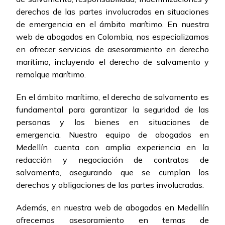
derechos de las partes involucradas en situaciones
de emergencia en el ámbito marítimo. En nuestra
web de abogados en Colombia, nos especializamos
en ofrecer servicios de asesoramiento en derecho
marítimo, incluyendo el derecho de salvamento y
remolque marítimo.
En el ámbito marítimo, el derecho de salvamento es
fundamental para garantizar la seguridad de las
personas y los bienes en situaciones de
emergencia. Nuestro equipo de abogados en
Medellín cuenta con amplia experiencia en la
redacción y negociación de contratos de
salvamento, asegurando que se cumplan los
derechos y obligaciones de las partes involucradas.
Además, en nuestra web de abogados en Medellín
ofrecemos asesoramiento en temas de