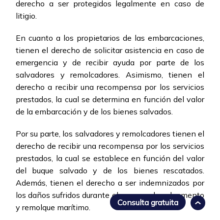
derecho a ser protegidos legalmente en caso de
litigio.
En cuanto a los propietarios de las embarcaciones,
tienen el derecho de solicitar asistencia en caso de
emergencia y de recibir ayuda por parte de los
salvadores y remolcadores. Asimismo, tienen el
derecho a recibir una recompensa por los servicios
prestados, la cual se determina en función del valor
de la embarcación y de los bienes salvados.
Por su parte, los salvadores y remolcadores tienen el
derecho de recibir una recompensa por los servicios
prestados, la cual se establece en función del valor
del buque salvado y de los bienes rescatados.
Además, tienen el derecho a ser indemnizados por
los daños sufridos durante el proceso de salvamento
Consulta gratuita
y remolque marítimo.