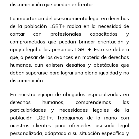
discriminación que puedan enfrentar.
La importancia del asesoramiento legal en derechos
de la población LGBT+ radica en la necesidad de
contar con profesionales capacitados y
comprometidos que puedan brindar orientación y
apoyo legal a las personas LGBT+. Esto se debe a
que, a pesar de los avances en materia de derechos
humanos, aún existen desafíos y obstáculos que
deben superarse para lograr una plena igualdad y no
discriminación.
En nuestro equipo de abogados especializados en
derechos humanos, comprendemos las
particularidades y necesidades legales de la
población LGBT+. Trabajamos de la mano con
nuestros clientes para ofrecerles asesoría legal
personalizada, adaptada a su situación específica y