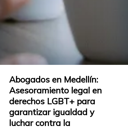
Abogados en Medellín:
Asesoramiento legal en
derechos LGBT+ para
garantizar igualdad y
luchar contra la