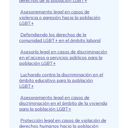
derechos de la población LGBT+
Asesoramiento legal en casos de
violencia o agresión hacia la población
LGBT+
Defendiendo los derechos de la
comunidad LGBT+ en el ámbito laboral
Asesoría legal en casos de discriminación
en el acceso a servicios públicos para la
población LGBT+
Luchando contra la discriminación en el
ámbito educativo para la población
LGBT+
Asesoramiento legal en casos de
discriminación en el ámbito de la vivienda
para la población LGBT+
Protección legal en casos de violación de
derechos humanos hacia la población