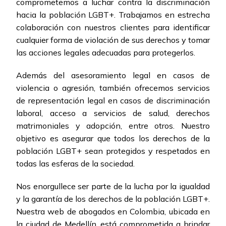
comprometemos a luchar contra la discriminación
hacia la población LGBT+. Trabajamos en estrecha
colaboración con nuestros clientes para identificar
cualquier forma de violación de sus derechos y tomar
las acciones legales adecuadas para protegerlos.
Además del asesoramiento legal en casos de
violencia o agresión, también ofrecemos servicios
de representación legal en casos de discriminación
laboral, acceso a servicios de salud, derechos
matrimoniales y adopción, entre otros. Nuestro
objetivo es asegurar que todos los derechos de la
población LGBT+ sean protegidos y respetados en
todas las esferas de la sociedad.
Nos enorgullece ser parte de la lucha por la igualdad
y la garantía de los derechos de la población LGBT+.
Nuestra web de abogados en Colombia, ubicada en
la ciudad de Medellín, está comprometida a brindar