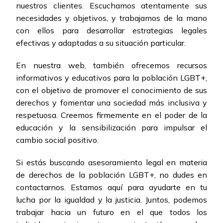
nuestros clientes. Escuchamos atentamente sus
necesidades y objetivos, y trabajamos de la mano
con ellos para desarrollar estrategias legales
efectivas y adaptadas a su situación particular.
En nuestra web, también ofrecemos recursos
informativos y educativos para la población LGBT+,
con el objetivo de promover el conocimiento de sus
derechos y fomentar una sociedad más inclusiva y
respetuosa. Creemos firmemente en el poder de la
educación y la sensibilización para impulsar el
cambio social positivo.
Si estás buscando asesoramiento legal en materia
de derechos de la población LGBT+, no dudes en
contactarnos. Estamos aquí para ayudarte en tu
lucha por la igualdad y la justicia. Juntos, podemos
trabajar hacia un futuro en el que todos los