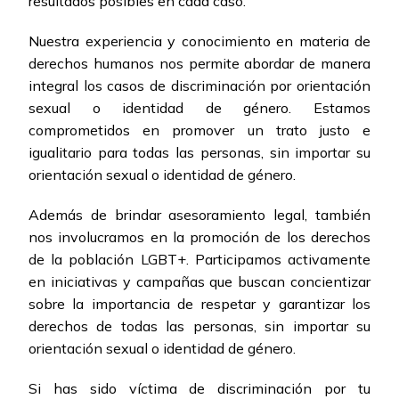
resultados posibles en cada caso.
Nuestra experiencia y conocimiento en materia de
derechos humanos nos permite abordar de manera
integral los casos de discriminación por orientación
sexual o identidad de género. Estamos
comprometidos en promover un trato justo e
igualitario para todas las personas, sin importar su
orientación sexual o identidad de género.
Además de brindar asesoramiento legal, también
nos involucramos en la promoción de los derechos
de la población LGBT+. Participamos activamente
en iniciativas y campañas que buscan concientizar
sobre la importancia de respetar y garantizar los
derechos de todas las personas, sin importar su
orientación sexual o identidad de género.
Si has sido víctima de discriminación por tu