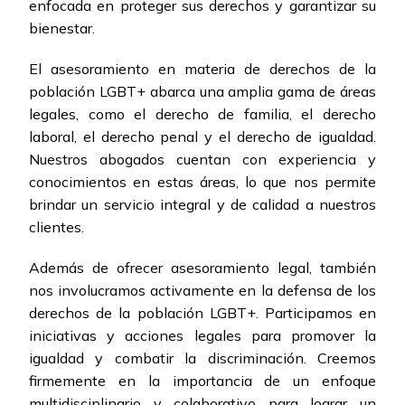
enfocada en proteger sus derechos y garantizar su
bienestar.
El asesoramiento en materia de derechos de la
población LGBT+ abarca una amplia gama de áreas
legales, como el derecho de familia, el derecho
laboral, el derecho penal y el derecho de igualdad.
Nuestros abogados cuentan con experiencia y
conocimientos en estas áreas, lo que nos permite
brindar un servicio integral y de calidad a nuestros
clientes.
Además de ofrecer asesoramiento legal, también
nos involucramos activamente en la defensa de los
derechos de la población LGBT+. Participamos en
iniciativas y acciones legales para promover la
igualdad y combatir la discriminación. Creemos
firmemente en la importancia de un enfoque
multidisciplinario y colaborativo para lograr un