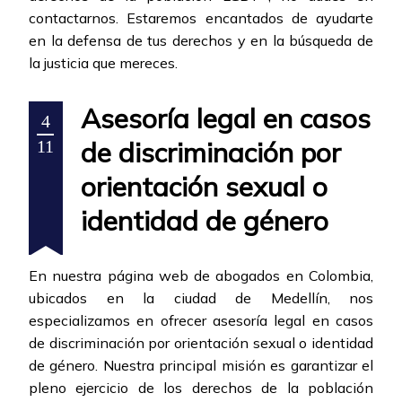
contactarnos. Estaremos encantados de ayudarte
en la defensa de tus derechos y en la búsqueda de
la justicia que mereces.
Asesoría legal en casos
4
de discriminación por
11
orientación sexual o
identidad de género
En nuestra página web de abogados en Colombia,
ubicados en la ciudad de Medellín, nos
especializamos en ofrecer asesoría legal en casos
de discriminación por orientación sexual o identidad
de género. Nuestra principal misión es garantizar el
pleno ejercicio de los derechos de la población