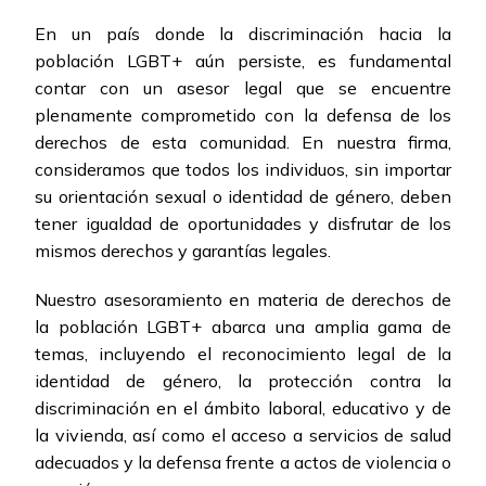
En un país donde la discriminación hacia la
población LGBT+ aún persiste, es fundamental
contar con un asesor legal que se encuentre
plenamente comprometido con la defensa de los
derechos de esta comunidad. En nuestra firma,
consideramos que todos los individuos, sin importar
su orientación sexual o identidad de género, deben
tener igualdad de oportunidades y disfrutar de los
mismos derechos y garantías legales.
Nuestro asesoramiento en materia de derechos de
la población LGBT+ abarca una amplia gama de
temas, incluyendo el reconocimiento legal de la
identidad de género, la protección contra la
discriminación en el ámbito laboral, educativo y de
la vivienda, así como el acceso a servicios de salud
adecuados y la defensa frente a actos de violencia o