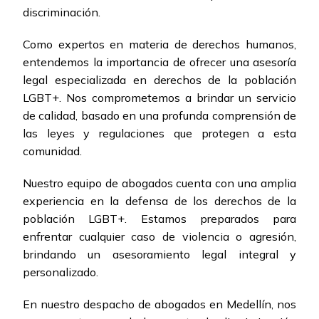
discriminación.
Como expertos en materia de derechos humanos,
entendemos la importancia de ofrecer una asesoría
legal especializada en derechos de la población
LGBT+. Nos comprometemos a brindar un servicio
de calidad, basado en una profunda comprensión de
las leyes y regulaciones que protegen a esta
comunidad.
Nuestro equipo de abogados cuenta con una amplia
experiencia en la defensa de los derechos de la
población LGBT+. Estamos preparados para
enfrentar cualquier caso de violencia o agresión,
brindando un asesoramiento legal integral y
personalizado.
En nuestro despacho de abogados en Medellín, nos