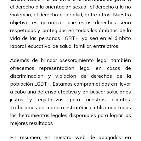
el derecho a la orientación sexual, el derecho a la no
violencia, el derecho a la salud, entre otros. Nuestro
objetivo es garantizar que estos derechos sean
respetados y protegidos en todos los ámbitos de la
vida de las personas LGBT+, ya sea en el ámbito
laboral, educativo, de salud, familiar, entre otros.
Además de brindar asesoramiento legal, también
ofrecemos representación legal en casos de
discriminación y violación de derechos de la
población LGBT+. Estamos comprometidos en llevar
a cabo una defensa efectiva y en buscar soluciones
justas y equitativas para nuestros clientes.
Trabajamos de manera estratégica, utilizando todas
las herramientas legales disponibles para lograr los
mejores resultados.
En resumen, en nuestra web de abogados en