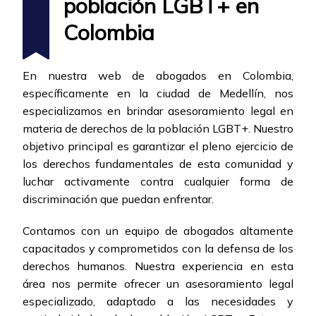
población LGBT+ en
Colombia
En nuestra web de abogados en Colombia,
específicamente en la ciudad de Medellín, nos
especializamos en brindar asesoramiento legal en
materia de derechos de la población LGBT+. Nuestro
objetivo principal es garantizar el pleno ejercicio de
los derechos fundamentales de esta comunidad y
luchar activamente contra cualquier forma de
discriminación que puedan enfrentar.
Contamos con un equipo de abogados altamente
capacitados y comprometidos con la defensa de los
derechos humanos. Nuestra experiencia en esta
área nos permite ofrecer un asesoramiento legal
especializado, adaptado a las necesidades y