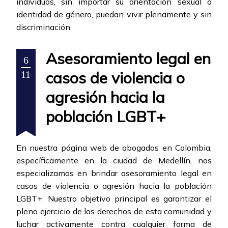
individuos, sin importar su orientación sexual o
identidad de género, puedan vivir plenamente y sin
discriminación.
Asesoramiento legal en
6
casos de violencia o
11
agresión hacia la
población LGBT+
En nuestra página web de abogados en Colombia,
específicamente en la ciudad de Medellín, nos
especializamos en brindar asesoramiento legal en
casos de violencia o agresión hacia la población
LGBT+. Nuestro objetivo principal es garantizar el
pleno ejercicio de los derechos de esta comunidad y
luchar activamente contra cualquier forma de