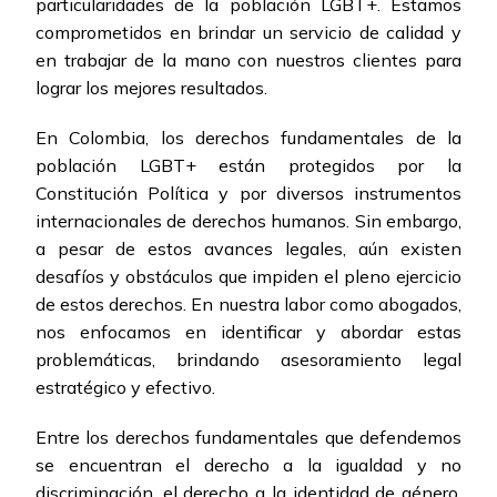
particularidades de la población LGBT+. Estamos
comprometidos en brindar un servicio de calidad y
en trabajar de la mano con nuestros clientes para
lograr los mejores resultados.
En Colombia, los derechos fundamentales de la
población LGBT+ están protegidos por la
Constitución Política y por diversos instrumentos
internacionales de derechos humanos. Sin embargo,
a pesar de estos avances legales, aún existen
desafíos y obstáculos que impiden el pleno ejercicio
de estos derechos. En nuestra labor como abogados,
nos enfocamos en identificar y abordar estas
problemáticas, brindando asesoramiento legal
estratégico y efectivo.
Entre los derechos fundamentales que defendemos
se encuentran el derecho a la igualdad y no
discriminación, el derecho a la identidad de género,