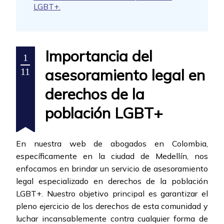
LGBT+.
Importancia del
1
asesoramiento legal en
11
derechos de la
población LGBT+
En nuestra web de abogados en Colombia,
específicamente en la ciudad de Medellín, nos
enfocamos en brindar un servicio de asesoramiento
legal especializado en derechos de la población
LGBT+. Nuestro objetivo principal es garantizar el
pleno ejercicio de los derechos de esta comunidad y
luchar incansablemente contra cualquier forma de