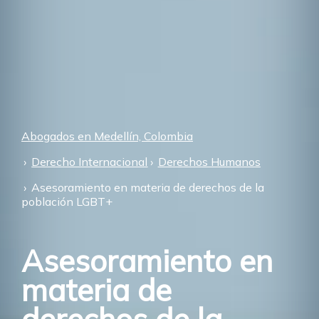
Abogados en Medellín, Colombia
Derecho Internacional
Derechos Humanos
Asesoramiento en materia de derechos de la
población LGBT+
Asesoramiento en
materia de