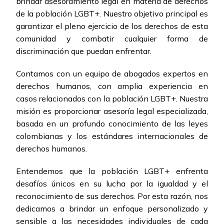
brindar asesoramiento legal en materia de derechos
de la población LGBT+. Nuestro objetivo principal es
garantizar el pleno ejercicio de los derechos de esta
comunidad y combatir cualquier forma de
discriminación que puedan enfrentar.
Contamos con un equipo de abogados expertos en
derechos humanos, con amplia experiencia en
casos relacionados con la población LGBT+. Nuestra
misión es proporcionar asesoría legal especializada,
basada en un profundo conocimiento de las leyes
colombianas y los estándares internacionales de
derechos humanos.
Entendemos que la población LGBT+ enfrenta
desafíos únicos en su lucha por la igualdad y el
reconocimiento de sus derechos. Por esta razón, nos
dedicamos a brindar un enfoque personalizado y
sensible a las necesidades individuales de cada