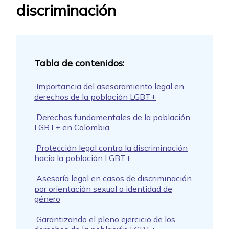
discriminación
Importancia del asesoramiento legal en
derechos de la población LGBT+
Derechos fundamentales de la población
LGBT+ en Colombia
Protección legal contra la discriminación
hacia la población LGBT+
Asesoría legal en casos de discriminación
por orientación sexual o identidad de
género
Garantizando el pleno ejercicio de los