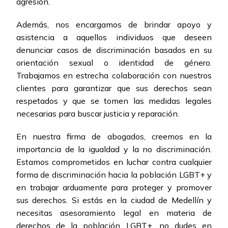
agresión.
Además, nos encargamos de brindar apoyo y
asistencia a aquellos individuos que deseen
denunciar casos de discriminación basados en su
orientación sexual o identidad de género.
Trabajamos en estrecha colaboración con nuestros
clientes para garantizar que sus derechos sean
respetados y que se tomen las medidas legales
necesarias para buscar justicia y reparación.
En nuestra firma de abogados, creemos en la
importancia de la igualdad y la no discriminación.
Estamos comprometidos en luchar contra cualquier
forma de discriminación hacia la población LGBT+ y
en trabajar arduamente para proteger y promover
sus derechos. Si estás en la ciudad de Medellín y
necesitas asesoramiento legal en materia de
derechos de la población LGBT+, no dudes en