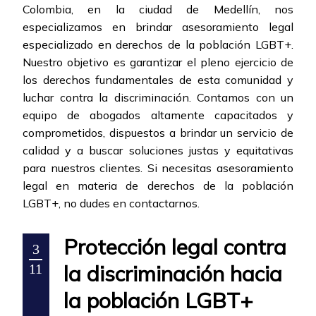
Colombia, en la ciudad de Medellín, nos
especializamos en brindar asesoramiento legal
especializado en derechos de la población LGBT+.
Nuestro objetivo es garantizar el pleno ejercicio de
los derechos fundamentales de esta comunidad y
luchar contra la discriminación. Contamos con un
equipo de abogados altamente capacitados y
comprometidos, dispuestos a brindar un servicio de
calidad y a buscar soluciones justas y equitativas
para nuestros clientes. Si necesitas asesoramiento
legal en materia de derechos de la población
LGBT+, no dudes en contactarnos.
Protección legal contra
3
la discriminación hacia
11
la población LGBT+