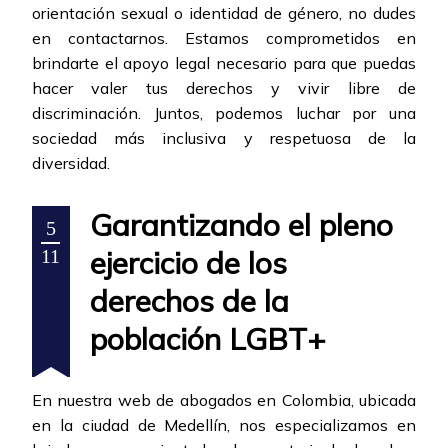
orientación sexual o identidad de género, no dudes
en contactarnos. Estamos comprometidos en
brindarte el apoyo legal necesario para que puedas
hacer valer tus derechos y vivir libre de
discriminación. Juntos, podemos luchar por una
sociedad más inclusiva y respetuosa de la
diversidad.
Garantizando el pleno
5
ejercicio de los
11
derechos de la
población LGBT+
En nuestra web de abogados en Colombia, ubicada
en la ciudad de Medellín, nos especializamos en