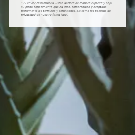
* Al enviar el formulario, usted declara de manera explícita y bajo
su pleno conocimiento que ha leído, comprendido y aceptado
plenamente los términos y condiciones, así como las políticas de
privacidad de nuestra firma legal.