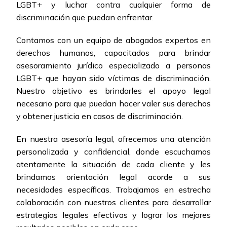
LGBT+ y luchar contra cualquier forma de
discriminación que puedan enfrentar.
Contamos con un equipo de abogados expertos en
derechos humanos, capacitados para brindar
asesoramiento jurídico especializado a personas
LGBT+ que hayan sido víctimas de discriminación.
Nuestro objetivo es brindarles el apoyo legal
necesario para que puedan hacer valer sus derechos
y obtener justicia en casos de discriminación.
En nuestra asesoría legal, ofrecemos una atención
personalizada y confidencial, donde escuchamos
atentamente la situación de cada cliente y les
brindamos orientación legal acorde a sus
necesidades específicas. Trabajamos en estrecha
colaboración con nuestros clientes para desarrollar
estrategias legales efectivas y lograr los mejores