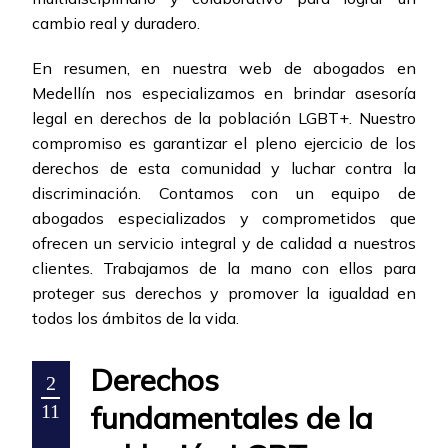
cambio real y duradero.
En resumen, en nuestra web de abogados en
Medellín nos especializamos en brindar asesoría
legal en derechos de la población LGBT+. Nuestro
compromiso es garantizar el pleno ejercicio de los
derechos de esta comunidad y luchar contra la
discriminación. Contamos con un equipo de
abogados especializados y comprometidos que
ofrecen un servicio integral y de calidad a nuestros
clientes. Trabajamos de la mano con ellos para
proteger sus derechos y promover la igualdad en
todos los ámbitos de la vida.
Derechos
2
fundamentales de la
11