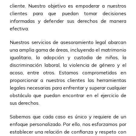
cliente. Nuestro objetivo es empoderar a nuestros
clientes para que puedan tomar decisiones
informadas y defender sus derechos de manera
efectiva.
Nuestros servicios de asesoramiento legal abarcan
una amplia gama de áreas, incluyendo el matrimonio
igualitario, la adopción y custodia de niños, la
discriminación laboral, la violencia de género y el
acoso, entre otros. Estamos comprometidos en
proporcionar a nuestros clientes las herramientas
legales necesarias para enfrentar y superar cualquier
obstáculo que puedan encontrar en el ejercicio de
sus derechos.
Sabemos que cada caso es único y requiere de un
enfoque personalizado. Por ello, nos esforzamos por
establecer una relación de confianza y respeto con