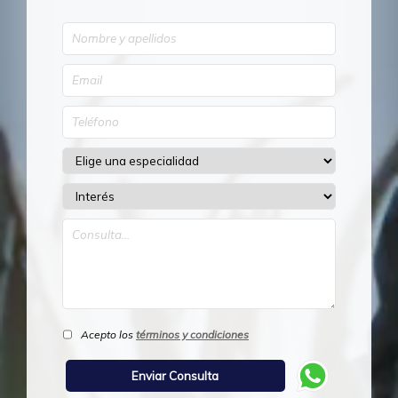
Acepto los
términos y condiciones