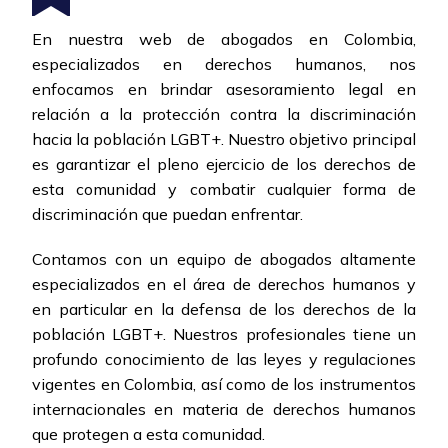
En nuestra web de abogados en Colombia,
especializados en derechos humanos, nos
enfocamos en brindar asesoramiento legal en
relación a la protección contra la discriminación
hacia la población LGBT+. Nuestro objetivo principal
es garantizar el pleno ejercicio de los derechos de
esta comunidad y combatir cualquier forma de
discriminación que puedan enfrentar.
Contamos con un equipo de abogados altamente
especializados en el área de derechos humanos y
en particular en la defensa de los derechos de la
población LGBT+. Nuestros profesionales tiene un
profundo conocimiento de las leyes y regulaciones
vigentes en Colombia, así como de los instrumentos
internacionales en materia de derechos humanos
que protegen a esta comunidad.