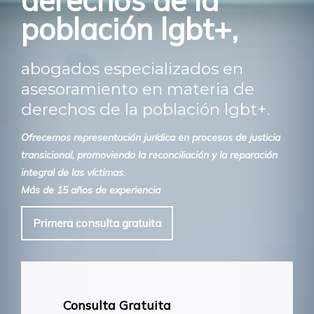
derechos de la
población lgbt+,
abogados especializados en
asesoramiento en materia de
derechos de la población lgbt+.
Ofrecemos representación jurídica en procesos de justicia
transicional, promoviendo la reconciliación y la reparación
integral de las víctimas.
Más de 15 años de experiencia
Primera consulta gratuita
Consulta Gratuita