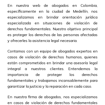
En nuestra web de abogados en Colombia,
específicamente en la ciudad de Medellín, nos
especializamos en brindar orientación jurídica
especializada en situaciones de violación de
derechos fundamentales. Nuestro objetivo principal
es proteger los derechos de las personas afectadas
y ofrecerles la asistencia legal necesaria.
Contamos con un equipo de abogados expertos en
casos de violación de derechos humanos, quienes
están comprometidos en brindar una asesoría legal
integral a nuestros clientes. Entendemos la
importancia de proteger los derechos
fundamentales y trabajamos incansablemente para
garantizar la justicia y la reparación en cada caso.
En nuestra firma de abogados, nos especializamos
en casos de violación de derechos fundamentales