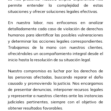
permite entender la complejidad de estas
situaciones y ofrecer soluciones legales efectivas.
En nuestra labor, nos enfocamos en analizar
detalladamente cada caso de violación de derechos
humanos para identificar las posibles vulneraciones
y determinar las acciones legales correspondientes.
Trabajamos de la mano con nuestros clientes,
ofreciéndoles un acompañamiento integral desde el
inicio hasta la resolución de su situación legal.
Nuestro compromiso es luchar por los derechos de
las personas afectadas, buscando reparar el daño
causado y promoviendo la justicia. Nos encargamos
de presentar denuncias, interponer recursos legales
y representar a nuestros clientes ante las instancias
judiciales pertinentes, siempre con el objetivo de
obtener resultados favorables.