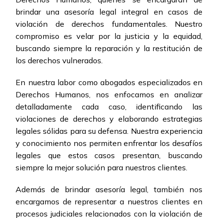
brindar una asesoría legal integral en casos de
violación de derechos fundamentales. Nuestro
compromiso es velar por la justicia y la equidad,
buscando siempre la reparación y la restitución de
los derechos vulnerados.
En nuestra labor como abogados especializados en
Derechos Humanos, nos enfocamos en analizar
detalladamente cada caso, identificando las
violaciones de derechos y elaborando estrategias
legales sólidas para su defensa. Nuestra experiencia
y conocimiento nos permiten enfrentar los desafíos
legales que estos casos presentan, buscando
siempre la mejor solución para nuestros clientes.
Además de brindar asesoría legal, también nos
encargamos de representar a nuestros clientes en
procesos judiciales relacionados con la violación de