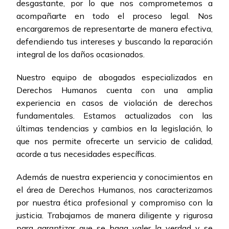
desgastante, por lo que nos comprometemos a
acompañarte en todo el proceso legal. Nos
encargaremos de representarte de manera efectiva,
defendiendo tus intereses y buscando la reparación
integral de los daños ocasionados.
Nuestro equipo de abogados especializados en
Derechos Humanos cuenta con una amplia
experiencia en casos de violación de derechos
fundamentales. Estamos actualizados con las
últimas tendencias y cambios en la legislación, lo
que nos permite ofrecerte un servicio de calidad,
acorde a tus necesidades específicas.
Además de nuestra experiencia y conocimientos en
el área de Derechos Humanos, nos caracterizamos
por nuestra ética profesional y compromiso con la
justicia. Trabajamos de manera diligente y rigurosa
para garantizar que se haga valer la verdad y se