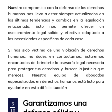
Nuestro compromiso con la defensa de los derechos
humanos nos lleva a estar siempre actualizados en
las últimas tendencias y cambios en la legislación
relacionada. Esto nos permite ofrecer un
asesoramiento legal sólido y efectivo, adaptado a
las necesidades específicas de cada caso.
Si has sido víctima de una violación de derechos
humanos, no dudes en contactarnos. Estaremos
encantados de brindarte la asesoría legal necesaria
para proteger tus derechos y buscar la justicia que
mereces. Nuestro equipo de abogados
especializados en derechos humanos está listo para
ayudarte en esta difícil situación.
Garantizamos una
6
10