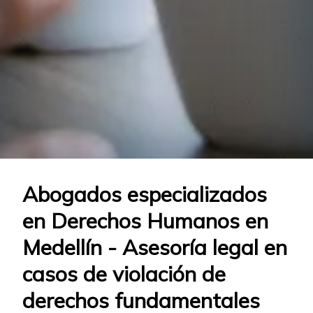
Abogados especializados
en Derechos Humanos en
Medellín - Asesoría legal en
casos de violación de
derechos fundamentales