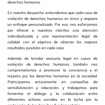
derechos humanos.
En nuestro despacho, entendemos que cada caso de
violación de derechos humanos es único y requiere
un enfoque personalizado. Por eso, nos esforzamos
por ofrecer a nuestros clientes una atención
individualizada y una representación legal de
calidad, con el objetivo de obtener los mejores
resultados posibles en cada caso.
Además de brindar asesoría legal en casos de
violación de derechos humanos, también nos
comprometemos a promover la conciencia y el
respeto por los derechos humanos en la sociedad.
Participamos activamente en campañas de
sensibilización y educación, y trabajamos para
fomentar el diálogo y la colaboración entre
diferentes actores sociales en la lucha por la