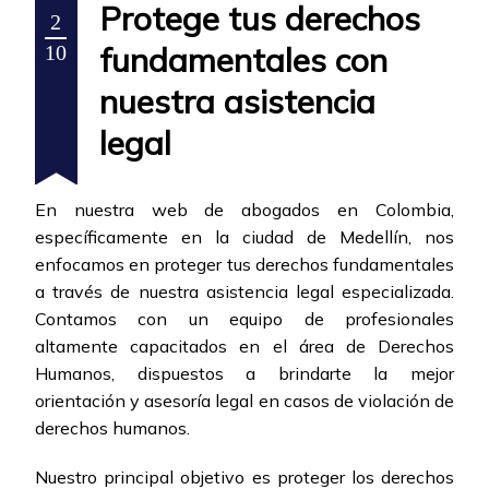
Protege tus derechos
2
fundamentales con
10
nuestra asistencia
legal
En nuestra web de abogados en Colombia,
específicamente en la ciudad de Medellín, nos
enfocamos en proteger tus derechos fundamentales
a través de nuestra asistencia legal especializada.
Contamos con un equipo de profesionales
altamente capacitados en el área de Derechos
Humanos, dispuestos a brindarte la mejor
orientación y asesoría legal en casos de violación de
derechos humanos.
Nuestro principal objetivo es proteger los derechos