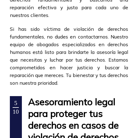
reparación efectiva y justa para cada uno de
nuestros clientes.
Si has sido víctima de violación de derechos
fundamentales, no dudes en contactarnos. Nuestro
equipo de abogados especializados en derechos
humanos está listo para brindarte la asesoría legal
que necesitas y luchar por tus derechos. Estamos
comprometidos en hacer justicia y buscar la
reparación que mereces. Tu bienestar y tus derechos
son nuestra prioridad.
Asesoramiento legal
5
para proteger tus
10
derechos en casos de
violación de derechos