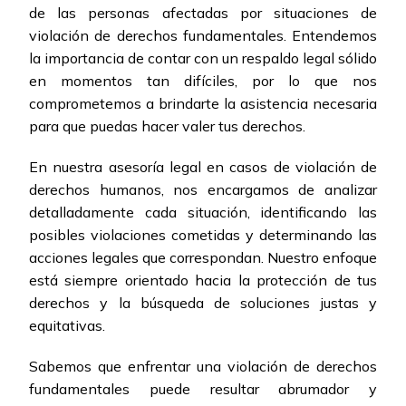
de las personas afectadas por situaciones de
violación de derechos fundamentales. Entendemos
la importancia de contar con un respaldo legal sólido
en momentos tan difíciles, por lo que nos
comprometemos a brindarte la asistencia necesaria
para que puedas hacer valer tus derechos.
En nuestra asesoría legal en casos de violación de
derechos humanos, nos encargamos de analizar
detalladamente cada situación, identificando las
posibles violaciones cometidas y determinando las
acciones legales que correspondan. Nuestro enfoque
está siempre orientado hacia la protección de tus
derechos y la búsqueda de soluciones justas y
equitativas.
Sabemos que enfrentar una violación de derechos
fundamentales puede resultar abrumador y