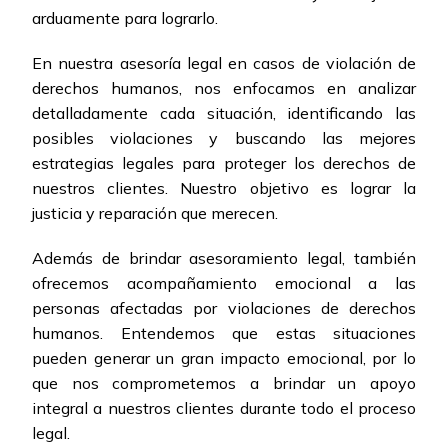
arduamente para lograrlo.
En nuestra asesoría legal en casos de violación de
derechos humanos, nos enfocamos en analizar
detalladamente cada situación, identificando las
posibles violaciones y buscando las mejores
estrategias legales para proteger los derechos de
nuestros clientes. Nuestro objetivo es lograr la
justicia y reparación que merecen.
Además de brindar asesoramiento legal, también
ofrecemos acompañamiento emocional a las
personas afectadas por violaciones de derechos
humanos. Entendemos que estas situaciones
pueden generar un gran impacto emocional, por lo
que nos comprometemos a brindar un apoyo
integral a nuestros clientes durante todo el proceso
legal.