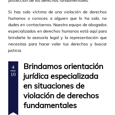
protección de los derechos fundamentales.
Si has sido víctima de una violación de derechos
humanos o conoces a alguien que lo ha sido, no
dudes en contactarnos. Nuestro equipo de abogados
especializados en derechos humanos está aquí para
brindarte la asesoría legal y la representación que
necesitas para hacer valer tus derechos y buscar
justicia.
Brindamos orientación
4
jurídica especializada
10
en situaciones de
violación de derechos
fundamentales