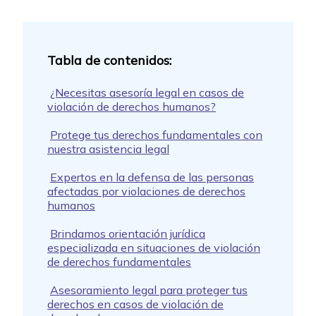
¿Necesitas asesoría legal en casos de
violación de derechos humanos?
Protege tus derechos fundamentales con
nuestra asistencia legal
Expertos en la defensa de las personas
afectadas por violaciones de derechos
humanos
Brindamos orientación jurídica
especializada en situaciones de violación
de derechos fundamentales
Asesoramiento legal para proteger tus
derechos en casos de violación de