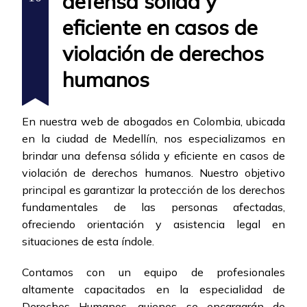
defensa sólida y
eficiente en casos de
violación de derechos
humanos
En nuestra web de abogados en Colombia, ubicada
en la ciudad de Medellín, nos especializamos en
brindar una defensa sólida y eficiente en casos de
violación de derechos humanos. Nuestro objetivo
principal es garantizar la protección de los derechos
fundamentales de las personas afectadas,
ofreciendo orientación y asistencia legal en
situaciones de esta índole.
Contamos con un equipo de profesionales
altamente capacitados en la especialidad de
Derechos Humanos, quienes se encargarán de