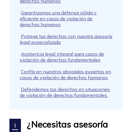
derechos humanos
Garantizamos una defensa sólida y
eficiente en casos de violación de
derechos humanos
Protege tus derechos con nuestra asesoría
legal especializada
Asistencia legal integral para casos de
violación de derechos fundamentales
Confía en nuestros abogados expertos en
casos de violación de derechos humanos
Defendemos tus derechos en situaciones
de violación de derechos fundamentales.
¿Necesitas asesoría
1