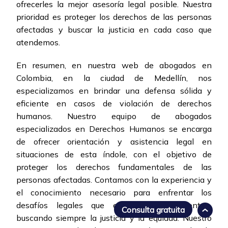
ofrecerles la mejor asesoría legal posible. Nuestra
prioridad es proteger los derechos de las personas
afectadas y buscar la justicia en cada caso que
atendemos.
En resumen, en nuestra web de abogados en
Colombia, en la ciudad de Medellín, nos
especializamos en brindar una defensa sólida y
eficiente en casos de violación de derechos
humanos. Nuestro equipo de abogados
especializados en Derechos Humanos se encarga
de ofrecer orientación y asistencia legal en
situaciones de esta índole, con el objetivo de
proteger los derechos fundamentales de las
personas afectadas. Contamos con la experiencia y
el conocimiento necesario para enfrentar los
desafíos legales que estos casos presentan,
Consulta gratuita
buscando siempre la justicia y la equidad. Nuestro