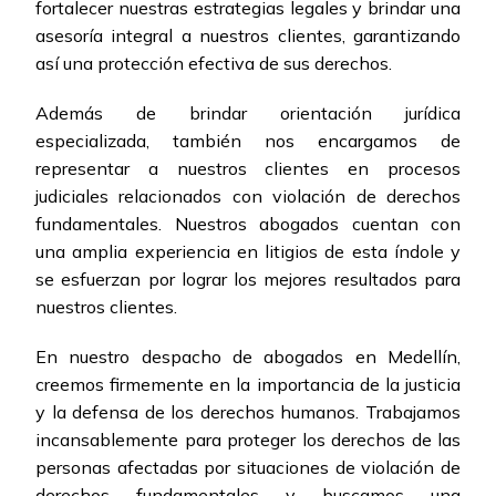
fortalecer nuestras estrategias legales y brindar una
asesoría integral a nuestros clientes, garantizando
así una protección efectiva de sus derechos.
Además de brindar orientación jurídica
especializada, también nos encargamos de
representar a nuestros clientes en procesos
judiciales relacionados con violación de derechos
fundamentales. Nuestros abogados cuentan con
una amplia experiencia en litigios de esta índole y
se esfuerzan por lograr los mejores resultados para
nuestros clientes.
En nuestro despacho de abogados en Medellín,
creemos firmemente en la importancia de la justicia
y la defensa de los derechos humanos. Trabajamos
incansablemente para proteger los derechos de las
personas afectadas por situaciones de violación de
derechos fundamentales y buscamos una