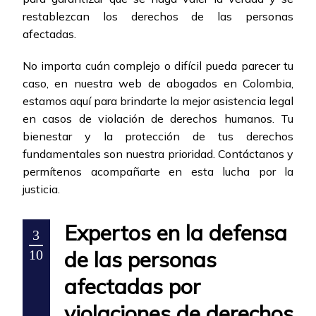
restablezcan los derechos de las personas
afectadas.
No importa cuán complejo o difícil pueda parecer tu
caso, en nuestra web de abogados en Colombia,
estamos aquí para brindarte la mejor asistencia legal
en casos de violación de derechos humanos. Tu
bienestar y la protección de tus derechos
fundamentales son nuestra prioridad. Contáctanos y
permítenos acompañarte en esta lucha por la
justicia.
Expertos en la defensa
3
de las personas
10
afectadas por
violaciones de derechos