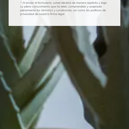
* Al enviar el formulario, usted declara de manera explícita y bajo
su pleno conocimiento que ha leído, comprendido y aceptado
plenamente los términos y condiciones, así como las políticas de
privacidad de nuestra firma legal.