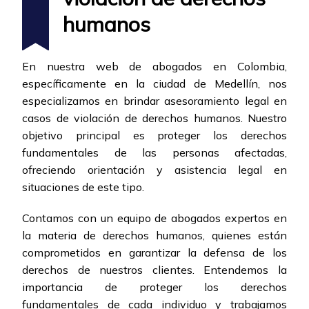
humanos
En nuestra web de abogados en Colombia,
específicamente en la ciudad de Medellín, nos
especializamos en brindar asesoramiento legal en
casos de violación de derechos humanos. Nuestro
objetivo principal es proteger los derechos
fundamentales de las personas afectadas,
ofreciendo orientación y asistencia legal en
situaciones de este tipo.
Contamos con un equipo de abogados expertos en
la materia de derechos humanos, quienes están
comprometidos en garantizar la defensa de los
derechos de nuestros clientes. Entendemos la
importancia de proteger los derechos
fundamentales de cada individuo y trabajamos