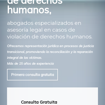
de derechos
humanos,
abogados especializados en
asesoría legal en casos de
violación de derechos humanos.
Ofrecemos representación jurídica en procesos de justicia
transicional, promoviendo la reconciliación y la reparación
integral de las víctimas.
Más de 15 años de experiencia
Primera consulta gratuita
Consulta Gratuita