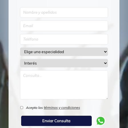
Acepto los
términos y condiciones