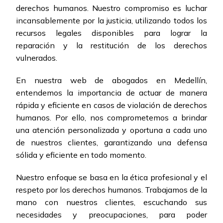
derechos humanos. Nuestro compromiso es luchar
incansablemente por la justicia, utilizando todos los
recursos legales disponibles para lograr la
reparación y la restitución de los derechos
vulnerados.
En nuestra web de abogados en Medellín,
entendemos la importancia de actuar de manera
rápida y eficiente en casos de violación de derechos
humanos. Por ello, nos comprometemos a brindar
una atención personalizada y oportuna a cada uno
de nuestros clientes, garantizando una defensa
sólida y eficiente en todo momento.
Nuestro enfoque se basa en la ética profesional y el
respeto por los derechos humanos. Trabajamos de la
mano con nuestros clientes, escuchando sus
necesidades y preocupaciones, para poder