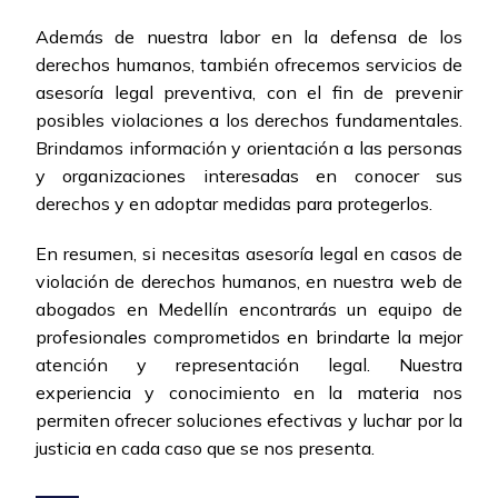
Además de nuestra labor en la defensa de los
derechos humanos, también ofrecemos servicios de
asesoría legal preventiva, con el fin de prevenir
posibles violaciones a los derechos fundamentales.
Brindamos información y orientación a las personas
y organizaciones interesadas en conocer sus
derechos y en adoptar medidas para protegerlos.
En resumen, si necesitas asesoría legal en casos de
violación de derechos humanos, en nuestra web de
abogados en Medellín encontrarás un equipo de
profesionales comprometidos en brindarte la mejor
atención y representación legal. Nuestra
experiencia y conocimiento en la materia nos
permiten ofrecer soluciones efectivas y luchar por la
justicia en cada caso que se nos presenta.