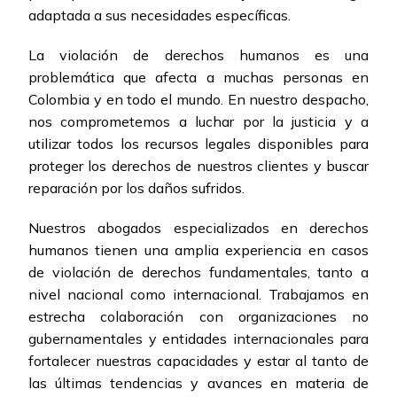
adaptada a sus necesidades específicas.
La violación de derechos humanos es una
problemática que afecta a muchas personas en
Colombia y en todo el mundo. En nuestro despacho,
nos comprometemos a luchar por la justicia y a
utilizar todos los recursos legales disponibles para
proteger los derechos de nuestros clientes y buscar
reparación por los daños sufridos.
Nuestros abogados especializados en derechos
humanos tienen una amplia experiencia en casos
de violación de derechos fundamentales, tanto a
nivel nacional como internacional. Trabajamos en
estrecha colaboración con organizaciones no
gubernamentales y entidades internacionales para
fortalecer nuestras capacidades y estar al tanto de
las últimas tendencias y avances en materia de