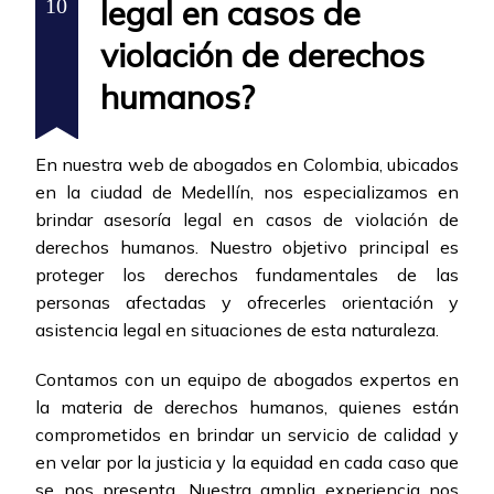
legal en casos de
10
violación de derechos
humanos?
En nuestra web de abogados en Colombia, ubicados
en la ciudad de Medellín, nos especializamos en
brindar asesoría legal en casos de violación de
derechos humanos. Nuestro objetivo principal es
proteger los derechos fundamentales de las
personas afectadas y ofrecerles orientación y
asistencia legal en situaciones de esta naturaleza.
Contamos con un equipo de abogados expertos en
la materia de derechos humanos, quienes están
comprometidos en brindar un servicio de calidad y
en velar por la justicia y la equidad en cada caso que
se nos presenta. Nuestra amplia experiencia nos