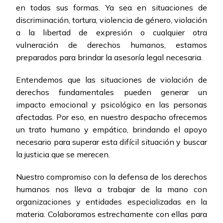
en todas sus formas. Ya sea en situaciones de
discriminación, tortura, violencia de género, violación
a la libertad de expresión o cualquier otra
vulneración de derechos humanos, estamos
preparados para brindar la asesoría legal necesaria.
Entendemos que las situaciones de violación de
derechos fundamentales pueden generar un
impacto emocional y psicológico en las personas
afectadas. Por eso, en nuestro despacho ofrecemos
un trato humano y empático, brindando el apoyo
necesario para superar esta difícil situación y buscar
la justicia que se merecen.
Nuestro compromiso con la defensa de los derechos
humanos nos lleva a trabajar de la mano con
organizaciones y entidades especializadas en la
materia. Colaboramos estrechamente con ellas para