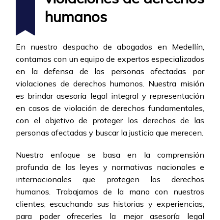
humanos
En nuestro despacho de abogados en Medellín,
contamos con un equipo de expertos especializados
en la defensa de las personas afectadas por
violaciones de derechos humanos. Nuestra misión
es brindar asesoría legal integral y representación
en casos de violación de derechos fundamentales,
con el objetivo de proteger los derechos de las
personas afectadas y buscar la justicia que merecen.
Nuestro enfoque se basa en la comprensión
profunda de las leyes y normativas nacionales e
internacionales que protegen los derechos
humanos. Trabajamos de la mano con nuestros
clientes, escuchando sus historias y experiencias,
para poder ofrecerles la mejor asesoría legal