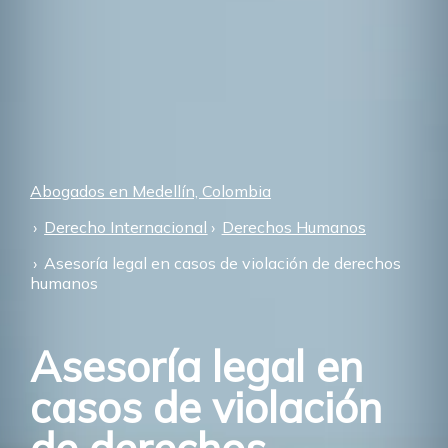
Abogados en Medellín, Colombia
Derecho Internacional
Derechos Humanos
Asesoría legal en casos de violación de derechos
humanos
Asesoría legal en
casos de violación