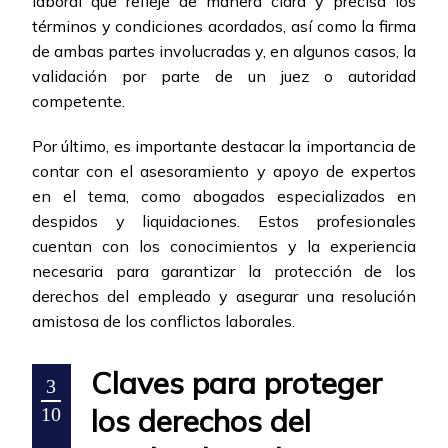
laboral que refleje de manera clara y precisa los
términos y condiciones acordados, así como la firma
de ambas partes involucradas y, en algunos casos, la
validación por parte de un juez o autoridad
competente.
Por último, es importante destacar la importancia de
contar con el asesoramiento y apoyo de expertos
en el tema, como abogados especializados en
despidos y liquidaciones. Estos profesionales
cuentan con los conocimientos y la experiencia
necesaria para garantizar la protección de los
derechos del empleado y asegurar una resolución
amistosa de los conflictos laborales.
Claves para proteger
3
los derechos del
10