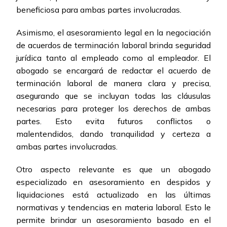
beneficiosa para ambas partes involucradas.
Asimismo, el asesoramiento legal en la negociación
de acuerdos de terminación laboral brinda seguridad
jurídica tanto al empleado como al empleador. El
abogado se encargará de redactar el acuerdo de
terminación laboral de manera clara y precisa,
asegurando que se incluyan todas las cláusulas
necesarias para proteger los derechos de ambas
partes. Esto evita futuros conflictos o
malentendidos, dando tranquilidad y certeza a
ambas partes involucradas.
Otro aspecto relevante es que un abogado
especializado en asesoramiento en despidos y
liquidaciones está actualizado en las últimas
normativas y tendencias en materia laboral. Esto le
permite brindar un asesoramiento basado en el