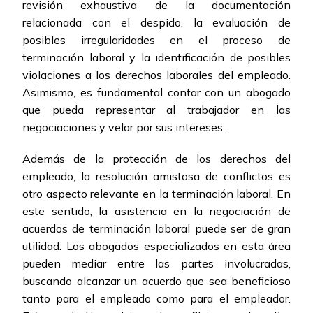
revisión exhaustiva de la documentación
relacionada con el despido, la evaluación de
posibles irregularidades en el proceso de
terminación laboral y la identificación de posibles
violaciones a los derechos laborales del empleado.
Asimismo, es fundamental contar con un abogado
que pueda representar al trabajador en las
negociaciones y velar por sus intereses.
Además de la protección de los derechos del
empleado, la resolución amistosa de conflictos es
otro aspecto relevante en la terminación laboral. En
este sentido, la asistencia en la negociación de
acuerdos de terminación laboral puede ser de gran
utilidad. Los abogados especializados en esta área
pueden mediar entre las partes involucradas,
buscando alcanzar un acuerdo que sea beneficioso
tanto para el empleado como para el empleador.