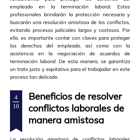
empleado en la terminación laboral. Estos
profesionales brindarán la protección necesaria y
buscarán una resolución amistosa de los conflictos,
evitando procesos judiciales largos y costosos. Por
ello, es importante contar con claves para proteger
los derechos del empleado, así como con la
asistencia en la negociación de acuerdos de
terminación laboral. De esta manera, se garantiza
un trato justo y equitativo para el trabajador en este
proceso tan delicado.
Beneficios de resolver
4
conflictos laborales de
10
manera amistosa
La resolución amistosa de conflictos laborales