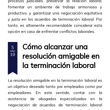
procesos judiciales, preservar la relación laboral,
fomentar un ambiente de trabajo armonioso y
productivo, y garantizar una negociación equitativa
y justa en los acuerdos de terminación laboral. Por
tanto, es altamente recomendable considerar esta
opción en caso de enfrentar conflictos laborales.
Cómo alcanzar una
5
resolución amigable en
10
la terminación laboral
La resolución amigable en la terminación laboral es
un objetivo deseado tanto por empleados como por
empleadores. En este sentido, contar con la
asistencia de abogados especializados en la
negociación de acuerdos de terminación laboral