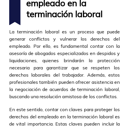
empleado en la
terminación laboral
La terminación laboral es un proceso que puede
generar conflictos y vulnerar los derechos del
empleado. Por ello, es fundamental contar con la
asesoría de abogados especializados en despidos y
liquidaciones, quienes brindarán la protección
necesaria para garantizar que se respeten los
derechos laborales del trabajador. Además, estos
profesionales también pueden ofrecer asistencia en
la negociación de acuerdos de terminación laboral,
buscando una resolución amistosa de los conflictos.
En este sentido, contar con claves para proteger los
derechos del empleado en la terminación laboral es
de vital importancia. Estas claves pueden incluir la