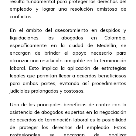
resulta fundamental para proteger los derechos del
empleado y lograr una resolución amistosa de
conflictos.
En el ámbito del asesoramiento en despidos y
liquidaciones, los abogados en Colombia,
específicamente en la ciudad de Medellín, se
encargan de brindar el apoyo necesario para
alcanzar una resolución amigable en la terminación
laboral. Esto implica la aplicación de estrategias
legales que permitan llegar a acuerdos beneficiosos
para ambas partes, evitando así procedimientos
judiciales prolongados y costosos.
Uno de los principales beneficios de contar con la
asistencia de abogados expertos en la negociación
de acuerdos de terminación laboral es la posibilidad
de proteger los derechos del empleado. Estos
profesionales se encargan de analizar