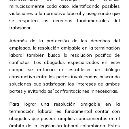
minuciosamente cada caso, identificando posibles
violaciones a la normativa laboral y asegurando que
se respeten los derechos fundamentales del
trabajador.
Además de la protección de los derechos del
empleado, la resolución amigable en la terminación
laboral también busca la resolución pacífica de
conflictos. Los abogados especializados en este
campo se enfocan en establecer un diálogo
constructivo entre las partes involucradas, buscando
soluciones que satisfagan los intereses de ambas
partes y evitando así confrontaciones innecesarias.
Para lograr una resolución amigable en la
terminación laboral, es fundamental contar con
abogados que posean amplios conocimientos en el
ámbito de la legislación laboral colombiana. Estos