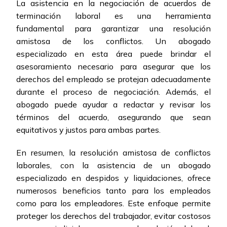
La asistencia en la negociación de acuerdos de
terminación laboral es una herramienta
fundamental para garantizar una resolución
amistosa de los conflictos. Un abogado
especializado en esta área puede brindar el
asesoramiento necesario para asegurar que los
derechos del empleado se protejan adecuadamente
durante el proceso de negociación. Además, el
abogado puede ayudar a redactar y revisar los
términos del acuerdo, asegurando que sean
equitativos y justos para ambas partes.
En resumen, la resolución amistosa de conflictos
laborales, con la asistencia de un abogado
especializado en despidos y liquidaciones, ofrece
numerosos beneficios tanto para los empleados
como para los empleadores. Este enfoque permite
proteger los derechos del trabajador, evitar costosos