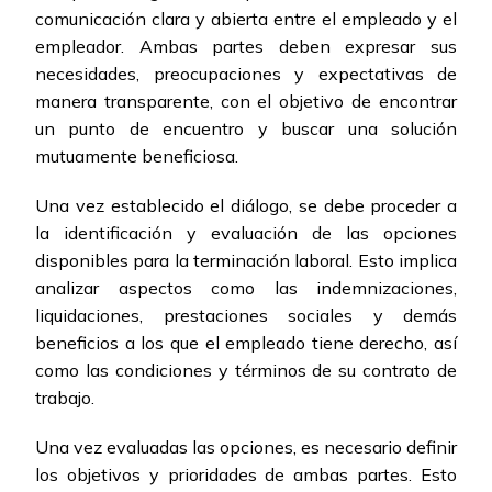
comunicación clara y abierta entre el empleado y el
empleador. Ambas partes deben expresar sus
necesidades, preocupaciones y expectativas de
manera transparente, con el objetivo de encontrar
un punto de encuentro y buscar una solución
mutuamente beneficiosa.
Una vez establecido el diálogo, se debe proceder a
la identificación y evaluación de las opciones
disponibles para la terminación laboral. Esto implica
analizar aspectos como las indemnizaciones,
liquidaciones, prestaciones sociales y demás
beneficios a los que el empleado tiene derecho, así
como las condiciones y términos de su contrato de
trabajo.
Una vez evaluadas las opciones, es necesario definir
los objetivos y prioridades de ambas partes. Esto