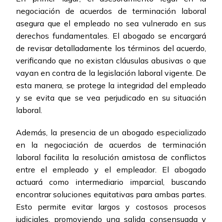
negociación de acuerdos de terminación laboral
asegura que el empleado no sea vulnerado en sus
derechos fundamentales. El abogado se encargará
de revisar detalladamente los términos del acuerdo,
verificando que no existan cláusulas abusivas o que
vayan en contra de la legislación laboral vigente. De
esta manera, se protege la integridad del empleado
y se evita que se vea perjudicado en su situación
laboral.
Además, la presencia de un abogado especializado
en la negociación de acuerdos de terminación
laboral facilita la resolución amistosa de conflictos
entre el empleado y el empleador. El abogado
actuará como intermediario imparcial, buscando
encontrar soluciones equitativas para ambas partes.
Esto permite evitar largos y costosos procesos
judiciales, promoviendo una salida consensuada y