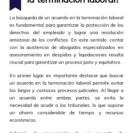
La búsqueda de un acuerdo en la terminación laboral
es fundamental para garantizar la protección de los
derechos del empleado y lograr una resolución
amistosa de los conflictos. En este sentido, contar
con la asistencia de abogados especializados en
asesoramiento en despidos y liquidaciones resulta
crucial para garantizar un proceso justo y equitativo.
En primer lugar, es importante destacar que buscar
un acuerdo en la terminación laboral permite evitar
los largos y costosos procesos judiciales. Al llegar a
un acuerdo entre ambas partes, se evita la
necesidad de acudir a los tribunales, lo que supone
un ahorro considerable de tiempo y recursos
económicos.