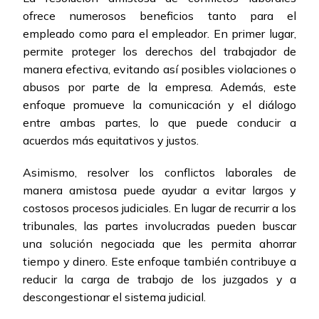
ofrece numerosos beneficios tanto para el
empleado como para el empleador. En primer lugar,
permite proteger los derechos del trabajador de
manera efectiva, evitando así posibles violaciones o
abusos por parte de la empresa. Además, este
enfoque promueve la comunicación y el diálogo
entre ambas partes, lo que puede conducir a
acuerdos más equitativos y justos.
Asimismo, resolver los conflictos laborales de
manera amistosa puede ayudar a evitar largos y
costosos procesos judiciales. En lugar de recurrir a los
tribunales, las partes involucradas pueden buscar
una solución negociada que les permita ahorrar
tiempo y dinero. Este enfoque también contribuye a
reducir la carga de trabajo de los juzgados y a
descongestionar el sistema judicial.