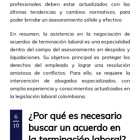
profesionales deben estar actualizados con las
últimas tendencias y cambios normativos, para
poder brindar un asesoramiento sólido y efectivo.
En resumen, la asistencia en la negociación de
acuerdos de terminación laboral es una especialidad
dentro del campo del asesoramiento en despidos y
liquidaciones. Su objetivo principal es proteger los
derechos del empleado y lograr una resolución
amistosa de conflictos. Para ello, se requiere la
intervención de abogados especializados, con
amplia experiencia y conocimientos actualizados en
la legislación laboral colombiana.
¿Por qué es necesario
6
buscar un acuerdo en
10
la terminación laboral?