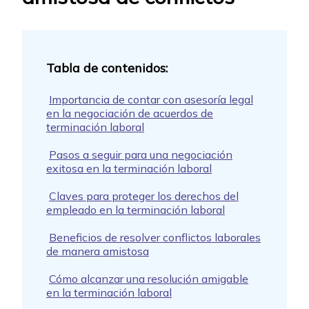
Importancia de contar con asesoría legal
en la negociación de acuerdos de
terminación laboral
Pasos a seguir para una negociación
exitosa en la terminación laboral
Claves para proteger los derechos del
empleado en la terminación laboral
Beneficios de resolver conflictos laborales
de manera amistosa
Cómo alcanzar una resolución amigable
en la terminación laboral