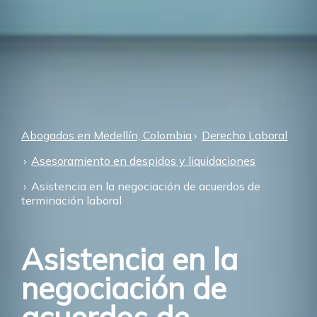
Abogados en Medellín, Colombia
Derecho Laboral
Asesoramiento en despidos y liquidaciones
Asistencia en la negociación de acuerdos de
terminación laboral
Asistencia en la
negociación de