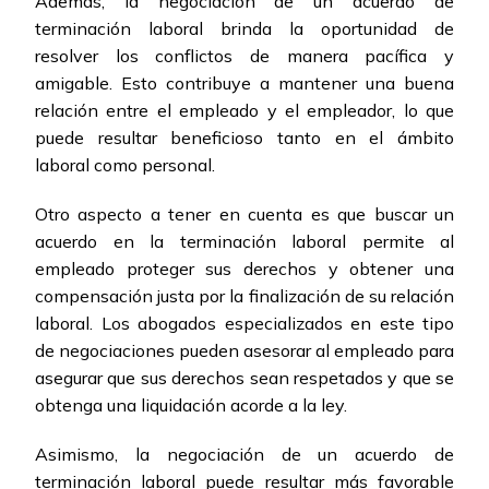
Además, la negociación de un acuerdo de
terminación laboral brinda la oportunidad de
resolver los conflictos de manera pacífica y
amigable. Esto contribuye a mantener una buena
relación entre el empleado y el empleador, lo que
puede resultar beneficioso tanto en el ámbito
laboral como personal.
Otro aspecto a tener en cuenta es que buscar un
acuerdo en la terminación laboral permite al
empleado proteger sus derechos y obtener una
compensación justa por la finalización de su relación
laboral. Los abogados especializados en este tipo
de negociaciones pueden asesorar al empleado para
asegurar que sus derechos sean respetados y que se
obtenga una liquidación acorde a la ley.
Asimismo, la negociación de un acuerdo de
terminación laboral puede resultar más favorable