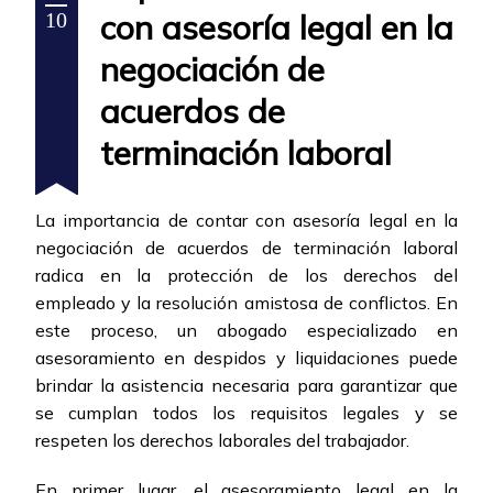
con asesoría legal en la
10
negociación de
acuerdos de
terminación laboral
La importancia de contar con asesoría legal en la
negociación de acuerdos de terminación laboral
radica en la protección de los derechos del
empleado y la resolución amistosa de conflictos. En
este proceso, un abogado especializado en
asesoramiento en despidos y liquidaciones puede
brindar la asistencia necesaria para garantizar que
se cumplan todos los requisitos legales y se
respeten los derechos laborales del trabajador.
En primer lugar, el asesoramiento legal en la