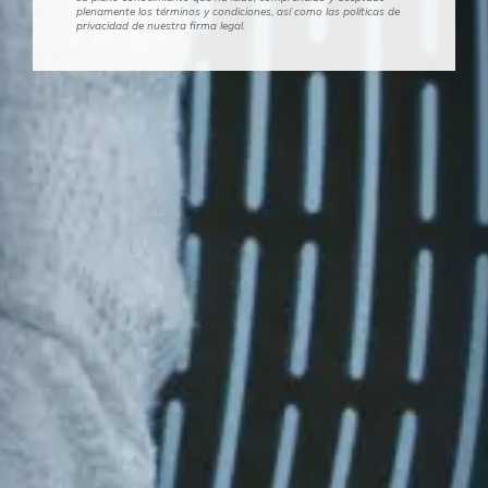
plenamente los términos y condiciones, así como las políticas de
privacidad de nuestra firma legal.