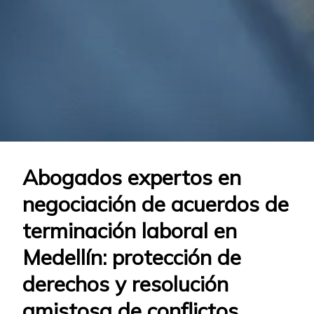
Abogados expertos en
negociación de acuerdos de
terminación laboral en
Medellín: protección de
derechos y resolución
amistosa de conflictos