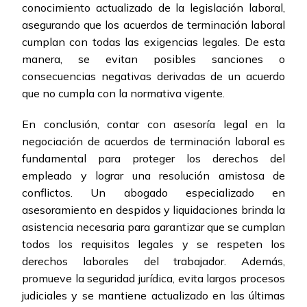
conocimiento actualizado de la legislación laboral,
asegurando que los acuerdos de terminación laboral
cumplan con todas las exigencias legales. De esta
manera, se evitan posibles sanciones o
consecuencias negativas derivadas de un acuerdo
que no cumpla con la normativa vigente.
En conclusión, contar con asesoría legal en la
negociación de acuerdos de terminación laboral es
fundamental para proteger los derechos del
empleado y lograr una resolución amistosa de
conflictos. Un abogado especializado en
asesoramiento en despidos y liquidaciones brinda la
asistencia necesaria para garantizar que se cumplan
todos los requisitos legales y se respeten los
derechos laborales del trabajador. Además,
promueve la seguridad jurídica, evita largos procesos
judiciales y se mantiene actualizado en las últimas