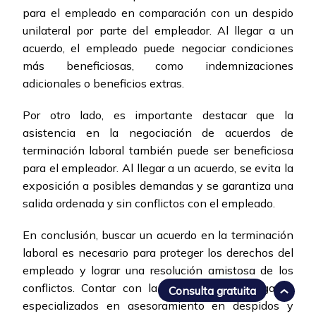
para el empleado en comparación con un despido
unilateral por parte del empleador. Al llegar a un
acuerdo, el empleado puede negociar condiciones
más beneficiosas, como indemnizaciones
adicionales o beneficios extras.
Por otro lado, es importante destacar que la
asistencia en la negociación de acuerdos de
terminación laboral también puede ser beneficiosa
para el empleador. Al llegar a un acuerdo, se evita la
exposición a posibles demandas y se garantiza una
salida ordenada y sin conflictos con el empleado.
En conclusión, buscar un acuerdo en la terminación
laboral es necesario para proteger los derechos del
empleado y lograr una resolución amistosa de los
conflictos. Contar con la asistencia de abogados
Consulta gratuita
especializados en asesoramiento en despidos y