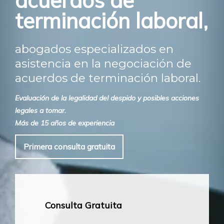
acuerdos de
terminación laboral,
abogados especializados en
asistencia en la negociación de
acuerdos de terminación laboral.
Evaluación de la legalidad del despido y posibles acciones
legales a tomar.
Más de 15 años de experiencia
Primera consulta gratuita
Consulta Gratuita