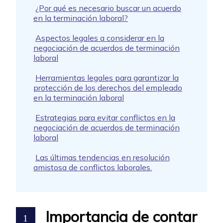
¿Por qué es necesario buscar un acuerdo
en la terminación laboral?
Aspectos legales a considerar en la
negociación de acuerdos de terminación
laboral
Herramientas legales para garantizar la
protección de los derechos del empleado
en la terminación laboral
Estrategias para evitar conflictos en la
negociación de acuerdos de terminación
laboral
Las últimas tendencias en resolución
amistosa de conflictos laborales.
Importancia de contar
1