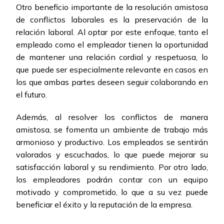
Otro beneficio importante de la resolución amistosa
de conflictos laborales es la preservación de la
relación laboral. Al optar por este enfoque, tanto el
empleado como el empleador tienen la oportunidad
de mantener una relación cordial y respetuosa, lo
que puede ser especialmente relevante en casos en
los que ambas partes deseen seguir colaborando en
el futuro.
Además, al resolver los conflictos de manera
amistosa, se fomenta un ambiente de trabajo más
armonioso y productivo. Los empleados se sentirán
valorados y escuchados, lo que puede mejorar su
satisfacción laboral y su rendimiento. Por otro lado,
los empleadores podrán contar con un equipo
motivado y comprometido, lo que a su vez puede
beneficiar el éxito y la reputación de la empresa.