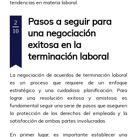
tendencias en materia laboral.
Pasos a seguir para
2
una negociación
10
exitosa en la
terminación laboral
La negociación de acuerdos de terminación laboral
es un proceso que requiere de un enfoque
estratégico y una cuidadosa planificación. Para
lograr una resolución exitosa y amistosa, es
fundamental seguir una serie de pasos que aseguren
la protección de los derechos del empleado y la
satisfacción de ambas partes involucradas.
En primer lugar, es importante establecer una