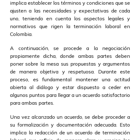
implica establecer los términos y condiciones que se
ajusten a las necesidades y expectativas de cada
uno, teniendo en cuenta los aspectos legales y
normativos que rigen la terminación laboral en
Colombia.
A continuación, se procede a la negociación
propiamente dicha, donde ambas partes deben
poner sobre la mesa sus propuestas y argumentos
de manera objetiva y respetuosa. Durante este
proceso, es fundamental mantener una actitud
abierta al diálogo y estar dispuesto a ceder en
algunos puntos para llegar a un acuerdo satisfactorio
para ambas partes.
Una vez alcanzado un acuerdo, se debe proceder a
su formalización y documentación adecuada. Esto
implica la redacción de un acuerdo de terminación