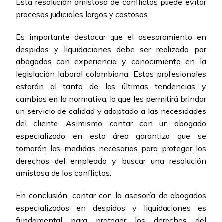
Esta resolución amistosa de conflictos puede evitar
procesos judiciales largos y costosos.
Es importante destacar que el asesoramiento en
despidos y liquidaciones debe ser realizado por
abogados con experiencia y conocimiento en la
legislación laboral colombiana. Estos profesionales
estarán al tanto de las últimas tendencias y
cambios en la normativa, lo que les permitirá brindar
un servicio de calidad y adaptado a las necesidades
del cliente. Asimismo, contar con un abogado
especializado en esta área garantiza que se
tomarán las medidas necesarias para proteger los
derechos del empleado y buscar una resolución
amistosa de los conflictos.
En conclusión, contar con la asesoría de abogados
especializados en despidos y liquidaciones es
fundamental para proteger los derechos del