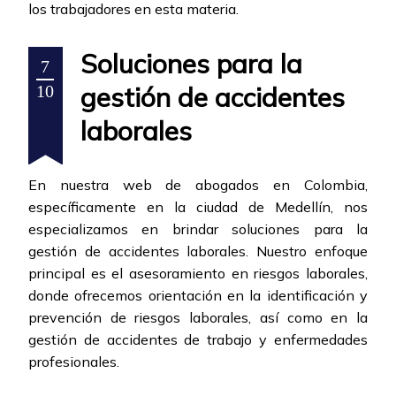
los trabajadores en esta materia.
Soluciones para la
7
gestión de accidentes
10
laborales
En nuestra web de abogados en Colombia,
específicamente en la ciudad de Medellín, nos
especializamos en brindar soluciones para la
gestión de accidentes laborales. Nuestro enfoque
principal es el asesoramiento en riesgos laborales,
donde ofrecemos orientación en la identificación y
prevención de riesgos laborales, así como en la
gestión de accidentes de trabajo y enfermedades
profesionales.