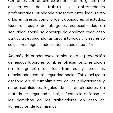
Contamos con amplia experiencia en la gestión de
accidentes de trabajo y enfermedades
profesionales, brindando asesoramiento legal tanto
a las empresas como a los trabajadores afectados.
Nuestro equipo de abogados especializados en
seguridad social se encarga de analizar cada caso
particular, evaluando las circunstancias y ofreciendo
soluciones legales adecuadas a cada situación.
Además de brindar asesoramiento en la prevención
de riesgos laborales, también ofrecemos orientación
en la gestión de los trámites y procesos
relacionados con la seguridad social. Esto incluye la
asesoría en el cumplimiento de las obligaciones y
responsabilidades legales de los empleadores en
materia de seguridad social, así como la defensa de
los derechos de los trabajadores en caso de
vulneración de los mismos.