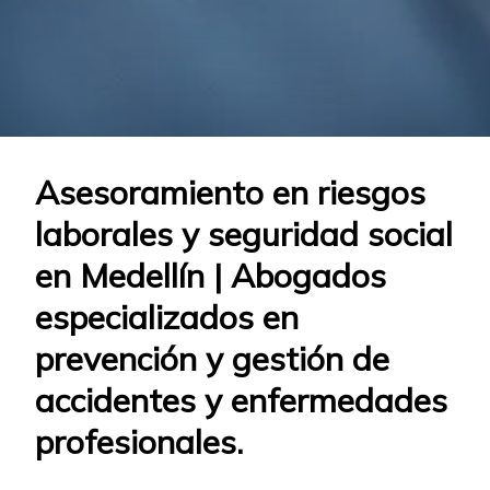
Asesoramiento en riesgos
laborales y seguridad social
en Medellín | Abogados
especializados en
prevención y gestión de
accidentes y enfermedades
profesionales.