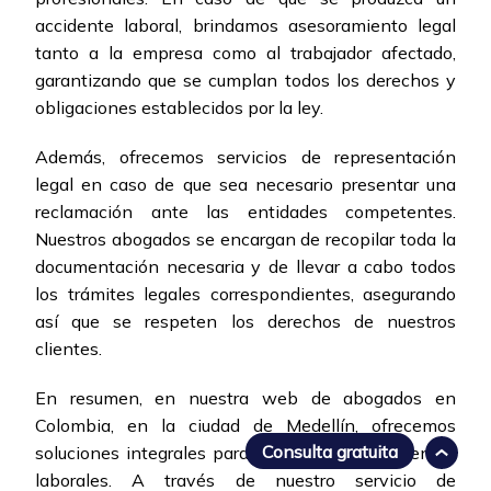
accidente laboral, brindamos asesoramiento legal
tanto a la empresa como al trabajador afectado,
garantizando que se cumplan todos los derechos y
obligaciones establecidos por la ley.
Además, ofrecemos servicios de representación
legal en caso de que sea necesario presentar una
reclamación ante las entidades competentes.
Nuestros abogados se encargan de recopilar toda la
documentación necesaria y de llevar a cabo todos
los trámites legales correspondientes, asegurando
así que se respeten los derechos de nuestros
clientes.
En resumen, en nuestra web de abogados en
Colombia, en la ciudad de Medellín, ofrecemos
Consulta gratuita
soluciones integrales para la gestión de accidentes
laborales. A través de nuestro servicio de