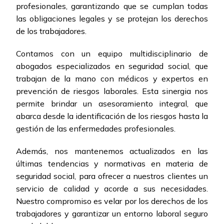
profesionales, garantizando que se cumplan todas
las obligaciones legales y se protejan los derechos
de los trabajadores.
Contamos con un equipo multidisciplinario de
abogados especializados en seguridad social, que
trabajan de la mano con médicos y expertos en
prevención de riesgos laborales. Esta sinergia nos
permite brindar un asesoramiento integral, que
abarca desde la identificación de los riesgos hasta la
gestión de las enfermedades profesionales.
Además, nos mantenemos actualizados en las
últimas tendencias y normativas en materia de
seguridad social, para ofrecer a nuestros clientes un
servicio de calidad y acorde a sus necesidades.
Nuestro compromiso es velar por los derechos de los
trabajadores y garantizar un entorno laboral seguro