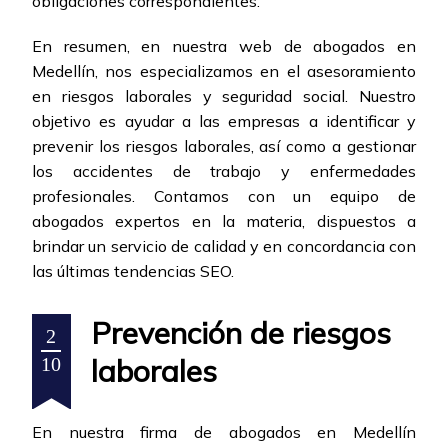
obligaciones correspondientes.
En resumen, en nuestra web de abogados en
Medellín, nos especializamos en el asesoramiento
en riesgos laborales y seguridad social. Nuestro
objetivo es ayudar a las empresas a identificar y
prevenir los riesgos laborales, así como a gestionar
los accidentes de trabajo y enfermedades
profesionales. Contamos con un equipo de
abogados expertos en la materia, dispuestos a
brindar un servicio de calidad y en concordancia con
las últimas tendencias SEO.
Prevención de riesgos
2
laborales
10
En nuestra firma de abogados en Medellín