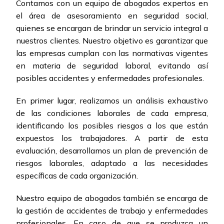
Contamos con un equipo de abogados expertos en
el área de asesoramiento en seguridad social,
quienes se encargan de brindar un servicio integral a
nuestros clientes. Nuestro objetivo es garantizar que
las empresas cumplan con las normativas vigentes
en materia de seguridad laboral, evitando así
posibles accidentes y enfermedades profesionales.
En primer lugar, realizamos un análisis exhaustivo
de las condiciones laborales de cada empresa,
identificando los posibles riesgos a los que están
expuestos los trabajadores. A partir de esta
evaluación, desarrollamos un plan de prevención de
riesgos laborales, adaptado a las necesidades
específicas de cada organización.
Nuestro equipo de abogados también se encarga de
la gestión de accidentes de trabajo y enfermedades
profesionales. En caso de que se produzca un