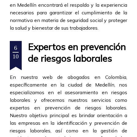
en Medellín encontrará el respaldo y la experiencia
necesarios para garantizar el cumplimiento de la
normativa en materia de seguridad social y proteger
la salud y bienestar de sus trabajadores.
Expertos en prevención
6
de riesgos laborales
10
En nuestra web de abogados en Colombia,
específicamente en la ciudad de Medellín, nos
especializamos en el asesoramiento en riesgos
laborales y ofrecemos nuestros servicios como
expertos en prevención de riesgos laborales.
Nuestro objetivo principal es brindar orientación a
las empresas en la identificación y prevención de
riesgos laborales, así como en la gestión de