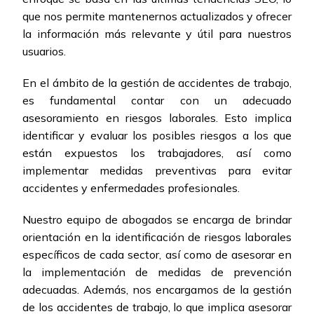
que nos permite mantenernos actualizados y ofrecer
la información más relevante y útil para nuestros
usuarios.
En el ámbito de la gestión de accidentes de trabajo,
es fundamental contar con un adecuado
asesoramiento en riesgos laborales. Esto implica
identificar y evaluar los posibles riesgos a los que
están expuestos los trabajadores, así como
implementar medidas preventivas para evitar
accidentes y enfermedades profesionales.
Nuestro equipo de abogados se encarga de brindar
orientación en la identificación de riesgos laborales
específicos de cada sector, así como de asesorar en
la implementación de medidas de prevención
adecuadas. Además, nos encargamos de la gestión
de los accidentes de trabajo, lo que implica asesorar