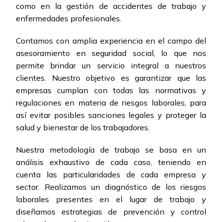
como en la gestión de accidentes de trabajo y
enfermedades profesionales.
Contamos con amplia experiencia en el campo del
asesoramiento en seguridad social, lo que nos
permite brindar un servicio integral a nuestros
clientes. Nuestro objetivo es garantizar que las
empresas cumplan con todas las normativas y
regulaciones en materia de riesgos laborales, para
así evitar posibles sanciones legales y proteger la
salud y bienestar de los trabajadores.
Nuestra metodología de trabajo se basa en un
análisis exhaustivo de cada caso, teniendo en
cuenta las particularidades de cada empresa y
sector. Realizamos un diagnóstico de los riesgos
laborales presentes en el lugar de trabajo y
diseñamos estrategias de prevención y control