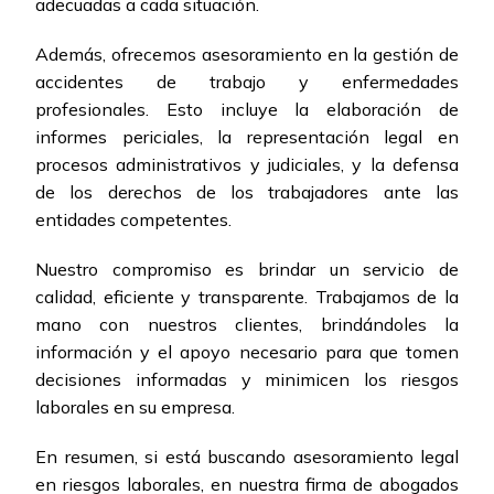
adecuadas a cada situación.
Además, ofrecemos asesoramiento en la gestión de
accidentes de trabajo y enfermedades
profesionales. Esto incluye la elaboración de
informes periciales, la representación legal en
procesos administrativos y judiciales, y la defensa
de los derechos de los trabajadores ante las
entidades competentes.
Nuestro compromiso es brindar un servicio de
calidad, eficiente y transparente. Trabajamos de la
mano con nuestros clientes, brindándoles la
información y el apoyo necesario para que tomen
decisiones informadas y minimicen los riesgos
laborales en su empresa.
En resumen, si está buscando asesoramiento legal
en riesgos laborales, en nuestra firma de abogados