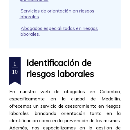
Servicios de orientación en riesgos
laborales
Abogados especializados en riesgos
laborales.
Identificación de
1
riesgos laborales
10
En nuestra web de abogados en Colombia,
específicamente en la ciudad de Medellín,
ofrecemos un servicio de asesoramiento en riesgos
laborales, brindando orientación tanto en la
identificación como en la prevención de los mismos.
Además, nos especializamos en la gestión de