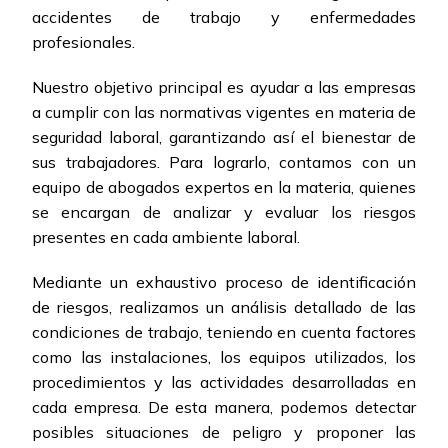
accidentes de trabajo y enfermedades
profesionales.
Nuestro objetivo principal es ayudar a las empresas
a cumplir con las normativas vigentes en materia de
seguridad laboral, garantizando así el bienestar de
sus trabajadores. Para lograrlo, contamos con un
equipo de abogados expertos en la materia, quienes
se encargan de analizar y evaluar los riesgos
presentes en cada ambiente laboral.
Mediante un exhaustivo proceso de identificación
de riesgos, realizamos un análisis detallado de las
condiciones de trabajo, teniendo en cuenta factores
como las instalaciones, los equipos utilizados, los
procedimientos y las actividades desarrolladas en
cada empresa. De esta manera, podemos detectar
posibles situaciones de peligro y proponer las