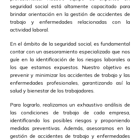
seguridad social está altamente capacitado para
brindar orientación en la gestión de accidentes de
trabajo y enfermedades relacionadas con la
actividad laboral.
En el ámbito de la seguridad social, es fundamental
contar con un asesoramiento especializado que nos
guíe en la identificación de los riesgos laborales a
los que estamos expuestos. Nuestro objetivo es
prevenir y minimizar los accidentes de trabajo y las
enfermedades profesionales, garantizando así la
salud y bienestar de los trabajadores.
Para lograrlo, realizamos un exhaustivo análisis de
las condiciones de trabajo de cada empresa,
identificando los posibles riesgos y proponiendo
medidas preventivas. Además, asesoramos en la
gestión de accidentes de trabajo y enfermedades