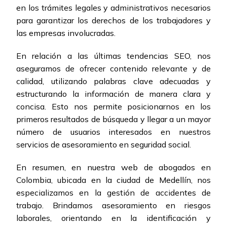
en los trámites legales y administrativos necesarios
para garantizar los derechos de los trabajadores y
las empresas involucradas.
En relación a las últimas tendencias SEO, nos
aseguramos de ofrecer contenido relevante y de
calidad, utilizando palabras clave adecuadas y
estructurando la información de manera clara y
concisa. Esto nos permite posicionarnos en los
primeros resultados de búsqueda y llegar a un mayor
número de usuarios interesados en nuestros
servicios de asesoramiento en seguridad social.
En resumen, en nuestra web de abogados en
Colombia, ubicada en la ciudad de Medellín, nos
especializamos en la gestión de accidentes de
trabajo. Brindamos asesoramiento en riesgos
laborales, orientando en la identificación y