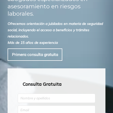
asesoramiento en riesgos
laborales.
Ofrecemos orientación a jubilados en materia de seguridad
social, incluyendo el acceso a beneficios y trámites
relacionados.
Más de 15 años de experiencia
Primera consulta gratuita
Consulta Gratuita