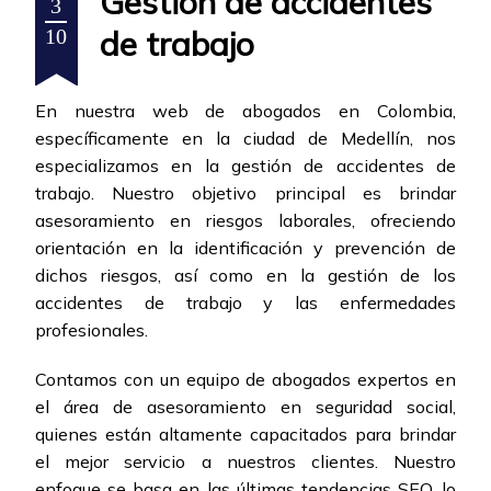
Gestión de accidentes
3
de trabajo
10
En nuestra web de abogados en Colombia,
específicamente en la ciudad de Medellín, nos
especializamos en la gestión de accidentes de
trabajo. Nuestro objetivo principal es brindar
asesoramiento en riesgos laborales, ofreciendo
orientación en la identificación y prevención de
dichos riesgos, así como en la gestión de los
accidentes de trabajo y las enfermedades
profesionales.
Contamos con un equipo de abogados expertos en
el área de asesoramiento en seguridad social,
quienes están altamente capacitados para brindar
el mejor servicio a nuestros clientes. Nuestro
enfoque se basa en las últimas tendencias SEO, lo