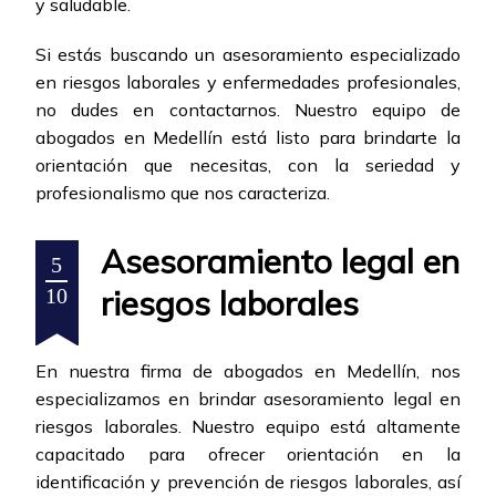
y saludable.
Si estás buscando un asesoramiento especializado
en riesgos laborales y enfermedades profesionales,
no dudes en contactarnos. Nuestro equipo de
abogados en Medellín está listo para brindarte la
orientación que necesitas, con la seriedad y
profesionalismo que nos caracteriza.
Asesoramiento legal en
5
riesgos laborales
10
En nuestra firma de abogados en Medellín, nos
especializamos en brindar asesoramiento legal en
riesgos laborales. Nuestro equipo está altamente
capacitado para ofrecer orientación en la
identificación y prevención de riesgos laborales, así