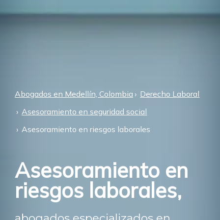
Abogados en Medellín, Colombia
Derecho Laboral
Asesoramiento en seguridad social
Asesoramiento en riesgos laborales
Asesoramiento en
riesgos laborales,
abogados especializados en