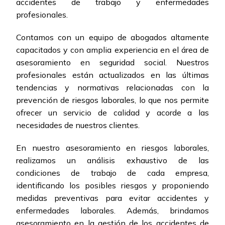
accidentes de trabajo y enfermedades
profesionales.
Contamos con un equipo de abogados altamente
capacitados y con amplia experiencia en el área de
asesoramiento en seguridad social. Nuestros
profesionales están actualizados en las últimas
tendencias y normativas relacionadas con la
prevención de riesgos laborales, lo que nos permite
ofrecer un servicio de calidad y acorde a las
necesidades de nuestros clientes.
En nuestro asesoramiento en riesgos laborales,
realizamos un análisis exhaustivo de las
condiciones de trabajo de cada empresa,
identificando los posibles riesgos y proponiendo
medidas preventivas para evitar accidentes y
enfermedades laborales. Además, brindamos
asesoramiento en la gestión de los accidentes de