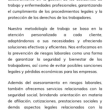
trabajo y enfermedades profesionales, garantizando
el cumplimiento de los procedimientos legales y la
protección de los derechos de los trabajadores.
Nuestra metodología de trabajo se basa en la
atención personalizada a cada cliente,
adaptándonos a sus necesidades y ofreciendo
soluciones efectivas y eficientes. Nos enfocamos en
la prevención de riesgos laborales como una forma
de garantizar la seguridad y bienestar de los
trabajadores, así como de evitar posibles sanciones
legales y pérdidas económicas para las empresas.
Además del asesoramiento en riesgos laborales,
también ofrecemos servicios relacionados con la
seguridad social, brindando orientación en materia
de afiliación, cotizaciones, prestaciones sociales y
demás aspectos legales relacionados con la