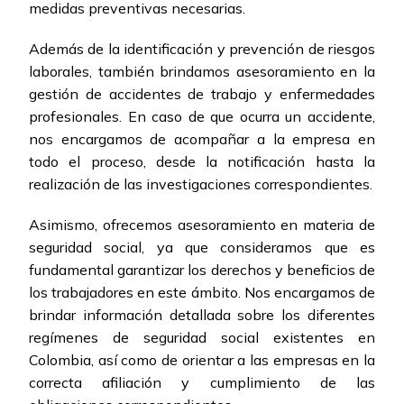
medidas preventivas necesarias.
Además de la identificación y prevención de riesgos
laborales, también brindamos asesoramiento en la
gestión de accidentes de trabajo y enfermedades
profesionales. En caso de que ocurra un accidente,
nos encargamos de acompañar a la empresa en
todo el proceso, desde la notificación hasta la
realización de las investigaciones correspondientes.
Asimismo, ofrecemos asesoramiento en materia de
seguridad social, ya que consideramos que es
fundamental garantizar los derechos y beneficios de
los trabajadores en este ámbito. Nos encargamos de
brindar información detallada sobre los diferentes
regímenes de seguridad social existentes en
Colombia, así como de orientar a las empresas en la
correcta afiliación y cumplimiento de las