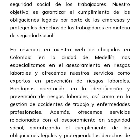
seguridad social de los trabajadores. Nuestro
objetivo es garantizar el cumplimiento de las
obligaciones legales por parte de las empresas y
proteger los derechos de los trabajadores en materia
de seguridad social.
En resumen, en nuestra web de abogados en
Colombia, en la ciudad de Medellín, nos
especializamos en el asesoramiento en riesgos
laborales y ofrecemos nuestros servicios como
expertos en prevención de riesgos laborales.
Brindamos orientación en la identificación y
prevención de riesgos laborales, así como en la
gestión de accidentes de trabajo y enfermedades
profesionales. Además, ofrecemos servicios
relacionados con el asesoramiento en seguridad
social, garantizando el cumplimiento de las
obligaciones legales y protegiendo los derechos de