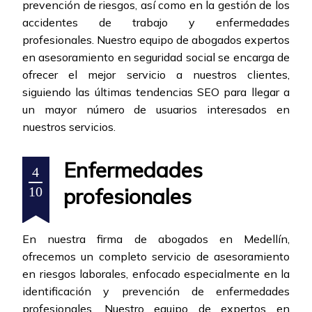
prevención de riesgos, así como en la gestión de los
accidentes de trabajo y enfermedades
profesionales. Nuestro equipo de abogados expertos
en asesoramiento en seguridad social se encarga de
ofrecer el mejor servicio a nuestros clientes,
siguiendo las últimas tendencias SEO para llegar a
un mayor número de usuarios interesados en
nuestros servicios.
Enfermedades
4
profesionales
10
En nuestra firma de abogados en Medellín,
ofrecemos un completo servicio de asesoramiento
en riesgos laborales, enfocado especialmente en la
identificación y prevención de enfermedades
profesionales. Nuestro equipo de expertos en