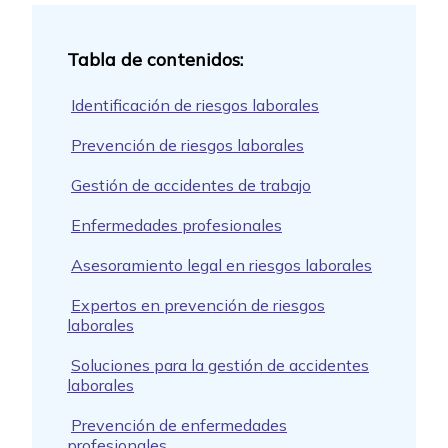
Identificación de riesgos laborales
Prevención de riesgos laborales
Gestión de accidentes de trabajo
Enfermedades profesionales
Asesoramiento legal en riesgos laborales
Expertos en prevención de riesgos
laborales
Soluciones para la gestión de accidentes
laborales
Prevención de enfermedades
profesionales