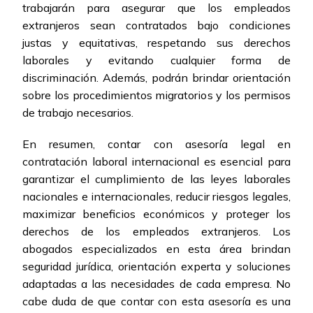
trabajarán para asegurar que los empleados
extranjeros sean contratados bajo condiciones
justas y equitativas, respetando sus derechos
laborales y evitando cualquier forma de
discriminación. Además, podrán brindar orientación
sobre los procedimientos migratorios y los permisos
de trabajo necesarios.
En resumen, contar con asesoría legal en
contratación laboral internacional es esencial para
garantizar el cumplimiento de las leyes laborales
nacionales e internacionales, reducir riesgos legales,
maximizar beneficios económicos y proteger los
derechos de los empleados extranjeros. Los
abogados especializados en esta área brindan
seguridad jurídica, orientación experta y soluciones
adaptadas a las necesidades de cada empresa. No
cabe duda de que contar con esta asesoría es una