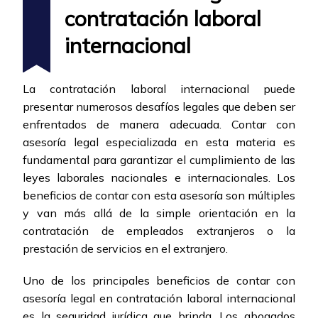
contratación laboral
internacional
La contratación laboral internacional puede
presentar numerosos desafíos legales que deben ser
enfrentados de manera adecuada. Contar con
asesoría legal especializada en esta materia es
fundamental para garantizar el cumplimiento de las
leyes laborales nacionales e internacionales. Los
beneficios de contar con esta asesoría son múltiples
y van más allá de la simple orientación en la
contratación de empleados extranjeros o la
prestación de servicios en el extranjero.
Uno de los principales beneficios de contar con
asesoría legal en contratación laboral internacional
es la seguridad jurídica que brinda. Los abogados