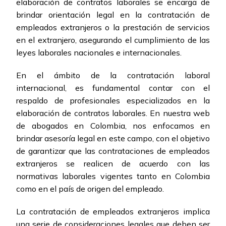
elaboración de contratos laborales se encarga de
brindar orientación legal en la contratación de
empleados extranjeros o la prestación de servicios
en el extranjero, asegurando el cumplimiento de las
leyes laborales nacionales e internacionales.
En el ámbito de la contratación laboral
internacional, es fundamental contar con el
respaldo de profesionales especializados en la
elaboración de contratos laborales. En nuestra web
de abogados en Colombia, nos enfocamos en
brindar asesoría legal en este campo, con el objetivo
de garantizar que las contrataciones de empleados
extranjeros se realicen de acuerdo con las
normativas laborales vigentes tanto en Colombia
como en el país de origen del empleado.
La contratación de empleados extranjeros implica
una serie de consideraciones legales que deben ser