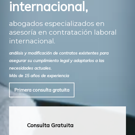
internacional,
abogados especializados en
asesoría en contratación laboral
internacional.
análisis y modificación de contratos existentes para
asegurar su cumplimiento legal y adaptarlos a las
necesidades actuales.
Más de 15 años de experiencia
Primera consulta gratuita
Consulta Gratuita