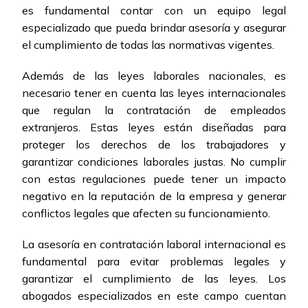
es fundamental contar con un equipo legal
especializado que pueda brindar asesoría y asegurar
el cumplimiento de todas las normativas vigentes.
Además de las leyes laborales nacionales, es
necesario tener en cuenta las leyes internacionales
que regulan la contratación de empleados
extranjeros. Estas leyes están diseñadas para
proteger los derechos de los trabajadores y
garantizar condiciones laborales justas. No cumplir
con estas regulaciones puede tener un impacto
negativo en la reputación de la empresa y generar
conflictos legales que afecten su funcionamiento.
La asesoría en contratación laboral internacional es
fundamental para evitar problemas legales y
garantizar el cumplimiento de las leyes. Los
abogados especializados en este campo cuentan