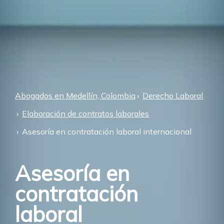
Abogados en Medellín, Colombia
Derecho Laboral
Elaboración de contratos laborales
Asesoría en contratación laboral internacional
Asesoría en
contratación
laboral