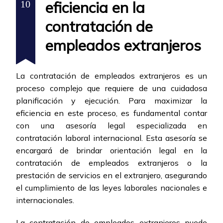
eficiencia en la
10
contratación de
empleados extranjeros
La contratación de empleados extranjeros es un
proceso complejo que requiere de una cuidadosa
planificación y ejecución. Para maximizar la
eficiencia en este proceso, es fundamental contar
con una asesoría legal especializada en
contratación laboral internacional. Esta asesoría se
encargará de brindar orientación legal en la
contratación de empleados extranjeros o la
prestación de servicios en el extranjero, asegurando
el cumplimiento de las leyes laborales nacionales e
internacionales.
La contratación de empleados extranjeros puede