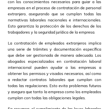
con los conocimientos necesarios para guiar a las
empresas en el proceso de contratación de personal
extranjero, asegurando que se cumplan todas las
normativas laborales nacionales e internacionales.
Esto garantiza la protección de los derechos de los
trabajadores y la seguridad jurídica de la empresa.
La contratación de empleados extranjeros implica
una serie de trámites y documentación específica
que debe ser gestionada de manera adecuada. Los
abogados especializados en contratación laboral
internacional pueden ayudar a las empresas a
obtener los permisos y visados necesarios, así como
a redactar contratos laborales que cumplan con
todas las regulaciones. Esto evita problemas futuros
y asegura que tanto la empresa como los empleados
cumplan con todas las obligaciones legales.
En resumen, el cumplimiento de las leyes laborales