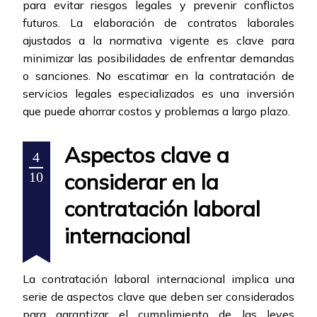
para evitar riesgos legales y prevenir conflictos
futuros. La elaboración de contratos laborales
ajustados a la normativa vigente es clave para
minimizar las posibilidades de enfrentar demandas
o sanciones. No escatimar en la contratación de
servicios legales especializados es una inversión
que puede ahorrar costos y problemas a largo plazo.
Aspectos clave a
4
considerar en la
10
contratación laboral
internacional
La contratación laboral internacional implica una
serie de aspectos clave que deben ser considerados
para garantizar el cumplimiento de las leyes