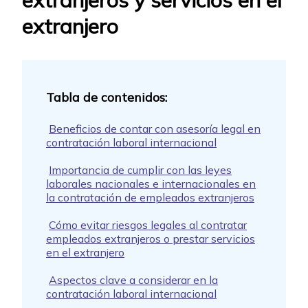
extranjeros y servicios en el
extranjero
Beneficios de contar con asesoría legal en
contratación laboral internacional
Importancia de cumplir con las leyes
laborales nacionales e internacionales en
la contratación de empleados extranjeros
Cómo evitar riesgos legales al contratar
empleados extranjeros o prestar servicios
en el extranjero
Aspectos clave a considerar en la
contratación laboral internacional