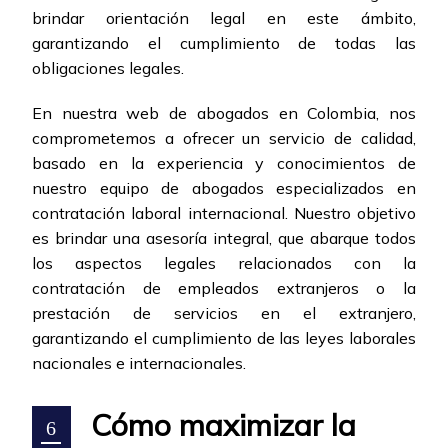
brindar orientación legal en este ámbito,
garantizando el cumplimiento de todas las
obligaciones legales.
En nuestra web de abogados en Colombia, nos
comprometemos a ofrecer un servicio de calidad,
basado en la experiencia y conocimientos de
nuestro equipo de abogados especializados en
contratación laboral internacional. Nuestro objetivo
es brindar una asesoría integral, que abarque todos
los aspectos legales relacionados con la
contratación de empleados extranjeros o la
prestación de servicios en el extranjero,
garantizando el cumplimiento de las leyes laborales
nacionales e internacionales.
Cómo maximizar la
6