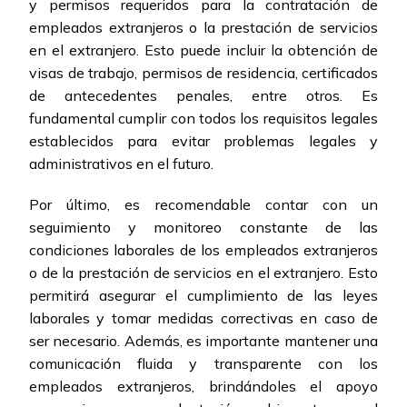
y permisos requeridos para la contratación de
empleados extranjeros o la prestación de servicios
en el extranjero. Esto puede incluir la obtención de
visas de trabajo, permisos de residencia, certificados
de antecedentes penales, entre otros. Es
fundamental cumplir con todos los requisitos legales
establecidos para evitar problemas legales y
administrativos en el futuro.
Por último, es recomendable contar con un
seguimiento y monitoreo constante de las
condiciones laborales de los empleados extranjeros
o de la prestación de servicios en el extranjero. Esto
permitirá asegurar el cumplimiento de las leyes
laborales y tomar medidas correctivas en caso de
ser necesario. Además, es importante mantener una
comunicación fluida y transparente con los
empleados extranjeros, brindándoles el apoyo