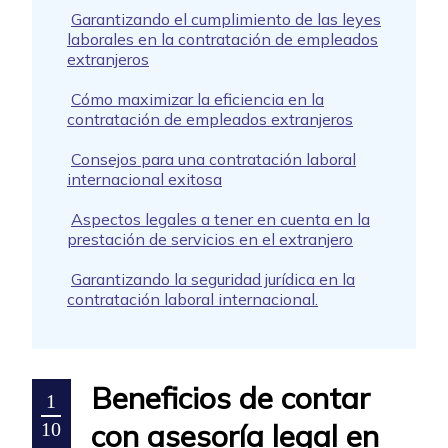
Garantizando el cumplimiento de las leyes
laborales en la contratación de empleados
extranjeros
Cómo maximizar la eficiencia en la
contratación de empleados extranjeros
Consejos para una contratación laboral
internacional exitosa
Aspectos legales a tener en cuenta en la
prestación de servicios en el extranjero
Garantizando la seguridad jurídica en la
contratación laboral internacional.
Beneficios de contar
1
con asesoría legal en
10