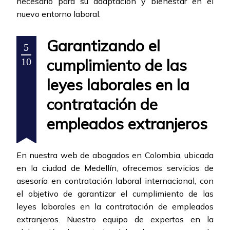
necesario para su adaptación y bienestar en el
nuevo entorno laboral.
Garantizando el
5
cumplimiento de las
10
leyes laborales en la
contratación de
empleados extranjeros
En nuestra web de abogados en Colombia, ubicada
en la ciudad de Medellín, ofrecemos servicios de
asesoría en contratación laboral internacional, con
el objetivo de garantizar el cumplimiento de las
leyes laborales en la contratación de empleados
extranjeros. Nuestro equipo de expertos en la