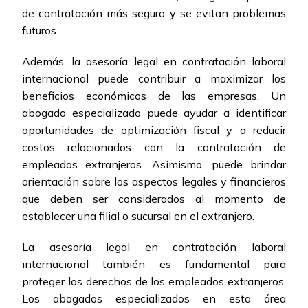
de contratación más seguro y se evitan problemas
futuros.
Además, la asesoría legal en contratación laboral
internacional puede contribuir a maximizar los
beneficios económicos de las empresas. Un
abogado especializado puede ayudar a identificar
oportunidades de optimización fiscal y a reducir
costos relacionados con la contratación de
empleados extranjeros. Asimismo, puede brindar
orientación sobre los aspectos legales y financieros
que deben ser considerados al momento de
establecer una filial o sucursal en el extranjero.
La asesoría legal en contratación laboral
internacional también es fundamental para
proteger los derechos de los empleados extranjeros.
Los abogados especializados en esta área