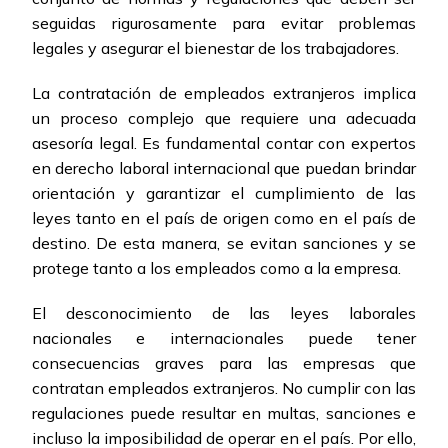
seguidas rigurosamente para evitar problemas
legales y asegurar el bienestar de los trabajadores.
La contratación de empleados extranjeros implica
un proceso complejo que requiere una adecuada
asesoría legal. Es fundamental contar con expertos
en derecho laboral internacional que puedan brindar
orientación y garantizar el cumplimiento de las
leyes tanto en el país de origen como en el país de
destino. De esta manera, se evitan sanciones y se
protege tanto a los empleados como a la empresa.
El desconocimiento de las leyes laborales
nacionales e internacionales puede tener
consecuencias graves para las empresas que
contratan empleados extranjeros. No cumplir con las
regulaciones puede resultar en multas, sanciones e
incluso la imposibilidad de operar en el país. Por ello,