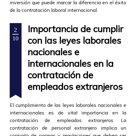
inversión que puede marcar la diferencia en el éxito
de la contratación laboral internacional.
Importancia de cumplir
2
con las leyes laborales
10
nacionales e
internacionales en la
contratación de
empleados extranjeros
El cumplimiento de las leyes laborales nacionales e
internacionales es de vital importancia en la
contratación de empleados extranjeros. La
contratación de personal extranjero implica un
conjunto de normas y regulaciones que deben ser