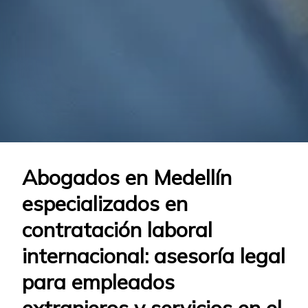
Abogados en Medellín
especializados en
contratación laboral
internacional: asesoría legal
para empleados