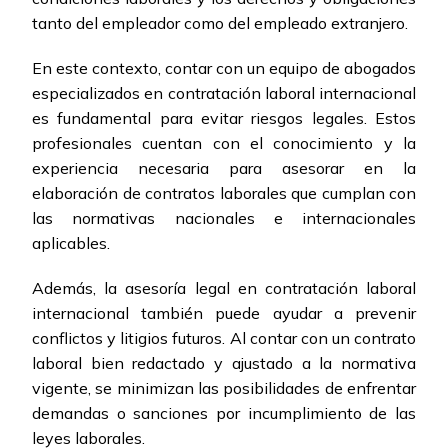
tanto del empleador como del empleado extranjero.
En este contexto, contar con un equipo de abogados
especializados en contratación laboral internacional
es fundamental para evitar riesgos legales. Estos
profesionales cuentan con el conocimiento y la
experiencia necesaria para asesorar en la
elaboración de contratos laborales que cumplan con
las normativas nacionales e internacionales
aplicables.
Además, la asesoría legal en contratación laboral
internacional también puede ayudar a prevenir
conflictos y litigios futuros. Al contar con un contrato
laboral bien redactado y ajustado a la normativa
vigente, se minimizan las posibilidades de enfrentar
demandas o sanciones por incumplimiento de las
leyes laborales.