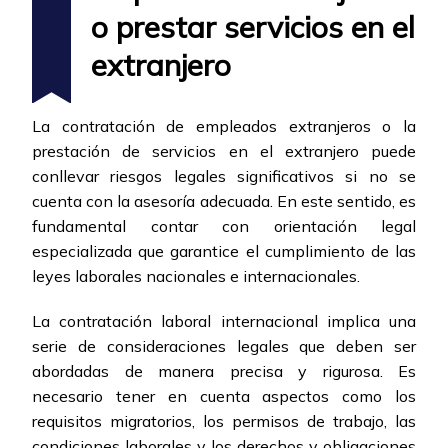
o prestar servicios en el
extranjero
La contratación de empleados extranjeros o la
prestación de servicios en el extranjero puede
conllevar riesgos legales significativos si no se
cuenta con la asesoría adecuada. En este sentido, es
fundamental contar con orientación legal
especializada que garantice el cumplimiento de las
leyes laborales nacionales e internacionales.
La contratación laboral internacional implica una
serie de consideraciones legales que deben ser
abordadas de manera precisa y rigurosa. Es
necesario tener en cuenta aspectos como los
requisitos migratorios, los permisos de trabajo, las
condiciones laborales y los derechos y obligaciones