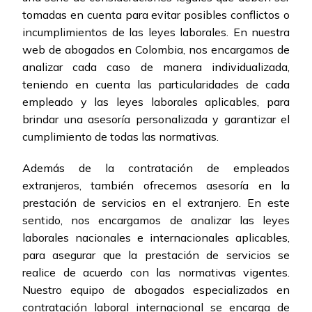
tomadas en cuenta para evitar posibles conflictos o
incumplimientos de las leyes laborales. En nuestra
web de abogados en Colombia, nos encargamos de
analizar cada caso de manera individualizada,
teniendo en cuenta las particularidades de cada
empleado y las leyes laborales aplicables, para
brindar una asesoría personalizada y garantizar el
cumplimiento de todas las normativas.
Además de la contratación de empleados
extranjeros, también ofrecemos asesoría en la
prestación de servicios en el extranjero. En este
sentido, nos encargamos de analizar las leyes
laborales nacionales e internacionales aplicables,
para asegurar que la prestación de servicios se
realice de acuerdo con las normativas vigentes.
Nuestro equipo de abogados especializados en
contratación laboral internacional se encarga de