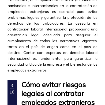
nacionales e internacionales en la contratación de
empleados extranjeros es esencial para evitar
problemas legales y garantizar la protección de los
derechos de los trabajadores. La asesoría en
contratación laboral internacional proporciona una
orientación legal adecuada para asegurar el
cumplimiento de todas las normativas vigentes,
tanto en el país de origen como en el país de
destino. Contar con expertos en derecho laboral
internacional es fundamental para garantizar la
seguridad jurídica de la empresa y el bienestar de los
empleados extranjeros.
Cómo evitar riesgos
3
legales al contratar
10
empleados extranjeros