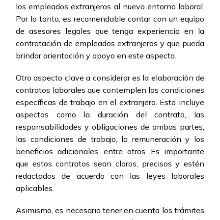
los empleados extranjeros al nuevo entorno laboral.
Por lo tanto, es recomendable contar con un equipo
de asesores legales que tenga experiencia en la
contratación de empleados extranjeros y que pueda
brindar orientación y apoyo en este aspecto.
Otro aspecto clave a considerar es la elaboración de
contratos laborales que contemplen las condiciones
específicas de trabajo en el extranjero. Esto incluye
aspectos como la duración del contrato, las
responsabilidades y obligaciones de ambas partes,
las condiciones de trabajo, la remuneración y los
beneficios adicionales, entre otros. Es importante
que estos contratos sean claros, precisos y estén
redactados de acuerdo con las leyes laborales
aplicables.
Asimismo, es necesario tener en cuenta los trámites