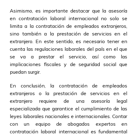
Asimismo, es importante destacar que la asesoría
en contratación laboral internacional no solo se
limita a la contratación de empleados extranjeros,
sino también a la prestación de servicios en el
extranjero. En este sentido, es necesario tener en
cuenta las regulaciones laborales del país en el que
se va a prestar el servicio, así como las
implicaciones fiscales y de seguridad social que
puedan surgir.
En conclusión, la contratación de empleados
extranjeros o la prestación de servicios en el
extranjero requiere de una asesoría legal
especializada que garantice el cumplimiento de las
leyes laborales nacionales e internacionales. Contar
con un equipo de abogados expertos en
contratación laboral internacional es fundamental