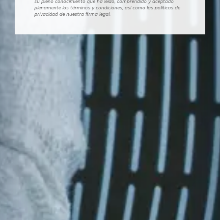
su pleno conocimiento que ha leído, comprendido y aceptado
plenamente los términos y condiciones, así como las políticas de
privacidad de nuestra firma legal.