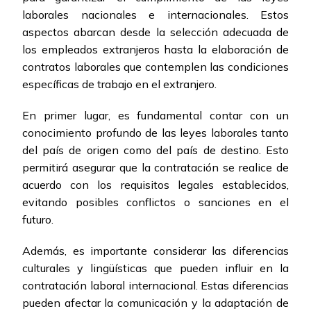
laborales nacionales e internacionales. Estos
aspectos abarcan desde la selección adecuada de
los empleados extranjeros hasta la elaboración de
contratos laborales que contemplen las condiciones
específicas de trabajo en el extranjero.
En primer lugar, es fundamental contar con un
conocimiento profundo de las leyes laborales tanto
del país de origen como del país de destino. Esto
permitirá asegurar que la contratación se realice de
acuerdo con los requisitos legales establecidos,
evitando posibles conflictos o sanciones en el
futuro.
Además, es importante considerar las diferencias
culturales y lingüísticas que pueden influir en la
contratación laboral internacional. Estas diferencias
pueden afectar la comunicación y la adaptación de