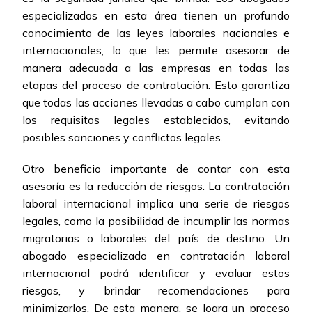
especializados en esta área tienen un profundo
conocimiento de las leyes laborales nacionales e
internacionales, lo que les permite asesorar de
manera adecuada a las empresas en todas las
etapas del proceso de contratación. Esto garantiza
que todas las acciones llevadas a cabo cumplan con
los requisitos legales establecidos, evitando
posibles sanciones y conflictos legales.
Otro beneficio importante de contar con esta
asesoría es la reducción de riesgos. La contratación
laboral internacional implica una serie de riesgos
legales, como la posibilidad de incumplir las normas
migratorias o laborales del país de destino. Un
abogado especializado en contratación laboral
internacional podrá identificar y evaluar estos
riesgos, y brindar recomendaciones para
minimizarlos. De esta manera, se logra un proceso