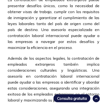
presentar desafíos únicos, como la necesidad de
obtener visas de trabajo, cumplir con los requisitos
de inmigración y garantizar el cumplimiento de las
leyes laborales tanto del país de origen como del
país de destino. Una asesoría especializada en
contratación laboral internacional puede ayudar a
las empresas a navegar por estos desafíos y
maximizar la eficiencia en el proceso.
Además de los aspectos legales, la contratación de
empleados extranjeros también implica
consideraciones culturales y lingüísticas. Una
asesoría en contratación laboral internacional
puede ayudar a las empresas a identificar y abordar
estas consideraciones, asegurando una integración
exitosa de los empleados extranjeros en el entorno
Consulta gratuita
laboral y maximizando su productividad.