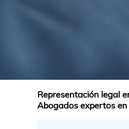
Representación legal en
Abogados expertos en a