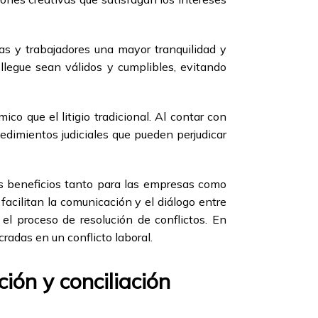
as y trabajadores una mayor tranquilidad y
 llegue sean válidos y cumplibles, evitando
o que el litigio tradicional. Al contar con
cedimientos judiciales que pueden perjudicar
os beneficios tanto para las empresas como
facilitan la comunicación y el diálogo entre
n el proceso de resolución de conflictos. En
cradas en un conflicto laboral.
ión y conciliación