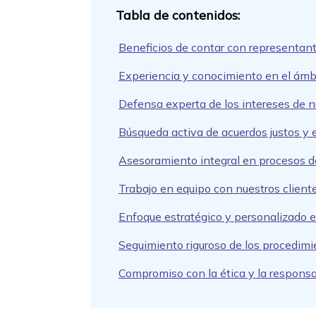
Beneficios de contar con representant
Experiencia y conocimiento en el ámbi
Defensa experta de los intereses de n
Búsqueda activa de acuerdos justos y e
Asesoramiento integral en procesos de
Trabajo en equipo con nuestros cliente
Enfoque estratégico y personalizado e
Seguimiento riguroso de los procedimi
Compromiso con la ética y la responsab