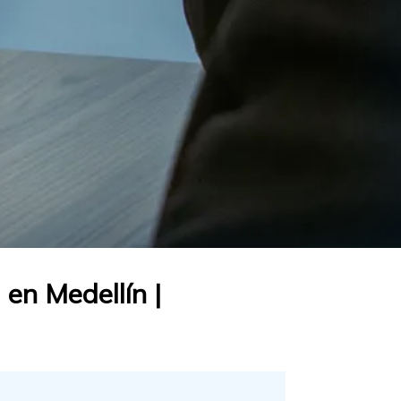
 en Medellín |