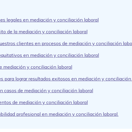
es legales en mediación y conciliación laboral
to de la mediación y conciliación laboral
uestros clientes en procesos de mediación y conciliación labo
quitativos en mediación y conciliación laboral
 mediación y conciliación laboral
s para lograr resultados exitosos en mediación y conciliación
n casos de mediación y conciliación laboral
entos de mediación y conciliación laboral
ilidad profesional en mediación y conciliación laboral.