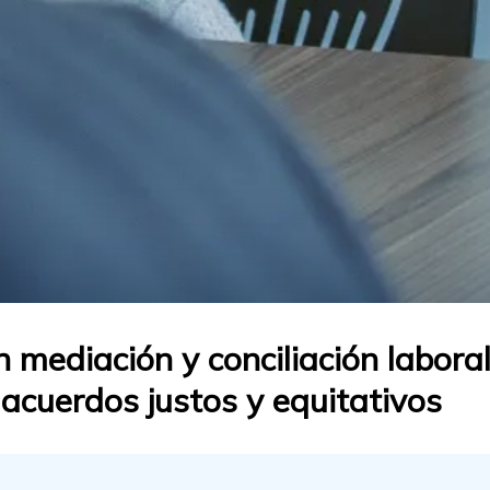
 mediación y conciliación laboral
cuerdos justos y equitativos