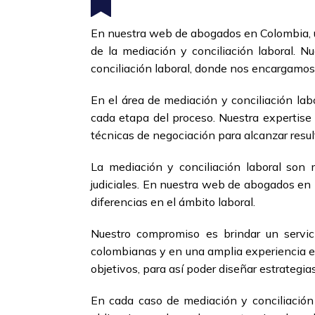
En nuestra web de abogados en Colombia, u
de la mediación y conciliación laboral. N
conciliación laboral, donde nos encargamos 
En el área de mediación y conciliación la
cada etapa del proceso. Nuestra expertise 
técnicas de negociación para alcanzar resul
La mediación y conciliación laboral son 
judiciales. En nuestra web de abogados en 
diferencias en el ámbito laboral.
Nuestro compromiso es brindar un servic
colombianas y en una amplia experiencia e
objetivos, para así poder diseñar estrategia
En cada caso de mediación y conciliación 