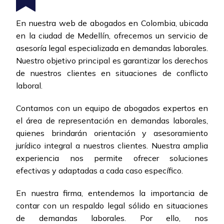
En nuestra web de abogados en Colombia, ubicada
en la ciudad de Medellín, ofrecemos un servicio de
asesoría legal especializada en demandas laborales.
Nuestro objetivo principal es garantizar los derechos
de nuestros clientes en situaciones de conflicto
laboral.
Contamos con un equipo de abogados expertos en
el área de representación en demandas laborales,
quienes brindarán orientación y asesoramiento
jurídico integral a nuestros clientes. Nuestra amplia
experiencia nos permite ofrecer soluciones
efectivas y adaptadas a cada caso específico.
En nuestra firma, entendemos la importancia de
contar con un respaldo legal sólido en situaciones
de demandas laborales. Por ello, nos