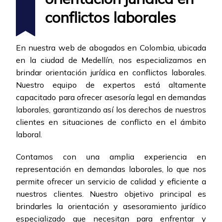
conflictos laborales
En nuestra web de abogados en Colombia, ubicada
en la ciudad de Medellín, nos especializamos en
brindar orientación jurídica en conflictos laborales.
Nuestro equipo de expertos está altamente
capacitado para ofrecer asesoría legal en demandas
laborales, garantizando así los derechos de nuestros
clientes en situaciones de conflicto en el ámbito
laboral.
Contamos con una amplia experiencia en
representación en demandas laborales, lo que nos
permite ofrecer un servicio de calidad y eficiente a
nuestros clientes. Nuestro objetivo principal es
brindarles la orientación y asesoramiento jurídico
especializado que necesitan para enfrentar y