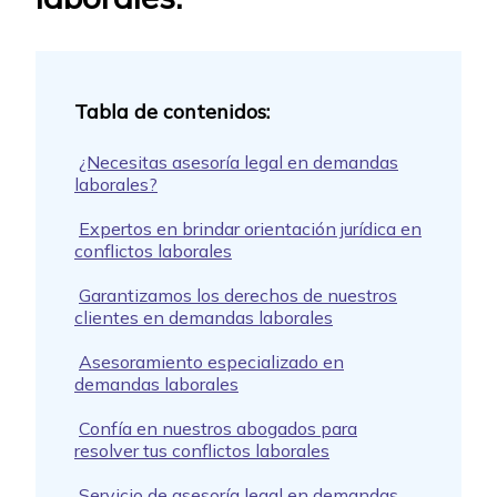
¿Necesitas asesoría legal en demandas
laborales?
Expertos en brindar orientación jurídica en
conflictos laborales
Garantizamos los derechos de nuestros
clientes en demandas laborales
Asesoramiento especializado en
demandas laborales
Confía en nuestros abogados para
resolver tus conflictos laborales
Servicio de asesoría legal en demandas