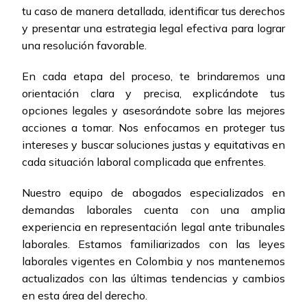
tu caso de manera detallada, identificar tus derechos
y presentar una estrategia legal efectiva para lograr
una resolución favorable.
En cada etapa del proceso, te brindaremos una
orientación clara y precisa, explicándote tus
opciones legales y asesorándote sobre las mejores
acciones a tomar. Nos enfocamos en proteger tus
intereses y buscar soluciones justas y equitativas en
cada situación laboral complicada que enfrentes.
Nuestro equipo de abogados especializados en
demandas laborales cuenta con una amplia
experiencia en representación legal ante tribunales
laborales. Estamos familiarizados con las leyes
laborales vigentes en Colombia y nos mantenemos
actualizados con las últimas tendencias y cambios
en esta área del derecho.