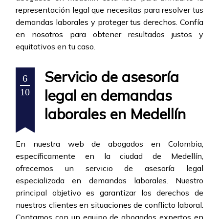
representación legal que necesitas para resolver tus
demandas laborales y proteger tus derechos. Confía
en nosotros para obtener resultados justos y
equitativos en tu caso.
Servicio de asesoría
6
legal en demandas
10
laborales en Medellín
En nuestra web de abogados en Colombia,
específicamente en la ciudad de Medellín,
ofrecemos un servicio de asesoría legal
especializada en demandas laborales. Nuestro
principal objetivo es garantizar los derechos de
nuestros clientes en situaciones de conflicto laboral.
Contamos con un equipo de abogados expertos en