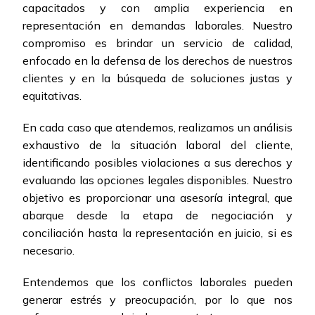
capacitados y con amplia experiencia en
representación en demandas laborales. Nuestro
compromiso es brindar un servicio de calidad,
enfocado en la defensa de los derechos de nuestros
clientes y en la búsqueda de soluciones justas y
equitativas.
En cada caso que atendemos, realizamos un análisis
exhaustivo de la situación laboral del cliente,
identificando posibles violaciones a sus derechos y
evaluando las opciones legales disponibles. Nuestro
objetivo es proporcionar una asesoría integral, que
abarque desde la etapa de negociación y
conciliación hasta la representación en juicio, si es
necesario.
Entendemos que los conflictos laborales pueden
generar estrés y preocupación, por lo que nos