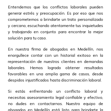
Entendemos que los conflictos laborales pueden
generar estrés y preocupación. Es por eso que nos
comprometemos a brindarte un trato personalizado
y cercano, escuchando atentamente tus inquietudes
y trabajando en conjunto para encontrar la mejor
solución para tu caso.
En nuestra firma de abogados en Medellín, nos
enorgullece contar con un historial exitoso en la
representación de nuestros clientes en demandas
laborales. Hemos logrado obtener resultados
favorables en una amplia gama de casos, desde
despidos injustificados hasta discriminación laboral.
Si estás enfrentando un conflicto laboral y
necesitas asesoramiento legal confiable y efectivo,
no dudes en contactarnos. Nuestro equipo de
abogados en Medellín está listo para brindarte la