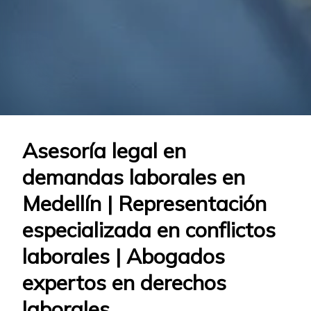
Asesoría legal en
demandas laborales en
Medellín | Representación
especializada en conflictos
laborales | Abogados
expertos en derechos
laborales.