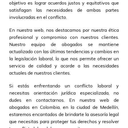
objetivo es lograr acuerdos justos y equitativos que
satisfagan las necesidades de ambas partes
involucradas en el conflicto.
En nuestra web, nos destacamos por nuestra ética
profesional y compromiso con nuestros clientes.
Nuestro equipo de abogados se mantiene
actualizado con las últimas tendencias y cambios en
la legislación laboral, lo que nos permite ofrecer un
servicio de calidad y acorde a las necesidades
actuales de nuestros clientes.
Si estás enfrentando un conflicto laboral y
necesitas orientación jurídica especializada, no
dudes en contactarnos. En nuestra web de
abogados en Colombia, en la ciudad de Medellín,
estaremos encantados de brindarte la asesoría legal
que necesitas para proteger tus derechos y resolver