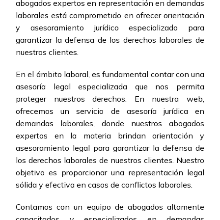
abogados expertos en representación en demandas
laborales está comprometido en ofrecer orientación
y asesoramiento jurídico especializado para
garantizar la defensa de los derechos laborales de
nuestros clientes.
En el ámbito laboral, es fundamental contar con una
asesoría legal especializada que nos permita
proteger nuestros derechos. En nuestra web,
ofrecemos un servicio de asesoría jurídica en
demandas laborales, donde nuestros abogados
expertos en la materia brindan orientación y
asesoramiento legal para garantizar la defensa de
los derechos laborales de nuestros clientes. Nuestro
objetivo es proporcionar una representación legal
sólida y efectiva en casos de conflictos laborales.
Contamos con un equipo de abogados altamente
capacitados y especializados en demandas