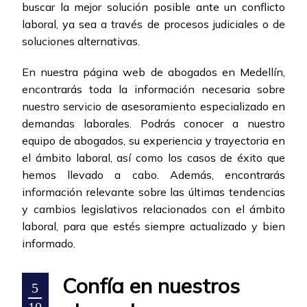
buscar la mejor solución posible ante un conflicto
laboral, ya sea a través de procesos judiciales o de
soluciones alternativas.
En nuestra página web de abogados en Medellín,
encontrarás toda la información necesaria sobre
nuestro servicio de asesoramiento especializado en
demandas laborales. Podrás conocer a nuestro
equipo de abogados, su experiencia y trayectoria en
el ámbito laboral, así como los casos de éxito que
hemos llevado a cabo. Además, encontrarás
información relevante sobre las últimas tendencias
y cambios legislativos relacionados con el ámbito
laboral, para que estés siempre actualizado y bien
informado.
Confía en nuestros
5