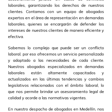
laborales, garantizando los derechos de nuestros
clientes. Contamos con un equipo de abogados
expertos en el área de representación en demandas
laborales, quienes se encargarán de defender los
intereses de nuestros clientes de manera eficiente y
efectiva.
Sabemos lo complejo que puede ser un conflicto
laboral, por eso ofrecemos un servicio personalizado
y adaptado a las necesidades de cada cliente.
Nuestros abogados especializados en demandas
laborales están altamente capacitados y
actualizados en las últimas tendencias y cambios
legislativos relacionados con el ámbito laboral, lo
que nos permite brindar un asesoramiento legal de
calidad y acorde a las normativas vigentes.
En nuestro despacho de abogados en Medellín, nos