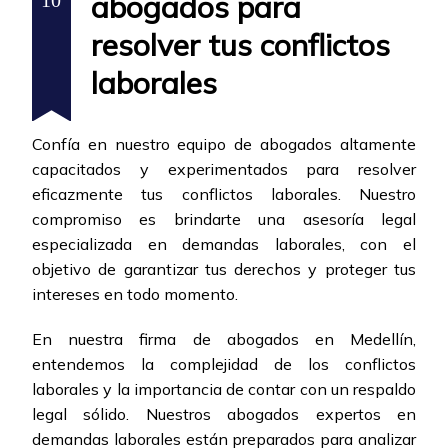
abogados para
10
resolver tus conflictos
laborales
Confía en nuestro equipo de abogados altamente
capacitados y experimentados para resolver
eficazmente tus conflictos laborales. Nuestro
compromiso es brindarte una asesoría legal
especializada en demandas laborales, con el
objetivo de garantizar tus derechos y proteger tus
intereses en todo momento.
En nuestra firma de abogados en Medellín,
entendemos la complejidad de los conflictos
laborales y la importancia de contar con un respaldo
legal sólido. Nuestros abogados expertos en
demandas laborales están preparados para analizar