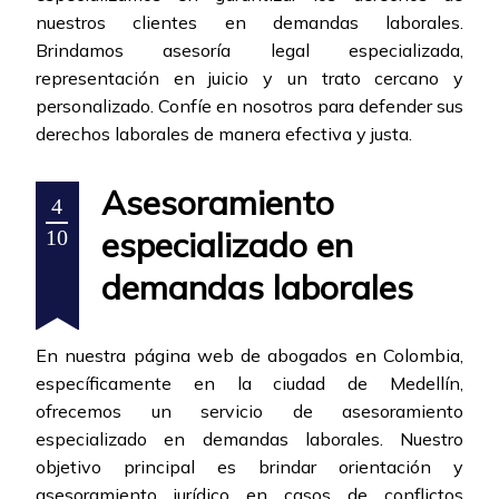
nuestros clientes en demandas laborales.
Brindamos asesoría legal especializada,
representación en juicio y un trato cercano y
personalizado. Confíe en nosotros para defender sus
derechos laborales de manera efectiva y justa.
Asesoramiento
4
especializado en
10
demandas laborales
En nuestra página web de abogados en Colombia,
específicamente en la ciudad de Medellín,
ofrecemos un servicio de asesoramiento
especializado en demandas laborales. Nuestro
objetivo principal es brindar orientación y
asesoramiento jurídico en casos de conflictos