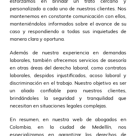
esforzamos en brindar un trato cercano y
personalizado a cada uno de nuestros clientes. Nos
mantenemos en constante comunicación con ellos,
manteniéndolos informados sobre el avance de su
caso y respondiendo a todas sus inquietudes de
manera clara y oportuna.
Además de nuestra experiencia en demandas
laborales, también ofrecemos servicios de asesoría
en otras áreas del derecho laboral, como contratos
laborales, despidos injustificados, acoso laboral y
discriminación en el trabajo. Nuestro objetivo es ser
un aliado confiable para nuestros clientes,
brindándoles la seguridad y tranquilidad que
necesitan en situaciones legales complejas.
En resumen, en nuestra web de abogados en
Colombia, en la ciudad de Medellín, nos
especializamos en garantizar los derechos de