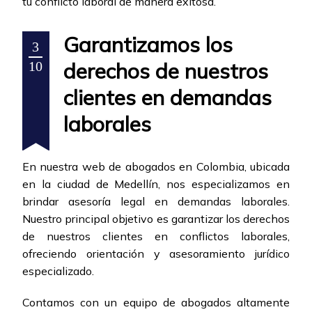
tu conflicto laboral de manera exitosa.
Garantizamos los
3
derechos de nuestros
10
clientes en demandas
laborales
En nuestra web de abogados en Colombia, ubicada
en la ciudad de Medellín, nos especializamos en
brindar asesoría legal en demandas laborales.
Nuestro principal objetivo es garantizar los derechos
de nuestros clientes en conflictos laborales,
ofreciendo orientación y asesoramiento jurídico
especializado.
Contamos con un equipo de abogados altamente