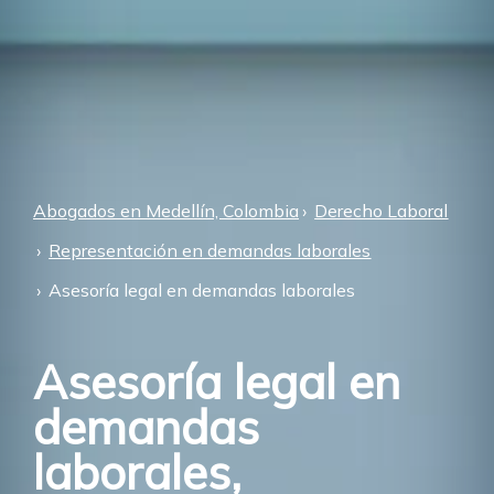
Abogados en Medellín, Colombia
Derecho Laboral
Representación en demandas laborales
Asesoría legal en demandas laborales
Asesoría legal en
demandas
laborales,