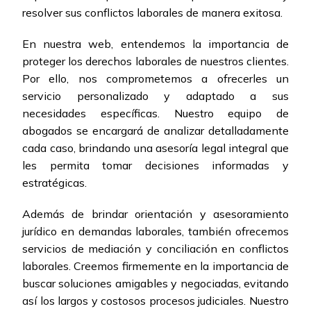
resolver sus conflictos laborales de manera exitosa.
En nuestra web, entendemos la importancia de
proteger los derechos laborales de nuestros clientes.
Por ello, nos comprometemos a ofrecerles un
servicio personalizado y adaptado a sus
necesidades específicas. Nuestro equipo de
abogados se encargará de analizar detalladamente
cada caso, brindando una asesoría legal integral que
les permita tomar decisiones informadas y
estratégicas.
Además de brindar orientación y asesoramiento
jurídico en demandas laborales, también ofrecemos
servicios de mediación y conciliación en conflictos
laborales. Creemos firmemente en la importancia de
buscar soluciones amigables y negociadas, evitando
así los largos y costosos procesos judiciales. Nuestro