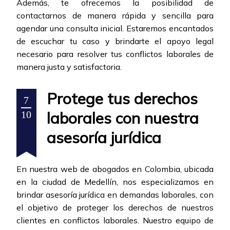
Además, te ofrecemos la posibilidad de
contactarnos de manera rápida y sencilla para
agendar una consulta inicial. Estaremos encantados
de escuchar tu caso y brindarte el apoyo legal
necesario para resolver tus conflictos laborales de
manera justa y satisfactoria.
Protege tus derechos
7
laborales con nuestra
10
asesoría jurídica
En nuestra web de abogados en Colombia, ubicada
en la ciudad de Medellín, nos especializamos en
brindar asesoría jurídica en demandas laborales, con
el objetivo de proteger los derechos de nuestros
clientes en conflictos laborales. Nuestro equipo de