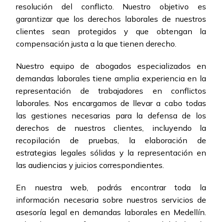
resolución del conflicto. Nuestro objetivo es
garantizar que los derechos laborales de nuestros
clientes sean protegidos y que obtengan la
compensación justa a la que tienen derecho.
Nuestro equipo de abogados especializados en
demandas laborales tiene amplia experiencia en la
representación de trabajadores en conflictos
laborales. Nos encargamos de llevar a cabo todas
las gestiones necesarias para la defensa de los
derechos de nuestros clientes, incluyendo la
recopilación de pruebas, la elaboración de
estrategias legales sólidas y la representación en
las audiencias y juicios correspondientes.
En nuestra web, podrás encontrar toda la
información necesaria sobre nuestros servicios de
asesoría legal en demandas laborales en Medellín.