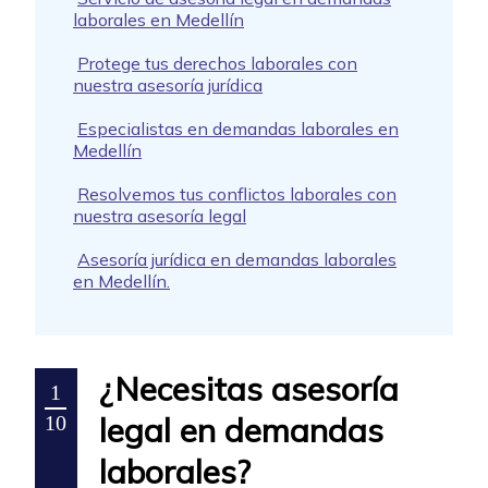
laborales en Medellín
Protege tus derechos laborales con
nuestra asesoría jurídica
Especialistas en demandas laborales en
Medellín
Resolvemos tus conflictos laborales con
nuestra asesoría legal
Asesoría jurídica en demandas laborales
en Medellín.
¿Necesitas asesoría
1
legal en demandas
10
laborales?