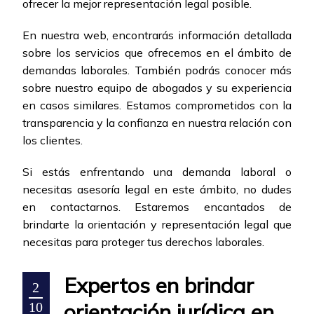
ofrecer la mejor representación legal posible.
En nuestra web, encontrarás información detallada
sobre los servicios que ofrecemos en el ámbito de
demandas laborales. También podrás conocer más
sobre nuestro equipo de abogados y su experiencia
en casos similares. Estamos comprometidos con la
transparencia y la confianza en nuestra relación con
los clientes.
Si estás enfrentando una demanda laboral o
necesitas asesoría legal en este ámbito, no dudes
en contactarnos. Estaremos encantados de
brindarte la orientación y representación legal que
necesitas para proteger tus derechos laborales.
Expertos en brindar
2
orientación jurídica en
10