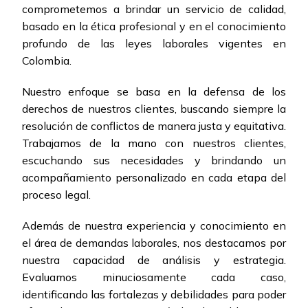
comprometemos a brindar un servicio de calidad,
basado en la ética profesional y en el conocimiento
profundo de las leyes laborales vigentes en
Colombia.
Nuestro enfoque se basa en la defensa de los
derechos de nuestros clientes, buscando siempre la
resolución de conflictos de manera justa y equitativa.
Trabajamos de la mano con nuestros clientes,
escuchando sus necesidades y brindando un
acompañamiento personalizado en cada etapa del
proceso legal.
Además de nuestra experiencia y conocimiento en
el área de demandas laborales, nos destacamos por
nuestra capacidad de análisis y estrategia.
Evaluamos minuciosamente cada caso,
identificando las fortalezas y debilidades para poder