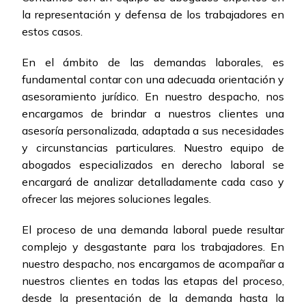
la representación y defensa de los trabajadores en
estos casos.
En el ámbito de las demandas laborales, es
fundamental contar con una adecuada orientación y
asesoramiento jurídico. En nuestro despacho, nos
encargamos de brindar a nuestros clientes una
asesoría personalizada, adaptada a sus necesidades
y circunstancias particulares. Nuestro equipo de
abogados especializados en derecho laboral se
encargará de analizar detalladamente cada caso y
ofrecer las mejores soluciones legales.
El proceso de una demanda laboral puede resultar
complejo y desgastante para los trabajadores. En
nuestro despacho, nos encargamos de acompañar a
nuestros clientes en todas las etapas del proceso,
desde la presentación de la demanda hasta la