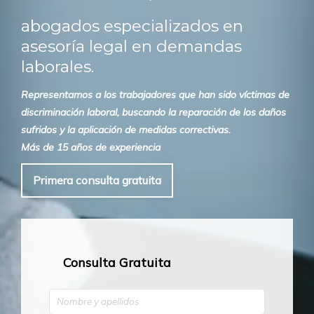
abogados especializados en
asesoría legal en demandas
laborales.
Representamos a los trabajadores que han sido víctimas de
discriminación laboral, buscando la reparación de los daños
sufridos y la aplicación de medidas correctivas.
Más de 15 años de experiencia
Primera consulta gratuita
Consulta Gratuita