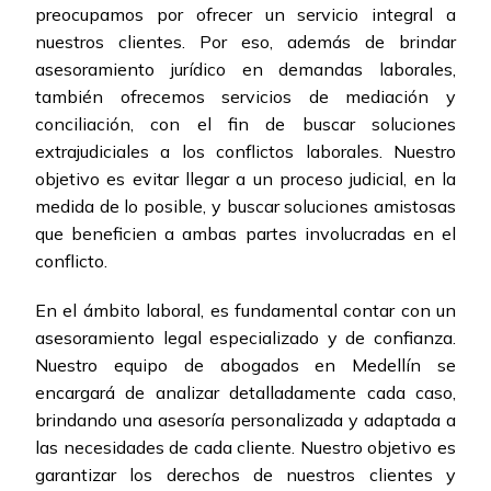
preocupamos por ofrecer un servicio integral a
nuestros clientes. Por eso, además de brindar
asesoramiento jurídico en demandas laborales,
también ofrecemos servicios de mediación y
conciliación, con el fin de buscar soluciones
extrajudiciales a los conflictos laborales. Nuestro
objetivo es evitar llegar a un proceso judicial, en la
medida de lo posible, y buscar soluciones amistosas
que beneficien a ambas partes involucradas en el
conflicto.
En el ámbito laboral, es fundamental contar con un
asesoramiento legal especializado y de confianza.
Nuestro equipo de abogados en Medellín se
encargará de analizar detalladamente cada caso,
brindando una asesoría personalizada y adaptada a
las necesidades de cada cliente. Nuestro objetivo es
garantizar los derechos de nuestros clientes y