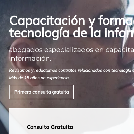
Capacitación y forma
tecnología de la info
abogados especializados en capacita
información.
Revisamos y redactamos contratos relacionados con tecnología de 
Más de 15 años de experiencia
Primera consulta gratuita
Consulta Gratuita