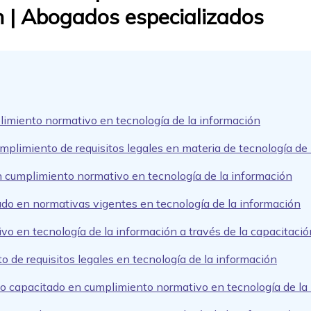
n | Abogados especializados
limiento normativo en tecnología de la información
mplimiento de requisitos legales en materia de tecnología de
n cumplimiento normativo en tecnología de la información
ado en normativas vigentes en tecnología de la información
o en tecnología de la información a través de la capacitaci
o de requisitos legales en tecnología de la información
po capacitado en cumplimiento normativo en tecnología de la