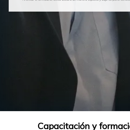
Capacitación y formaci