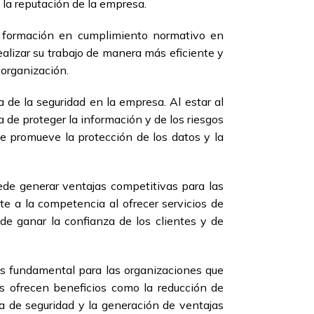
 la reputación de la empresa.
ir formación en cumplimiento normativo en
ealizar su trabajo de manera más eficiente y
 organización.
 de la seguridad en la empresa. Al estar al
 de proteger la información y de los riesgos
se promueve la protección de los datos y la
ede generar ventajas competitivas para las
e a la competencia al ofrecer servicios de
de ganar la confianza de los clientes y de
es fundamental para las organizaciones que
as ofrecen beneficios como la reducción de
ra de seguridad y la generación de ventajas