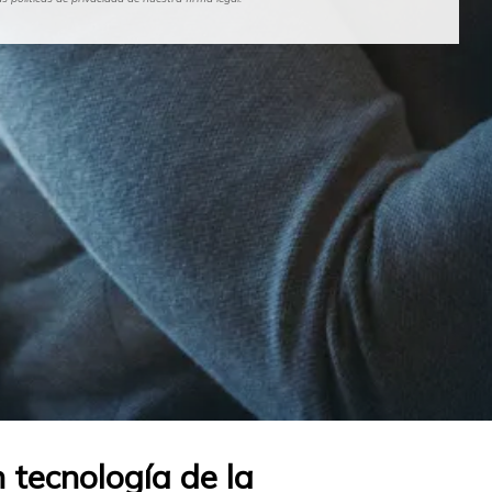
 tecnología de la