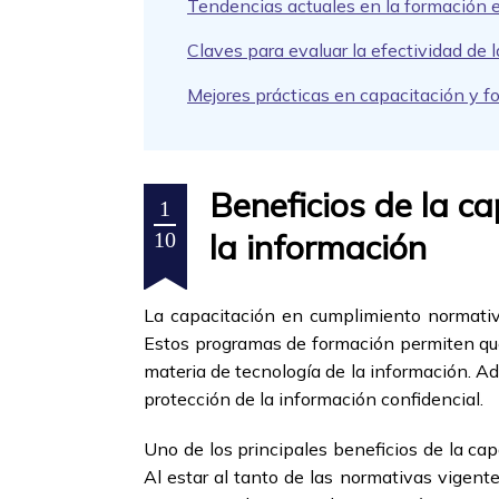
Tendencias actuales en la formación 
Claves para evaluar la efectividad de
Mejores prácticas en capacitación y f
Beneficios de la c
1
la información
10
La capacitación en cumplimiento normativo
Estos programas de formación permiten que 
materia de tecnología de la información. Ad
protección de la información confidencial.
Uno de los principales beneficios de la ca
Al estar al tanto de las normativas vigent