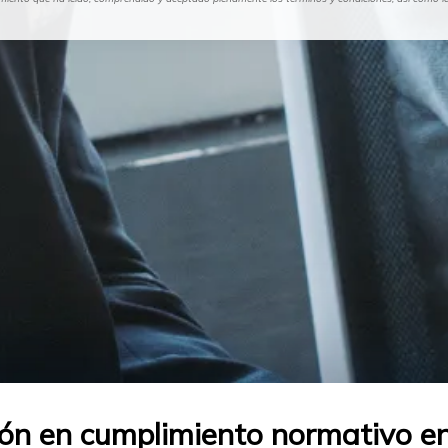
ón en cumplimiento normativo en