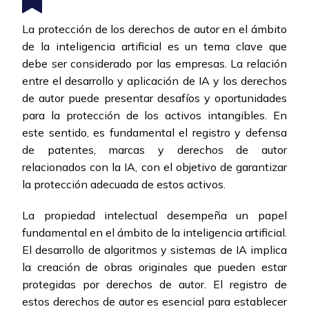
La protección de los derechos de autor en el ámbito
de la inteligencia artificial es un tema clave que
debe ser considerado por las empresas. La relación
entre el desarrollo y aplicación de IA y los derechos
de autor puede presentar desafíos y oportunidades
para la protección de los activos intangibles. En
este sentido, es fundamental el registro y defensa
de patentes, marcas y derechos de autor
relacionados con la IA, con el objetivo de garantizar
la protección adecuada de estos activos.
La propiedad intelectual desempeña un papel
fundamental en el ámbito de la inteligencia artificial.
El desarrollo de algoritmos y sistemas de IA implica
la creación de obras originales que pueden estar
protegidas por derechos de autor. El registro de
estos derechos de autor es esencial para establecer