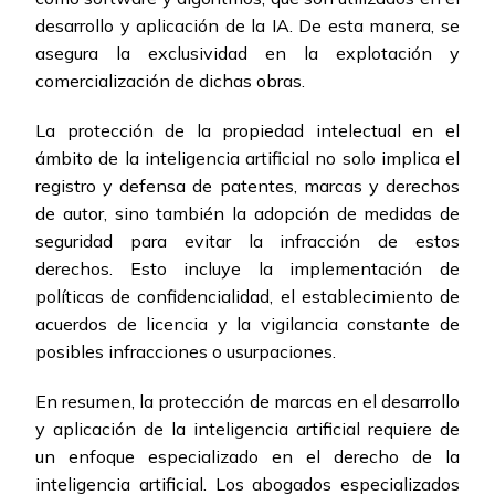
desarrollo y aplicación de la IA. De esta manera, se
asegura la exclusividad en la explotación y
comercialización de dichas obras.
La protección de la propiedad intelectual en el
ámbito de la inteligencia artificial no solo implica el
registro y defensa de patentes, marcas y derechos
de autor, sino también la adopción de medidas de
seguridad para evitar la infracción de estos
derechos. Esto incluye la implementación de
políticas de confidencialidad, el establecimiento de
acuerdos de licencia y la vigilancia constante de
posibles infracciones o usurpaciones.
En resumen, la protección de marcas en el desarrollo
y aplicación de la inteligencia artificial requiere de
un enfoque especializado en el derecho de la
inteligencia artificial. Los abogados especializados