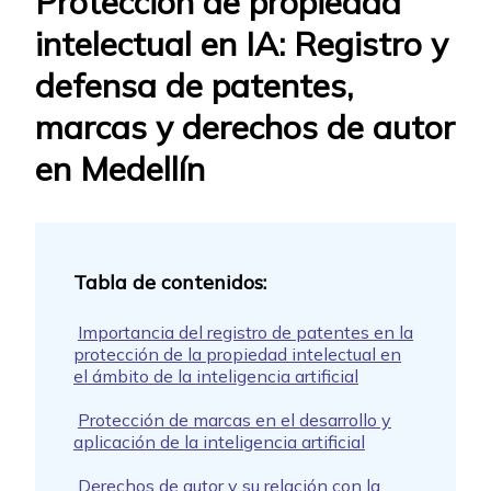
Protección de propiedad
intelectual en IA: Registro y
defensa de patentes,
marcas y derechos de autor
en Medellín
Importancia del registro de patentes en la
protección de la propiedad intelectual en
el ámbito de la inteligencia artificial
Protección de marcas en el desarrollo y
aplicación de la inteligencia artificial
Derechos de autor y su relación con la