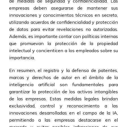
de medidas de seguridad y confidencialidad. Las
empresas deben asegurarse de mantener sus
innovaciones y conocimientos técnicos en secreto,
utilizando acuerdos de confidencialidad y protección
de datos para evitar revelaciones no autorizadas.
Además, es importante contar con políticas internas
que promuevan la protección de la propiedad
intelectual y concienticen a los empleados sobre su
importancia.
En resumen, el registro y la defensa de patentes,
marcas y derechos de autor en el ámbito de la
inteligencia artificial son fundamentales para
garantizar la protección de los activos intangibles
de las empresas. Estas medidas legales brindan
exclusividad, control y reconocimiento a las
innovaciones desarrolladas en el campo de la IA,
permitiendo a las empresas destacarse en el