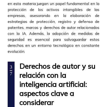
en esta materia juegan un papel fundamental en la
protección de los activos intangibles de las
empresas, asesorando en la elaboración de
estrategias de protección, registro y defensa de
patentes, marcas y derechos de autor relacionados
con la IA. Además, la adopción de medidas de
seguridad es esencial para salvaguardar estos
derechos en un entorno tecnológico en constante
evolución.
Derechos de autor y su
3
relación con la
7
inteligencia artificial:
aspectos clave a
considerar