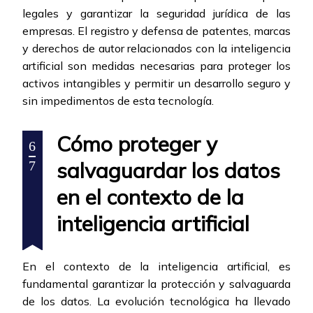
legales y garantizar la seguridad jurídica de las
empresas. El registro y defensa de patentes, marcas
y derechos de autor relacionados con la inteligencia
artificial son medidas necesarias para proteger los
activos intangibles y permitir un desarrollo seguro y
sin impedimentos de esta tecnología.
Cómo proteger y
6
salvaguardar los datos
7
en el contexto de la
inteligencia artificial
En el contexto de la inteligencia artificial, es
fundamental garantizar la protección y salvaguarda
de los datos. La evolución tecnológica ha llevado