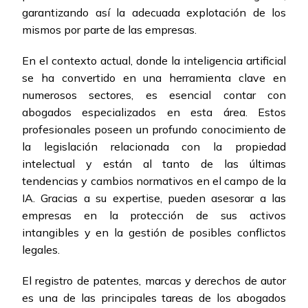
garantizando así la adecuada explotación de los
mismos por parte de las empresas.
En el contexto actual, donde la inteligencia artificial
se ha convertido en una herramienta clave en
numerosos sectores, es esencial contar con
abogados especializados en esta área. Estos
profesionales poseen un profundo conocimiento de
la legislación relacionada con la propiedad
intelectual y están al tanto de las últimas
tendencias y cambios normativos en el campo de la
IA. Gracias a su expertise, pueden asesorar a las
empresas en la protección de sus activos
intangibles y en la gestión de posibles conflictos
legales.
El registro de patentes, marcas y derechos de autor
es una de las principales tareas de los abogados