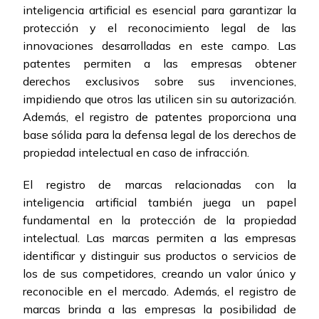
inteligencia artificial es esencial para garantizar la
protección y el reconocimiento legal de las
innovaciones desarrolladas en este campo. Las
patentes permiten a las empresas obtener
derechos exclusivos sobre sus invenciones,
impidiendo que otros las utilicen sin su autorización.
Además, el registro de patentes proporciona una
base sólida para la defensa legal de los derechos de
propiedad intelectual en caso de infracción.
El registro de marcas relacionadas con la
inteligencia artificial también juega un papel
fundamental en la protección de la propiedad
intelectual. Las marcas permiten a las empresas
identificar y distinguir sus productos o servicios de
los de sus competidores, creando un valor único y
reconocible en el mercado. Además, el registro de
marcas brinda a las empresas la posibilidad de