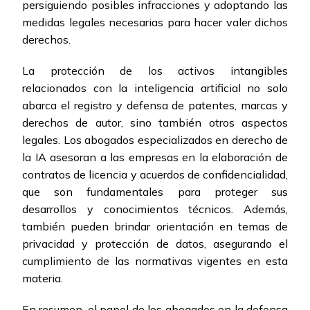
persiguiendo posibles infracciones y adoptando las
medidas legales necesarias para hacer valer dichos
derechos.
La protección de los activos intangibles
relacionados con la inteligencia artificial no solo
abarca el registro y defensa de patentes, marcas y
derechos de autor, sino también otros aspectos
legales. Los abogados especializados en derecho de
la IA asesoran a las empresas en la elaboración de
contratos de licencia y acuerdos de confidencialidad,
que son fundamentales para proteger sus
desarrollos y conocimientos técnicos. Además,
también pueden brindar orientación en temas de
privacidad y protección de datos, asegurando el
cumplimiento de las normativas vigentes en esta
materia.
En resumen, el papel de los abogados en la defensa