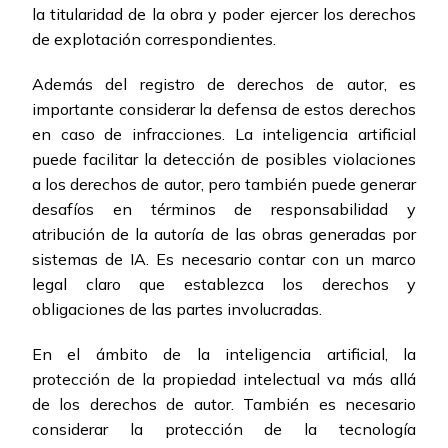
la titularidad de la obra y poder ejercer los derechos
de explotación correspondientes.
Además del registro de derechos de autor, es
importante considerar la defensa de estos derechos
en caso de infracciones. La inteligencia artificial
puede facilitar la detección de posibles violaciones
a los derechos de autor, pero también puede generar
desafíos en términos de responsabilidad y
atribución de la autoría de las obras generadas por
sistemas de IA. Es necesario contar con un marco
legal claro que establezca los derechos y
obligaciones de las partes involucradas.
En el ámbito de la inteligencia artificial, la
protección de la propiedad intelectual va más allá
de los derechos de autor. También es necesario
considerar la protección de la tecnología