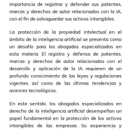
importancia de registrar y defender sus patentes,
marcas y derechos de autor relacionados con la IA,
con el fin de salvaguardar sus activos intangibles.
La protección de la propiedad intelectual en el
ámbito de la inteligencia artificial se presenta como
un desafío para los abogados especializados en
esta materia. El registro y defensa de patentes,
marcas y derechos de autor relacionados con el
desarrollo y aplicación de la IA requieren de un
profundo conocimiento de las leyes y regulaciones
vigentes, así como de las últimas tendencias y
avances tecnológicos.
En este sentido, los abogados especializados en
derecho de la inteligencia artificial desempeñan un
papel fundamental en la protección de los activos
intangibles de las empresas. Su experiencia y