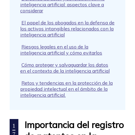
inteligencia artificial: aspectos clave a
considerar
El papel de los abogados en la defensa de
los activos intangibles relacionados con la
inteligencia artificial
Riesgos legales en el uso de la
inteligencia artificial y cómo evitarlos
Cómo proteger y salvaguardar los datos
en el contexto de la inteligencia artificial
Retos y tendencias en la protección de la
propiedad intelectual en el ámbito de la
inteligencia artificial.
Importancia del registro
1
7