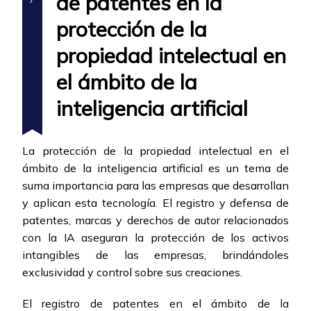
de patentes en la
protección de la
propiedad intelectual en
el ámbito de la
inteligencia artificial
La protección de la propiedad intelectual en el
ámbito de la inteligencia artificial es un tema de
suma importancia para las empresas que desarrollan
y aplican esta tecnología. El registro y defensa de
patentes, marcas y derechos de autor relacionados
con la IA aseguran la protección de los activos
intangibles de las empresas, brindándoles
exclusividad y control sobre sus creaciones.
El registro de patentes en el ámbito de la