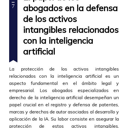
abogados en la defensa
7
de los activos
intangibles relacionados
con la inteligencia
artificial
La protección de los activos intangibles
relacionados con la inteligencia artificial es un
aspecto fundamental en el ámbito legal y
empresarial. Los abogados especializados en
derecho de la inteligencia artificial desempeñan un
papel crucial en el registro y defensa de patentes,
marcas y derechos de autor asociados al desarrollo y
aplicación de la IA. Su labor consiste en asegurar la
protección de estos activos intangibles,