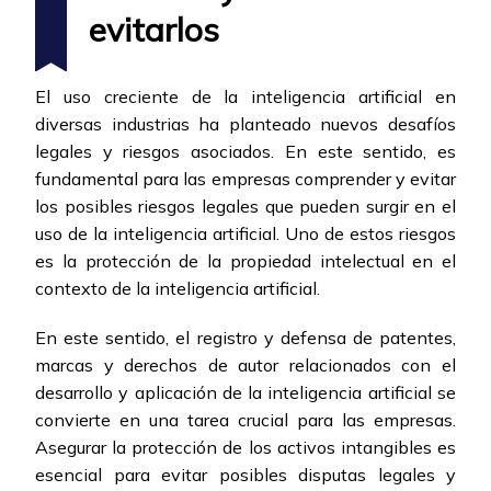
evitarlos
El uso creciente de la inteligencia artificial en
diversas industrias ha planteado nuevos desafíos
legales y riesgos asociados. En este sentido, es
fundamental para las empresas comprender y evitar
los posibles riesgos legales que pueden surgir en el
uso de la inteligencia artificial. Uno de estos riesgos
es la protección de la propiedad intelectual en el
contexto de la inteligencia artificial.
En este sentido, el registro y defensa de patentes,
marcas y derechos de autor relacionados con el
desarrollo y aplicación de la inteligencia artificial se
convierte en una tarea crucial para las empresas.
Asegurar la protección de los activos intangibles es
esencial para evitar posibles disputas legales y