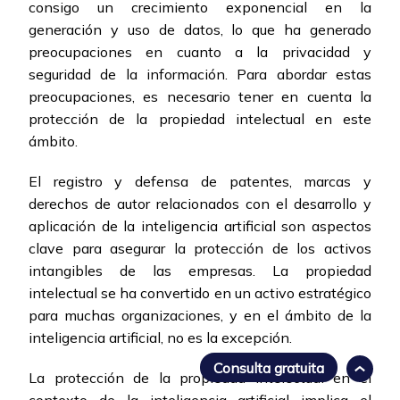
consigo un crecimiento exponencial en la
generación y uso de datos, lo que ha generado
preocupaciones en cuanto a la privacidad y
seguridad de la información. Para abordar estas
preocupaciones, es necesario tener en cuenta la
protección de la propiedad intelectual en este
ámbito.
El registro y defensa de patentes, marcas y
derechos de autor relacionados con el desarrollo y
aplicación de la inteligencia artificial son aspectos
clave para asegurar la protección de los activos
intangibles de las empresas. La propiedad
intelectual se ha convertido en un activo estratégico
para muchas organizaciones, y en el ámbito de la
inteligencia artificial, no es la excepción.
Consulta gratuita
La protección de la propiedad intelectual en el