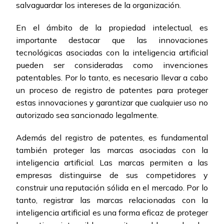
salvaguardar los intereses de la organización.
En el ámbito de la propiedad intelectual, es
importante destacar que las innovaciones
tecnológicas asociadas con la inteligencia artificial
pueden ser consideradas como invenciones
patentables. Por lo tanto, es necesario llevar a cabo
un proceso de registro de patentes para proteger
estas innovaciones y garantizar que cualquier uso no
autorizado sea sancionado legalmente.
Además del registro de patentes, es fundamental
también proteger las marcas asociadas con la
inteligencia artificial. Las marcas permiten a las
empresas distinguirse de sus competidores y
construir una reputación sólida en el mercado. Por lo
tanto, registrar las marcas relacionadas con la
inteligencia artificial es una forma eficaz de proteger