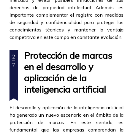
mercado y evitar posibles infracciones de sus
derechos de propiedad intelectual. Además, es
importante complementar el registro con medidas
de seguridad y confidencialidad para proteger los
conocimientos técnicos y mantener la ventaja
competitiva en este campo en constante evolución.
Protección de marcas
2
en el desarrollo y
7
aplicación de la
inteligencia artificial
El desarrollo y aplicación de la inteligencia artificial
ha generado un nuevo escenario en el ámbito de la
protección de marcas. En este sentido, es
fundamental que las empresas comprendan la