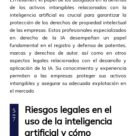
de los activos intangibles relacionados con la
inteligencia artificial es crucial para garantizar la
protección de los derechos de propiedad intelectual
de las empresas. Estos profesionales especializados
en derecho de la IA desempeñan un papel
fundamental en el registro y defensa de patentes,
marcas y derechos de autor, así como en otros
aspectos legales relacionados con el desarrollo y
aplicación de la IA. Su conocimiento y experiencia
permiten a las empresas proteger sus activos
intangibles y asegurar su adecuada explotación en
el mercado.
Riesgos legales en el
5
uso de la inteligencia
7
artificial y cómo