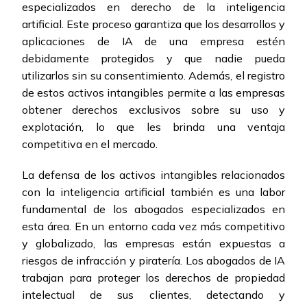
especializados en derecho de la inteligencia
artificial. Este proceso garantiza que los desarrollos y
aplicaciones de IA de una empresa estén
debidamente protegidos y que nadie pueda
utilizarlos sin su consentimiento. Además, el registro
de estos activos intangibles permite a las empresas
obtener derechos exclusivos sobre su uso y
explotación, lo que les brinda una ventaja
competitiva en el mercado.
La defensa de los activos intangibles relacionados
con la inteligencia artificial también es una labor
fundamental de los abogados especializados en
esta área. En un entorno cada vez más competitivo
y globalizado, las empresas están expuestas a
riesgos de infracción y piratería. Los abogados de IA
trabajan para proteger los derechos de propiedad
intelectual de sus clientes, detectando y