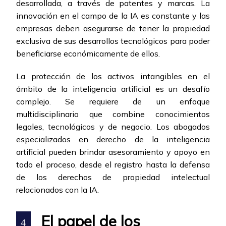
desarrollada, a través de patentes y marcas. La
innovación en el campo de la IA es constante y las
empresas deben asegurarse de tener la propiedad
exclusiva de sus desarrollos tecnológicos para poder
beneficiarse económicamente de ellos.
La protección de los activos intangibles en el
ámbito de la inteligencia artificial es un desafío
complejo. Se requiere de un enfoque
multidisciplinario que combine conocimientos
legales, tecnológicos y de negocio. Los abogados
especializados en derecho de la inteligencia
artificial pueden brindar asesoramiento y apoyo en
todo el proceso, desde el registro hasta la defensa
de los derechos de propiedad intelectual
relacionados con la IA.
El papel de los
4