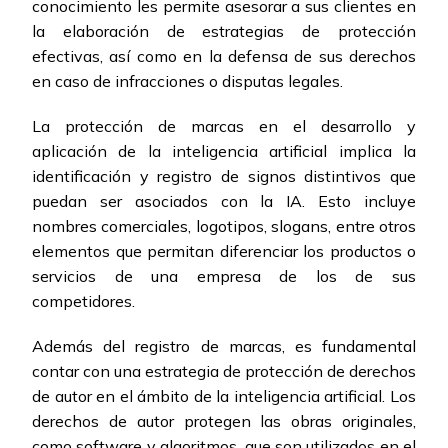
conocimiento les permite asesorar a sus clientes en
la elaboración de estrategias de protección
efectivas, así como en la defensa de sus derechos
en caso de infracciones o disputas legales.
La protección de marcas en el desarrollo y
aplicación de la inteligencia artificial implica la
identificación y registro de signos distintivos que
puedan ser asociados con la IA. Esto incluye
nombres comerciales, logotipos, slogans, entre otros
elementos que permitan diferenciar los productos o
servicios de una empresa de los de sus
competidores.
Además del registro de marcas, es fundamental
contar con una estrategia de protección de derechos
de autor en el ámbito de la inteligencia artificial. Los
derechos de autor protegen las obras originales,
como software y algoritmos, que son utilizados en el