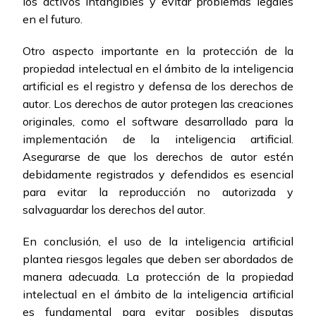
los activos intangibles y evitar problemas legales
en el futuro.
Otro aspecto importante en la protección de la
propiedad intelectual en el ámbito de la inteligencia
artificial es el registro y defensa de los derechos de
autor. Los derechos de autor protegen las creaciones
originales, como el software desarrollado para la
implementación de la inteligencia artificial.
Asegurarse de que los derechos de autor estén
debidamente registrados y defendidos es esencial
para evitar la reproducción no autorizada y
salvaguardar los derechos del autor.
En conclusión, el uso de la inteligencia artificial
plantea riesgos legales que deben ser abordados de
manera adecuada. La protección de la propiedad
intelectual en el ámbito de la inteligencia artificial
es fundamental para evitar posibles disputas