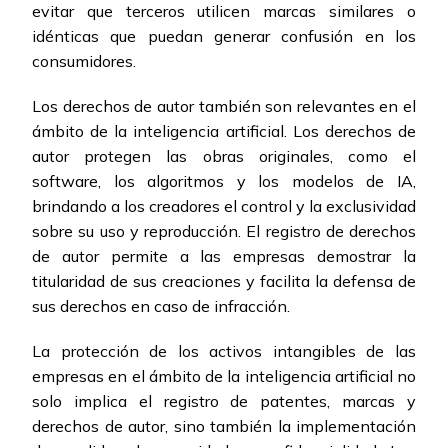
evitar que terceros utilicen marcas similares o
idénticas que puedan generar confusión en los
consumidores.
Los derechos de autor también son relevantes en el
ámbito de la inteligencia artificial. Los derechos de
autor protegen las obras originales, como el
software, los algoritmos y los modelos de IA,
brindando a los creadores el control y la exclusividad
sobre su uso y reproducción. El registro de derechos
de autor permite a las empresas demostrar la
titularidad de sus creaciones y facilita la defensa de
sus derechos en caso de infracción.
La protección de los activos intangibles de las
empresas en el ámbito de la inteligencia artificial no
solo implica el registro de patentes, marcas y
derechos de autor, sino también la implementación