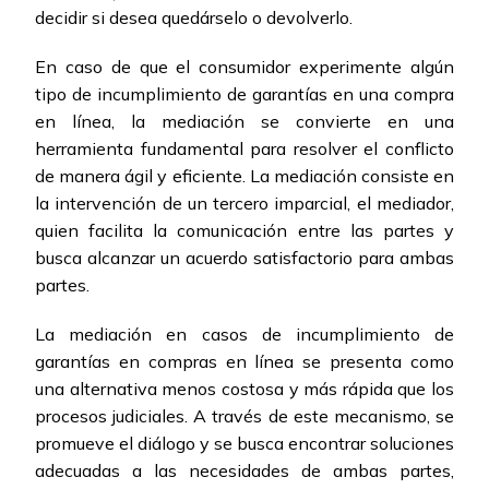
decidir si desea quedárselo o devolverlo.
En caso de que el consumidor experimente algún
tipo de incumplimiento de garantías en una compra
en línea, la mediación se convierte en una
herramienta fundamental para resolver el conflicto
de manera ágil y eficiente. La mediación consiste en
la intervención de un tercero imparcial, el mediador,
quien facilita la comunicación entre las partes y
busca alcanzar un acuerdo satisfactorio para ambas
partes.
La mediación en casos de incumplimiento de
garantías en compras en línea se presenta como
una alternativa menos costosa y más rápida que los
procesos judiciales. A través de este mecanismo, se
promueve el diálogo y se busca encontrar soluciones
adecuadas a las necesidades de ambas partes,