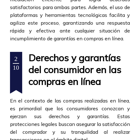
satisfactorios para ambas partes. Además, el uso de
plataformas y herramientas tecnológicas facilita y
agiliza este proceso, garantizando una respuesta
rápida y efectiva ante cualquier situación de
incumplimiento de garantías en compras en línea.
Derechos y garantías
2
del consumidor en las
10
compras en línea
En el contexto de las compras realizadas en línea,
es primordial que los consumidores conozcan y
ejerzan sus derechos y garantías. Estas
protecciones legales buscan asegurar la satisfacción
del comprador y su tranquilidad al realizar
transacciones en el ámbito digital.