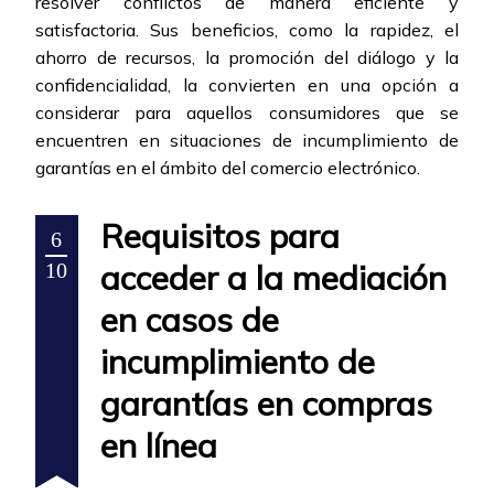
resolver conflictos de manera eficiente y
satisfactoria. Sus beneficios, como la rapidez, el
ahorro de recursos, la promoción del diálogo y la
confidencialidad, la convierten en una opción a
considerar para aquellos consumidores que se
encuentren en situaciones de incumplimiento de
garantías en el ámbito del comercio electrónico.
Requisitos para
6
acceder a la mediación
10
en casos de
incumplimiento de
garantías en compras
en línea