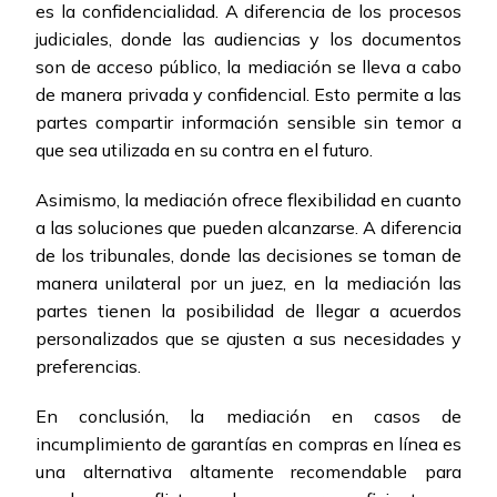
es la confidencialidad. A diferencia de los procesos
judiciales, donde las audiencias y los documentos
son de acceso público, la mediación se lleva a cabo
de manera privada y confidencial. Esto permite a las
partes compartir información sensible sin temor a
que sea utilizada en su contra en el futuro.
Asimismo, la mediación ofrece flexibilidad en cuanto
a las soluciones que pueden alcanzarse. A diferencia
de los tribunales, donde las decisiones se toman de
manera unilateral por un juez, en la mediación las
partes tienen la posibilidad de llegar a acuerdos
personalizados que se ajusten a sus necesidades y
preferencias.
En conclusión, la mediación en casos de
incumplimiento de garantías en compras en línea es
una alternativa altamente recomendable para