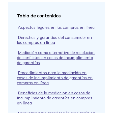
Aspectos legales en las compras en línea
Derechos y garantías del consumidor en
las compras en línea
Mediación como alternativa de resolución
de conflictos en casos de incumplimiento
de garantías
Procedimientos para la mediación en
casos de incumplimiento de garantías en
compras en línea
Beneficios de la mediación en casos de
incumplimiento de garantías en compras
en línea