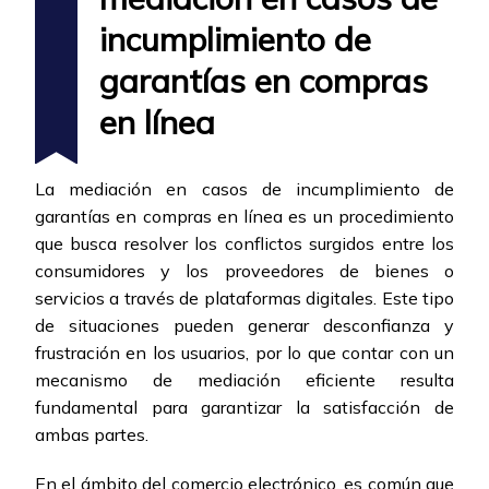
incumplimiento de
garantías en compras
en línea
La mediación en casos de incumplimiento de
garantías en compras en línea es un procedimiento
que busca resolver los conflictos surgidos entre los
consumidores y los proveedores de bienes o
servicios a través de plataformas digitales. Este tipo
de situaciones pueden generar desconfianza y
frustración en los usuarios, por lo que contar con un
mecanismo de mediación eficiente resulta
fundamental para garantizar la satisfacción de
ambas partes.
En el ámbito del comercio electrónico, es común que