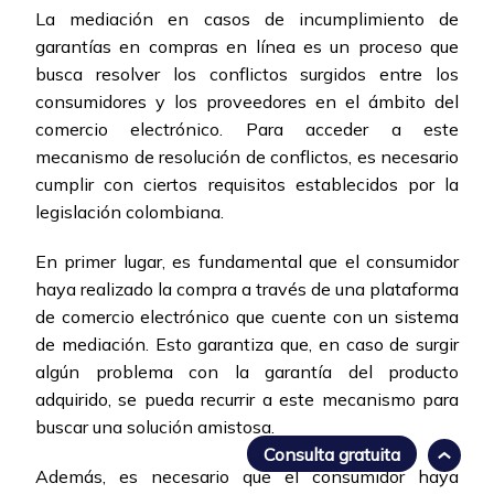
La mediación en casos de incumplimiento de
garantías en compras en línea es un proceso que
busca resolver los conflictos surgidos entre los
consumidores y los proveedores en el ámbito del
comercio electrónico. Para acceder a este
mecanismo de resolución de conflictos, es necesario
cumplir con ciertos requisitos establecidos por la
legislación colombiana.
En primer lugar, es fundamental que el consumidor
haya realizado la compra a través de una plataforma
de comercio electrónico que cuente con un sistema
de mediación. Esto garantiza que, en caso de surgir
algún problema con la garantía del producto
adquirido, se pueda recurrir a este mecanismo para
buscar una solución amistosa.
Consulta gratuita
Además, es necesario que el consumidor haya