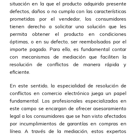
situación en la que el producto adquirido presente
defectos, daños o no cumpla con las características
prometidas por el vendedor, los consumidores
tienen derecho a solicitar una solución que les
permita obtener el producto en condiciones
óptimas, o en su defecto, ser reembolsados por el
importe pagado. Para ello, es fundamental contar
con mecanismos de mediación que faciliten la
resolución de conflictos de manera rápida y
eficiente.
En este sentido, la especialidad de resolución de
conflictos en comercio electrónico juega un papel
fundamental. Los profesionales especializados en
este campo se encargan de ofrecer asesoramiento
legal a los consumidores que se han visto afectados
por incumplimientos de garantías en compras en
línea. A través de la mediación, estos expertos