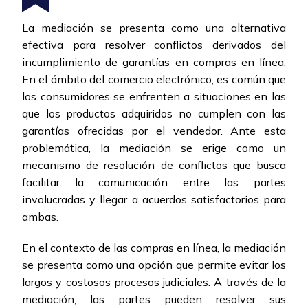
La mediación se presenta como una alternativa
efectiva para resolver conflictos derivados del
incumplimiento de garantías en compras en línea.
En el ámbito del comercio electrónico, es común que
los consumidores se enfrenten a situaciones en las
que los productos adquiridos no cumplen con las
garantías ofrecidas por el vendedor. Ante esta
problemática, la mediación se erige como un
mecanismo de resolución de conflictos que busca
facilitar la comunicación entre las partes
involucradas y llegar a acuerdos satisfactorios para
ambas.
En el contexto de las compras en línea, la mediación
se presenta como una opción que permite evitar los
largos y costosos procesos judiciales. A través de la
mediación, las partes pueden resolver sus