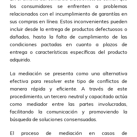
los consumidores se enfrenten a problemas
relacionados con el incumplimiento de garantías en
sus compras en línea. Estos inconvenientes pueden
incluir desde la entrega de productos defectuosos o
dañados, hasta la falta de cumplimiento de las
condiciones pactadas en cuanto a plazos de
entrega o características específicas del producto
adquirido.
La mediación se presenta como una alternativa
efectiva para resolver este tipo de conflictos de
manera rápida y eficiente. A través de este
procedimiento, un tercero neutral y capacitado actúa
como mediador entre las partes involucradas,
facilitando la comunicación y promoviendo la
búsqueda de soluciones consensuadas.
El proceso de mediación en casos de