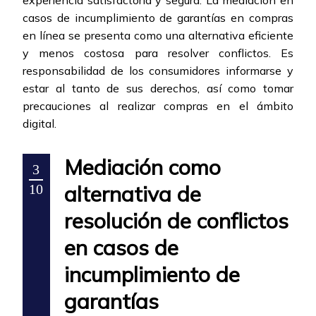
experiencia satisfactoria y segura. La mediación en
casos de incumplimiento de garantías en compras
en línea se presenta como una alternativa eficiente
y menos costosa para resolver conflictos. Es
responsabilidad de los consumidores informarse y
estar al tanto de sus derechos, así como tomar
precauciones al realizar compras en el ámbito
digital.
Mediación como
3
alternativa de
10
resolución de conflictos
en casos de
incumplimiento de
garantías