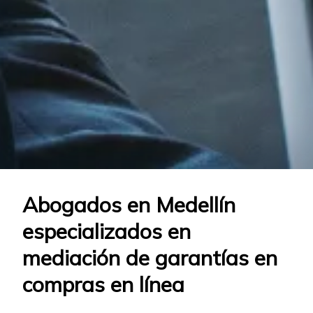
Abogados en Medellín
especializados en
mediación de garantías en
compras en línea