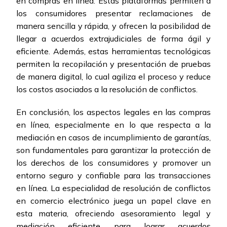
en compras en línea. Estas plataformas permiten a
los consumidores presentar reclamaciones de
manera sencilla y rápida, y ofrecen la posibilidad de
llegar a acuerdos extrajudiciales de forma ágil y
eficiente. Además, estas herramientas tecnológicas
permiten la recopilación y presentación de pruebas
de manera digital, lo cual agiliza el proceso y reduce
los costos asociados a la resolución de conflictos.
En conclusión, los aspectos legales en las compras
en línea, especialmente en lo que respecta a la
mediación en casos de incumplimiento de garantías,
son fundamentales para garantizar la protección de
los derechos de los consumidores y promover un
entorno seguro y confiable para las transacciones
en línea. La especialidad de resolución de conflictos
en comercio electrónico juega un papel clave en
esta materia, ofreciendo asesoramiento legal y
mediación eficiente para lograr acuerdos