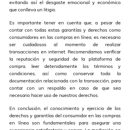
evitando así el desgaste emocional y económico
que conlleva un litigio.
Es importante tener en cuenta que, a pesar de
contar con todas estas garantías y derechos como
consumidores en las compras en línea, es necesario
ser cuidadosos al momento de realizar
transacciones en internet. Recomendamos verificar
la reputación y seguridad de la plataforma de
compra, leer detenidamente los términos y
condiciones, así como conservar toda la
documentación relacionada con la transacción, para
contar con un respaldo en caso de que sea
necesario hacer uso de nuestros derechos.
En conclusión, el conocimiento y ejercicio de los
derechos y garantías del consumidor en las compras
en línea son fundamentales para asegurar una