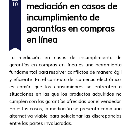
mediación en casos de
10
incumplimiento de
garantías en compras
en línea
La mediación en casos de incumplimiento de
garantías en compras en línea es una herramienta
fundamental para resolver conflictos de manera ágil
y eficiente. En el contexto del comercio electrónico,
es común que los consumidores se enfrenten a
situaciones en las que los productos adquiridos no
cumplen con las garantías ofrecidas por el vendedor.
En estos casos, la mediación se presenta como una
alternativa viable para solucionar las discrepancias
entre las partes involucradas.