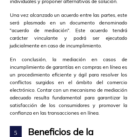
individuales y proponer alternativas de solución.
Una vez alcanzado un acuerdo entre las partes, este
será plasmado en un documento denominado
"acuerdo de mediación". Este acuerdo tendrá
carácter vinculante y podrá ser ejecutado
judicialmente en caso de incumplimiento.
En conclusión, la mediación en casos de
incumplimiento de garantías en compras en línea es
un procedimiento eficiente y ágil para resolver los
conflictos surgidos en el ámbito del comercio
electrónico. Contar con un mecanismo de mediación
adecuado resulta fundamental para garantizar la
satisfacción de los consumidores y promover la
confianza en las transacciones en línea.
Beneficios de la
5