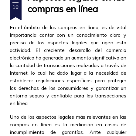
compras en línea
10
En el ámbito de las compras en línea, es de vital
importancia contar con un conocimiento claro y
preciso de los aspectos legales que rigen esta
actividad. El creciente desarrollo del comercio
electrónico ha generado un aumento significativo en
la cantidad de transacciones realizadas a través de
internet, lo cual ha dado lugar a la necesidad de
establecer regulaciones específicas para proteger
los derechos de los consumidores y garantizar un
entorno seguro y confiable para las transacciones
en línea.
Uno de los aspectos legales más relevantes en las
compras en línea es la mediación en casos de
incumplimiento de garantías. Ante cualquier