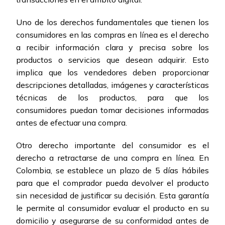
Uno de los derechos fundamentales que tienen los
consumidores en las compras en línea es el derecho
a recibir información clara y precisa sobre los
productos o servicios que desean adquirir. Esto
implica que los vendedores deben proporcionar
descripciones detalladas, imágenes y características
técnicas de los productos, para que los
consumidores puedan tomar decisiones informadas
antes de efectuar una compra.
Otro derecho importante del consumidor es el
derecho a retractarse de una compra en línea. En
Colombia, se establece un plazo de 5 días hábiles
para que el comprador pueda devolver el producto
sin necesidad de justificar su decisión. Esta garantía
le permite al consumidor evaluar el producto en su
domicilio y asegurarse de su conformidad antes de