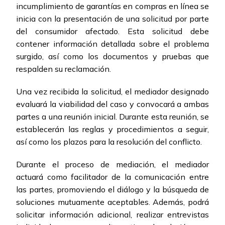
incumplimiento de garantías en compras en línea se
inicia con la presentación de una solicitud por parte
del consumidor afectado. Esta solicitud debe
contener información detallada sobre el problema
surgido, así como los documentos y pruebas que
respalden su reclamación.
Una vez recibida la solicitud, el mediador designado
evaluará la viabilidad del caso y convocará a ambas
partes a una reunión inicial. Durante esta reunión, se
establecerán las reglas y procedimientos a seguir,
así como los plazos para la resolución del conflicto.
Durante el proceso de mediación, el mediador
actuará como facilitador de la comunicación entre
las partes, promoviendo el diálogo y la búsqueda de
soluciones mutuamente aceptables. Además, podrá
solicitar información adicional, realizar entrevistas