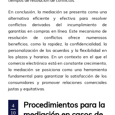
tiempos de resolución de conflictos.
En conclusión, la mediación se presenta como una
alternativa eficiente y efectiva para resolver
conflictos derivados del incumplimiento de
garantías en compras en línea. Este mecanismo de
resolución de conflictos ofrece numerosos
beneficios, como la rapidez, la confidencialidad, la
personalización de los acuerdos y la flexibilidad en
los plazos y horarios. En un contexto en el que el
comercio electrónico está en constante crecimiento,
la mediación se posiciona como una herramienta
fundamental para garantizar la satisfacción de los
consumidores y promover relaciones comerciales
justas y equitativas.
Procedimientos para la
4
mediación en casos de
10