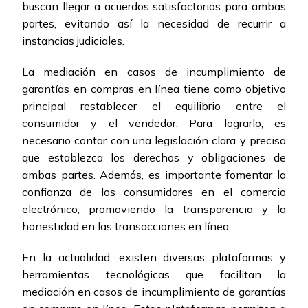
buscan llegar a acuerdos satisfactorios para ambas
partes, evitando así la necesidad de recurrir a
instancias judiciales.
La mediación en casos de incumplimiento de
garantías en compras en línea tiene como objetivo
principal restablecer el equilibrio entre el
consumidor y el vendedor. Para lograrlo, es
necesario contar con una legislación clara y precisa
que establezca los derechos y obligaciones de
ambas partes. Además, es importante fomentar la
confianza de los consumidores en el comercio
electrónico, promoviendo la transparencia y la
honestidad en las transacciones en línea.
En la actualidad, existen diversas plataformas y
herramientas tecnológicas que facilitan la
mediación en casos de incumplimiento de garantías