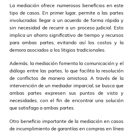
La mediación ofrece numerosos beneficios en este
tipo de casos. En primer lugar, permite a las partes
involucradas llegar a un acuerdo de forma rápida y
sin necesidad de recurrir a un proceso judicial. Esto
implica un ahorro significativo de tiempo y recursos
para ambas partes, evitando así los costos y la
demora asociados a los litigios tradicionales.
Además, la mediación fomenta la comunicación y el
diálogo entre las partes, lo que facilita la resolución
de conflictos de manera amistosa. A través de la
intervención de un mediador imparcial, se busca que
ambas partes expresen sus puntos de vista y
necesidades, con el fin de encontrar una solución
que satisfaga a ambas partes.
Otro beneficio importante de la mediación en casos
de incumplimiento de garantías en compras en línea