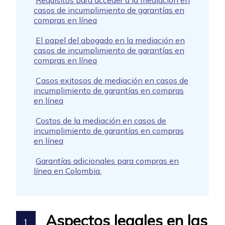
Requisitos para acceder a la mediación en
casos de incumplimiento de garantías en
compras en línea
El papel del abogado en la mediación en
casos de incumplimiento de garantías en
compras en línea
Casos exitosos de mediación en casos de
incumplimiento de garantías en compras
en línea
Costos de la mediación en casos de
incumplimiento de garantías en compras
en línea
Garantías adicionales para compras en
línea en Colombia.
Aspectos legales en las
1