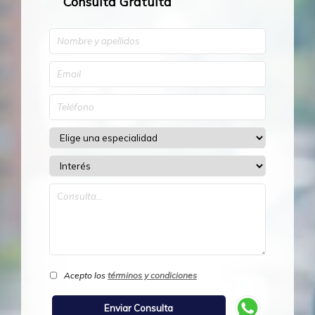
Consulta Gratuita
Acepto los
términos y condiciones