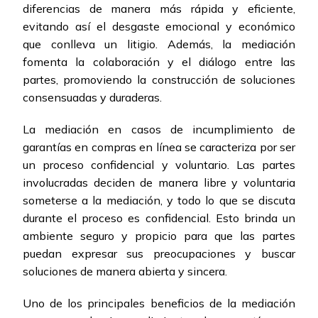
diferencias de manera más rápida y eficiente,
evitando así el desgaste emocional y económico
que conlleva un litigio. Además, la mediación
fomenta la colaboración y el diálogo entre las
partes, promoviendo la construcción de soluciones
consensuadas y duraderas.
La mediación en casos de incumplimiento de
garantías en compras en línea se caracteriza por ser
un proceso confidencial y voluntario. Las partes
involucradas deciden de manera libre y voluntaria
someterse a la mediación, y todo lo que se discuta
durante el proceso es confidencial. Esto brinda un
ambiente seguro y propicio para que las partes
puedan expresar sus preocupaciones y buscar
soluciones de manera abierta y sincera.
Uno de los principales beneficios de la mediación