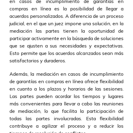
en casos de incumplimiento de garantías en
compras en línea es la posibilidad de llegar a
acuerdos personalizados. A diferencia de un proceso
judicial, en el que un juez impone una solución, en la
mediación las partes tienen la oportunidad de
participar activamente en la búsqueda de soluciones
que se ajusten a sus necesidades y expectativas.
Esto permite que los acuerdos alcanzados sean más
satisfactorios y duraderos.
Además, la mediación en casos de incumplimiento
de garantías en compras en línea ofrece flexibilidad
en cuanto a los plazos y horarios de las sesiones.
Las partes pueden acordar los tiempos y lugares
más convenientes para llevar a cabo las reuniones
de mediación, lo que facilita la participación de
todas las partes involucradas. Esta flexibilidad
contribuye a agilizar el proceso y a reducir los