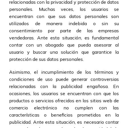
relacionadas con la privacidad y protección de datos
personales. Muchas veces, los usuarios se
encuentran con que sus datos personales son
utilizados de manera indebida o sin su
consentimiento por parte de las empresas
vendedoras. Ante esta situación, es fundamental
contar con un abogado que pueda asesorar al
usuario y buscar una solución que garantice la
protección de sus datos personales.
Asimismo, el incumplimiento de los términos y
condiciones de uso puede generar controversias
relacionadas con la publicidad engañosa. En
ocasiones, los usuarios se encuentran con que los
productos o servicios ofrecidos en los sitios web de
comercio electrónico no cumplen con las
características o beneficios prometidos en la
publicidad. Ante esta situación, es necesario contar