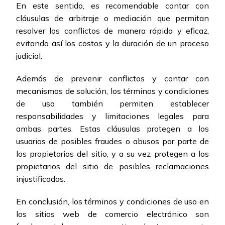
En este sentido, es recomendable contar con
cláusulas de arbitraje o mediación que permitan
resolver los conflictos de manera rápida y eficaz,
evitando así los costos y la duración de un proceso
judicial.
Además de prevenir conflictos y contar con
mecanismos de solución, los términos y condiciones
de uso también permiten establecer
responsabilidades y limitaciones legales para
ambas partes. Estas cláusulas protegen a los
usuarios de posibles fraudes o abusos por parte de
los propietarios del sitio, y a su vez protegen a los
propietarios del sitio de posibles reclamaciones
injustificadas.
En conclusión, los términos y condiciones de uso en
los sitios web de comercio electrónico son