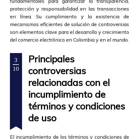
fundamentales para garantizar la transparencia,
protección y responsabilidad en las transacciones
en línea. Su cumplimiento y la existencia de
mecanismos eficientes de solución de controversias
son elementos clave para el desarrollo y crecimiento
del comercio electrónico en Colombia y en el mundo.
Principales
3
controversias
10
relacionadas con el
incumplimiento de
términos y condiciones
de uso
El incumplimiento de los términos y condiciones de