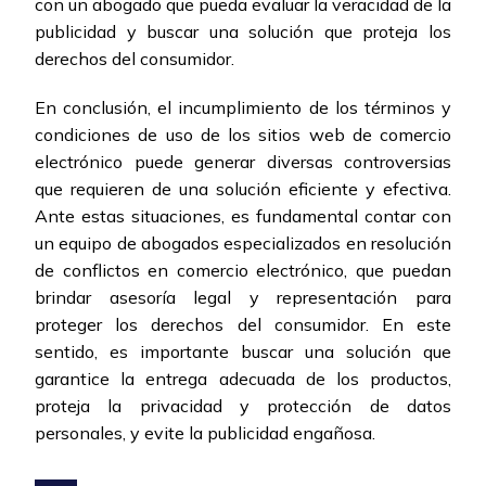
con un abogado que pueda evaluar la veracidad de la
publicidad y buscar una solución que proteja los
derechos del consumidor.
En conclusión, el incumplimiento de los términos y
condiciones de uso de los sitios web de comercio
electrónico puede generar diversas controversias
que requieren de una solución eficiente y efectiva.
Ante estas situaciones, es fundamental contar con
un equipo de abogados especializados en resolución
de conflictos en comercio electrónico, que puedan
brindar asesoría legal y representación para
proteger los derechos del consumidor. En este
sentido, es importante buscar una solución que
garantice la entrega adecuada de los productos,
proteja la privacidad y protección de datos
personales, y evite la publicidad engañosa.