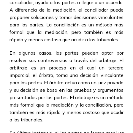
conciliador, ayuda a las partes a llegar a un acuerdo.
A diferencia de la mediación, el conciliador puede
proponer soluciones y tomar decisiones vinculantes
para las partes. La conciliación es un método más
formal que la mediación, pero también es más
rápido y menos costoso que acudir a los tribunales.
En algunos casos, las partes pueden optar por
resolver sus controversias a través del arbitraje. El
arbitraje es un proceso en el cual un tercero
imparcial, el árbitro, toma una decisión vinculante
para las partes. El árbitro actúa como un juez privado
y su decisión se basa en las pruebas y argumentos
presentados por las partes. El arbitraje es un método
más formal que la mediación y la conciliación, pero
también es más rápido y menos costoso que acudir
a los tribunales.