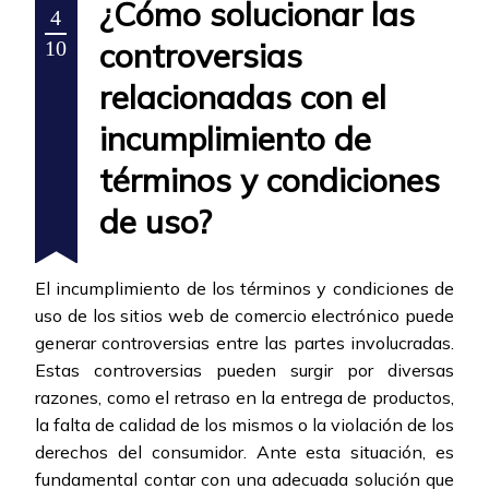
¿Cómo solucionar las
4
controversias
10
relacionadas con el
incumplimiento de
términos y condiciones
de uso?
El incumplimiento de los términos y condiciones de
uso de los sitios web de comercio electrónico puede
generar controversias entre las partes involucradas.
Estas controversias pueden surgir por diversas
razones, como el retraso en la entrega de productos,
la falta de calidad de los mismos o la violación de los
derechos del consumidor. Ante esta situación, es
fundamental contar con una adecuada solución que