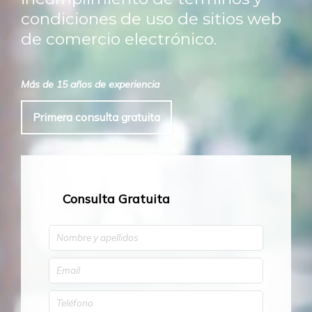
condiciones de uso de sitios web
de comercio electrónico.
Más de 15 años de experiencia
Primera consulta gratuita
Consulta Gratuita