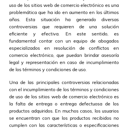
uso de los sitios web de comercio electrónico es una
problemática que ha ido en aumento en los últimos
años. Esta situación ha generado diversas
controversias que requieren de una solución
eficiente y efectiva. En este sentido, es
fundamental contar con un equipo de abogados
especializados en resolución de conflictos en
comercio electrónico, que puedan brindar asesoría
legal y representación en caso de incumplimiento
de los términos y condiciones de uso.
Una de las principales controversias relacionadas
con el incumplimiento de los términos y condiciones
de uso de los sitios web de comercio electrónico es
la falta de entrega o entrega defectuosa de los
productos adquiridos. En muchos casos, los usuarios
se encuentran con que los productos recibidos no
cumplen con las características o especificaciones