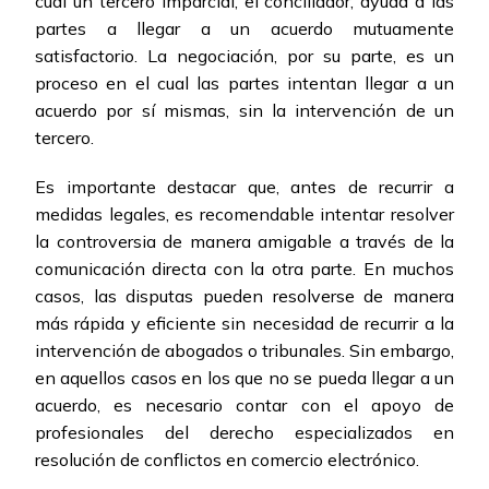
cual un tercero imparcial, el conciliador, ayuda a las
partes a llegar a un acuerdo mutuamente
satisfactorio. La negociación, por su parte, es un
proceso en el cual las partes intentan llegar a un
acuerdo por sí mismas, sin la intervención de un
tercero.
Es importante destacar que, antes de recurrir a
medidas legales, es recomendable intentar resolver
la controversia de manera amigable a través de la
comunicación directa con la otra parte. En muchos
casos, las disputas pueden resolverse de manera
más rápida y eficiente sin necesidad de recurrir a la
intervención de abogados o tribunales. Sin embargo,
en aquellos casos en los que no se pueda llegar a un
acuerdo, es necesario contar con el apoyo de
profesionales del derecho especializados en
resolución de conflictos en comercio electrónico.