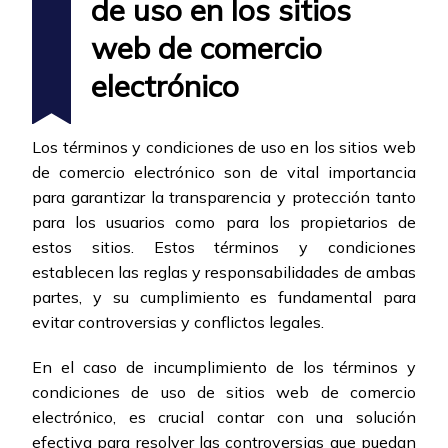
de uso en los sitios
web de comercio
electrónico
Los términos y condiciones de uso en los sitios web
de comercio electrónico son de vital importancia
para garantizar la transparencia y protección tanto
para los usuarios como para los propietarios de
estos sitios. Estos términos y condiciones
establecen las reglas y responsabilidades de ambas
partes, y su cumplimiento es fundamental para
evitar controversias y conflictos legales.
En el caso de incumplimiento de los términos y
condiciones de uso de sitios web de comercio
electrónico, es crucial contar con una solución
efectiva para resolver las controversias que puedan