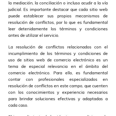
la mediación, la conciliación o incluso acudir a la vía
judicial. Es importante destacar que cada sitio web
puede establecer sus propios mecanismos de
resolución de conflictos, por lo que es fundamental
leer detenidamente los términos y condiciones
antes de utilizar el servicio.
La resolución de conflictos relacionados con el
incumplimiento de los términos y condiciones de
uso de sitios web de comercio electrónico es un
tema de especial relevancia en el ámbito del
comercio electrónico. Para ello, es fundamental
contar con profesionales especializados en
resolución de conflictos en este campo, que cuenten
con los conocimientos y experiencia necesarios
para brindar soluciones efectivas y adaptadas a
cada caso.