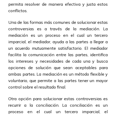
permita resolver de manera efectiva y justa estos
conflictos.
Una de las formas más comunes de solucionar estas
controversias es a través de la mediación. La
mediación es un proceso en el cual un tercero
imparcial, el mediador, ayuda a las partes a llegar a
un acuerdo mutuamente satisfactorio. El mediador
facilita la comunicación entre las partes, identifica
los intereses y necesidades de cada una y busca
opciones de solución que sean aceptables para
ambas partes. La mediación es un método flexible y
voluntario, que permite a las partes tener un mayor
control sobre el resultado final.
Otra opción para solucionar estas controversias es
recurrir a la conciliación. La conciliación es un
proceso en el cual un tercero imparcial, el