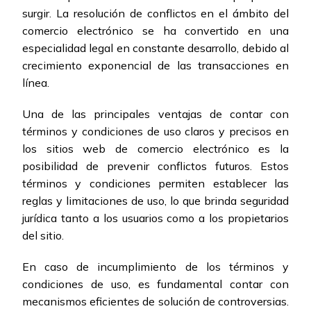
surgir. La resolución de conflictos en el ámbito del
comercio electrónico se ha convertido en una
especialidad legal en constante desarrollo, debido al
crecimiento exponencial de las transacciones en
línea.
Una de las principales ventajas de contar con
términos y condiciones de uso claros y precisos en
los sitios web de comercio electrónico es la
posibilidad de prevenir conflictos futuros. Estos
términos y condiciones permiten establecer las
reglas y limitaciones de uso, lo que brinda seguridad
jurídica tanto a los usuarios como a los propietarios
del sitio.
En caso de incumplimiento de los términos y
condiciones de uso, es fundamental contar con
mecanismos eficientes de solución de controversias.