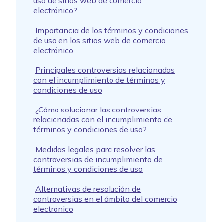
uso de sitios web de comercio
electrónico?
Importancia de los términos y condiciones
de uso en los sitios web de comercio
electrónico
Principales controversias relacionadas
con el incumplimiento de términos y
condiciones de uso
¿Cómo solucionar las controversias
relacionadas con el incumplimiento de
términos y condiciones de uso?
Medidas legales para resolver las
controversias de incumplimiento de
términos y condiciones de uso
Alternativas de resolución de
controversias en el ámbito del comercio
electrónico