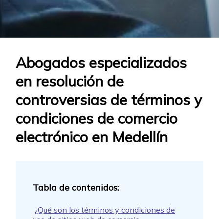
Abogados especializados
en resolución de
controversias de términos y
condiciones de comercio
electrónico en Medellín
¿Qué son los términos y condiciones de