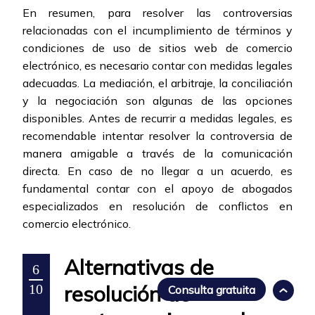
En resumen, para resolver las controversias
relacionadas con el incumplimiento de términos y
condiciones de uso de sitios web de comercio
electrónico, es necesario contar con medidas legales
adecuadas. La mediación, el arbitraje, la conciliación
y la negociación son algunas de las opciones
disponibles. Antes de recurrir a medidas legales, es
recomendable intentar resolver la controversia de
manera amigable a través de la comunicación
directa. En caso de no llegar a un acuerdo, es
fundamental contar con el apoyo de abogados
especializados en resolución de conflictos en
comercio electrónico.
Alternativas de
6
resolución de
10
Consulta gratuita