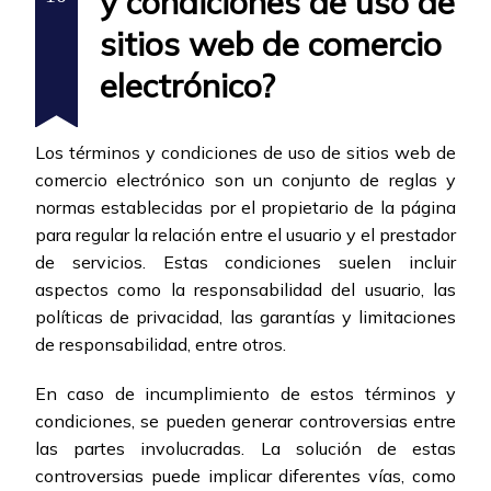
y condiciones de uso de
sitios web de comercio
electrónico?
Los términos y condiciones de uso de sitios web de
comercio electrónico son un conjunto de reglas y
normas establecidas por el propietario de la página
para regular la relación entre el usuario y el prestador
de servicios. Estas condiciones suelen incluir
aspectos como la responsabilidad del usuario, las
políticas de privacidad, las garantías y limitaciones
de responsabilidad, entre otros.
En caso de incumplimiento de estos términos y
condiciones, se pueden generar controversias entre
las partes involucradas. La solución de estas
controversias puede implicar diferentes vías, como