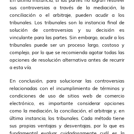
En última instancia, si las partes no logran resolver
sus controversias a través de la mediación, la
conciliación o el arbitraje, pueden acudir a los
tribunales. Los tribunales son la instancia final de
solución de controversias y su decisión es
vinculante para las partes. Sin embargo, acudir a los
tribunales puede ser un proceso largo, costoso y
complejo, por lo que se recomienda agotar todas las
opciones de resolución alternativa antes de recurrir
a esta vía.
En conclusión, para solucionar las controversias
relacionadas con el incumplimiento de términos y
condiciones de uso de sitios web de comercio
electrónico, es importante considerar opciones
como la mediación, la conciliación, el arbitraje y, en
última instancia, los tribunales. Cada método tiene
sus propias ventajas y desventajas, por lo que es
fundamental evaluar cuidadosamente cuál es la