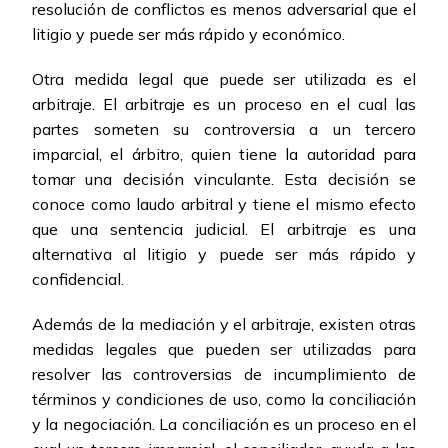
resolución de conflictos es menos adversarial que el
litigio y puede ser más rápido y económico.
Otra medida legal que puede ser utilizada es el
arbitraje. El arbitraje es un proceso en el cual las
partes someten su controversia a un tercero
imparcial, el árbitro, quien tiene la autoridad para
tomar una decisión vinculante. Esta decisión se
conoce como laudo arbitral y tiene el mismo efecto
que una sentencia judicial. El arbitraje es una
alternativa al litigio y puede ser más rápido y
confidencial.
Además de la mediación y el arbitraje, existen otras
medidas legales que pueden ser utilizadas para
resolver las controversias de incumplimiento de
términos y condiciones de uso, como la conciliación
y la negociación. La conciliación es un proceso en el