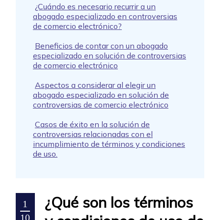
¿Cuándo es necesario recurrir a un
abogado especializado en controversias
de comercio electrónico?
Beneficios de contar con un abogado
especializado en solución de controversias
de comercio electrónico
Aspectos a considerar al elegir un
abogado especializado en solución de
controversias de comercio electrónico
Casos de éxito en la solución de
controversias relacionadas con el
incumplimiento de términos y condiciones
de uso.
¿Qué son los términos
1
10