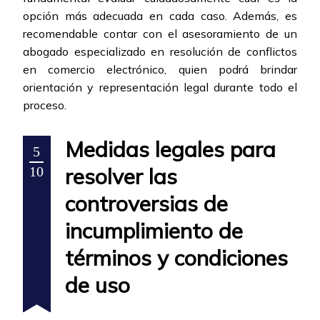
opción más adecuada en cada caso. Además, es
recomendable contar con el asesoramiento de un
abogado especializado en resolución de conflictos
en comercio electrónico, quien podrá brindar
orientación y representación legal durante todo el
proceso.
Medidas legales para
5
resolver las
10
controversias de
incumplimiento de
términos y condiciones
de uso