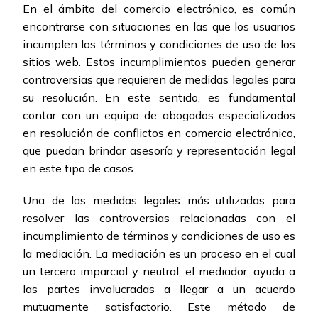
En el ámbito del comercio electrónico, es común
encontrarse con situaciones en las que los usuarios
incumplen los términos y condiciones de uso de los
sitios web. Estos incumplimientos pueden generar
controversias que requieren de medidas legales para
su resolución. En este sentido, es fundamental
contar con un equipo de abogados especializados
en resolución de conflictos en comercio electrónico,
que puedan brindar asesoría y representación legal
en este tipo de casos.
Una de las medidas legales más utilizadas para
resolver las controversias relacionadas con el
incumplimiento de términos y condiciones de uso es
la mediación. La mediación es un proceso en el cual
un tercero imparcial y neutral, el mediador, ayuda a
las partes involucradas a llegar a un acuerdo
mutuamente satisfactorio. Este método de