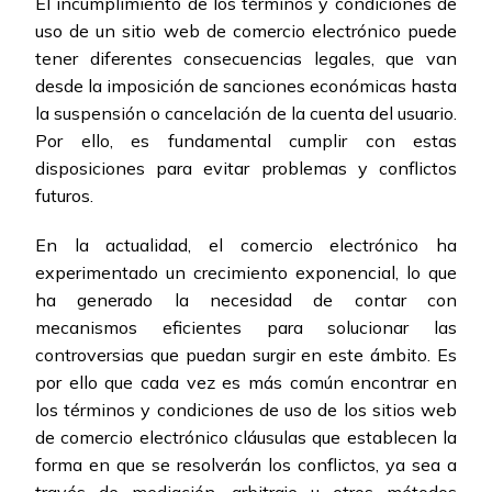
El incumplimiento de los términos y condiciones de
uso de un sitio web de comercio electrónico puede
tener diferentes consecuencias legales, que van
desde la imposición de sanciones económicas hasta
la suspensión o cancelación de la cuenta del usuario.
Por ello, es fundamental cumplir con estas
disposiciones para evitar problemas y conflictos
futuros.
En la actualidad, el comercio electrónico ha
experimentado un crecimiento exponencial, lo que
ha generado la necesidad de contar con
mecanismos eficientes para solucionar las
controversias que puedan surgir en este ámbito. Es
por ello que cada vez es más común encontrar en
los términos y condiciones de uso de los sitios web
de comercio electrónico cláusulas que establecen la
forma en que se resolverán los conflictos, ya sea a