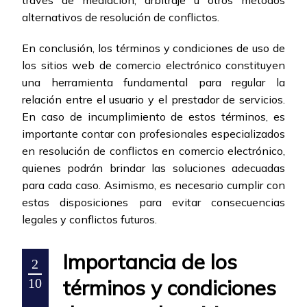
través de mediación, arbitraje u otros métodos
alternativos de resolución de conflictos.
En conclusión, los términos y condiciones de uso de
los sitios web de comercio electrónico constituyen
una herramienta fundamental para regular la
relación entre el usuario y el prestador de servicios.
En caso de incumplimiento de estos términos, es
importante contar con profesionales especializados
en resolución de conflictos en comercio electrónico,
quienes podrán brindar las soluciones adecuadas
para cada caso. Asimismo, es necesario cumplir con
estas disposiciones para evitar consecuencias
legales y conflictos futuros.
Importancia de los
2
términos y condiciones
10